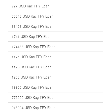
927 USD Kaç TRY Eder
30348 USD Kaç TRY Eder
88453 USD Kaç TRY Eder
1741 USD Kaç TRY Eder
174138 USD Kaç TRY Eder
1175 USD Kaç TRY Eder
1125 USD Kaç TRY Eder
1235 USD Kaç TRY Eder
19900 USD Kaç TRY Eder
775000 USD Kaç TRY Eder
213294 USD Kaç TRY Eder