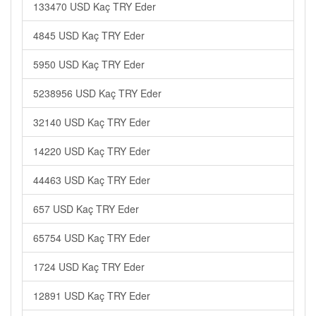
133470 USD Kaç TRY Eder
4845 USD Kaç TRY Eder
5950 USD Kaç TRY Eder
5238956 USD Kaç TRY Eder
32140 USD Kaç TRY Eder
14220 USD Kaç TRY Eder
44463 USD Kaç TRY Eder
657 USD Kaç TRY Eder
65754 USD Kaç TRY Eder
1724 USD Kaç TRY Eder
12891 USD Kaç TRY Eder