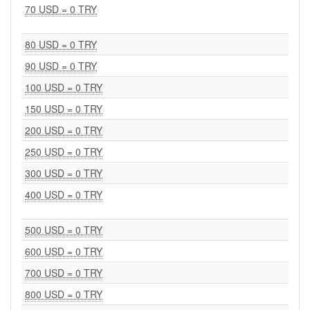
70 USD = 0 TRY
80 USD = 0 TRY
90 USD = 0 TRY
100 USD = 0 TRY
150 USD = 0 TRY
200 USD = 0 TRY
250 USD = 0 TRY
300 USD = 0 TRY
400 USD = 0 TRY
500 USD = 0 TRY
600 USD = 0 TRY
700 USD = 0 TRY
800 USD = 0 TRY