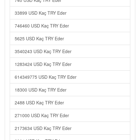
740 USD Kaç TRY Eder
33899 USD Kaç TRY Eder
746460 USD Kaç TRY Eder
5625 USD Kaç TRY Eder
3540243 USD Kaç TRY Eder
1283424 USD Kaç TRY Eder
614349775 USD Kaç TRY Eder
18300 USD Kaç TRY Eder
2488 USD Kaç TRY Eder
271000 USD Kaç TRY Eder
2173634 USD Kaç TRY Eder