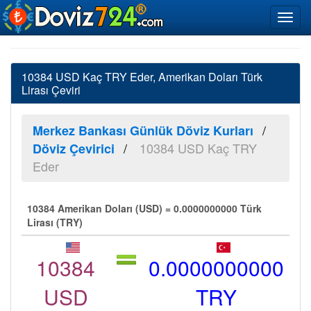
10384 USD Kaç TRY Eder, Amerikan Doları Türk
Lirası Çeviri
Merkez Bankası Günlük Döviz Kurları
10384 USD Kaç TRY
Döviz Çevirici
Eder
10384 Amerikan Doları (USD) = 0.0000000000 Türk
Lirası (TRY)
10384
0.0000000000
USD
TRY