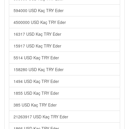
594000 USD Kaç TRY Eder
4500000 USD Kaç TRY Eder
16317 USD Kaç TRY Eder
15917 USD Kaç TRY Eder
5514 USD Kaç TRY Eder
158280 USD Kaç TRY Eder
1494 USD Kaç TRY Eder
1855 USD Kaç TRY Eder
385 USD Kaç TRY Eder
21263917 USD Kaç TRY Eder
1866 USD Kaç TRY Eder