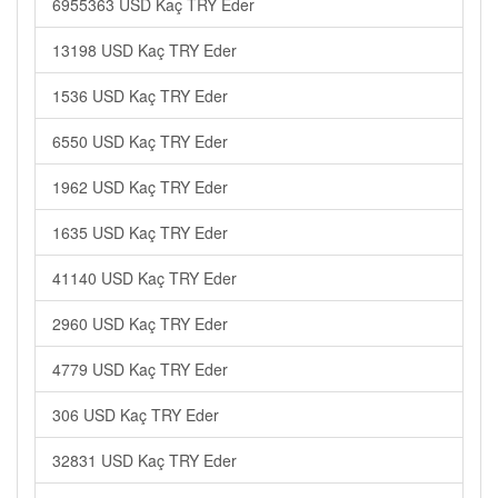
6955363 USD Kaç TRY Eder
13198 USD Kaç TRY Eder
1536 USD Kaç TRY Eder
6550 USD Kaç TRY Eder
1962 USD Kaç TRY Eder
1635 USD Kaç TRY Eder
41140 USD Kaç TRY Eder
2960 USD Kaç TRY Eder
4779 USD Kaç TRY Eder
306 USD Kaç TRY Eder
32831 USD Kaç TRY Eder