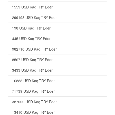
1559 USD Kaç TRY Eder
299198 USD Kaç TRY Eder
198 USD Kaç TRY Eder
445 USD Kaç TRY Eder
982710 USD Kaç TRY Eder
8567 USD Kaç TRY Eder
3433 USD Kaç TRY Eder
16888 USD Kaç TRY Eder
71739 USD Kaç TRY Eder
387000 USD Kaç TRY Eder
13410 USD Kaç TRY Eder