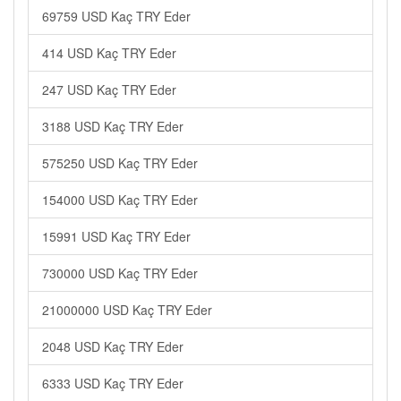
69759 USD Kaç TRY Eder
414 USD Kaç TRY Eder
247 USD Kaç TRY Eder
3188 USD Kaç TRY Eder
575250 USD Kaç TRY Eder
154000 USD Kaç TRY Eder
15991 USD Kaç TRY Eder
730000 USD Kaç TRY Eder
21000000 USD Kaç TRY Eder
2048 USD Kaç TRY Eder
6333 USD Kaç TRY Eder