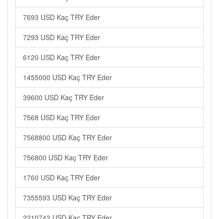
7693 USD Kaç TRY Eder
7293 USD Kaç TRY Eder
6120 USD Kaç TRY Eder
1455000 USD Kaç TRY Eder
39600 USD Kaç TRY Eder
7568 USD Kaç TRY Eder
7568800 USD Kaç TRY Eder
756800 USD Kaç TRY Eder
1760 USD Kaç TRY Eder
7355593 USD Kaç TRY Eder
2210742 USD Kaç TRY Eder