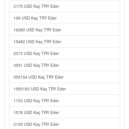
2175 USD Kaç TRY Eder
199 USD Kaç TRY Eder
16280 USD Kaç TRY Eder
15482 USD Kaç TRY Eder
2373 USD Kaç TRY Eder
3551 USD Kaç TRY Eder
355154 USD Kaç TRY Eder
1555182 USD Kaç TRY Eder
1153 USD Kaç TRY Eder
1578 USD Kaç TRY Eder
2159 USD Kaç TRY Eder