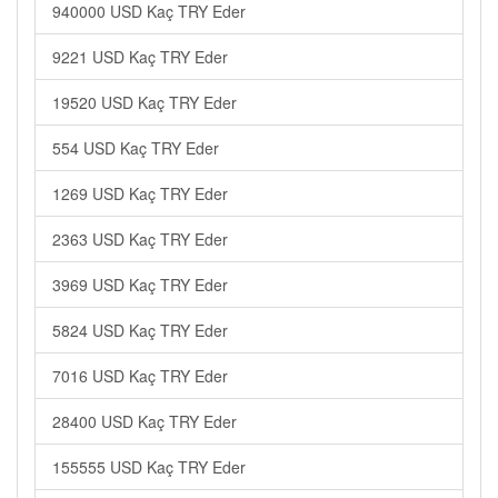
940000 USD Kaç TRY Eder
9221 USD Kaç TRY Eder
19520 USD Kaç TRY Eder
554 USD Kaç TRY Eder
1269 USD Kaç TRY Eder
2363 USD Kaç TRY Eder
3969 USD Kaç TRY Eder
5824 USD Kaç TRY Eder
7016 USD Kaç TRY Eder
28400 USD Kaç TRY Eder
155555 USD Kaç TRY Eder