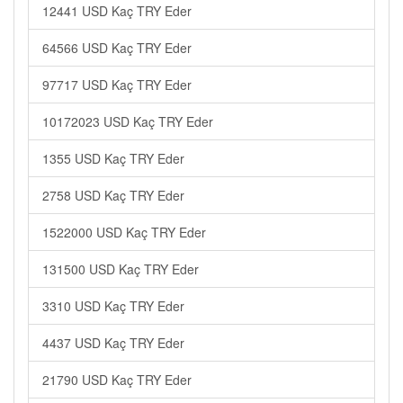
12441 USD Kaç TRY Eder
64566 USD Kaç TRY Eder
97717 USD Kaç TRY Eder
10172023 USD Kaç TRY Eder
1355 USD Kaç TRY Eder
2758 USD Kaç TRY Eder
1522000 USD Kaç TRY Eder
131500 USD Kaç TRY Eder
3310 USD Kaç TRY Eder
4437 USD Kaç TRY Eder
21790 USD Kaç TRY Eder