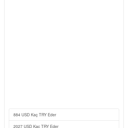
884 USD Kaç TRY Eder
2027 USD Kaç TRY Eder