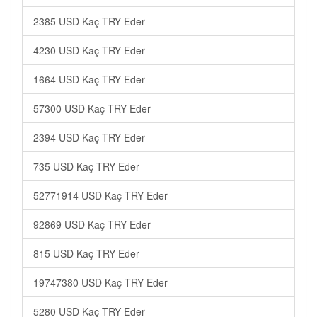
2385 USD Kaç TRY Eder
4230 USD Kaç TRY Eder
1664 USD Kaç TRY Eder
57300 USD Kaç TRY Eder
2394 USD Kaç TRY Eder
735 USD Kaç TRY Eder
52771914 USD Kaç TRY Eder
92869 USD Kaç TRY Eder
815 USD Kaç TRY Eder
19747380 USD Kaç TRY Eder
5280 USD Kaç TRY Eder