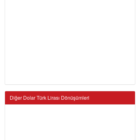
Diğer Dolar Türk Lirası Dönüşümleri