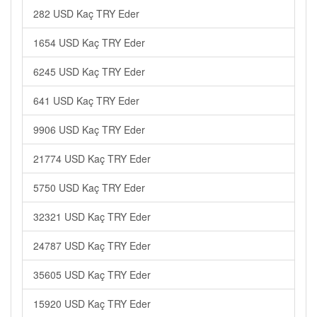
282 USD Kaç TRY Eder
1654 USD Kaç TRY Eder
6245 USD Kaç TRY Eder
641 USD Kaç TRY Eder
9906 USD Kaç TRY Eder
21774 USD Kaç TRY Eder
5750 USD Kaç TRY Eder
32321 USD Kaç TRY Eder
24787 USD Kaç TRY Eder
35605 USD Kaç TRY Eder
15920 USD Kaç TRY Eder