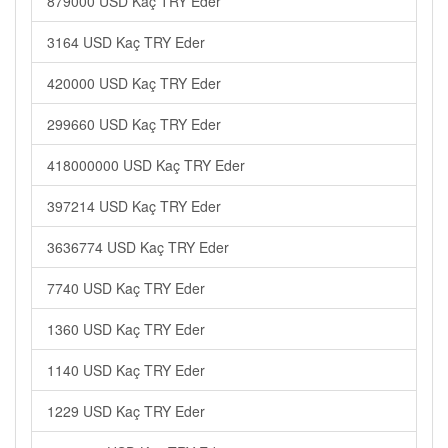
879000 USD Kaç TRY Eder
3164 USD Kaç TRY Eder
420000 USD Kaç TRY Eder
299660 USD Kaç TRY Eder
418000000 USD Kaç TRY Eder
397214 USD Kaç TRY Eder
3636774 USD Kaç TRY Eder
7740 USD Kaç TRY Eder
1360 USD Kaç TRY Eder
1140 USD Kaç TRY Eder
1229 USD Kaç TRY Eder