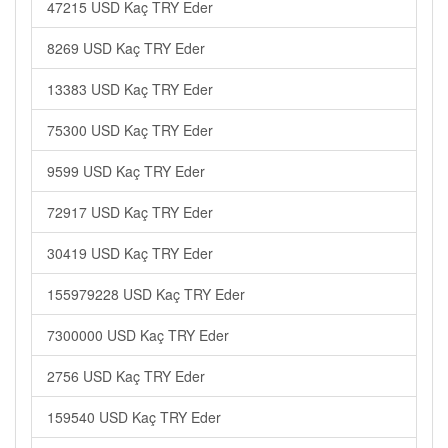
47215 USD Kaç TRY Eder
8269 USD Kaç TRY Eder
13383 USD Kaç TRY Eder
75300 USD Kaç TRY Eder
9599 USD Kaç TRY Eder
72917 USD Kaç TRY Eder
30419 USD Kaç TRY Eder
155979228 USD Kaç TRY Eder
7300000 USD Kaç TRY Eder
2756 USD Kaç TRY Eder
159540 USD Kaç TRY Eder