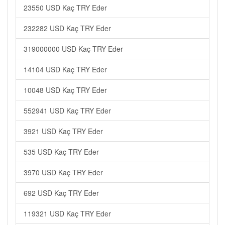
23550 USD Kaç TRY Eder
232282 USD Kaç TRY Eder
319000000 USD Kaç TRY Eder
14104 USD Kaç TRY Eder
10048 USD Kaç TRY Eder
552941 USD Kaç TRY Eder
3921 USD Kaç TRY Eder
535 USD Kaç TRY Eder
3970 USD Kaç TRY Eder
692 USD Kaç TRY Eder
119321 USD Kaç TRY Eder