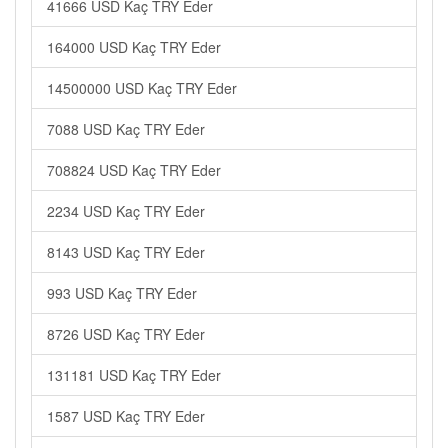
41666 USD Kaç TRY Eder
164000 USD Kaç TRY Eder
14500000 USD Kaç TRY Eder
7088 USD Kaç TRY Eder
708824 USD Kaç TRY Eder
2234 USD Kaç TRY Eder
8143 USD Kaç TRY Eder
993 USD Kaç TRY Eder
8726 USD Kaç TRY Eder
131181 USD Kaç TRY Eder
1587 USD Kaç TRY Eder