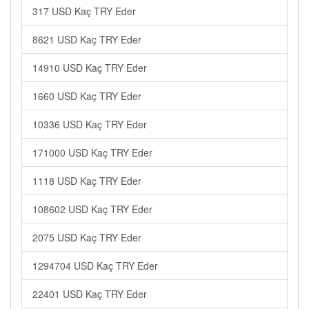
317 USD Kaç TRY Eder
8621 USD Kaç TRY Eder
14910 USD Kaç TRY Eder
1660 USD Kaç TRY Eder
10336 USD Kaç TRY Eder
171000 USD Kaç TRY Eder
1118 USD Kaç TRY Eder
108602 USD Kaç TRY Eder
2075 USD Kaç TRY Eder
1294704 USD Kaç TRY Eder
22401 USD Kaç TRY Eder