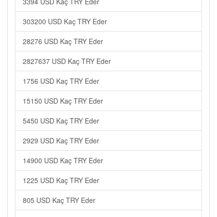
3394 USD Kaç TRY Eder
303200 USD Kaç TRY Eder
28276 USD Kaç TRY Eder
2827637 USD Kaç TRY Eder
1756 USD Kaç TRY Eder
15150 USD Kaç TRY Eder
5450 USD Kaç TRY Eder
2929 USD Kaç TRY Eder
14900 USD Kaç TRY Eder
1225 USD Kaç TRY Eder
805 USD Kaç TRY Eder