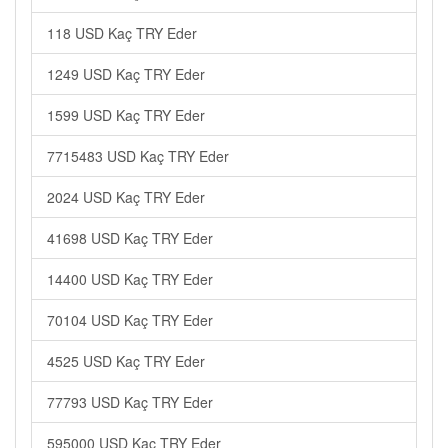
118 USD Kaç TRY Eder
1249 USD Kaç TRY Eder
1599 USD Kaç TRY Eder
7715483 USD Kaç TRY Eder
2024 USD Kaç TRY Eder
41698 USD Kaç TRY Eder
14400 USD Kaç TRY Eder
70104 USD Kaç TRY Eder
4525 USD Kaç TRY Eder
77793 USD Kaç TRY Eder
595000 USD Kaç TRY Eder