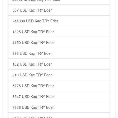
507 USD Kaç TRY Eder
744000 USD Kaç TRY Eder
1325 USD Kaç TRY Eder
4150 USD Kaç TRY Eder
393 USD Kaç TRY Eder
102 USD Kaç TRY Eder
213 USD Kaç TRY Eder
5775 USD Kaç TRY Eder
3547 USD Kaç TRY Eder
7326 USD Kaç TRY Eder