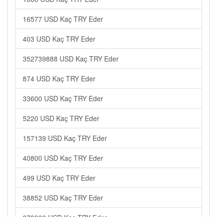
16577 USD Kaç TRY Eder
403 USD Kaç TRY Eder
352739888 USD Kaç TRY Eder
874 USD Kaç TRY Eder
33600 USD Kaç TRY Eder
5220 USD Kaç TRY Eder
157139 USD Kaç TRY Eder
40800 USD Kaç TRY Eder
499 USD Kaç TRY Eder
38852 USD Kaç TRY Eder