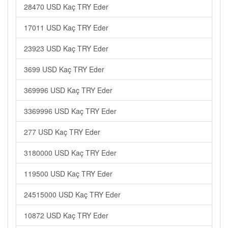
28470 USD Kaç TRY Eder
17011 USD Kaç TRY Eder
23923 USD Kaç TRY Eder
3699 USD Kaç TRY Eder
369996 USD Kaç TRY Eder
3369996 USD Kaç TRY Eder
277 USD Kaç TRY Eder
3180000 USD Kaç TRY Eder
119500 USD Kaç TRY Eder
24515000 USD Kaç TRY Eder
10872 USD Kaç TRY Eder