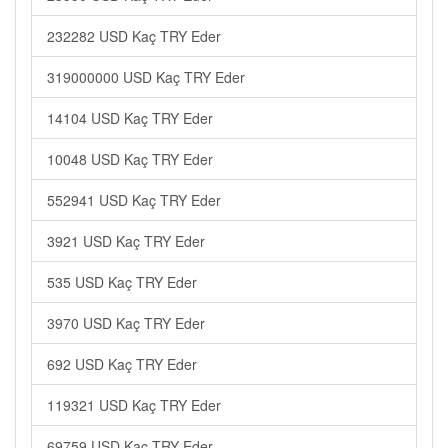
232282 USD Kaç TRY Eder
319000000 USD Kaç TRY Eder
14104 USD Kaç TRY Eder
10048 USD Kaç TRY Eder
552941 USD Kaç TRY Eder
3921 USD Kaç TRY Eder
535 USD Kaç TRY Eder
3970 USD Kaç TRY Eder
692 USD Kaç TRY Eder
119321 USD Kaç TRY Eder
69759 USD Kaç TRY Eder