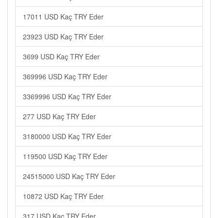
17011 USD Kaç TRY Eder
23923 USD Kaç TRY Eder
3699 USD Kaç TRY Eder
369996 USD Kaç TRY Eder
3369996 USD Kaç TRY Eder
277 USD Kaç TRY Eder
3180000 USD Kaç TRY Eder
119500 USD Kaç TRY Eder
24515000 USD Kaç TRY Eder
10872 USD Kaç TRY Eder
317 USD Kaç TRY Eder