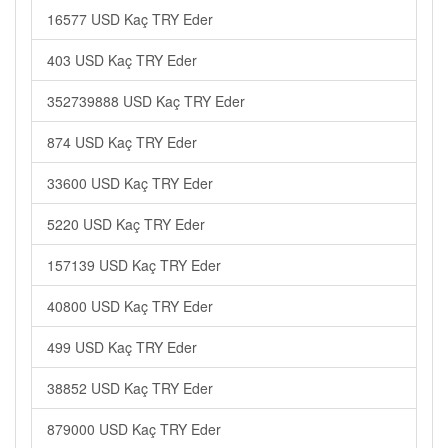
16577 USD Kaç TRY Eder
403 USD Kaç TRY Eder
352739888 USD Kaç TRY Eder
874 USD Kaç TRY Eder
33600 USD Kaç TRY Eder
5220 USD Kaç TRY Eder
157139 USD Kaç TRY Eder
40800 USD Kaç TRY Eder
499 USD Kaç TRY Eder
38852 USD Kaç TRY Eder
879000 USD Kaç TRY Eder