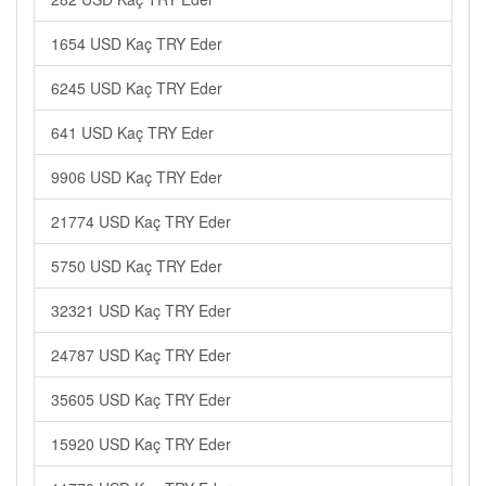
1654 USD Kaç TRY Eder
6245 USD Kaç TRY Eder
641 USD Kaç TRY Eder
9906 USD Kaç TRY Eder
21774 USD Kaç TRY Eder
5750 USD Kaç TRY Eder
32321 USD Kaç TRY Eder
24787 USD Kaç TRY Eder
35605 USD Kaç TRY Eder
15920 USD Kaç TRY Eder