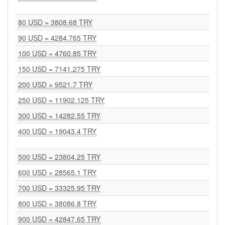
80 USD = 3808.68 TRY
90 USD = 4284.765 TRY
100 USD = 4760.85 TRY
150 USD = 7141.275 TRY
200 USD = 9521.7 TRY
250 USD = 11902.125 TRY
300 USD = 14282.55 TRY
400 USD = 19043.4 TRY
500 USD = 23804.25 TRY
600 USD = 28565.1 TRY
700 USD = 33325.95 TRY
800 USD = 38086.8 TRY
900 USD = 42847.65 TRY