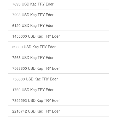
7693 USD Kaç TRY Eder
7293 USD Kaç TRY Eder
6120 USD Kaç TRY Eder
1455000 USD Kaç TRY Eder
39600 USD Kaç TRY Eder
7568 USD Kaç TRY Eder
7568800 USD Kaç TRY Eder
756800 USD Kaç TRY Eder
1760 USD Kaç TRY Eder
7355593 USD Kaç TRY Eder
2210742 USD Kaç TRY Eder