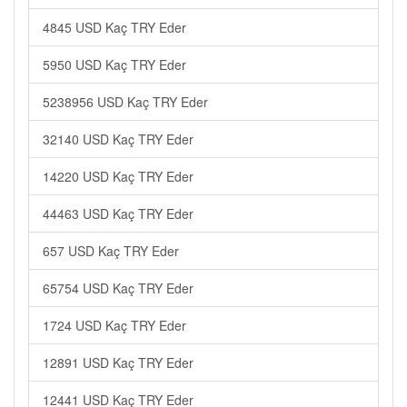
4845 USD Kaç TRY Eder
5950 USD Kaç TRY Eder
5238956 USD Kaç TRY Eder
32140 USD Kaç TRY Eder
14220 USD Kaç TRY Eder
44463 USD Kaç TRY Eder
657 USD Kaç TRY Eder
65754 USD Kaç TRY Eder
1724 USD Kaç TRY Eder
12891 USD Kaç TRY Eder
12441 USD Kaç TRY Eder