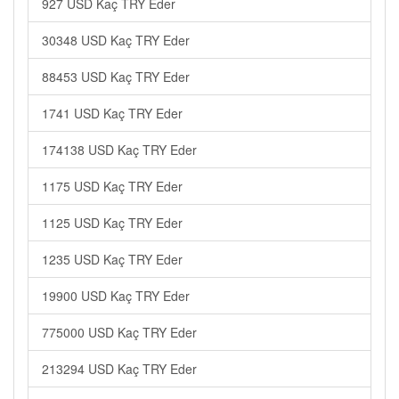
927 USD Kaç TRY Eder
30348 USD Kaç TRY Eder
88453 USD Kaç TRY Eder
1741 USD Kaç TRY Eder
174138 USD Kaç TRY Eder
1175 USD Kaç TRY Eder
1125 USD Kaç TRY Eder
1235 USD Kaç TRY Eder
19900 USD Kaç TRY Eder
775000 USD Kaç TRY Eder
213294 USD Kaç TRY Eder