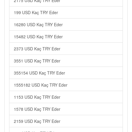
2175 USD Kaç TRY Eder
199 USD Kaç TRY Eder
16280 USD Kaç TRY Eder
15482 USD Kaç TRY Eder
2373 USD Kaç TRY Eder
3551 USD Kaç TRY Eder
355154 USD Kaç TRY Eder
1555182 USD Kaç TRY Eder
1153 USD Kaç TRY Eder
1578 USD Kaç TRY Eder
2159 USD Kaç TRY Eder