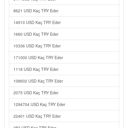
8621 USD Kaç TRY Eder
14910 USD Kaç TRY Eder
1660 USD Kaç TRY Eder
10336 USD Kaç TRY Eder
171000 USD Kaç TRY Eder
1118 USD Kaç TRY Eder
108602 USD Kaç TRY Eder
2075 USD Kaç TRY Eder
1294704 USD Kaç TRY Eder
22401 USD Kaç TRY Eder
282 USD Kaç TRY Eder