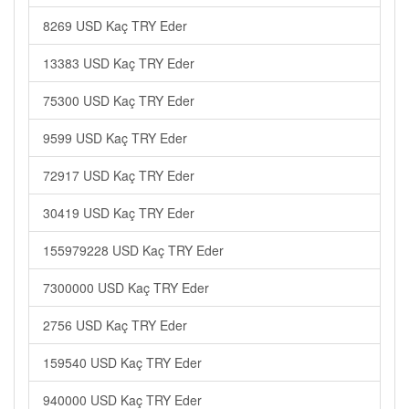
8269 USD Kaç TRY Eder
13383 USD Kaç TRY Eder
75300 USD Kaç TRY Eder
9599 USD Kaç TRY Eder
72917 USD Kaç TRY Eder
30419 USD Kaç TRY Eder
155979228 USD Kaç TRY Eder
7300000 USD Kaç TRY Eder
2756 USD Kaç TRY Eder
159540 USD Kaç TRY Eder
940000 USD Kaç TRY Eder