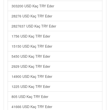
303200 USD Kaç TRY Eder
28276 USD Kaç TRY Eder
2827637 USD Kaç TRY Eder
1756 USD Kaç TRY Eder
15150 USD Kaç TRY Eder
5450 USD Kaç TRY Eder
2929 USD Kaç TRY Eder
14900 USD Kaç TRY Eder
1225 USD Kaç TRY Eder
805 USD Kaç TRY Eder
41666 USD Kaç TRY Eder