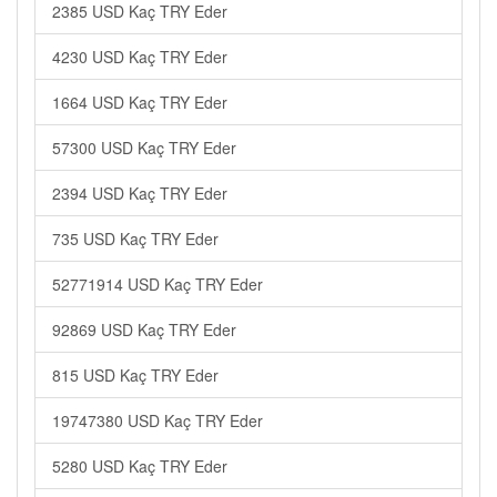
2385 USD Kaç TRY Eder
4230 USD Kaç TRY Eder
1664 USD Kaç TRY Eder
57300 USD Kaç TRY Eder
2394 USD Kaç TRY Eder
735 USD Kaç TRY Eder
52771914 USD Kaç TRY Eder
92869 USD Kaç TRY Eder
815 USD Kaç TRY Eder
19747380 USD Kaç TRY Eder
5280 USD Kaç TRY Eder