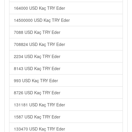
164000 USD Kaç TRY Eder
14500000 USD Kaç TRY Eder
7088 USD Kaç TRY Eder
708824 USD Kaç TRY Eder
2234 USD Kaç TRY Eder
8143 USD Kaç TRY Eder
993 USD Kaç TRY Eder
8726 USD Kaç TRY Eder
131181 USD Kaç TRY Eder
1587 USD Kaç TRY Eder
133470 USD Kaç TRY Eder