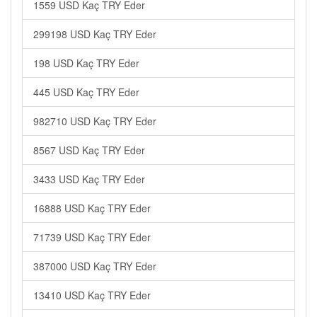
1559 USD Kaç TRY Eder
299198 USD Kaç TRY Eder
198 USD Kaç TRY Eder
445 USD Kaç TRY Eder
982710 USD Kaç TRY Eder
8567 USD Kaç TRY Eder
3433 USD Kaç TRY Eder
16888 USD Kaç TRY Eder
71739 USD Kaç TRY Eder
387000 USD Kaç TRY Eder
13410 USD Kaç TRY Eder