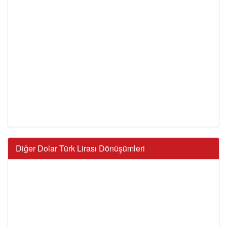
Diğer Dolar Türk Lirası Dönüşümleri