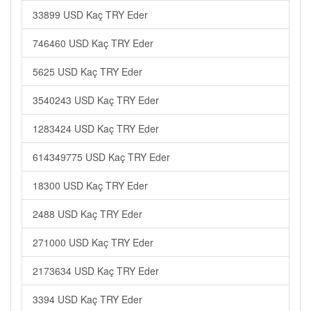
33899 USD Kaç TRY Eder
746460 USD Kaç TRY Eder
5625 USD Kaç TRY Eder
3540243 USD Kaç TRY Eder
1283424 USD Kaç TRY Eder
614349775 USD Kaç TRY Eder
18300 USD Kaç TRY Eder
2488 USD Kaç TRY Eder
271000 USD Kaç TRY Eder
2173634 USD Kaç TRY Eder
3394 USD Kaç TRY Eder