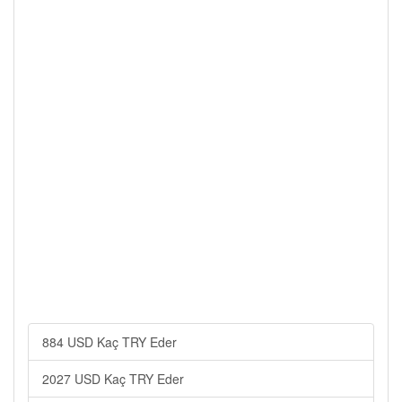
884 USD Kaç TRY Eder
2027 USD Kaç TRY Eder