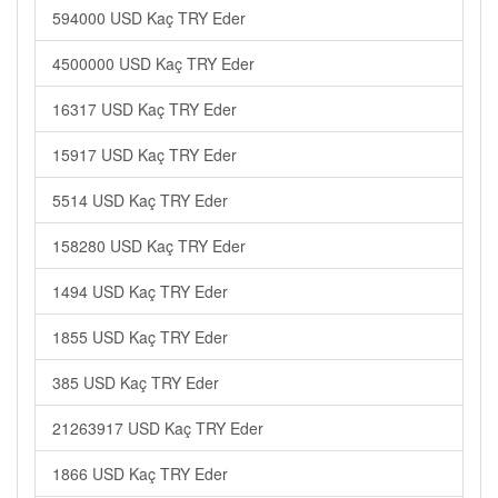
594000 USD Kaç TRY Eder
4500000 USD Kaç TRY Eder
16317 USD Kaç TRY Eder
15917 USD Kaç TRY Eder
5514 USD Kaç TRY Eder
158280 USD Kaç TRY Eder
1494 USD Kaç TRY Eder
1855 USD Kaç TRY Eder
385 USD Kaç TRY Eder
21263917 USD Kaç TRY Eder
1866 USD Kaç TRY Eder