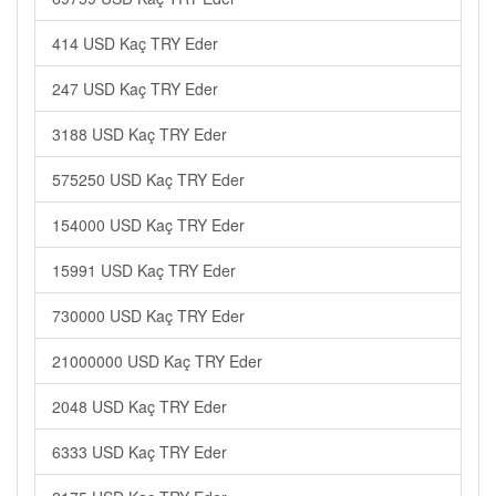
414 USD Kaç TRY Eder
247 USD Kaç TRY Eder
3188 USD Kaç TRY Eder
575250 USD Kaç TRY Eder
154000 USD Kaç TRY Eder
15991 USD Kaç TRY Eder
730000 USD Kaç TRY Eder
21000000 USD Kaç TRY Eder
2048 USD Kaç TRY Eder
6333 USD Kaç TRY Eder