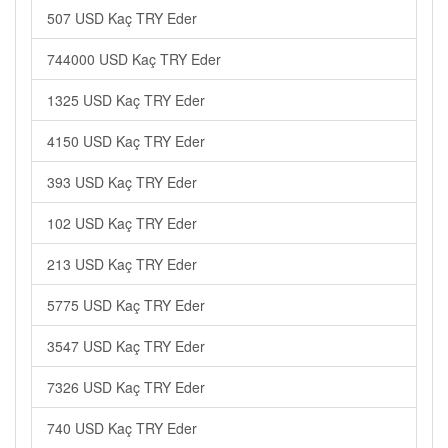
507 USD Kaç TRY Eder
744000 USD Kaç TRY Eder
1325 USD Kaç TRY Eder
4150 USD Kaç TRY Eder
393 USD Kaç TRY Eder
102 USD Kaç TRY Eder
213 USD Kaç TRY Eder
5775 USD Kaç TRY Eder
3547 USD Kaç TRY Eder
7326 USD Kaç TRY Eder
740 USD Kaç TRY Eder