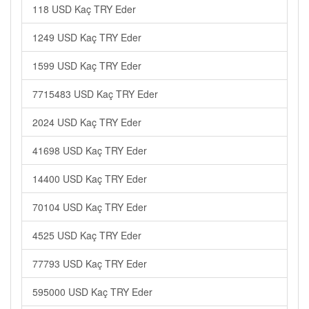
118 USD Kaç TRY Eder
1249 USD Kaç TRY Eder
1599 USD Kaç TRY Eder
7715483 USD Kaç TRY Eder
2024 USD Kaç TRY Eder
41698 USD Kaç TRY Eder
14400 USD Kaç TRY Eder
70104 USD Kaç TRY Eder
4525 USD Kaç TRY Eder
77793 USD Kaç TRY Eder
595000 USD Kaç TRY Eder