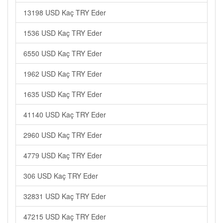
13198 USD Kaç TRY Eder
1536 USD Kaç TRY Eder
6550 USD Kaç TRY Eder
1962 USD Kaç TRY Eder
1635 USD Kaç TRY Eder
41140 USD Kaç TRY Eder
2960 USD Kaç TRY Eder
4779 USD Kaç TRY Eder
306 USD Kaç TRY Eder
32831 USD Kaç TRY Eder
47215 USD Kaç TRY Eder