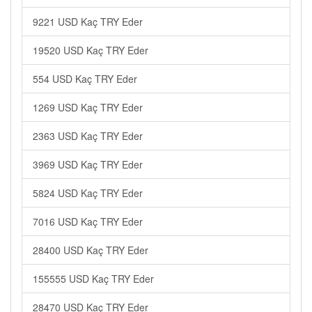
9221 USD Kaç TRY Eder
19520 USD Kaç TRY Eder
554 USD Kaç TRY Eder
1269 USD Kaç TRY Eder
2363 USD Kaç TRY Eder
3969 USD Kaç TRY Eder
5824 USD Kaç TRY Eder
7016 USD Kaç TRY Eder
28400 USD Kaç TRY Eder
155555 USD Kaç TRY Eder
28470 USD Kaç TRY Eder