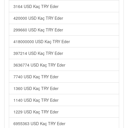
3164 USD Kaç TRY Eder
420000 USD Kaç TRY Eder
299660 USD Kaç TRY Eder
418000000 USD Kaç TRY Eder
397214 USD Kaç TRY Eder
3636774 USD Kaç TRY Eder
7740 USD Kaç TRY Eder
1360 USD Kaç TRY Eder
1140 USD Kaç TRY Eder
1229 USD Kaç TRY Eder
6955363 USD Kaç TRY Eder