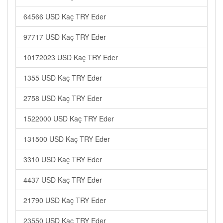
64566 USD Kaç TRY Eder
97717 USD Kaç TRY Eder
10172023 USD Kaç TRY Eder
1355 USD Kaç TRY Eder
2758 USD Kaç TRY Eder
1522000 USD Kaç TRY Eder
131500 USD Kaç TRY Eder
3310 USD Kaç TRY Eder
4437 USD Kaç TRY Eder
21790 USD Kaç TRY Eder
23550 USD Kaç TRY Eder