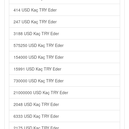
414 USD Kaç TRY Eder
247 USD Kaç TRY Eder
3188 USD Kaç TRY Eder
575250 USD Kaç TRY Eder
154000 USD Kaç TRY Eder
15991 USD Kaç TRY Eder
730000 USD Kaç TRY Eder
21000000 USD Kaç TRY Eder
2048 USD Kaç TRY Eder
6333 USD Kaç TRY Eder
2175 USD Kaç TRY Eder