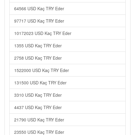
64566 USD Kaç TRY Eder
97717 USD Kaç TRY Eder
10172023 USD Kaç TRY Eder
1355 USD Kaç TRY Eder
2758 USD Kaç TRY Eder
1522000 USD Kaç TRY Eder
131500 USD Kaç TRY Eder
3310 USD Kaç TRY Eder
4437 USD Kaç TRY Eder
21790 USD Kaç TRY Eder
23550 USD Kaç TRY Eder