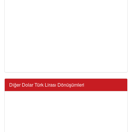
Diğer Dolar Türk Lirası Dönüşümleri