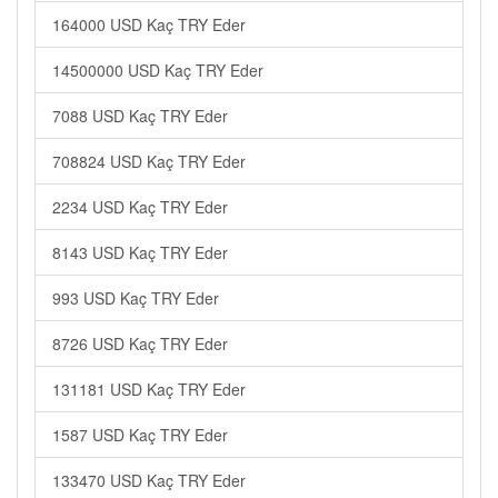
164000 USD Kaç TRY Eder
14500000 USD Kaç TRY Eder
7088 USD Kaç TRY Eder
708824 USD Kaç TRY Eder
2234 USD Kaç TRY Eder
8143 USD Kaç TRY Eder
993 USD Kaç TRY Eder
8726 USD Kaç TRY Eder
131181 USD Kaç TRY Eder
1587 USD Kaç TRY Eder
133470 USD Kaç TRY Eder