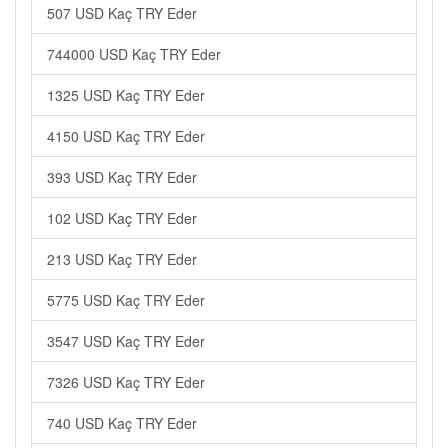
507 USD Kaç TRY Eder
744000 USD Kaç TRY Eder
1325 USD Kaç TRY Eder
4150 USD Kaç TRY Eder
393 USD Kaç TRY Eder
102 USD Kaç TRY Eder
213 USD Kaç TRY Eder
5775 USD Kaç TRY Eder
3547 USD Kaç TRY Eder
7326 USD Kaç TRY Eder
740 USD Kaç TRY Eder