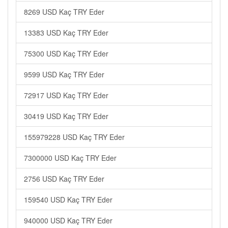
8269 USD Kaç TRY Eder
13383 USD Kaç TRY Eder
75300 USD Kaç TRY Eder
9599 USD Kaç TRY Eder
72917 USD Kaç TRY Eder
30419 USD Kaç TRY Eder
155979228 USD Kaç TRY Eder
7300000 USD Kaç TRY Eder
2756 USD Kaç TRY Eder
159540 USD Kaç TRY Eder
940000 USD Kaç TRY Eder