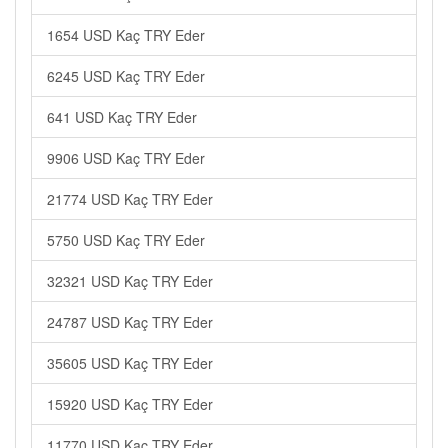
1654 USD Kaç TRY Eder
6245 USD Kaç TRY Eder
641 USD Kaç TRY Eder
9906 USD Kaç TRY Eder
21774 USD Kaç TRY Eder
5750 USD Kaç TRY Eder
32321 USD Kaç TRY Eder
24787 USD Kaç TRY Eder
35605 USD Kaç TRY Eder
15920 USD Kaç TRY Eder
11770 USD Kaç TRY Eder