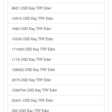
8621 USD Kaç TRY Eder
14910 USD Kaç TRY Eder
1660 USD Kaç TRY Eder
10336 USD Kaç TRY Eder
171000 USD Kaç TRY Eder
1118 USD Kaç TRY Eder
108602 USD Kaç TRY Eder
2075 USD Kaç TRY Eder
1294704 USD Kaç TRY Eder
22401 USD Kaç TRY Eder
282 USD Kaç TRY Eder