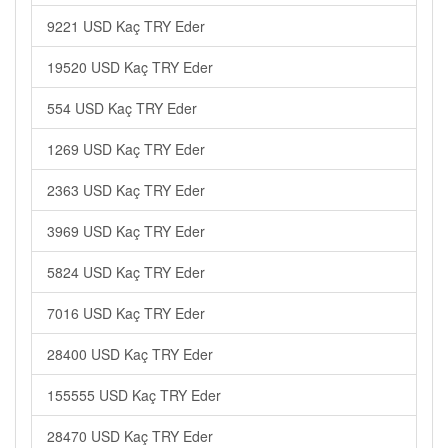
9221 USD Kaç TRY Eder
19520 USD Kaç TRY Eder
554 USD Kaç TRY Eder
1269 USD Kaç TRY Eder
2363 USD Kaç TRY Eder
3969 USD Kaç TRY Eder
5824 USD Kaç TRY Eder
7016 USD Kaç TRY Eder
28400 USD Kaç TRY Eder
155555 USD Kaç TRY Eder
28470 USD Kaç TRY Eder