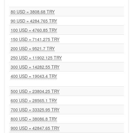
80 USD = 3808.68 TRY
90 USD = 4284.765 TRY
100 USD = 4760.85 TRY
150 USD = 7141.275 TRY
200 USD = 9521.7 TRY
250 USD = 11902.125 TRY
300 USD = 14282.55 TRY
400 USD = 19043.4 TRY
500 USD = 23804.25 TRY
600 USD = 28565.1 TRY
700 USD = 33325.95 TRY
800 USD = 38086.8 TRY
900 USD = 42847.65 TRY