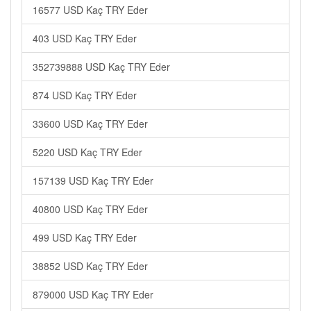
16577 USD Kaç TRY Eder
403 USD Kaç TRY Eder
352739888 USD Kaç TRY Eder
874 USD Kaç TRY Eder
33600 USD Kaç TRY Eder
5220 USD Kaç TRY Eder
157139 USD Kaç TRY Eder
40800 USD Kaç TRY Eder
499 USD Kaç TRY Eder
38852 USD Kaç TRY Eder
879000 USD Kaç TRY Eder