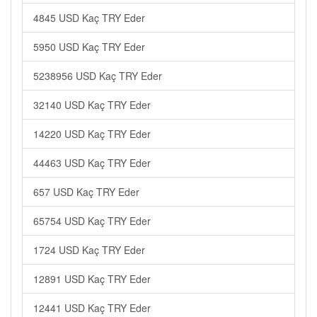
4845 USD Kaç TRY Eder
5950 USD Kaç TRY Eder
5238956 USD Kaç TRY Eder
32140 USD Kaç TRY Eder
14220 USD Kaç TRY Eder
44463 USD Kaç TRY Eder
657 USD Kaç TRY Eder
65754 USD Kaç TRY Eder
1724 USD Kaç TRY Eder
12891 USD Kaç TRY Eder
12441 USD Kaç TRY Eder