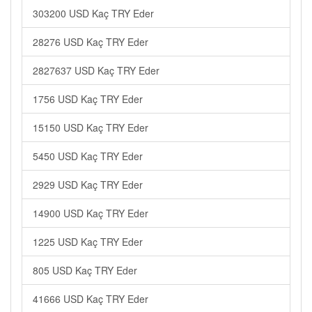
303200 USD Kaç TRY Eder
28276 USD Kaç TRY Eder
2827637 USD Kaç TRY Eder
1756 USD Kaç TRY Eder
15150 USD Kaç TRY Eder
5450 USD Kaç TRY Eder
2929 USD Kaç TRY Eder
14900 USD Kaç TRY Eder
1225 USD Kaç TRY Eder
805 USD Kaç TRY Eder
41666 USD Kaç TRY Eder