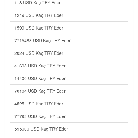
118 USD Kaç TRY Eder
1249 USD Kaç TRY Eder
1599 USD Kaç TRY Eder
7715483 USD Kaç TRY Eder
2024 USD Kaç TRY Eder
41698 USD Kaç TRY Eder
14400 USD Kaç TRY Eder
70104 USD Kaç TRY Eder
4525 USD Kaç TRY Eder
77793 USD Kaç TRY Eder
595000 USD Kaç TRY Eder