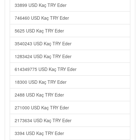
33899 USD Kaç TRY Eder
746460 USD Kaç TRY Eder
5625 USD Kaç TRY Eder
3540243 USD Kaç TRY Eder
1283424 USD Kaç TRY Eder
614349775 USD Kaç TRY Eder
18300 USD Kaç TRY Eder
2488 USD Kaç TRY Eder
271000 USD Kaç TRY Eder
2173634 USD Kaç TRY Eder
3394 USD Kaç TRY Eder