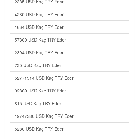
2385 USD Kaç TRY Eder
4230 USD Kaç TRY Eder
1664 USD Kaç TRY Eder
57300 USD Kaç TRY Eder
2394 USD Kaç TRY Eder
735 USD Kaç TRY Eder
52771914 USD Kaç TRY Eder
92869 USD Kaç TRY Eder
815 USD Kaç TRY Eder
19747380 USD Kaç TRY Eder
5280 USD Kaç TRY Eder