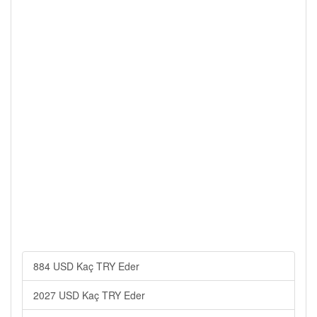
884 USD Kaç TRY Eder
2027 USD Kaç TRY Eder