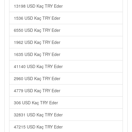
13198 USD Kaç TRY Eder
1536 USD Kaç TRY Eder
6550 USD Kaç TRY Eder
1962 USD Kaç TRY Eder
1635 USD Kaç TRY Eder
41140 USD Kaç TRY Eder
2960 USD Kaç TRY Eder
4779 USD Kaç TRY Eder
306 USD Kaç TRY Eder
32831 USD Kaç TRY Eder
47215 USD Kaç TRY Eder