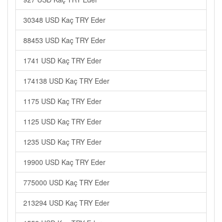
30348 USD Kaç TRY Eder
88453 USD Kaç TRY Eder
1741 USD Kaç TRY Eder
174138 USD Kaç TRY Eder
1175 USD Kaç TRY Eder
1125 USD Kaç TRY Eder
1235 USD Kaç TRY Eder
19900 USD Kaç TRY Eder
775000 USD Kaç TRY Eder
213294 USD Kaç TRY Eder