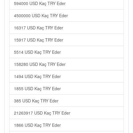
594000 USD Kaç TRY Eder
4500000 USD Kaç TRY Eder
16317 USD Kaç TRY Eder
15917 USD Kaç TRY Eder
5514 USD Kaç TRY Eder
158280 USD Kaç TRY Eder
1494 USD Kaç TRY Eder
1855 USD Kaç TRY Eder
385 USD Kaç TRY Eder
21263917 USD Kaç TRY Eder
1866 USD Kaç TRY Eder