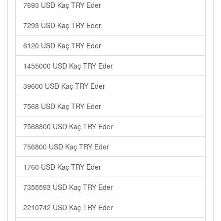
7693 USD Kaç TRY Eder
7293 USD Kaç TRY Eder
6120 USD Kaç TRY Eder
1455000 USD Kaç TRY Eder
39600 USD Kaç TRY Eder
7568 USD Kaç TRY Eder
7568800 USD Kaç TRY Eder
756800 USD Kaç TRY Eder
1760 USD Kaç TRY Eder
7355593 USD Kaç TRY Eder
2210742 USD Kaç TRY Eder