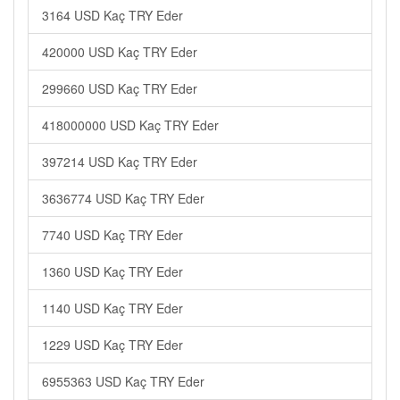
3164 USD Kaç TRY Eder
420000 USD Kaç TRY Eder
299660 USD Kaç TRY Eder
418000000 USD Kaç TRY Eder
397214 USD Kaç TRY Eder
3636774 USD Kaç TRY Eder
7740 USD Kaç TRY Eder
1360 USD Kaç TRY Eder
1140 USD Kaç TRY Eder
1229 USD Kaç TRY Eder
6955363 USD Kaç TRY Eder