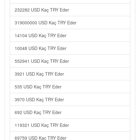
232282 USD Kaç TRY Eder
319000000 USD Kaç TRY Eder
14104 USD Kaç TRY Eder
10048 USD Kaç TRY Eder
552941 USD Kaç TRY Eder
3921 USD Kaç TRY Eder
535 USD Kaç TRY Eder
3970 USD Kaç TRY Eder
692 USD Kaç TRY Eder
119321 USD Kaç TRY Eder
69759 USD Kaç TRY Eder