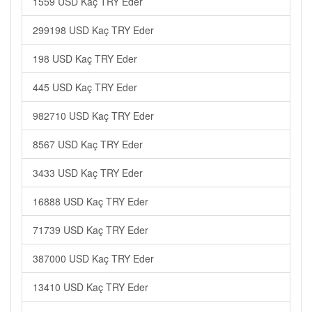
1559 USD Kaç TRY Eder
299198 USD Kaç TRY Eder
198 USD Kaç TRY Eder
445 USD Kaç TRY Eder
982710 USD Kaç TRY Eder
8567 USD Kaç TRY Eder
3433 USD Kaç TRY Eder
16888 USD Kaç TRY Eder
71739 USD Kaç TRY Eder
387000 USD Kaç TRY Eder
13410 USD Kaç TRY Eder