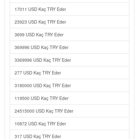
17011 USD Kaç TRY Eder
23923 USD Kaç TRY Eder
3699 USD Kaç TRY Eder
369996 USD Kaç TRY Eder
3369996 USD Kaç TRY Eder
277 USD Kaç TRY Eder
3180000 USD Kaç TRY Eder
119500 USD Kaç TRY Eder
24515000 USD Kaç TRY Eder
10872 USD Kaç TRY Eder
317 USD Kaç TRY Eder