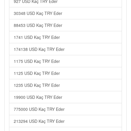
927 USD Kaç TRY Eder
30348 USD Kaç TRY Eder
88453 USD Kaç TRY Eder
1741 USD Kaç TRY Eder
174138 USD Kaç TRY Eder
1175 USD Kaç TRY Eder
1125 USD Kaç TRY Eder
1235 USD Kaç TRY Eder
19900 USD Kaç TRY Eder
775000 USD Kaç TRY Eder
213294 USD Kaç TRY Eder