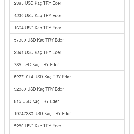
2385 USD Kaç TRY Eder
4230 USD Kaç TRY Eder
1664 USD Kaç TRY Eder
57300 USD Kaç TRY Eder
2394 USD Kaç TRY Eder
735 USD Kaç TRY Eder
52771914 USD Kaç TRY Eder
92869 USD Kaç TRY Eder
815 USD Kaç TRY Eder
19747380 USD Kaç TRY Eder
5280 USD Kaç TRY Eder