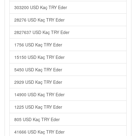
303200 USD Kaç TRY Eder
28276 USD Kaç TRY Eder
2827637 USD Kaç TRY Eder
1756 USD Kaç TRY Eder
15150 USD Kaç TRY Eder
5450 USD Kaç TRY Eder
2929 USD Kaç TRY Eder
14900 USD Kaç TRY Eder
1225 USD Kaç TRY Eder
805 USD Kaç TRY Eder
41666 USD Kaç TRY Eder