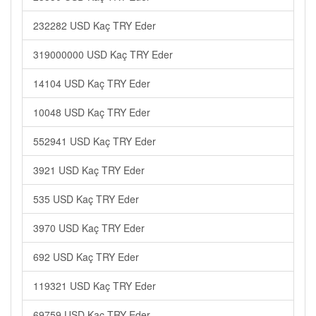
232282 USD Kaç TRY Eder
319000000 USD Kaç TRY Eder
14104 USD Kaç TRY Eder
10048 USD Kaç TRY Eder
552941 USD Kaç TRY Eder
3921 USD Kaç TRY Eder
535 USD Kaç TRY Eder
3970 USD Kaç TRY Eder
692 USD Kaç TRY Eder
119321 USD Kaç TRY Eder
69759 USD Kaç TRY Eder