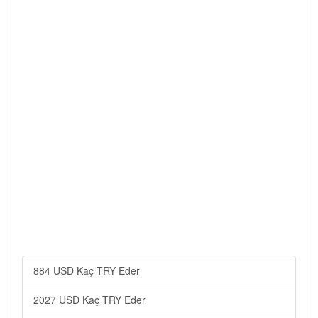
884 USD Kaç TRY Eder
2027 USD Kaç TRY Eder