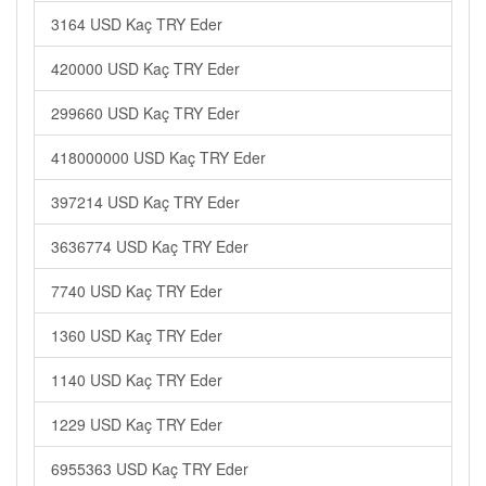
3164 USD Kaç TRY Eder
420000 USD Kaç TRY Eder
299660 USD Kaç TRY Eder
418000000 USD Kaç TRY Eder
397214 USD Kaç TRY Eder
3636774 USD Kaç TRY Eder
7740 USD Kaç TRY Eder
1360 USD Kaç TRY Eder
1140 USD Kaç TRY Eder
1229 USD Kaç TRY Eder
6955363 USD Kaç TRY Eder