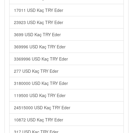
17011 USD Kaç TRY Eder
23923 USD Kaç TRY Eder
3699 USD Kaç TRY Eder
369996 USD Kaç TRY Eder
3369996 USD Kaç TRY Eder
277 USD Kaç TRY Eder
3180000 USD Kaç TRY Eder
119500 USD Kaç TRY Eder
24515000 USD Kaç TRY Eder
10872 USD Kaç TRY Eder
317 USD Kaç TRY Eder