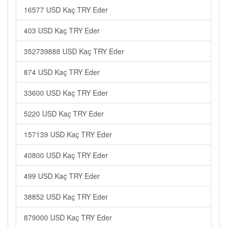
16577 USD Kaç TRY Eder
403 USD Kaç TRY Eder
352739888 USD Kaç TRY Eder
874 USD Kaç TRY Eder
33600 USD Kaç TRY Eder
5220 USD Kaç TRY Eder
157139 USD Kaç TRY Eder
40800 USD Kaç TRY Eder
499 USD Kaç TRY Eder
38852 USD Kaç TRY Eder
879000 USD Kaç TRY Eder