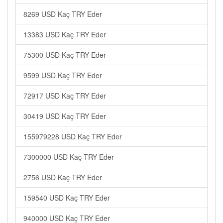
8269 USD Kaç TRY Eder
13383 USD Kaç TRY Eder
75300 USD Kaç TRY Eder
9599 USD Kaç TRY Eder
72917 USD Kaç TRY Eder
30419 USD Kaç TRY Eder
155979228 USD Kaç TRY Eder
7300000 USD Kaç TRY Eder
2756 USD Kaç TRY Eder
159540 USD Kaç TRY Eder
940000 USD Kaç TRY Eder