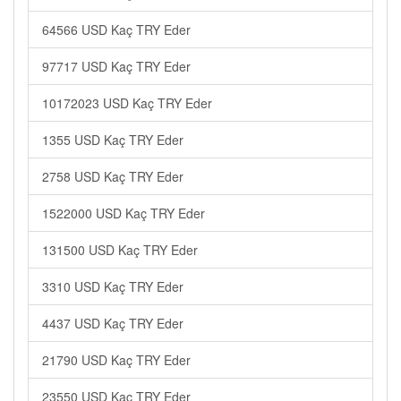
64566 USD Kaç TRY Eder
97717 USD Kaç TRY Eder
10172023 USD Kaç TRY Eder
1355 USD Kaç TRY Eder
2758 USD Kaç TRY Eder
1522000 USD Kaç TRY Eder
131500 USD Kaç TRY Eder
3310 USD Kaç TRY Eder
4437 USD Kaç TRY Eder
21790 USD Kaç TRY Eder
23550 USD Kaç TRY Eder