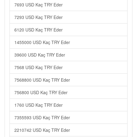
7693 USD Kaç TRY Eder
7293 USD Kaç TRY Eder
6120 USD Kaç TRY Eder
1455000 USD Kaç TRY Eder
39600 USD Kaç TRY Eder
7568 USD Kaç TRY Eder
7568800 USD Kaç TRY Eder
756800 USD Kaç TRY Eder
1760 USD Kaç TRY Eder
7355593 USD Kaç TRY Eder
2210742 USD Kaç TRY Eder