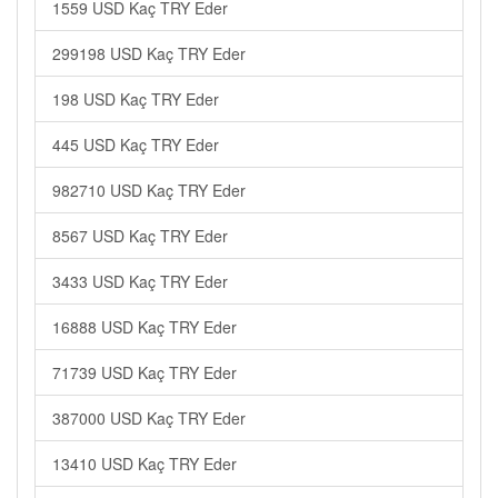
1559 USD Kaç TRY Eder
299198 USD Kaç TRY Eder
198 USD Kaç TRY Eder
445 USD Kaç TRY Eder
982710 USD Kaç TRY Eder
8567 USD Kaç TRY Eder
3433 USD Kaç TRY Eder
16888 USD Kaç TRY Eder
71739 USD Kaç TRY Eder
387000 USD Kaç TRY Eder
13410 USD Kaç TRY Eder