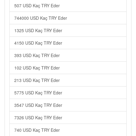
507 USD Kaç TRY Eder
744000 USD Kaç TRY Eder
1325 USD Kaç TRY Eder
4150 USD Kaç TRY Eder
393 USD Kaç TRY Eder
102 USD Kaç TRY Eder
213 USD Kaç TRY Eder
5775 USD Kaç TRY Eder
3547 USD Kaç TRY Eder
7326 USD Kaç TRY Eder
740 USD Kaç TRY Eder