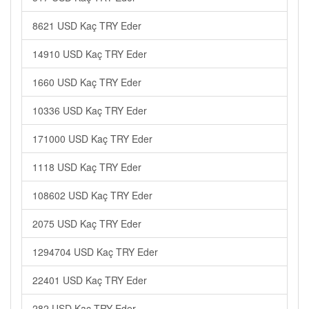
8621 USD Kaç TRY Eder
14910 USD Kaç TRY Eder
1660 USD Kaç TRY Eder
10336 USD Kaç TRY Eder
171000 USD Kaç TRY Eder
1118 USD Kaç TRY Eder
108602 USD Kaç TRY Eder
2075 USD Kaç TRY Eder
1294704 USD Kaç TRY Eder
22401 USD Kaç TRY Eder
282 USD Kaç TRY Eder