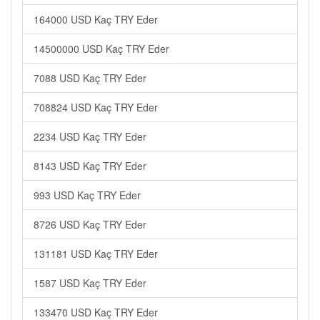
164000 USD Kaç TRY Eder
14500000 USD Kaç TRY Eder
7088 USD Kaç TRY Eder
708824 USD Kaç TRY Eder
2234 USD Kaç TRY Eder
8143 USD Kaç TRY Eder
993 USD Kaç TRY Eder
8726 USD Kaç TRY Eder
131181 USD Kaç TRY Eder
1587 USD Kaç TRY Eder
133470 USD Kaç TRY Eder