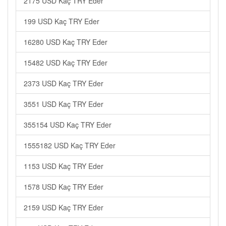
2175 USD Kaç TRY Eder
199 USD Kaç TRY Eder
16280 USD Kaç TRY Eder
15482 USD Kaç TRY Eder
2373 USD Kaç TRY Eder
3551 USD Kaç TRY Eder
355154 USD Kaç TRY Eder
1555182 USD Kaç TRY Eder
1153 USD Kaç TRY Eder
1578 USD Kaç TRY Eder
2159 USD Kaç TRY Eder