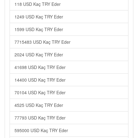
118 USD Kaç TRY Eder
1249 USD Kaç TRY Eder
1599 USD Kaç TRY Eder
7715483 USD Kaç TRY Eder
2024 USD Kaç TRY Eder
41698 USD Kaç TRY Eder
14400 USD Kaç TRY Eder
70104 USD Kaç TRY Eder
4525 USD Kaç TRY Eder
77793 USD Kaç TRY Eder
595000 USD Kaç TRY Eder