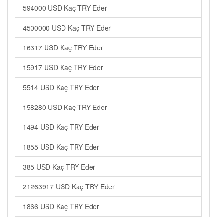
594000 USD Kaç TRY Eder
4500000 USD Kaç TRY Eder
16317 USD Kaç TRY Eder
15917 USD Kaç TRY Eder
5514 USD Kaç TRY Eder
158280 USD Kaç TRY Eder
1494 USD Kaç TRY Eder
1855 USD Kaç TRY Eder
385 USD Kaç TRY Eder
21263917 USD Kaç TRY Eder
1866 USD Kaç TRY Eder