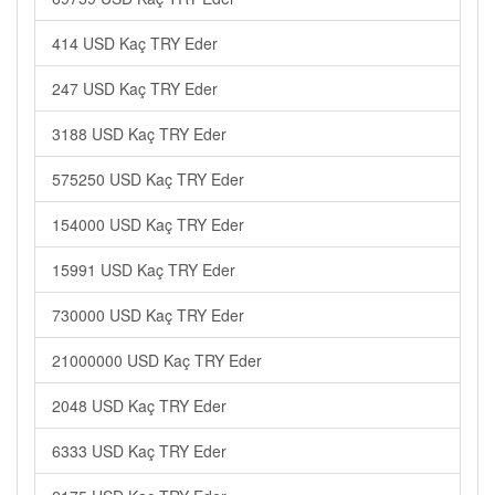
414 USD Kaç TRY Eder
247 USD Kaç TRY Eder
3188 USD Kaç TRY Eder
575250 USD Kaç TRY Eder
154000 USD Kaç TRY Eder
15991 USD Kaç TRY Eder
730000 USD Kaç TRY Eder
21000000 USD Kaç TRY Eder
2048 USD Kaç TRY Eder
6333 USD Kaç TRY Eder