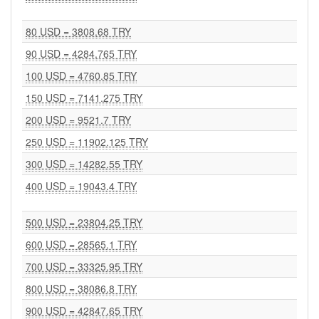
80 USD = 3808.68 TRY
90 USD = 4284.765 TRY
100 USD = 4760.85 TRY
150 USD = 7141.275 TRY
200 USD = 9521.7 TRY
250 USD = 11902.125 TRY
300 USD = 14282.55 TRY
400 USD = 19043.4 TRY
500 USD = 23804.25 TRY
600 USD = 28565.1 TRY
700 USD = 33325.95 TRY
800 USD = 38086.8 TRY
900 USD = 42847.65 TRY