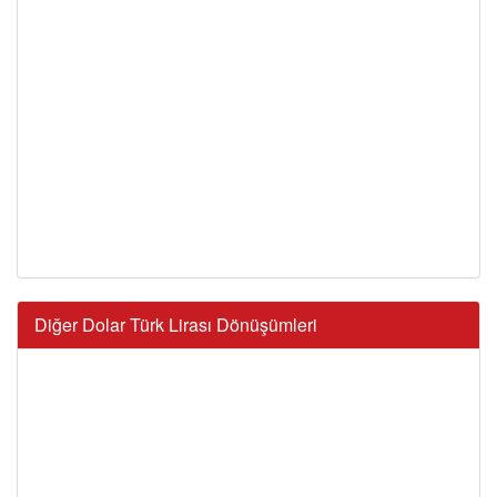
Diğer Dolar Türk Lirası Dönüşümleri