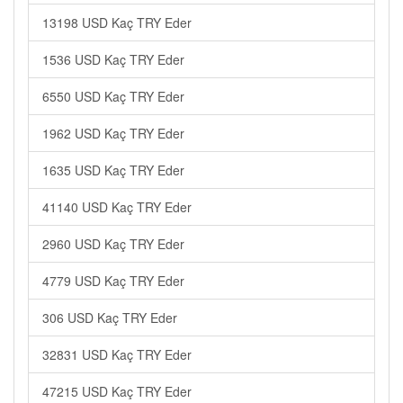
13198 USD Kaç TRY Eder
1536 USD Kaç TRY Eder
6550 USD Kaç TRY Eder
1962 USD Kaç TRY Eder
1635 USD Kaç TRY Eder
41140 USD Kaç TRY Eder
2960 USD Kaç TRY Eder
4779 USD Kaç TRY Eder
306 USD Kaç TRY Eder
32831 USD Kaç TRY Eder
47215 USD Kaç TRY Eder