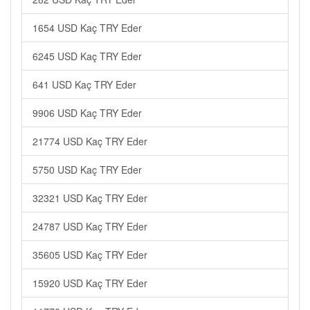
1654 USD Kaç TRY Eder
6245 USD Kaç TRY Eder
641 USD Kaç TRY Eder
9906 USD Kaç TRY Eder
21774 USD Kaç TRY Eder
5750 USD Kaç TRY Eder
32321 USD Kaç TRY Eder
24787 USD Kaç TRY Eder
35605 USD Kaç TRY Eder
15920 USD Kaç TRY Eder