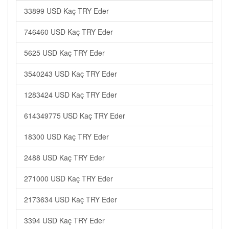
33899 USD Kaç TRY Eder
746460 USD Kaç TRY Eder
5625 USD Kaç TRY Eder
3540243 USD Kaç TRY Eder
1283424 USD Kaç TRY Eder
614349775 USD Kaç TRY Eder
18300 USD Kaç TRY Eder
2488 USD Kaç TRY Eder
271000 USD Kaç TRY Eder
2173634 USD Kaç TRY Eder
3394 USD Kaç TRY Eder