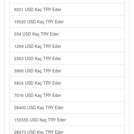
9221 USD Kaç TRY Eder
19520 USD Kaç TRY Eder
554 USD Kaç TRY Eder
1269 USD Kaç TRY Eder
2363 USD Kaç TRY Eder
3969 USD Kaç TRY Eder
5824 USD Kaç TRY Eder
7016 USD Kaç TRY Eder
28400 USD Kaç TRY Eder
155555 USD Kaç TRY Eder
28470 USD Kaç TRY Eder