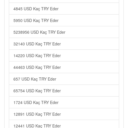
4845 USD Kaç TRY Eder
5950 USD Kaç TRY Eder
5238956 USD Kaç TRY Eder
32140 USD Kaç TRY Eder
14220 USD Kaç TRY Eder
44463 USD Kaç TRY Eder
657 USD Kaç TRY Eder
65754 USD Kaç TRY Eder
1724 USD Kaç TRY Eder
12891 USD Kaç TRY Eder
12441 USD Kaç TRY Eder