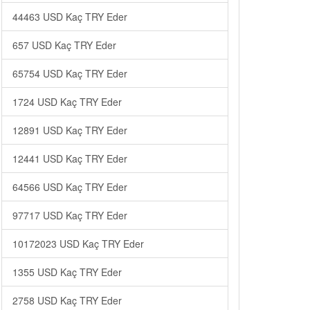
44463 USD Kaç TRY Eder
657 USD Kaç TRY Eder
65754 USD Kaç TRY Eder
1724 USD Kaç TRY Eder
12891 USD Kaç TRY Eder
12441 USD Kaç TRY Eder
64566 USD Kaç TRY Eder
97717 USD Kaç TRY Eder
10172023 USD Kaç TRY Eder
1355 USD Kaç TRY Eder
2758 USD Kaç TRY Eder