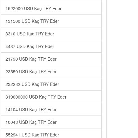
1522000 USD Kaç TRY Eder
131500 USD Kaç TRY Eder
3310 USD Kaç TRY Eder
4437 USD Kaç TRY Eder
21790 USD Kaç TRY Eder
23550 USD Kaç TRY Eder
232282 USD Kaç TRY Eder
319000000 USD Kaç TRY Eder
14104 USD Kaç TRY Eder
10048 USD Kaç TRY Eder
552941 USD Kaç TRY Eder