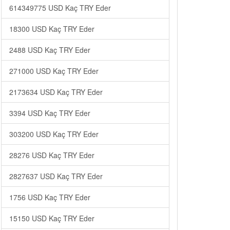
614349775 USD Kaç TRY Eder
18300 USD Kaç TRY Eder
2488 USD Kaç TRY Eder
271000 USD Kaç TRY Eder
2173634 USD Kaç TRY Eder
3394 USD Kaç TRY Eder
303200 USD Kaç TRY Eder
28276 USD Kaç TRY Eder
2827637 USD Kaç TRY Eder
1756 USD Kaç TRY Eder
15150 USD Kaç TRY Eder