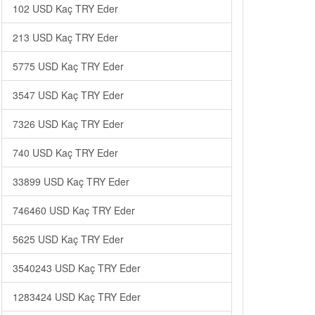
102 USD Kaç TRY Eder
213 USD Kaç TRY Eder
5775 USD Kaç TRY Eder
3547 USD Kaç TRY Eder
7326 USD Kaç TRY Eder
740 USD Kaç TRY Eder
33899 USD Kaç TRY Eder
746460 USD Kaç TRY Eder
5625 USD Kaç TRY Eder
3540243 USD Kaç TRY Eder
1283424 USD Kaç TRY Eder