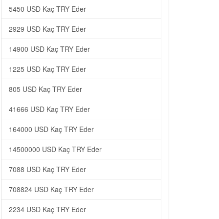
5450 USD Kaç TRY Eder
2929 USD Kaç TRY Eder
14900 USD Kaç TRY Eder
1225 USD Kaç TRY Eder
805 USD Kaç TRY Eder
41666 USD Kaç TRY Eder
164000 USD Kaç TRY Eder
14500000 USD Kaç TRY Eder
7088 USD Kaç TRY Eder
708824 USD Kaç TRY Eder
2234 USD Kaç TRY Eder