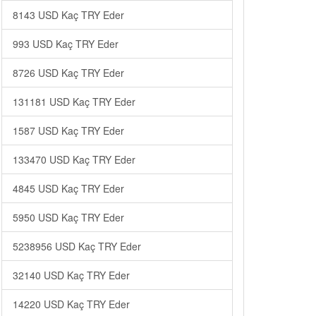
8143 USD Kaç TRY Eder
993 USD Kaç TRY Eder
8726 USD Kaç TRY Eder
131181 USD Kaç TRY Eder
1587 USD Kaç TRY Eder
133470 USD Kaç TRY Eder
4845 USD Kaç TRY Eder
5950 USD Kaç TRY Eder
5238956 USD Kaç TRY Eder
32140 USD Kaç TRY Eder
14220 USD Kaç TRY Eder