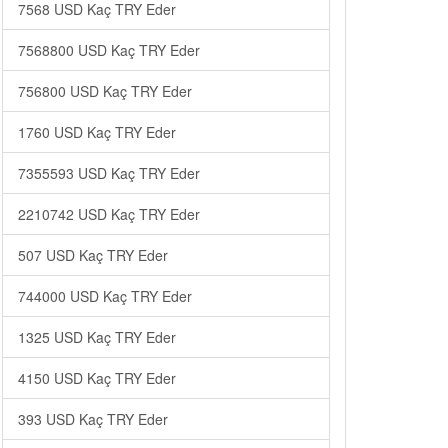
7568 USD Kaç TRY Eder
7568800 USD Kaç TRY Eder
756800 USD Kaç TRY Eder
1760 USD Kaç TRY Eder
7355593 USD Kaç TRY Eder
2210742 USD Kaç TRY Eder
507 USD Kaç TRY Eder
744000 USD Kaç TRY Eder
1325 USD Kaç TRY Eder
4150 USD Kaç TRY Eder
393 USD Kaç TRY Eder