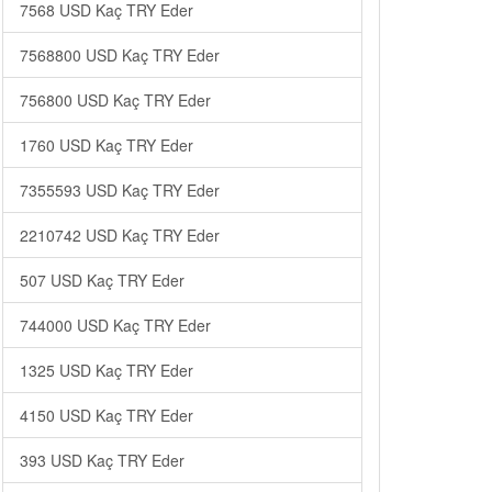
7568 USD Kaç TRY Eder
7568800 USD Kaç TRY Eder
756800 USD Kaç TRY Eder
1760 USD Kaç TRY Eder
7355593 USD Kaç TRY Eder
2210742 USD Kaç TRY Eder
507 USD Kaç TRY Eder
744000 USD Kaç TRY Eder
1325 USD Kaç TRY Eder
4150 USD Kaç TRY Eder
393 USD Kaç TRY Eder