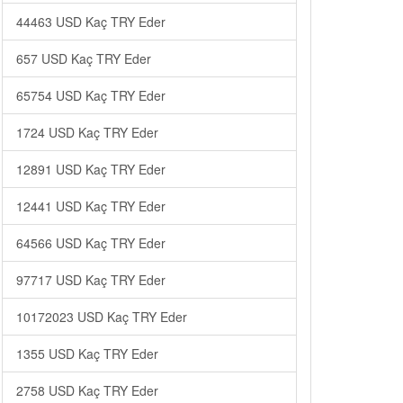
44463 USD Kaç TRY Eder
657 USD Kaç TRY Eder
65754 USD Kaç TRY Eder
1724 USD Kaç TRY Eder
12891 USD Kaç TRY Eder
12441 USD Kaç TRY Eder
64566 USD Kaç TRY Eder
97717 USD Kaç TRY Eder
10172023 USD Kaç TRY Eder
1355 USD Kaç TRY Eder
2758 USD Kaç TRY Eder