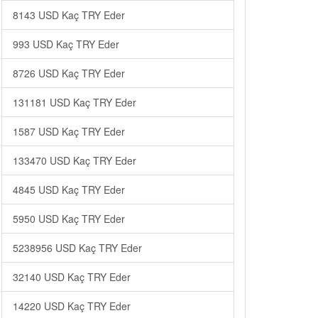
8143 USD Kaç TRY Eder
993 USD Kaç TRY Eder
8726 USD Kaç TRY Eder
131181 USD Kaç TRY Eder
1587 USD Kaç TRY Eder
133470 USD Kaç TRY Eder
4845 USD Kaç TRY Eder
5950 USD Kaç TRY Eder
5238956 USD Kaç TRY Eder
32140 USD Kaç TRY Eder
14220 USD Kaç TRY Eder