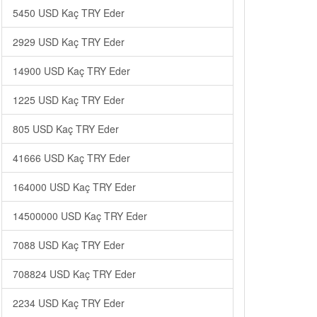
5450 USD Kaç TRY Eder
2929 USD Kaç TRY Eder
14900 USD Kaç TRY Eder
1225 USD Kaç TRY Eder
805 USD Kaç TRY Eder
41666 USD Kaç TRY Eder
164000 USD Kaç TRY Eder
14500000 USD Kaç TRY Eder
7088 USD Kaç TRY Eder
708824 USD Kaç TRY Eder
2234 USD Kaç TRY Eder