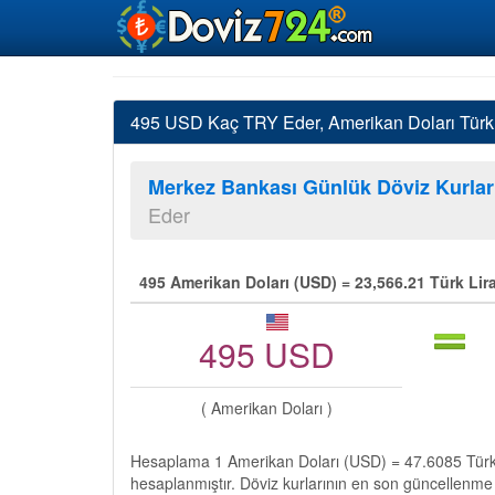
495 USD Kaç TRY Eder, Amerikan Doları Türk L
Merkez Bankası Günlük Döviz Kurlar
Eder
495 Amerikan Doları (USD) = 23,566.21 Türk Lir
495 USD
( Amerikan Doları )
Hesaplama 1 Amerikan Doları (USD) = 47.6085 Türk 
hesaplanmıştır. Döviz kurlarının en son güncellenme