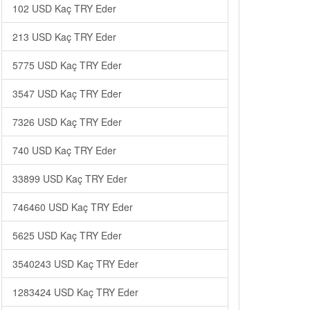
102 USD Kaç TRY Eder
213 USD Kaç TRY Eder
5775 USD Kaç TRY Eder
3547 USD Kaç TRY Eder
7326 USD Kaç TRY Eder
740 USD Kaç TRY Eder
33899 USD Kaç TRY Eder
746460 USD Kaç TRY Eder
5625 USD Kaç TRY Eder
3540243 USD Kaç TRY Eder
1283424 USD Kaç TRY Eder