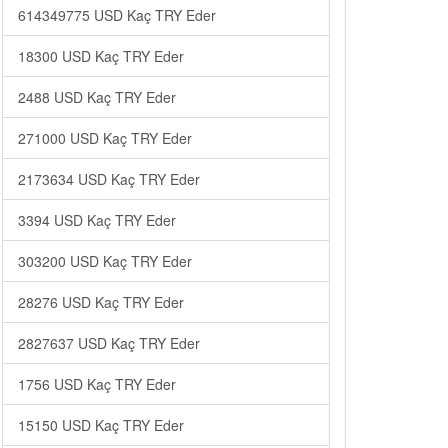
614349775 USD Kaç TRY Eder
18300 USD Kaç TRY Eder
2488 USD Kaç TRY Eder
271000 USD Kaç TRY Eder
2173634 USD Kaç TRY Eder
3394 USD Kaç TRY Eder
303200 USD Kaç TRY Eder
28276 USD Kaç TRY Eder
2827637 USD Kaç TRY Eder
1756 USD Kaç TRY Eder
15150 USD Kaç TRY Eder