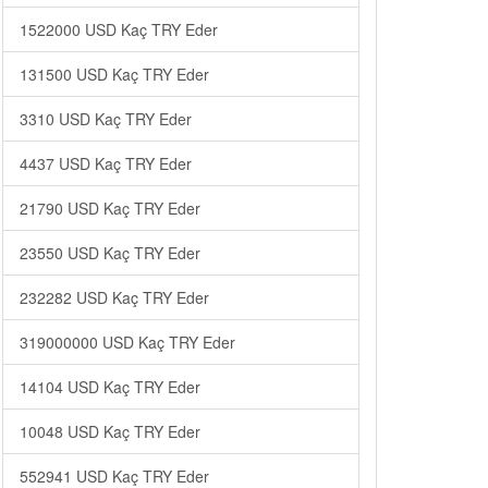
1522000 USD Kaç TRY Eder
131500 USD Kaç TRY Eder
3310 USD Kaç TRY Eder
4437 USD Kaç TRY Eder
21790 USD Kaç TRY Eder
23550 USD Kaç TRY Eder
232282 USD Kaç TRY Eder
319000000 USD Kaç TRY Eder
14104 USD Kaç TRY Eder
10048 USD Kaç TRY Eder
552941 USD Kaç TRY Eder