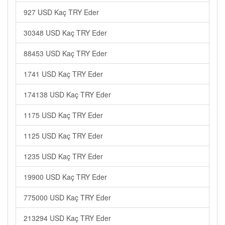
927 USD Kaç TRY Eder
30348 USD Kaç TRY Eder
88453 USD Kaç TRY Eder
1741 USD Kaç TRY Eder
174138 USD Kaç TRY Eder
1175 USD Kaç TRY Eder
1125 USD Kaç TRY Eder
1235 USD Kaç TRY Eder
19900 USD Kaç TRY Eder
775000 USD Kaç TRY Eder
213294 USD Kaç TRY Eder