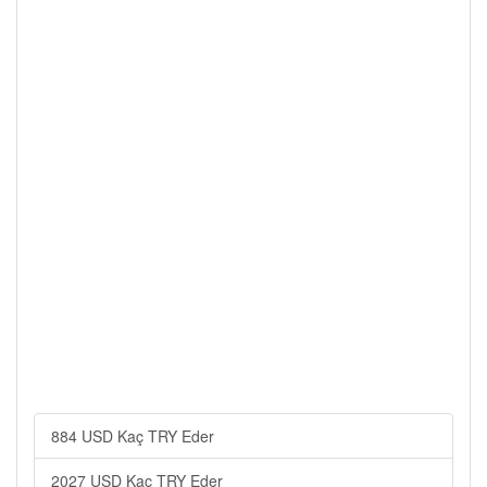
884 USD Kaç TRY Eder
2027 USD Kaç TRY Eder