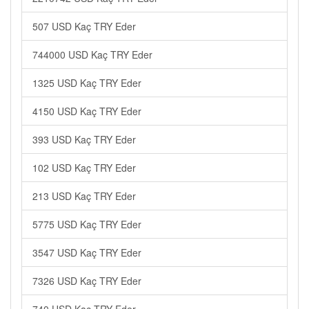
507 USD Kaç TRY Eder
744000 USD Kaç TRY Eder
1325 USD Kaç TRY Eder
4150 USD Kaç TRY Eder
393 USD Kaç TRY Eder
102 USD Kaç TRY Eder
213 USD Kaç TRY Eder
5775 USD Kaç TRY Eder
3547 USD Kaç TRY Eder
7326 USD Kaç TRY Eder