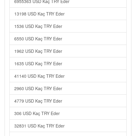
6955363 USD Kaç TRY Eder
13198 USD Kaç TRY Eder
1536 USD Kaç TRY Eder
6550 USD Kaç TRY Eder
1962 USD Kaç TRY Eder
1635 USD Kaç TRY Eder
41140 USD Kaç TRY Eder
2960 USD Kaç TRY Eder
4779 USD Kaç TRY Eder
306 USD Kaç TRY Eder
32831 USD Kaç TRY Eder