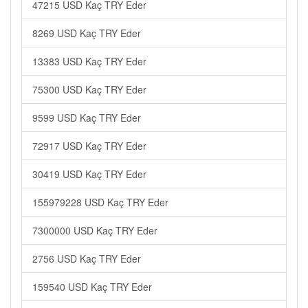
47215 USD Kaç TRY Eder
8269 USD Kaç TRY Eder
13383 USD Kaç TRY Eder
75300 USD Kaç TRY Eder
9599 USD Kaç TRY Eder
72917 USD Kaç TRY Eder
30419 USD Kaç TRY Eder
155979228 USD Kaç TRY Eder
7300000 USD Kaç TRY Eder
2756 USD Kaç TRY Eder
159540 USD Kaç TRY Eder