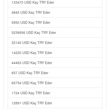
133470 USD Kaç TRY Eder
4845 USD Kaç TRY Eder
5950 USD Kaç TRY Eder
5238956 USD Kaç TRY Eder
32140 USD Kaç TRY Eder
14220 USD Kaç TRY Eder
44463 USD Kaç TRY Eder
657 USD Kaç TRY Eder
65754 USD Kaç TRY Eder
1724 USD Kaç TRY Eder
12891 USD Kaç TRY Eder