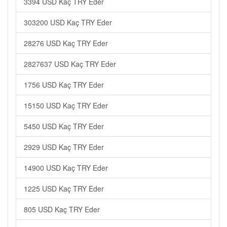
3394 USD Kaç TRY Eder
303200 USD Kaç TRY Eder
28276 USD Kaç TRY Eder
2827637 USD Kaç TRY Eder
1756 USD Kaç TRY Eder
15150 USD Kaç TRY Eder
5450 USD Kaç TRY Eder
2929 USD Kaç TRY Eder
14900 USD Kaç TRY Eder
1225 USD Kaç TRY Eder
805 USD Kaç TRY Eder