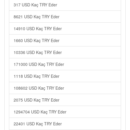
317 USD Kaç TRY Eder
8621 USD Kaç TRY Eder
14910 USD Kaç TRY Eder
1660 USD Kaç TRY Eder
10336 USD Kaç TRY Eder
171000 USD Kaç TRY Eder
1118 USD Kaç TRY Eder
108602 USD Kaç TRY Eder
2075 USD Kaç TRY Eder
1294704 USD Kaç TRY Eder
22401 USD Kaç TRY Eder