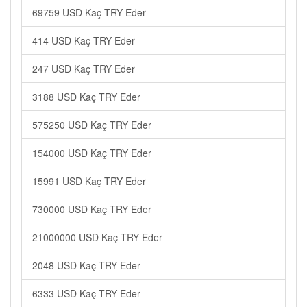
69759 USD Kaç TRY Eder
414 USD Kaç TRY Eder
247 USD Kaç TRY Eder
3188 USD Kaç TRY Eder
575250 USD Kaç TRY Eder
154000 USD Kaç TRY Eder
15991 USD Kaç TRY Eder
730000 USD Kaç TRY Eder
21000000 USD Kaç TRY Eder
2048 USD Kaç TRY Eder
6333 USD Kaç TRY Eder