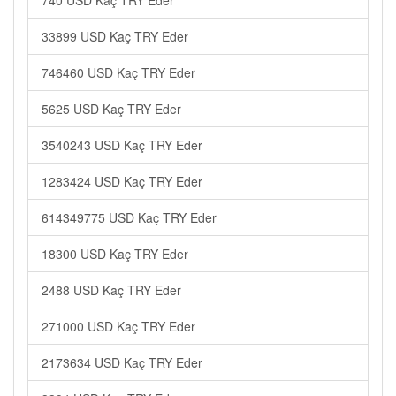
740 USD Kaç TRY Eder
33899 USD Kaç TRY Eder
746460 USD Kaç TRY Eder
5625 USD Kaç TRY Eder
3540243 USD Kaç TRY Eder
1283424 USD Kaç TRY Eder
614349775 USD Kaç TRY Eder
18300 USD Kaç TRY Eder
2488 USD Kaç TRY Eder
271000 USD Kaç TRY Eder
2173634 USD Kaç TRY Eder