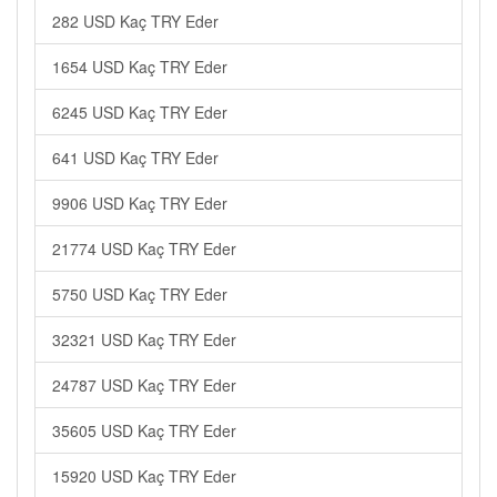
282 USD Kaç TRY Eder
1654 USD Kaç TRY Eder
6245 USD Kaç TRY Eder
641 USD Kaç TRY Eder
9906 USD Kaç TRY Eder
21774 USD Kaç TRY Eder
5750 USD Kaç TRY Eder
32321 USD Kaç TRY Eder
24787 USD Kaç TRY Eder
35605 USD Kaç TRY Eder
15920 USD Kaç TRY Eder