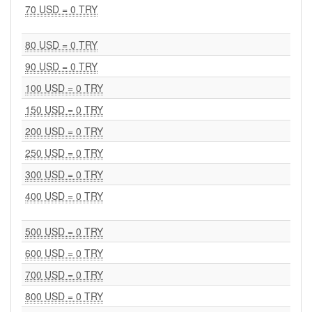
70 USD = 0 TRY
80 USD = 0 TRY
90 USD = 0 TRY
100 USD = 0 TRY
150 USD = 0 TRY
200 USD = 0 TRY
250 USD = 0 TRY
300 USD = 0 TRY
400 USD = 0 TRY
500 USD = 0 TRY
600 USD = 0 TRY
700 USD = 0 TRY
800 USD = 0 TRY