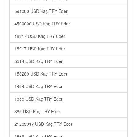
594000 USD Kaç TRY Eder
4500000 USD Kaç TRY Eder
16317 USD Kaç TRY Eder
15917 USD Kaç TRY Eder
5514 USD Kaç TRY Eder
158280 USD Kaç TRY Eder
1494 USD Kaç TRY Eder
1855 USD Kaç TRY Eder
385 USD Kaç TRY Eder
21263917 USD Kaç TRY Eder
1866 USD Kaç TRY Eder