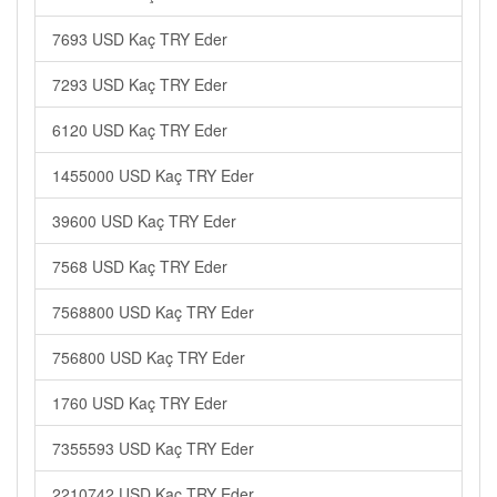
7693 USD Kaç TRY Eder
7293 USD Kaç TRY Eder
6120 USD Kaç TRY Eder
1455000 USD Kaç TRY Eder
39600 USD Kaç TRY Eder
7568 USD Kaç TRY Eder
7568800 USD Kaç TRY Eder
756800 USD Kaç TRY Eder
1760 USD Kaç TRY Eder
7355593 USD Kaç TRY Eder
2210742 USD Kaç TRY Eder