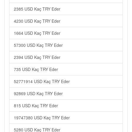
2385 USD Kaç TRY Eder
4230 USD Kaç TRY Eder
1664 USD Kaç TRY Eder
57300 USD Kaç TRY Eder
2394 USD Kaç TRY Eder
735 USD Kaç TRY Eder
52771914 USD Kaç TRY Eder
92869 USD Kaç TRY Eder
815 USD Kaç TRY Eder
19747380 USD Kaç TRY Eder
5280 USD Kaç TRY Eder