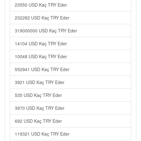
23550 USD Kaç TRY Eder
232282 USD Kaç TRY Eder
319000000 USD Kaç TRY Eder
14104 USD Kaç TRY Eder
10048 USD Kaç TRY Eder
552941 USD Kaç TRY Eder
3921 USD Kaç TRY Eder
535 USD Kaç TRY Eder
3970 USD Kaç TRY Eder
692 USD Kaç TRY Eder
119321 USD Kaç TRY Eder