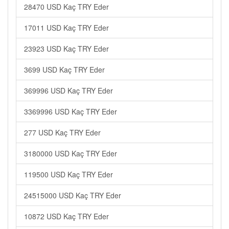
28470 USD Kaç TRY Eder
17011 USD Kaç TRY Eder
23923 USD Kaç TRY Eder
3699 USD Kaç TRY Eder
369996 USD Kaç TRY Eder
3369996 USD Kaç TRY Eder
277 USD Kaç TRY Eder
3180000 USD Kaç TRY Eder
119500 USD Kaç TRY Eder
24515000 USD Kaç TRY Eder
10872 USD Kaç TRY Eder