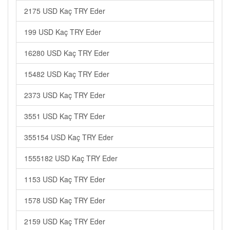
2175 USD Kaç TRY Eder
199 USD Kaç TRY Eder
16280 USD Kaç TRY Eder
15482 USD Kaç TRY Eder
2373 USD Kaç TRY Eder
3551 USD Kaç TRY Eder
355154 USD Kaç TRY Eder
1555182 USD Kaç TRY Eder
1153 USD Kaç TRY Eder
1578 USD Kaç TRY Eder
2159 USD Kaç TRY Eder