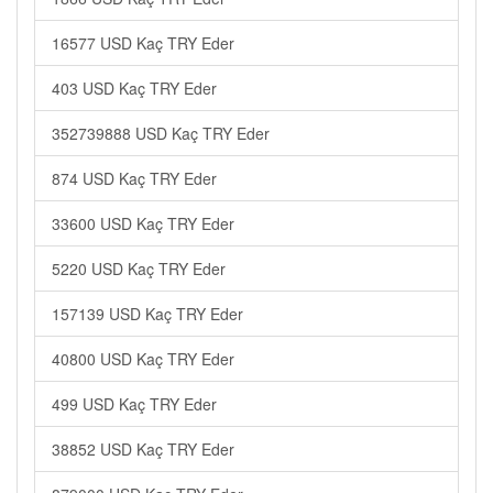
16577 USD Kaç TRY Eder
403 USD Kaç TRY Eder
352739888 USD Kaç TRY Eder
874 USD Kaç TRY Eder
33600 USD Kaç TRY Eder
5220 USD Kaç TRY Eder
157139 USD Kaç TRY Eder
40800 USD Kaç TRY Eder
499 USD Kaç TRY Eder
38852 USD Kaç TRY Eder