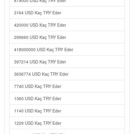
879000 USD Kaç TRY Eder
3164 USD Kaç TRY Eder
420000 USD Kaç TRY Eder
299660 USD Kaç TRY Eder
418000000 USD Kaç TRY Eder
397214 USD Kaç TRY Eder
3636774 USD Kaç TRY Eder
7740 USD Kaç TRY Eder
1360 USD Kaç TRY Eder
1140 USD Kaç TRY Eder
1229 USD Kaç TRY Eder