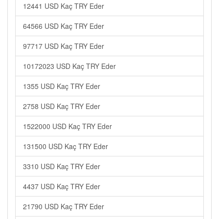
12441 USD Kaç TRY Eder
64566 USD Kaç TRY Eder
97717 USD Kaç TRY Eder
10172023 USD Kaç TRY Eder
1355 USD Kaç TRY Eder
2758 USD Kaç TRY Eder
1522000 USD Kaç TRY Eder
131500 USD Kaç TRY Eder
3310 USD Kaç TRY Eder
4437 USD Kaç TRY Eder
21790 USD Kaç TRY Eder