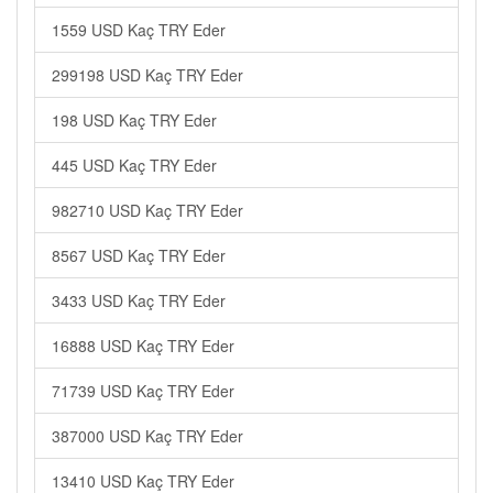
1559 USD Kaç TRY Eder
299198 USD Kaç TRY Eder
198 USD Kaç TRY Eder
445 USD Kaç TRY Eder
982710 USD Kaç TRY Eder
8567 USD Kaç TRY Eder
3433 USD Kaç TRY Eder
16888 USD Kaç TRY Eder
71739 USD Kaç TRY Eder
387000 USD Kaç TRY Eder
13410 USD Kaç TRY Eder