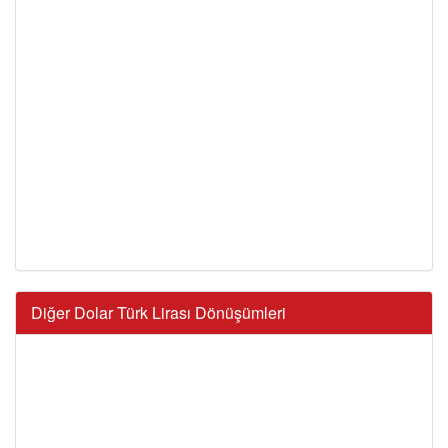
Diğer Dolar Türk Lirası Dönüşümleri