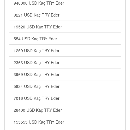
940000 USD Kaç TRY Eder
9221 USD Kaç TRY Eder
19520 USD Kaç TRY Eder
554 USD Kaç TRY Eder
1269 USD Kaç TRY Eder
2363 USD Kaç TRY Eder
3969 USD Kaç TRY Eder
5824 USD Kaç TRY Eder
7016 USD Kaç TRY Eder
28400 USD Kaç TRY Eder
155555 USD Kaç TRY Eder