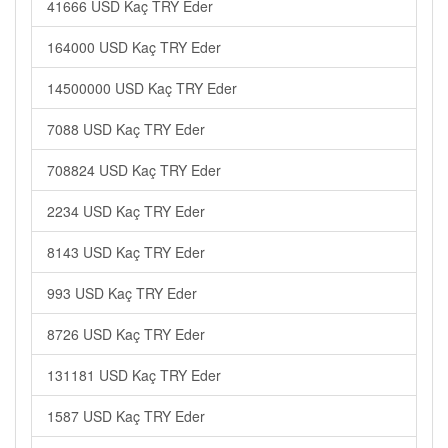
41666 USD Kaç TRY Eder
164000 USD Kaç TRY Eder
14500000 USD Kaç TRY Eder
7088 USD Kaç TRY Eder
708824 USD Kaç TRY Eder
2234 USD Kaç TRY Eder
8143 USD Kaç TRY Eder
993 USD Kaç TRY Eder
8726 USD Kaç TRY Eder
131181 USD Kaç TRY Eder
1587 USD Kaç TRY Eder