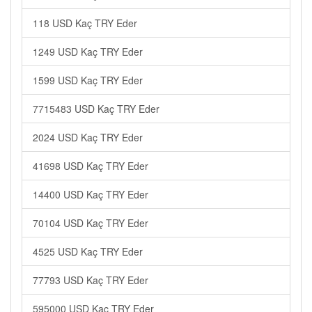
118 USD Kaç TRY Eder
1249 USD Kaç TRY Eder
1599 USD Kaç TRY Eder
7715483 USD Kaç TRY Eder
2024 USD Kaç TRY Eder
41698 USD Kaç TRY Eder
14400 USD Kaç TRY Eder
70104 USD Kaç TRY Eder
4525 USD Kaç TRY Eder
77793 USD Kaç TRY Eder
595000 USD Kaç TRY Eder