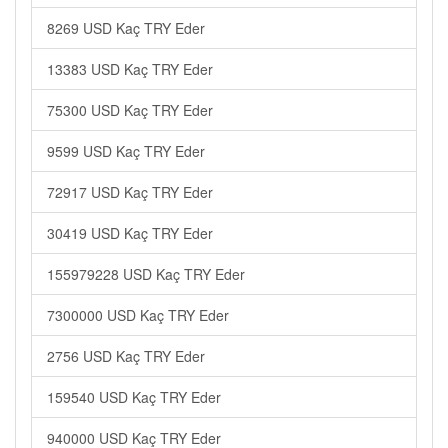
8269 USD Kaç TRY Eder
13383 USD Kaç TRY Eder
75300 USD Kaç TRY Eder
9599 USD Kaç TRY Eder
72917 USD Kaç TRY Eder
30419 USD Kaç TRY Eder
155979228 USD Kaç TRY Eder
7300000 USD Kaç TRY Eder
2756 USD Kaç TRY Eder
159540 USD Kaç TRY Eder
940000 USD Kaç TRY Eder