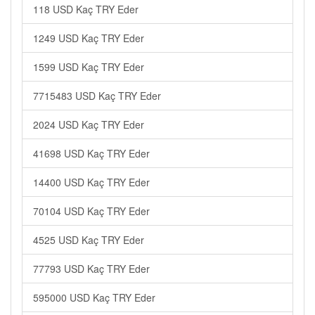
118 USD Kaç TRY Eder
1249 USD Kaç TRY Eder
1599 USD Kaç TRY Eder
7715483 USD Kaç TRY Eder
2024 USD Kaç TRY Eder
41698 USD Kaç TRY Eder
14400 USD Kaç TRY Eder
70104 USD Kaç TRY Eder
4525 USD Kaç TRY Eder
77793 USD Kaç TRY Eder
595000 USD Kaç TRY Eder