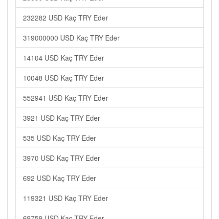
232282 USD Kaç TRY Eder
319000000 USD Kaç TRY Eder
14104 USD Kaç TRY Eder
10048 USD Kaç TRY Eder
552941 USD Kaç TRY Eder
3921 USD Kaç TRY Eder
535 USD Kaç TRY Eder
3970 USD Kaç TRY Eder
692 USD Kaç TRY Eder
119321 USD Kaç TRY Eder
69759 USD Kaç TRY Eder