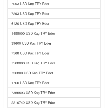
7693 USD Kaç TRY Eder
7293 USD Kaç TRY Eder
6120 USD Kaç TRY Eder
1455000 USD Kaç TRY Eder
39600 USD Kaç TRY Eder
7568 USD Kaç TRY Eder
7568800 USD Kaç TRY Eder
756800 USD Kaç TRY Eder
1760 USD Kaç TRY Eder
7355593 USD Kaç TRY Eder
2210742 USD Kaç TRY Eder