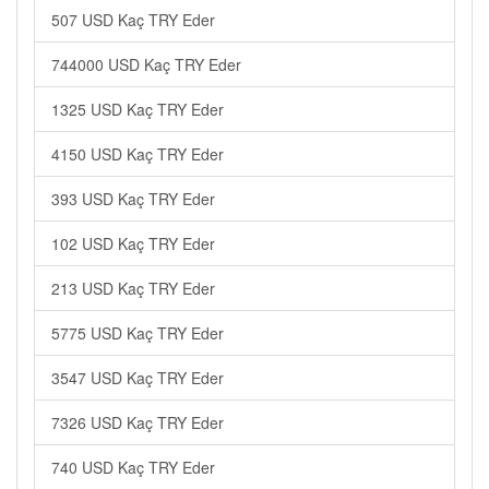
507 USD Kaç TRY Eder
744000 USD Kaç TRY Eder
1325 USD Kaç TRY Eder
4150 USD Kaç TRY Eder
393 USD Kaç TRY Eder
102 USD Kaç TRY Eder
213 USD Kaç TRY Eder
5775 USD Kaç TRY Eder
3547 USD Kaç TRY Eder
7326 USD Kaç TRY Eder
740 USD Kaç TRY Eder