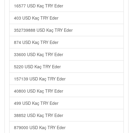
16577 USD Kaç TRY Eder
403 USD Kaç TRY Eder
352739888 USD Kaç TRY Eder
874 USD Kaç TRY Eder
33600 USD Kaç TRY Eder
5220 USD Kaç TRY Eder
157139 USD Kaç TRY Eder
40800 USD Kaç TRY Eder
499 USD Kaç TRY Eder
38852 USD Kaç TRY Eder
879000 USD Kaç TRY Eder