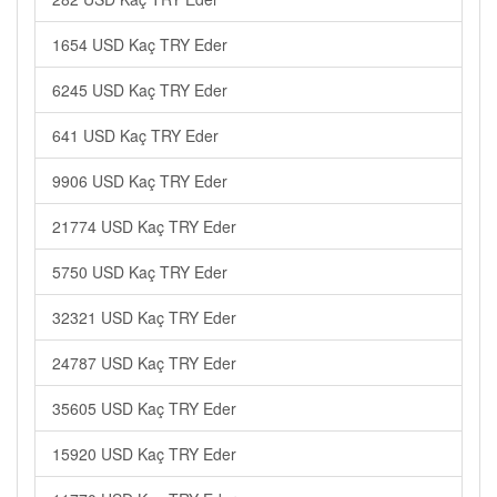
1654 USD Kaç TRY Eder
6245 USD Kaç TRY Eder
641 USD Kaç TRY Eder
9906 USD Kaç TRY Eder
21774 USD Kaç TRY Eder
5750 USD Kaç TRY Eder
32321 USD Kaç TRY Eder
24787 USD Kaç TRY Eder
35605 USD Kaç TRY Eder
15920 USD Kaç TRY Eder