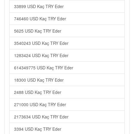
33899 USD Kaç TRY Eder
746460 USD Kaç TRY Eder
5625 USD Kaç TRY Eder
3540243 USD Kaç TRY Eder
1283424 USD Kaç TRY Eder
614349775 USD Kaç TRY Eder
18300 USD Kaç TRY Eder
2488 USD Kaç TRY Eder
271000 USD Kaç TRY Eder
2173634 USD Kaç TRY Eder
3394 USD Kaç TRY Eder