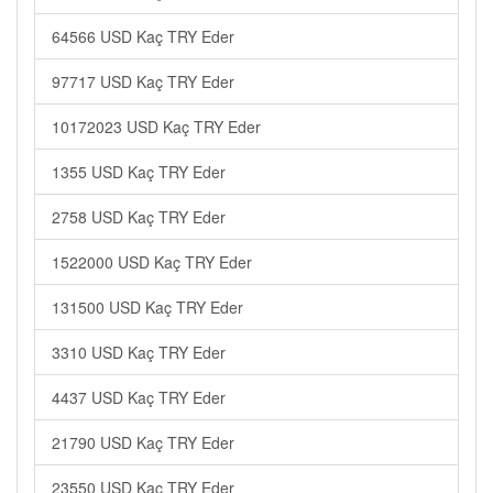
64566 USD Kaç TRY Eder
97717 USD Kaç TRY Eder
10172023 USD Kaç TRY Eder
1355 USD Kaç TRY Eder
2758 USD Kaç TRY Eder
1522000 USD Kaç TRY Eder
131500 USD Kaç TRY Eder
3310 USD Kaç TRY Eder
4437 USD Kaç TRY Eder
21790 USD Kaç TRY Eder
23550 USD Kaç TRY Eder