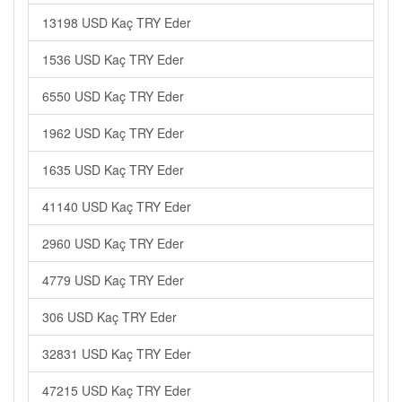
13198 USD Kaç TRY Eder
1536 USD Kaç TRY Eder
6550 USD Kaç TRY Eder
1962 USD Kaç TRY Eder
1635 USD Kaç TRY Eder
41140 USD Kaç TRY Eder
2960 USD Kaç TRY Eder
4779 USD Kaç TRY Eder
306 USD Kaç TRY Eder
32831 USD Kaç TRY Eder
47215 USD Kaç TRY Eder