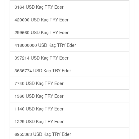
3164 USD Kaç TRY Eder
420000 USD Kaç TRY Eder
299660 USD Kaç TRY Eder
418000000 USD Kaç TRY Eder
397214 USD Kaç TRY Eder
3636774 USD Kaç TRY Eder
7740 USD Kaç TRY Eder
1360 USD Kaç TRY Eder
1140 USD Kaç TRY Eder
1229 USD Kaç TRY Eder
6955363 USD Kaç TRY Eder