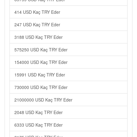
414 USD Kaç TRY Eder
247 USD Kaç TRY Eder
3188 USD Kaç TRY Eder
575250 USD Kaç TRY Eder
154000 USD Kaç TRY Eder
15991 USD Kaç TRY Eder
730000 USD Kaç TRY Eder
21000000 USD Kaç TRY Eder
2048 USD Kaç TRY Eder
6333 USD Kaç TRY Eder