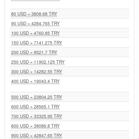
80 USD = 3808.68 TRY
90 USD = 4284.765 TRY
100 USD = 4760.85 TRY
150 USD = 7141.275 TRY
200 USD = 9521.7 TRY
250 USD = 11902.125 TRY
300 USD = 14282.55 TRY
400 USD = 19043.4 TRY
500 USD = 23804.25 TRY
600 USD = 28565.1 TRY
700 USD = 33325.95 TRY
800 USD = 38086.8 TRY
900 USD = 42847.65 TRY