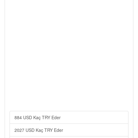
884 USD Kaç TRY Eder
2027 USD Kaç TRY Eder