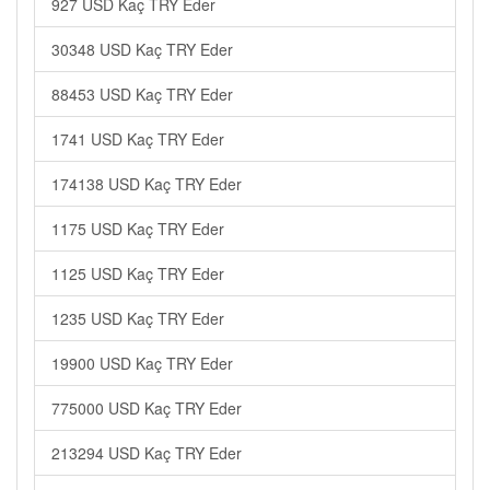
927 USD Kaç TRY Eder
30348 USD Kaç TRY Eder
88453 USD Kaç TRY Eder
1741 USD Kaç TRY Eder
174138 USD Kaç TRY Eder
1175 USD Kaç TRY Eder
1125 USD Kaç TRY Eder
1235 USD Kaç TRY Eder
19900 USD Kaç TRY Eder
775000 USD Kaç TRY Eder
213294 USD Kaç TRY Eder