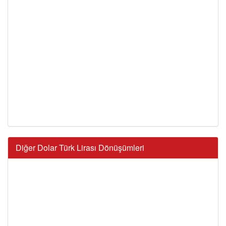
Diğer Dolar Türk Lirası Dönüşümleri