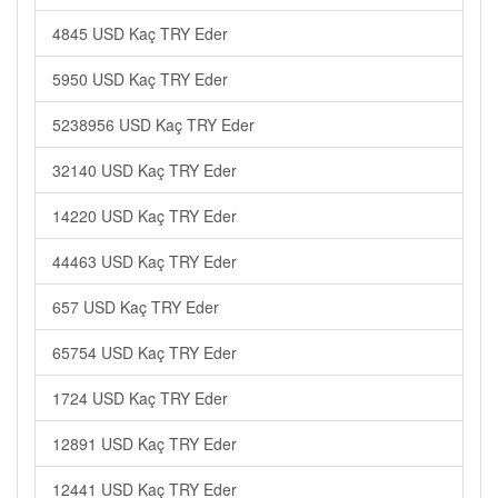
4845 USD Kaç TRY Eder
5950 USD Kaç TRY Eder
5238956 USD Kaç TRY Eder
32140 USD Kaç TRY Eder
14220 USD Kaç TRY Eder
44463 USD Kaç TRY Eder
657 USD Kaç TRY Eder
65754 USD Kaç TRY Eder
1724 USD Kaç TRY Eder
12891 USD Kaç TRY Eder
12441 USD Kaç TRY Eder