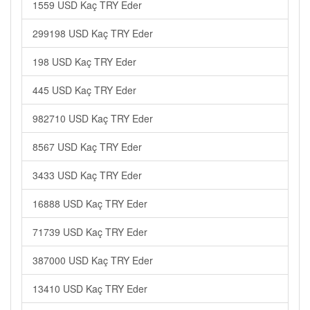
1559 USD Kaç TRY Eder
299198 USD Kaç TRY Eder
198 USD Kaç TRY Eder
445 USD Kaç TRY Eder
982710 USD Kaç TRY Eder
8567 USD Kaç TRY Eder
3433 USD Kaç TRY Eder
16888 USD Kaç TRY Eder
71739 USD Kaç TRY Eder
387000 USD Kaç TRY Eder
13410 USD Kaç TRY Eder