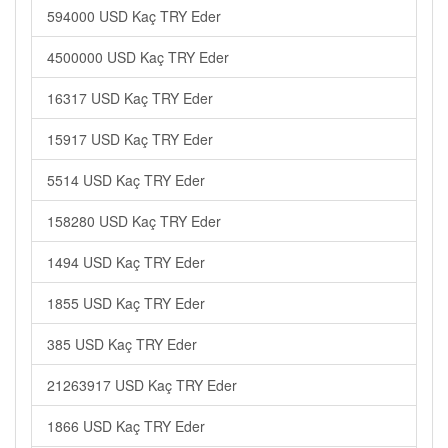
594000 USD Kaç TRY Eder
4500000 USD Kaç TRY Eder
16317 USD Kaç TRY Eder
15917 USD Kaç TRY Eder
5514 USD Kaç TRY Eder
158280 USD Kaç TRY Eder
1494 USD Kaç TRY Eder
1855 USD Kaç TRY Eder
385 USD Kaç TRY Eder
21263917 USD Kaç TRY Eder
1866 USD Kaç TRY Eder