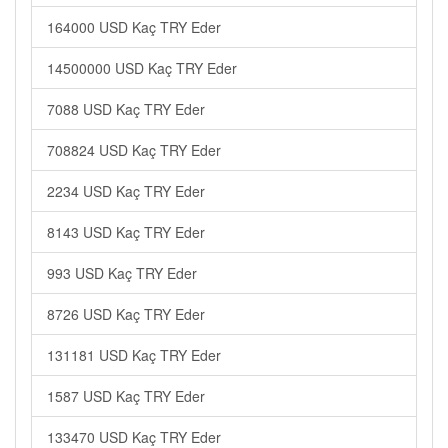
164000 USD Kaç TRY Eder
14500000 USD Kaç TRY Eder
7088 USD Kaç TRY Eder
708824 USD Kaç TRY Eder
2234 USD Kaç TRY Eder
8143 USD Kaç TRY Eder
993 USD Kaç TRY Eder
8726 USD Kaç TRY Eder
131181 USD Kaç TRY Eder
1587 USD Kaç TRY Eder
133470 USD Kaç TRY Eder