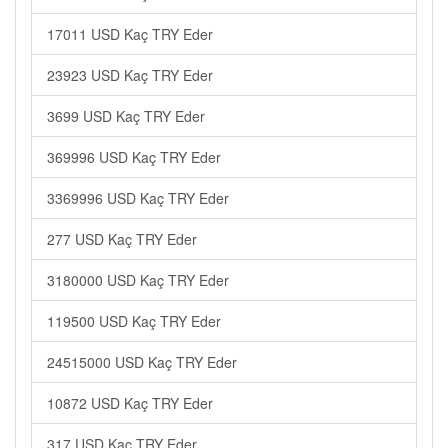
17011 USD Kaç TRY Eder
23923 USD Kaç TRY Eder
3699 USD Kaç TRY Eder
369996 USD Kaç TRY Eder
3369996 USD Kaç TRY Eder
277 USD Kaç TRY Eder
3180000 USD Kaç TRY Eder
119500 USD Kaç TRY Eder
24515000 USD Kaç TRY Eder
10872 USD Kaç TRY Eder
317 USD Kaç TRY Eder