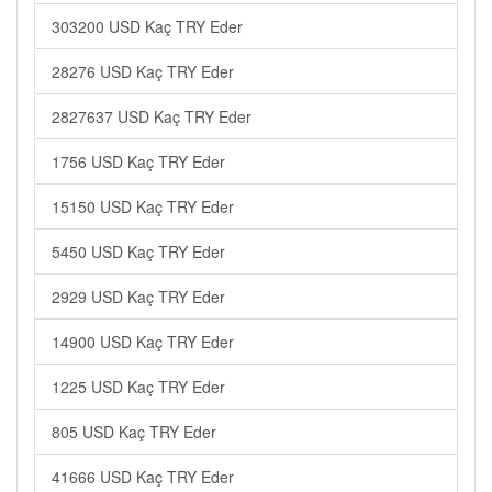
303200 USD Kaç TRY Eder
28276 USD Kaç TRY Eder
2827637 USD Kaç TRY Eder
1756 USD Kaç TRY Eder
15150 USD Kaç TRY Eder
5450 USD Kaç TRY Eder
2929 USD Kaç TRY Eder
14900 USD Kaç TRY Eder
1225 USD Kaç TRY Eder
805 USD Kaç TRY Eder
41666 USD Kaç TRY Eder