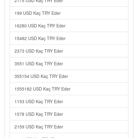
2175 USD Kaç TRY Eder
199 USD Kaç TRY Eder
16280 USD Kaç TRY Eder
15482 USD Kaç TRY Eder
2373 USD Kaç TRY Eder
3551 USD Kaç TRY Eder
355154 USD Kaç TRY Eder
1555182 USD Kaç TRY Eder
1153 USD Kaç TRY Eder
1578 USD Kaç TRY Eder
2159 USD Kaç TRY Eder