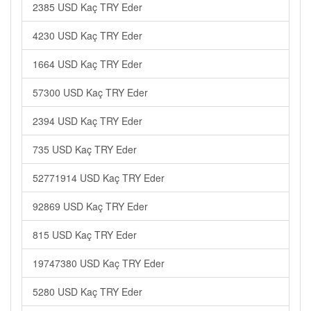
2385 USD Kaç TRY Eder
4230 USD Kaç TRY Eder
1664 USD Kaç TRY Eder
57300 USD Kaç TRY Eder
2394 USD Kaç TRY Eder
735 USD Kaç TRY Eder
52771914 USD Kaç TRY Eder
92869 USD Kaç TRY Eder
815 USD Kaç TRY Eder
19747380 USD Kaç TRY Eder
5280 USD Kaç TRY Eder