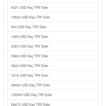
9221 USD Kaç TRY Eder
19520 USD Kaç TRY Eder
554 USD Kaç TRY Eder
1269 USD Kaç TRY Eder
2363 USD Kaç TRY Eder
3969 USD Kaç TRY Eder
5824 USD Kaç TRY Eder
7016 USD Kaç TRY Eder
28400 USD Kaç TRY Eder
155555 USD Kaç TRY Eder
28470 USD Kaç TRY Eder