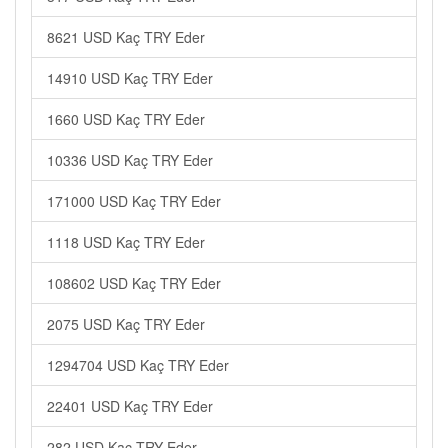
8621 USD Kaç TRY Eder
14910 USD Kaç TRY Eder
1660 USD Kaç TRY Eder
10336 USD Kaç TRY Eder
171000 USD Kaç TRY Eder
1118 USD Kaç TRY Eder
108602 USD Kaç TRY Eder
2075 USD Kaç TRY Eder
1294704 USD Kaç TRY Eder
22401 USD Kaç TRY Eder
282 USD Kaç TRY Eder