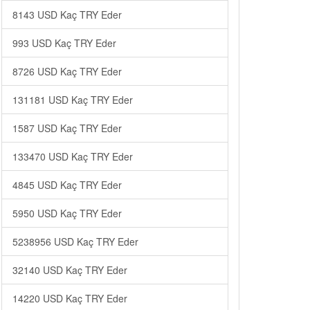
8143 USD Kaç TRY Eder
993 USD Kaç TRY Eder
8726 USD Kaç TRY Eder
131181 USD Kaç TRY Eder
1587 USD Kaç TRY Eder
133470 USD Kaç TRY Eder
4845 USD Kaç TRY Eder
5950 USD Kaç TRY Eder
5238956 USD Kaç TRY Eder
32140 USD Kaç TRY Eder
14220 USD Kaç TRY Eder