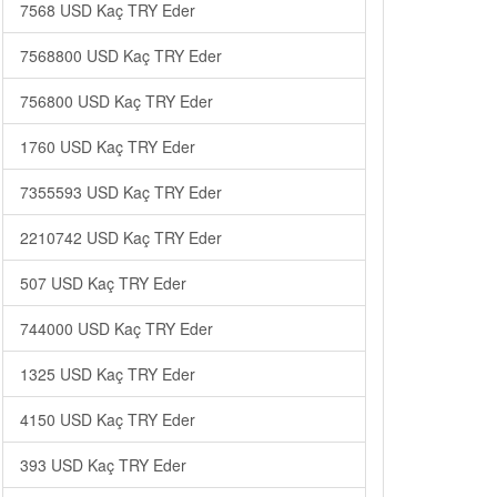
7568 USD Kaç TRY Eder
7568800 USD Kaç TRY Eder
756800 USD Kaç TRY Eder
1760 USD Kaç TRY Eder
7355593 USD Kaç TRY Eder
2210742 USD Kaç TRY Eder
507 USD Kaç TRY Eder
744000 USD Kaç TRY Eder
1325 USD Kaç TRY Eder
4150 USD Kaç TRY Eder
393 USD Kaç TRY Eder