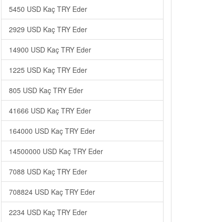
5450 USD Kaç TRY Eder
2929 USD Kaç TRY Eder
14900 USD Kaç TRY Eder
1225 USD Kaç TRY Eder
805 USD Kaç TRY Eder
41666 USD Kaç TRY Eder
164000 USD Kaç TRY Eder
14500000 USD Kaç TRY Eder
7088 USD Kaç TRY Eder
708824 USD Kaç TRY Eder
2234 USD Kaç TRY Eder