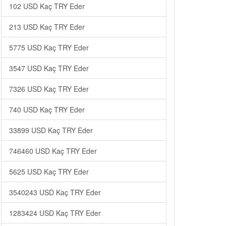
102 USD Kaç TRY Eder
213 USD Kaç TRY Eder
5775 USD Kaç TRY Eder
3547 USD Kaç TRY Eder
7326 USD Kaç TRY Eder
740 USD Kaç TRY Eder
33899 USD Kaç TRY Eder
746460 USD Kaç TRY Eder
5625 USD Kaç TRY Eder
3540243 USD Kaç TRY Eder
1283424 USD Kaç TRY Eder