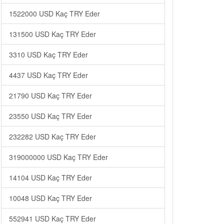
1522000 USD Kaç TRY Eder
131500 USD Kaç TRY Eder
3310 USD Kaç TRY Eder
4437 USD Kaç TRY Eder
21790 USD Kaç TRY Eder
23550 USD Kaç TRY Eder
232282 USD Kaç TRY Eder
319000000 USD Kaç TRY Eder
14104 USD Kaç TRY Eder
10048 USD Kaç TRY Eder
552941 USD Kaç TRY Eder