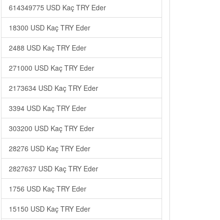
614349775 USD Kaç TRY Eder
18300 USD Kaç TRY Eder
2488 USD Kaç TRY Eder
271000 USD Kaç TRY Eder
2173634 USD Kaç TRY Eder
3394 USD Kaç TRY Eder
303200 USD Kaç TRY Eder
28276 USD Kaç TRY Eder
2827637 USD Kaç TRY Eder
1756 USD Kaç TRY Eder
15150 USD Kaç TRY Eder