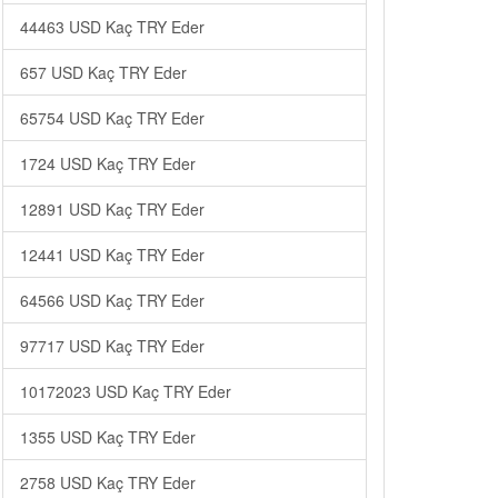
44463 USD Kaç TRY Eder
657 USD Kaç TRY Eder
65754 USD Kaç TRY Eder
1724 USD Kaç TRY Eder
12891 USD Kaç TRY Eder
12441 USD Kaç TRY Eder
64566 USD Kaç TRY Eder
97717 USD Kaç TRY Eder
10172023 USD Kaç TRY Eder
1355 USD Kaç TRY Eder
2758 USD Kaç TRY Eder