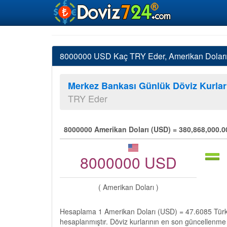
8000000 USD Kaç TRY Eder, Amerikan Doları T
Merkez Bankası Günlük Döviz Kurlar
TRY Eder
8000000 Amerikan Doları (USD) = 380,868,000.00
8000000 USD
( Amerikan Doları )
Hesaplama 1 Amerikan Doları (USD) = 47.6085 Türk 
hesaplanmıştır. Döviz kurlarının en son güncellenme