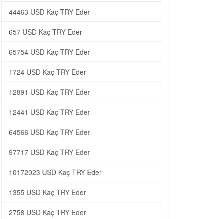
44463 USD Kaç TRY Eder
657 USD Kaç TRY Eder
65754 USD Kaç TRY Eder
1724 USD Kaç TRY Eder
12891 USD Kaç TRY Eder
12441 USD Kaç TRY Eder
64566 USD Kaç TRY Eder
97717 USD Kaç TRY Eder
10172023 USD Kaç TRY Eder
1355 USD Kaç TRY Eder
2758 USD Kaç TRY Eder