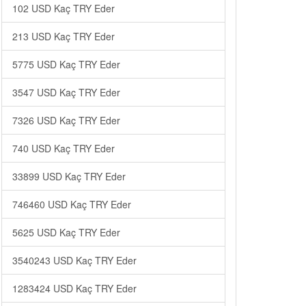
102 USD Kaç TRY Eder
213 USD Kaç TRY Eder
5775 USD Kaç TRY Eder
3547 USD Kaç TRY Eder
7326 USD Kaç TRY Eder
740 USD Kaç TRY Eder
33899 USD Kaç TRY Eder
746460 USD Kaç TRY Eder
5625 USD Kaç TRY Eder
3540243 USD Kaç TRY Eder
1283424 USD Kaç TRY Eder