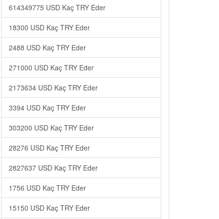
614349775 USD Kaç TRY Eder
18300 USD Kaç TRY Eder
2488 USD Kaç TRY Eder
271000 USD Kaç TRY Eder
2173634 USD Kaç TRY Eder
3394 USD Kaç TRY Eder
303200 USD Kaç TRY Eder
28276 USD Kaç TRY Eder
2827637 USD Kaç TRY Eder
1756 USD Kaç TRY Eder
15150 USD Kaç TRY Eder