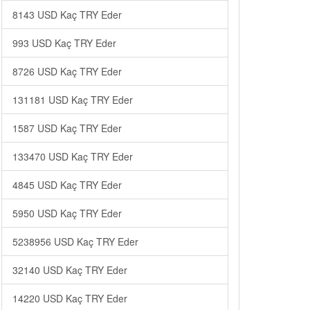
8143 USD Kaç TRY Eder
993 USD Kaç TRY Eder
8726 USD Kaç TRY Eder
131181 USD Kaç TRY Eder
1587 USD Kaç TRY Eder
133470 USD Kaç TRY Eder
4845 USD Kaç TRY Eder
5950 USD Kaç TRY Eder
5238956 USD Kaç TRY Eder
32140 USD Kaç TRY Eder
14220 USD Kaç TRY Eder