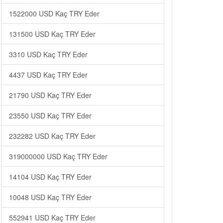
1522000 USD Kaç TRY Eder
131500 USD Kaç TRY Eder
3310 USD Kaç TRY Eder
4437 USD Kaç TRY Eder
21790 USD Kaç TRY Eder
23550 USD Kaç TRY Eder
232282 USD Kaç TRY Eder
319000000 USD Kaç TRY Eder
14104 USD Kaç TRY Eder
10048 USD Kaç TRY Eder
552941 USD Kaç TRY Eder