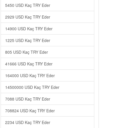
5450 USD Kaç TRY Eder
2929 USD Kaç TRY Eder
14900 USD Kaç TRY Eder
1225 USD Kaç TRY Eder
805 USD Kaç TRY Eder
41666 USD Kaç TRY Eder
164000 USD Kaç TRY Eder
14500000 USD Kaç TRY Eder
7088 USD Kaç TRY Eder
708824 USD Kaç TRY Eder
2234 USD Kaç TRY Eder