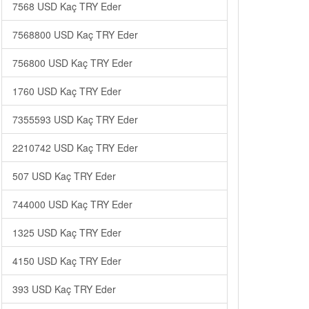
7568 USD Kaç TRY Eder
7568800 USD Kaç TRY Eder
756800 USD Kaç TRY Eder
1760 USD Kaç TRY Eder
7355593 USD Kaç TRY Eder
2210742 USD Kaç TRY Eder
507 USD Kaç TRY Eder
744000 USD Kaç TRY Eder
1325 USD Kaç TRY Eder
4150 USD Kaç TRY Eder
393 USD Kaç TRY Eder