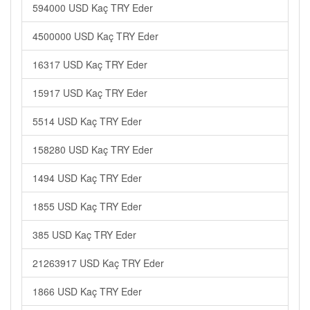
594000 USD Kaç TRY Eder
4500000 USD Kaç TRY Eder
16317 USD Kaç TRY Eder
15917 USD Kaç TRY Eder
5514 USD Kaç TRY Eder
158280 USD Kaç TRY Eder
1494 USD Kaç TRY Eder
1855 USD Kaç TRY Eder
385 USD Kaç TRY Eder
21263917 USD Kaç TRY Eder
1866 USD Kaç TRY Eder