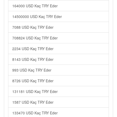
164000 USD Kaç TRY Eder
14500000 USD Kaç TRY Eder
7088 USD Kaç TRY Eder
708824 USD Kaç TRY Eder
2234 USD Kaç TRY Eder
8143 USD Kaç TRY Eder
993 USD Kaç TRY Eder
8726 USD Kaç TRY Eder
131181 USD Kaç TRY Eder
1587 USD Kaç TRY Eder
133470 USD Kaç TRY Eder