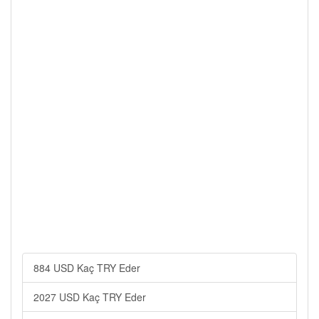
884 USD Kaç TRY Eder
2027 USD Kaç TRY Eder