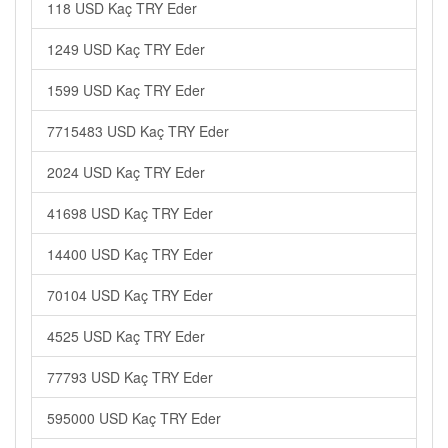
118 USD Kaç TRY Eder
1249 USD Kaç TRY Eder
1599 USD Kaç TRY Eder
7715483 USD Kaç TRY Eder
2024 USD Kaç TRY Eder
41698 USD Kaç TRY Eder
14400 USD Kaç TRY Eder
70104 USD Kaç TRY Eder
4525 USD Kaç TRY Eder
77793 USD Kaç TRY Eder
595000 USD Kaç TRY Eder