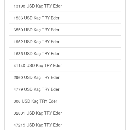
13198 USD Kaç TRY Eder
1536 USD Kaç TRY Eder
6550 USD Kaç TRY Eder
1962 USD Kaç TRY Eder
1635 USD Kaç TRY Eder
41140 USD Kaç TRY Eder
2960 USD Kaç TRY Eder
4779 USD Kaç TRY Eder
306 USD Kaç TRY Eder
32831 USD Kaç TRY Eder
47215 USD Kaç TRY Eder