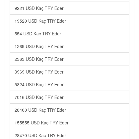
9221 USD Kaç TRY Eder
19520 USD Kaç TRY Eder
554 USD Kaç TRY Eder
1269 USD Kaç TRY Eder
2363 USD Kaç TRY Eder
3969 USD Kaç TRY Eder
5824 USD Kaç TRY Eder
7016 USD Kaç TRY Eder
28400 USD Kaç TRY Eder
155555 USD Kaç TRY Eder
28470 USD Kaç TRY Eder