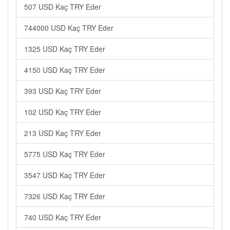
507 USD Kaç TRY Eder
744000 USD Kaç TRY Eder
1325 USD Kaç TRY Eder
4150 USD Kaç TRY Eder
393 USD Kaç TRY Eder
102 USD Kaç TRY Eder
213 USD Kaç TRY Eder
5775 USD Kaç TRY Eder
3547 USD Kaç TRY Eder
7326 USD Kaç TRY Eder
740 USD Kaç TRY Eder