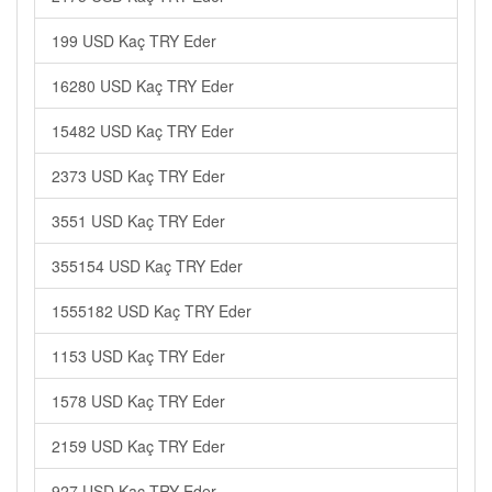
199 USD Kaç TRY Eder
16280 USD Kaç TRY Eder
15482 USD Kaç TRY Eder
2373 USD Kaç TRY Eder
3551 USD Kaç TRY Eder
355154 USD Kaç TRY Eder
1555182 USD Kaç TRY Eder
1153 USD Kaç TRY Eder
1578 USD Kaç TRY Eder
2159 USD Kaç TRY Eder
927 USD Kaç TRY Eder