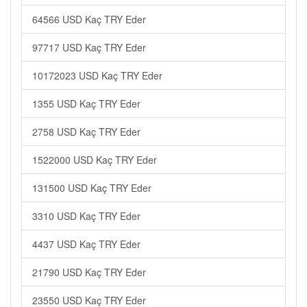
64566 USD Kaç TRY Eder
97717 USD Kaç TRY Eder
10172023 USD Kaç TRY Eder
1355 USD Kaç TRY Eder
2758 USD Kaç TRY Eder
1522000 USD Kaç TRY Eder
131500 USD Kaç TRY Eder
3310 USD Kaç TRY Eder
4437 USD Kaç TRY Eder
21790 USD Kaç TRY Eder
23550 USD Kaç TRY Eder