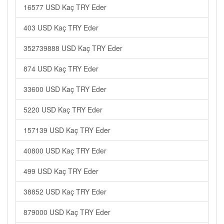
16577 USD Kaç TRY Eder
403 USD Kaç TRY Eder
352739888 USD Kaç TRY Eder
874 USD Kaç TRY Eder
33600 USD Kaç TRY Eder
5220 USD Kaç TRY Eder
157139 USD Kaç TRY Eder
40800 USD Kaç TRY Eder
499 USD Kaç TRY Eder
38852 USD Kaç TRY Eder
879000 USD Kaç TRY Eder