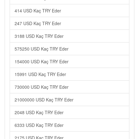
414 USD Kaç TRY Eder
247 USD Kaç TRY Eder
3188 USD Kaç TRY Eder
575250 USD Kaç TRY Eder
154000 USD Kaç TRY Eder
15991 USD Kaç TRY Eder
730000 USD Kaç TRY Eder
21000000 USD Kaç TRY Eder
2048 USD Kaç TRY Eder
6333 USD Kaç TRY Eder
2175 USD Kaç TRY Eder