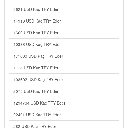
8621 USD Kaç TRY Eder
14910 USD Kaç TRY Eder
1660 USD Kaç TRY Eder
10336 USD Kaç TRY Eder
171000 USD Kaç TRY Eder
1118 USD Kaç TRY Eder
108602 USD Kaç TRY Eder
2075 USD Kaç TRY Eder
1294704 USD Kaç TRY Eder
22401 USD Kaç TRY Eder
282 USD Kaç TRY Eder