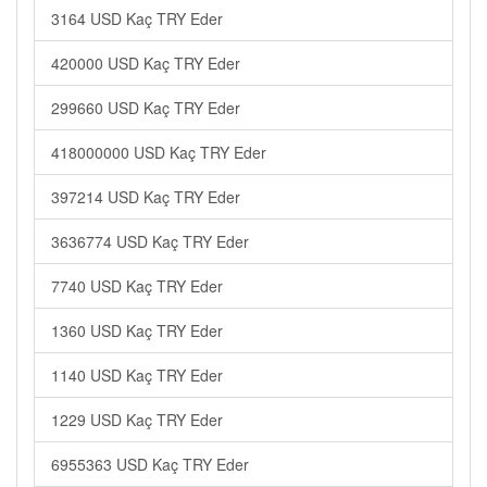
3164 USD Kaç TRY Eder
420000 USD Kaç TRY Eder
299660 USD Kaç TRY Eder
418000000 USD Kaç TRY Eder
397214 USD Kaç TRY Eder
3636774 USD Kaç TRY Eder
7740 USD Kaç TRY Eder
1360 USD Kaç TRY Eder
1140 USD Kaç TRY Eder
1229 USD Kaç TRY Eder
6955363 USD Kaç TRY Eder