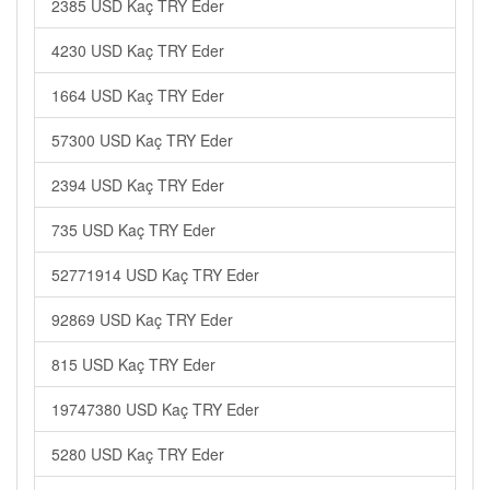
2385 USD Kaç TRY Eder
4230 USD Kaç TRY Eder
1664 USD Kaç TRY Eder
57300 USD Kaç TRY Eder
2394 USD Kaç TRY Eder
735 USD Kaç TRY Eder
52771914 USD Kaç TRY Eder
92869 USD Kaç TRY Eder
815 USD Kaç TRY Eder
19747380 USD Kaç TRY Eder
5280 USD Kaç TRY Eder