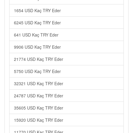
1654 USD Kaç TRY Eder
6245 USD Kaç TRY Eder
641 USD Kaç TRY Eder
9906 USD Kaç TRY Eder
21774 USD Kaç TRY Eder
5750 USD Kaç TRY Eder
32321 USD Kaç TRY Eder
24787 USD Kaç TRY Eder
35605 USD Kaç TRY Eder
15920 USD Kaç TRY Eder
11770 USD Kaç TRY Eder