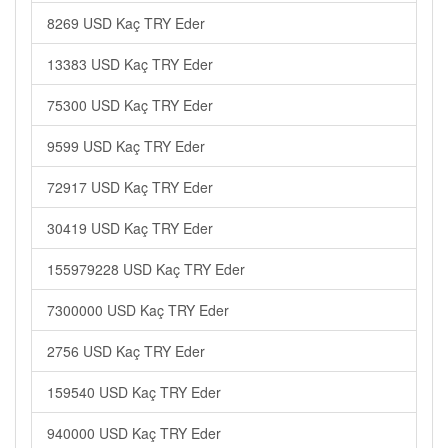
8269 USD Kaç TRY Eder
13383 USD Kaç TRY Eder
75300 USD Kaç TRY Eder
9599 USD Kaç TRY Eder
72917 USD Kaç TRY Eder
30419 USD Kaç TRY Eder
155979228 USD Kaç TRY Eder
7300000 USD Kaç TRY Eder
2756 USD Kaç TRY Eder
159540 USD Kaç TRY Eder
940000 USD Kaç TRY Eder