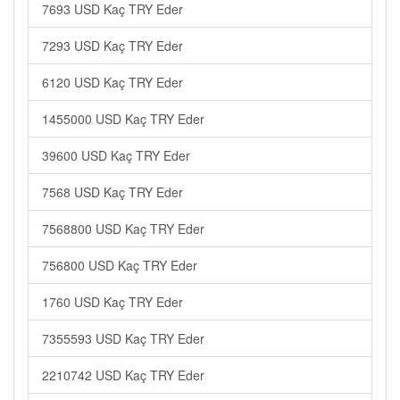
7693 USD Kaç TRY Eder
7293 USD Kaç TRY Eder
6120 USD Kaç TRY Eder
1455000 USD Kaç TRY Eder
39600 USD Kaç TRY Eder
7568 USD Kaç TRY Eder
7568800 USD Kaç TRY Eder
756800 USD Kaç TRY Eder
1760 USD Kaç TRY Eder
7355593 USD Kaç TRY Eder
2210742 USD Kaç TRY Eder