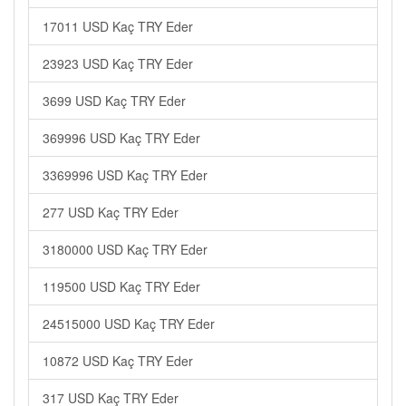
17011 USD Kaç TRY Eder
23923 USD Kaç TRY Eder
3699 USD Kaç TRY Eder
369996 USD Kaç TRY Eder
3369996 USD Kaç TRY Eder
277 USD Kaç TRY Eder
3180000 USD Kaç TRY Eder
119500 USD Kaç TRY Eder
24515000 USD Kaç TRY Eder
10872 USD Kaç TRY Eder
317 USD Kaç TRY Eder