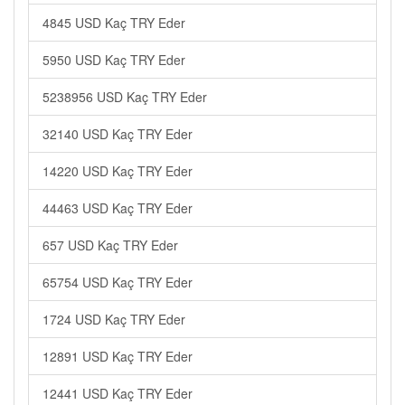
4845 USD Kaç TRY Eder
5950 USD Kaç TRY Eder
5238956 USD Kaç TRY Eder
32140 USD Kaç TRY Eder
14220 USD Kaç TRY Eder
44463 USD Kaç TRY Eder
657 USD Kaç TRY Eder
65754 USD Kaç TRY Eder
1724 USD Kaç TRY Eder
12891 USD Kaç TRY Eder
12441 USD Kaç TRY Eder