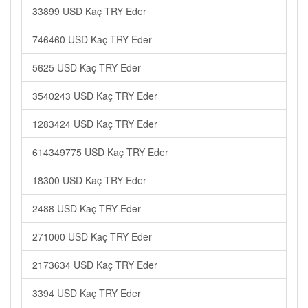
33899 USD Kaç TRY Eder
746460 USD Kaç TRY Eder
5625 USD Kaç TRY Eder
3540243 USD Kaç TRY Eder
1283424 USD Kaç TRY Eder
614349775 USD Kaç TRY Eder
18300 USD Kaç TRY Eder
2488 USD Kaç TRY Eder
271000 USD Kaç TRY Eder
2173634 USD Kaç TRY Eder
3394 USD Kaç TRY Eder