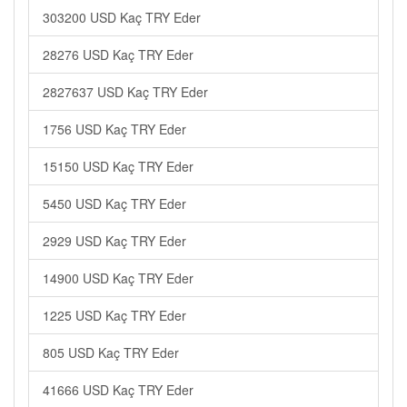
303200 USD Kaç TRY Eder
28276 USD Kaç TRY Eder
2827637 USD Kaç TRY Eder
1756 USD Kaç TRY Eder
15150 USD Kaç TRY Eder
5450 USD Kaç TRY Eder
2929 USD Kaç TRY Eder
14900 USD Kaç TRY Eder
1225 USD Kaç TRY Eder
805 USD Kaç TRY Eder
41666 USD Kaç TRY Eder