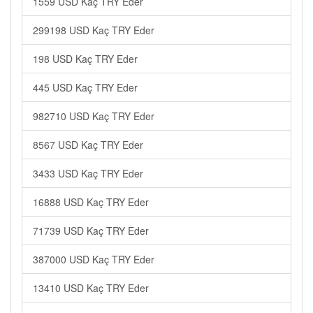
1559 USD Kaç TRY Eder
299198 USD Kaç TRY Eder
198 USD Kaç TRY Eder
445 USD Kaç TRY Eder
982710 USD Kaç TRY Eder
8567 USD Kaç TRY Eder
3433 USD Kaç TRY Eder
16888 USD Kaç TRY Eder
71739 USD Kaç TRY Eder
387000 USD Kaç TRY Eder
13410 USD Kaç TRY Eder