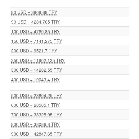
80 USD = 3808.68 TRY
90 USD = 4284.765 TRY
100 USD = 4760.85 TRY
150 USD = 7141.275 TRY
200 USD = 9521.7 TRY
250 USD = 11902.125 TRY
300 USD = 14282.55 TRY
400 USD = 19043.4 TRY
500 USD = 23804.25 TRY
600 USD = 28565.1 TRY
700 USD = 33325.95 TRY
800 USD = 38086.8 TRY
900 USD = 42847.65 TRY