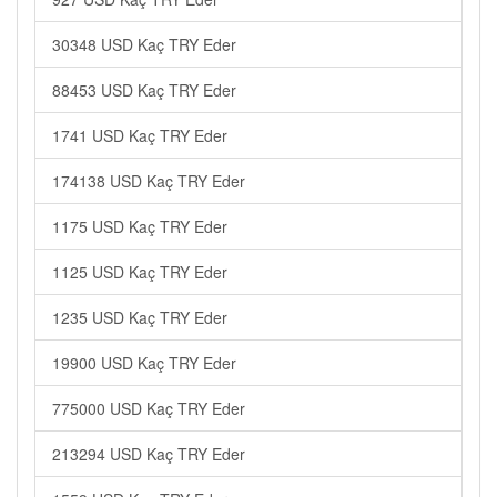
30348 USD Kaç TRY Eder
88453 USD Kaç TRY Eder
1741 USD Kaç TRY Eder
174138 USD Kaç TRY Eder
1175 USD Kaç TRY Eder
1125 USD Kaç TRY Eder
1235 USD Kaç TRY Eder
19900 USD Kaç TRY Eder
775000 USD Kaç TRY Eder
213294 USD Kaç TRY Eder