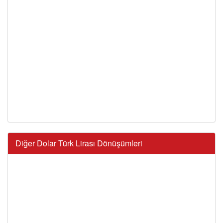
Diğer Dolar Türk Lirası Dönüşümleri