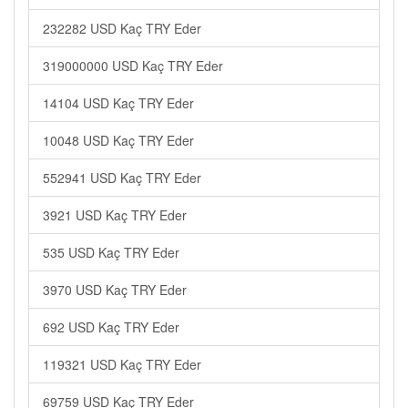
232282 USD Kaç TRY Eder
319000000 USD Kaç TRY Eder
14104 USD Kaç TRY Eder
10048 USD Kaç TRY Eder
552941 USD Kaç TRY Eder
3921 USD Kaç TRY Eder
535 USD Kaç TRY Eder
3970 USD Kaç TRY Eder
692 USD Kaç TRY Eder
119321 USD Kaç TRY Eder
69759 USD Kaç TRY Eder