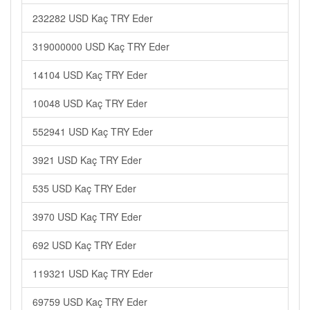
232282 USD Kaç TRY Eder
319000000 USD Kaç TRY Eder
14104 USD Kaç TRY Eder
10048 USD Kaç TRY Eder
552941 USD Kaç TRY Eder
3921 USD Kaç TRY Eder
535 USD Kaç TRY Eder
3970 USD Kaç TRY Eder
692 USD Kaç TRY Eder
119321 USD Kaç TRY Eder
69759 USD Kaç TRY Eder