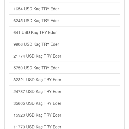
1654 USD Kaç TRY Eder
6245 USD Kaç TRY Eder
641 USD Kaç TRY Eder
9906 USD Kaç TRY Eder
21774 USD Kaç TRY Eder
5750 USD Kaç TRY Eder
32321 USD Kaç TRY Eder
24787 USD Kaç TRY Eder
35605 USD Kaç TRY Eder
15920 USD Kaç TRY Eder
11770 USD Kaç TRY Eder