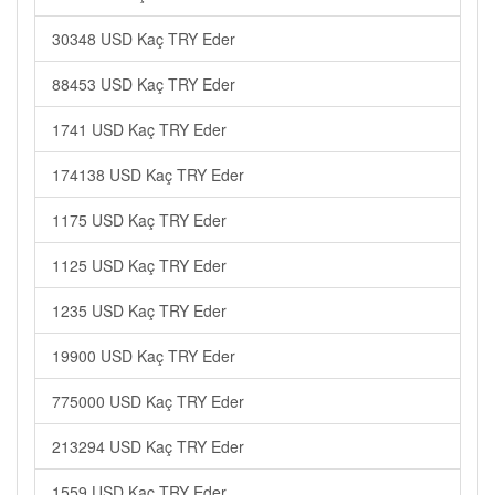
30348 USD Kaç TRY Eder
88453 USD Kaç TRY Eder
1741 USD Kaç TRY Eder
174138 USD Kaç TRY Eder
1175 USD Kaç TRY Eder
1125 USD Kaç TRY Eder
1235 USD Kaç TRY Eder
19900 USD Kaç TRY Eder
775000 USD Kaç TRY Eder
213294 USD Kaç TRY Eder
1559 USD Kaç TRY Eder