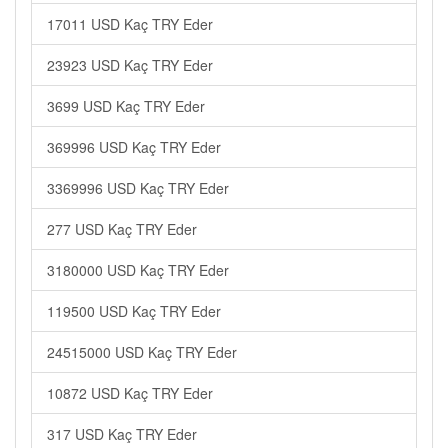
17011 USD Kaç TRY Eder
23923 USD Kaç TRY Eder
3699 USD Kaç TRY Eder
369996 USD Kaç TRY Eder
3369996 USD Kaç TRY Eder
277 USD Kaç TRY Eder
3180000 USD Kaç TRY Eder
119500 USD Kaç TRY Eder
24515000 USD Kaç TRY Eder
10872 USD Kaç TRY Eder
317 USD Kaç TRY Eder