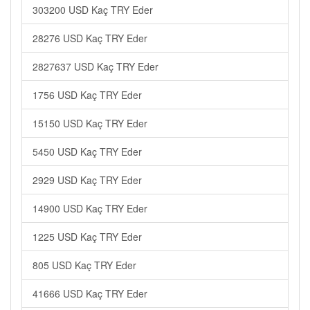
303200 USD Kaç TRY Eder
28276 USD Kaç TRY Eder
2827637 USD Kaç TRY Eder
1756 USD Kaç TRY Eder
15150 USD Kaç TRY Eder
5450 USD Kaç TRY Eder
2929 USD Kaç TRY Eder
14900 USD Kaç TRY Eder
1225 USD Kaç TRY Eder
805 USD Kaç TRY Eder
41666 USD Kaç TRY Eder