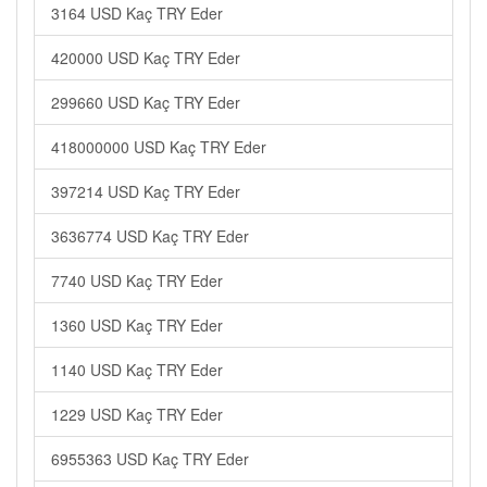
3164 USD Kaç TRY Eder
420000 USD Kaç TRY Eder
299660 USD Kaç TRY Eder
418000000 USD Kaç TRY Eder
397214 USD Kaç TRY Eder
3636774 USD Kaç TRY Eder
7740 USD Kaç TRY Eder
1360 USD Kaç TRY Eder
1140 USD Kaç TRY Eder
1229 USD Kaç TRY Eder
6955363 USD Kaç TRY Eder