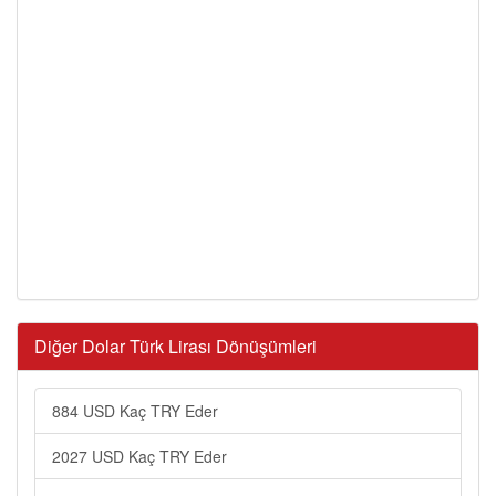
Diğer Dolar Türk Lirası Dönüşümleri
884 USD Kaç TRY Eder
2027 USD Kaç TRY Eder