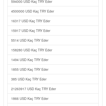
594000 USD Kaç TRY Eder
4500000 USD Kaç TRY Eder
16317 USD Kaç TRY Eder
15917 USD Kaç TRY Eder
5514 USD Kaç TRY Eder
158280 USD Kaç TRY Eder
1494 USD Kaç TRY Eder
1855 USD Kaç TRY Eder
385 USD Kaç TRY Eder
21263917 USD Kaç TRY Eder
1866 USD Kaç TRY Eder