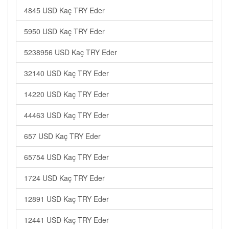
4845 USD Kaç TRY Eder
5950 USD Kaç TRY Eder
5238956 USD Kaç TRY Eder
32140 USD Kaç TRY Eder
14220 USD Kaç TRY Eder
44463 USD Kaç TRY Eder
657 USD Kaç TRY Eder
65754 USD Kaç TRY Eder
1724 USD Kaç TRY Eder
12891 USD Kaç TRY Eder
12441 USD Kaç TRY Eder