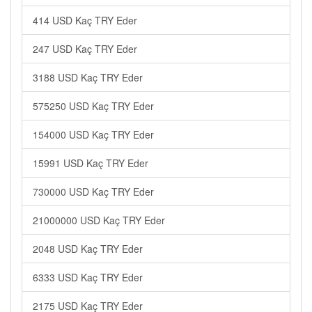
414 USD Kaç TRY Eder
247 USD Kaç TRY Eder
3188 USD Kaç TRY Eder
575250 USD Kaç TRY Eder
154000 USD Kaç TRY Eder
15991 USD Kaç TRY Eder
730000 USD Kaç TRY Eder
21000000 USD Kaç TRY Eder
2048 USD Kaç TRY Eder
6333 USD Kaç TRY Eder
2175 USD Kaç TRY Eder