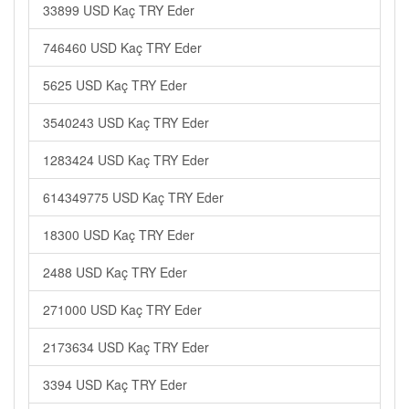
33899 USD Kaç TRY Eder
746460 USD Kaç TRY Eder
5625 USD Kaç TRY Eder
3540243 USD Kaç TRY Eder
1283424 USD Kaç TRY Eder
614349775 USD Kaç TRY Eder
18300 USD Kaç TRY Eder
2488 USD Kaç TRY Eder
271000 USD Kaç TRY Eder
2173634 USD Kaç TRY Eder
3394 USD Kaç TRY Eder