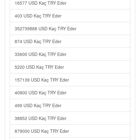
16577 USD Kaç TRY Eder
403 USD Kaç TRY Eder
352739888 USD Kaç TRY Eder
874 USD Kaç TRY Eder
33600 USD Kaç TRY Eder
5220 USD Kaç TRY Eder
157139 USD Kaç TRY Eder
40800 USD Kaç TRY Eder
499 USD Kaç TRY Eder
38852 USD Kaç TRY Eder
879000 USD Kaç TRY Eder