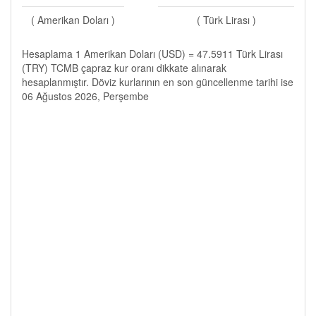
( Amerikan Doları )
( Türk Lirası )
Hesaplama 1 Amerikan Doları (USD) = 47.5911 Türk Lirası
(TRY) TCMB çapraz kur oranı dikkate alınarak
hesaplanmıştır. Döviz kurlarının en son güncellenme tarihi ise
06 Ağustos 2026, Perşembe