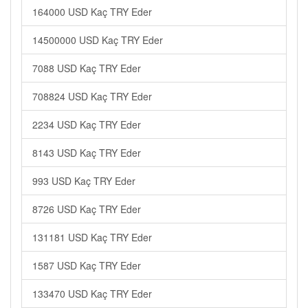
164000 USD Kaç TRY Eder
14500000 USD Kaç TRY Eder
7088 USD Kaç TRY Eder
708824 USD Kaç TRY Eder
2234 USD Kaç TRY Eder
8143 USD Kaç TRY Eder
993 USD Kaç TRY Eder
8726 USD Kaç TRY Eder
131181 USD Kaç TRY Eder
1587 USD Kaç TRY Eder
133470 USD Kaç TRY Eder