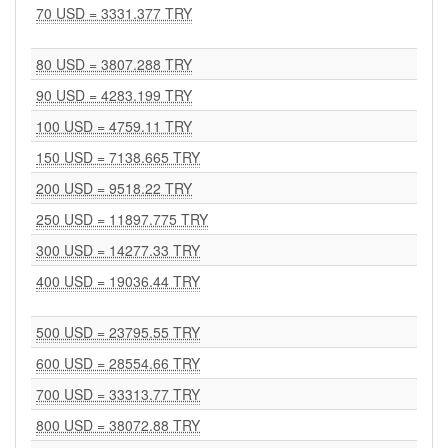
70 USD = 3331.377 TRY
80 USD = 3807.288 TRY
90 USD = 4283.199 TRY
100 USD = 4759.11 TRY
150 USD = 7138.665 TRY
200 USD = 9518.22 TRY
250 USD = 11897.775 TRY
300 USD = 14277.33 TRY
400 USD = 19036.44 TRY
500 USD = 23795.55 TRY
600 USD = 28554.66 TRY
700 USD = 33313.77 TRY
800 USD = 38072.88 TRY