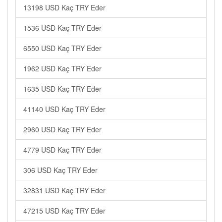
13198 USD Kaç TRY Eder
1536 USD Kaç TRY Eder
6550 USD Kaç TRY Eder
1962 USD Kaç TRY Eder
1635 USD Kaç TRY Eder
41140 USD Kaç TRY Eder
2960 USD Kaç TRY Eder
4779 USD Kaç TRY Eder
306 USD Kaç TRY Eder
32831 USD Kaç TRY Eder
47215 USD Kaç TRY Eder