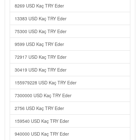
8269 USD Kaç TRY Eder
13383 USD Kaç TRY Eder
75300 USD Kaç TRY Eder
9599 USD Kaç TRY Eder
72917 USD Kaç TRY Eder
30419 USD Kaç TRY Eder
155979228 USD Kaç TRY Eder
7300000 USD Kaç TRY Eder
2756 USD Kaç TRY Eder
159540 USD Kaç TRY Eder
940000 USD Kaç TRY Eder