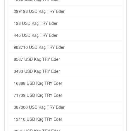
299198 USD Kaç TRY Eder
198 USD Kaç TRY Eder
445 USD Kaç TRY Eder
982710 USD Kaç TRY Eder
8567 USD Kaç TRY Eder
3433 USD Kaç TRY Eder
16888 USD Kaç TRY Eder
71739 USD Kaç TRY Eder
387000 USD Kaç TRY Eder
13410 USD Kaç TRY Eder