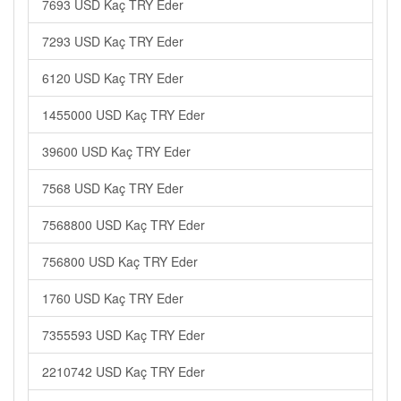
7693 USD Kaç TRY Eder
7293 USD Kaç TRY Eder
6120 USD Kaç TRY Eder
1455000 USD Kaç TRY Eder
39600 USD Kaç TRY Eder
7568 USD Kaç TRY Eder
7568800 USD Kaç TRY Eder
756800 USD Kaç TRY Eder
1760 USD Kaç TRY Eder
7355593 USD Kaç TRY Eder
2210742 USD Kaç TRY Eder