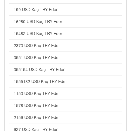
199 USD Kaç TRY Eder
16280 USD Kaç TRY Eder
15482 USD Kaç TRY Eder
2373 USD Kaç TRY Eder
3551 USD Kaç TRY Eder
355154 USD Kaç TRY Eder
1555182 USD Kaç TRY Eder
1153 USD Kaç TRY Eder
1578 USD Kaç TRY Eder
2159 USD Kaç TRY Eder
927 USD Kaç TRY Eder