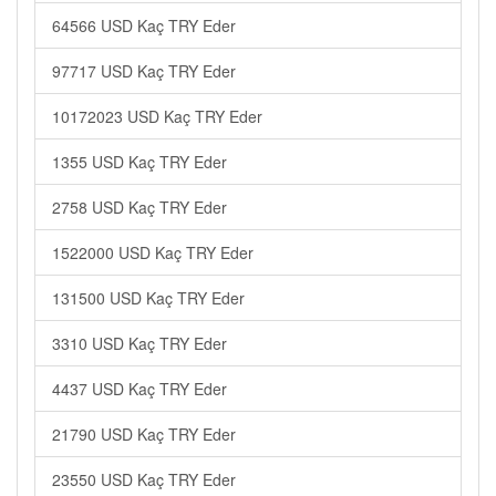
64566 USD Kaç TRY Eder
97717 USD Kaç TRY Eder
10172023 USD Kaç TRY Eder
1355 USD Kaç TRY Eder
2758 USD Kaç TRY Eder
1522000 USD Kaç TRY Eder
131500 USD Kaç TRY Eder
3310 USD Kaç TRY Eder
4437 USD Kaç TRY Eder
21790 USD Kaç TRY Eder
23550 USD Kaç TRY Eder