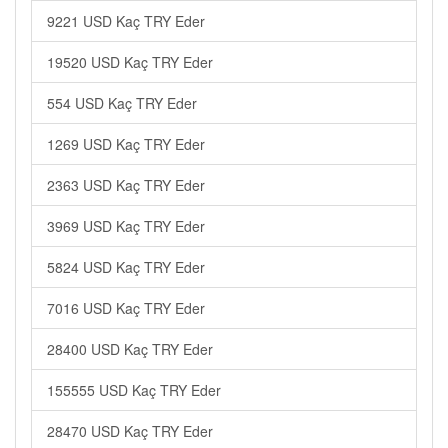
9221 USD Kaç TRY Eder
19520 USD Kaç TRY Eder
554 USD Kaç TRY Eder
1269 USD Kaç TRY Eder
2363 USD Kaç TRY Eder
3969 USD Kaç TRY Eder
5824 USD Kaç TRY Eder
7016 USD Kaç TRY Eder
28400 USD Kaç TRY Eder
155555 USD Kaç TRY Eder
28470 USD Kaç TRY Eder