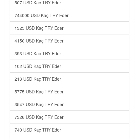
507 USD Kaç TRY Eder
744000 USD Kaç TRY Eder
1325 USD Kaç TRY Eder
4150 USD Kaç TRY Eder
393 USD Kaç TRY Eder
102 USD Kaç TRY Eder
213 USD Kaç TRY Eder
5775 USD Kaç TRY Eder
3547 USD Kaç TRY Eder
7326 USD Kaç TRY Eder
740 USD Kaç TRY Eder