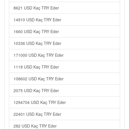
8621 USD Kaç TRY Eder
14910 USD Kaç TRY Eder
1660 USD Kaç TRY Eder
10336 USD Kaç TRY Eder
171000 USD Kaç TRY Eder
1118 USD Kaç TRY Eder
108602 USD Kaç TRY Eder
2075 USD Kaç TRY Eder
1294704 USD Kaç TRY Eder
22401 USD Kaç TRY Eder
282 USD Kaç TRY Eder