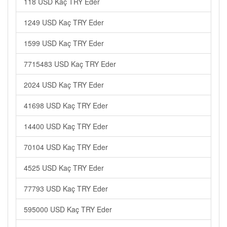
118 USD Kaç TRY Eder
1249 USD Kaç TRY Eder
1599 USD Kaç TRY Eder
7715483 USD Kaç TRY Eder
2024 USD Kaç TRY Eder
41698 USD Kaç TRY Eder
14400 USD Kaç TRY Eder
70104 USD Kaç TRY Eder
4525 USD Kaç TRY Eder
77793 USD Kaç TRY Eder
595000 USD Kaç TRY Eder