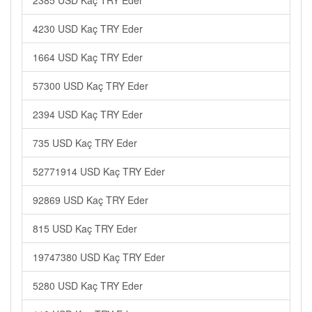
2385 USD Kaç TRY Eder
4230 USD Kaç TRY Eder
1664 USD Kaç TRY Eder
57300 USD Kaç TRY Eder
2394 USD Kaç TRY Eder
735 USD Kaç TRY Eder
52771914 USD Kaç TRY Eder
92869 USD Kaç TRY Eder
815 USD Kaç TRY Eder
19747380 USD Kaç TRY Eder
5280 USD Kaç TRY Eder