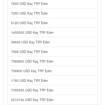
7693 USD Kaç TRY Eder
7293 USD Kaç TRY Eder
6120 USD Kaç TRY Eder
1455000 USD Kaç TRY Eder
39600 USD Kaç TRY Eder
7568 USD Kaç TRY Eder
7568800 USD Kaç TRY Eder
756800 USD Kaç TRY Eder
1760 USD Kaç TRY Eder
7355593 USD Kaç TRY Eder
2210742 USD Kaç TRY Eder