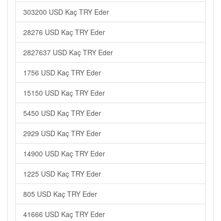
303200 USD Kaç TRY Eder
28276 USD Kaç TRY Eder
2827637 USD Kaç TRY Eder
1756 USD Kaç TRY Eder
15150 USD Kaç TRY Eder
5450 USD Kaç TRY Eder
2929 USD Kaç TRY Eder
14900 USD Kaç TRY Eder
1225 USD Kaç TRY Eder
805 USD Kaç TRY Eder
41666 USD Kaç TRY Eder