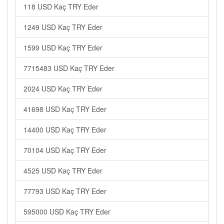
118 USD Kaç TRY Eder
1249 USD Kaç TRY Eder
1599 USD Kaç TRY Eder
7715483 USD Kaç TRY Eder
2024 USD Kaç TRY Eder
41698 USD Kaç TRY Eder
14400 USD Kaç TRY Eder
70104 USD Kaç TRY Eder
4525 USD Kaç TRY Eder
77793 USD Kaç TRY Eder
595000 USD Kaç TRY Eder