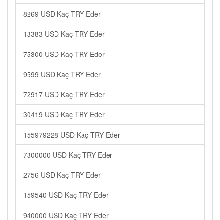
8269 USD Kaç TRY Eder
13383 USD Kaç TRY Eder
75300 USD Kaç TRY Eder
9599 USD Kaç TRY Eder
72917 USD Kaç TRY Eder
30419 USD Kaç TRY Eder
155979228 USD Kaç TRY Eder
7300000 USD Kaç TRY Eder
2756 USD Kaç TRY Eder
159540 USD Kaç TRY Eder
940000 USD Kaç TRY Eder