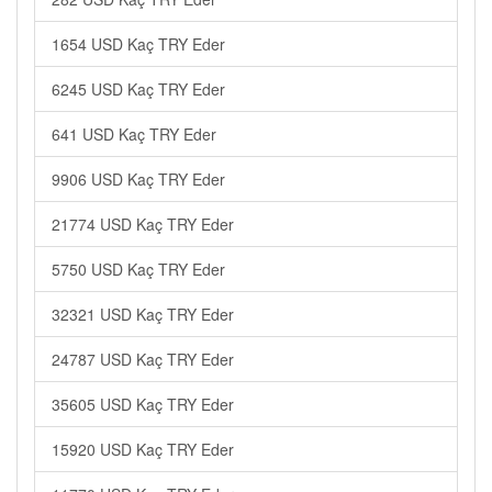
1654 USD Kaç TRY Eder
6245 USD Kaç TRY Eder
641 USD Kaç TRY Eder
9906 USD Kaç TRY Eder
21774 USD Kaç TRY Eder
5750 USD Kaç TRY Eder
32321 USD Kaç TRY Eder
24787 USD Kaç TRY Eder
35605 USD Kaç TRY Eder
15920 USD Kaç TRY Eder