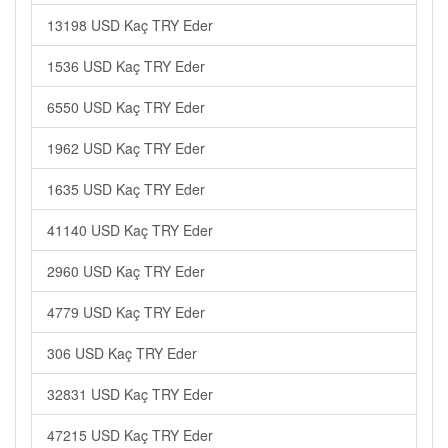
13198 USD Kaç TRY Eder
1536 USD Kaç TRY Eder
6550 USD Kaç TRY Eder
1962 USD Kaç TRY Eder
1635 USD Kaç TRY Eder
41140 USD Kaç TRY Eder
2960 USD Kaç TRY Eder
4779 USD Kaç TRY Eder
306 USD Kaç TRY Eder
32831 USD Kaç TRY Eder
47215 USD Kaç TRY Eder