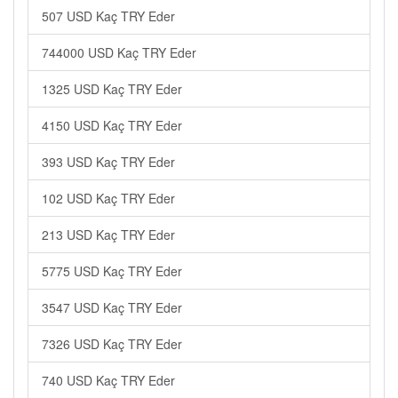
507 USD Kaç TRY Eder
744000 USD Kaç TRY Eder
1325 USD Kaç TRY Eder
4150 USD Kaç TRY Eder
393 USD Kaç TRY Eder
102 USD Kaç TRY Eder
213 USD Kaç TRY Eder
5775 USD Kaç TRY Eder
3547 USD Kaç TRY Eder
7326 USD Kaç TRY Eder
740 USD Kaç TRY Eder