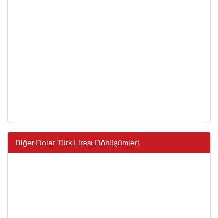
Diğer Dolar Türk Lirası Dönüşümleri