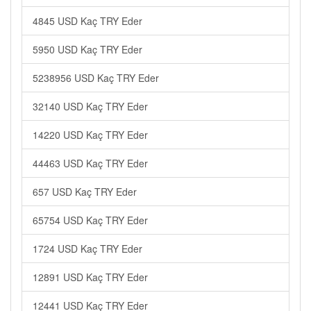
4845 USD Kaç TRY Eder
5950 USD Kaç TRY Eder
5238956 USD Kaç TRY Eder
32140 USD Kaç TRY Eder
14220 USD Kaç TRY Eder
44463 USD Kaç TRY Eder
657 USD Kaç TRY Eder
65754 USD Kaç TRY Eder
1724 USD Kaç TRY Eder
12891 USD Kaç TRY Eder
12441 USD Kaç TRY Eder