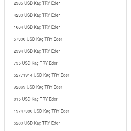
2385 USD Kaç TRY Eder
4230 USD Kaç TRY Eder
1664 USD Kaç TRY Eder
57300 USD Kaç TRY Eder
2394 USD Kaç TRY Eder
735 USD Kaç TRY Eder
52771914 USD Kaç TRY Eder
92869 USD Kaç TRY Eder
815 USD Kaç TRY Eder
19747380 USD Kaç TRY Eder
5280 USD Kaç TRY Eder