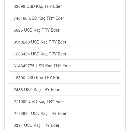
33899 USD Kaç TRY Eder
746460 USD Kaç TRY Eder
5625 USD Kaç TRY Eder
3540243 USD Kaç TRY Eder
1283424 USD Kaç TRY Eder
614349775 USD Kaç TRY Eder
18300 USD Kaç TRY Eder
2488 USD Kaç TRY Eder
271000 USD Kaç TRY Eder
2173634 USD Kaç TRY Eder
3394 USD Kaç TRY Eder