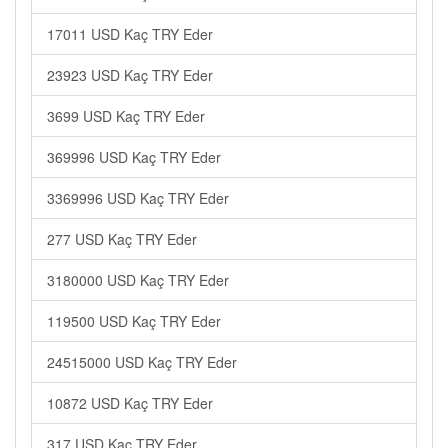
17011 USD Kaç TRY Eder
23923 USD Kaç TRY Eder
3699 USD Kaç TRY Eder
369996 USD Kaç TRY Eder
3369996 USD Kaç TRY Eder
277 USD Kaç TRY Eder
3180000 USD Kaç TRY Eder
119500 USD Kaç TRY Eder
24515000 USD Kaç TRY Eder
10872 USD Kaç TRY Eder
317 USD Kaç TRY Eder