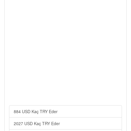
884 USD Kaç TRY Eder
2027 USD Kaç TRY Eder