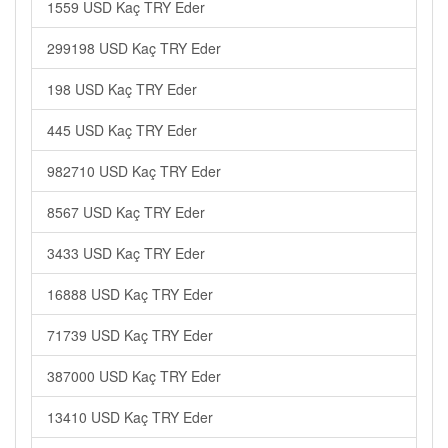
1559 USD Kaç TRY Eder
299198 USD Kaç TRY Eder
198 USD Kaç TRY Eder
445 USD Kaç TRY Eder
982710 USD Kaç TRY Eder
8567 USD Kaç TRY Eder
3433 USD Kaç TRY Eder
16888 USD Kaç TRY Eder
71739 USD Kaç TRY Eder
387000 USD Kaç TRY Eder
13410 USD Kaç TRY Eder