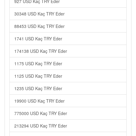
927 USD Kaç TRY Eder
30348 USD Kaç TRY Eder
88453 USD Kaç TRY Eder
1741 USD Kaç TRY Eder
174138 USD Kaç TRY Eder
1175 USD Kaç TRY Eder
1125 USD Kaç TRY Eder
1235 USD Kaç TRY Eder
19900 USD Kaç TRY Eder
775000 USD Kaç TRY Eder
213294 USD Kaç TRY Eder