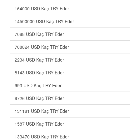
164000 USD Kaç TRY Eder
14500000 USD Kaç TRY Eder
7088 USD Kaç TRY Eder
708824 USD Kaç TRY Eder
2234 USD Kaç TRY Eder
8143 USD Kaç TRY Eder
993 USD Kaç TRY Eder
8726 USD Kaç TRY Eder
131181 USD Kaç TRY Eder
1587 USD Kaç TRY Eder
133470 USD Kaç TRY Eder