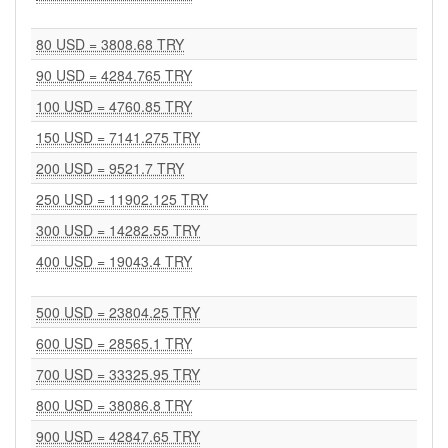
80 USD = 3808.68 TRY
90 USD = 4284.765 TRY
100 USD = 4760.85 TRY
150 USD = 7141.275 TRY
200 USD = 9521.7 TRY
250 USD = 11902.125 TRY
300 USD = 14282.55 TRY
400 USD = 19043.4 TRY
500 USD = 23804.25 TRY
600 USD = 28565.1 TRY
700 USD = 33325.95 TRY
800 USD = 38086.8 TRY
900 USD = 42847.65 TRY