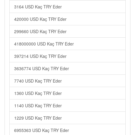
3164 USD Kaç TRY Eder
420000 USD Kaç TRY Eder
299660 USD Kaç TRY Eder
418000000 USD Kaç TRY Eder
397214 USD Kaç TRY Eder
3636774 USD Kaç TRY Eder
7740 USD Kaç TRY Eder
1360 USD Kaç TRY Eder
1140 USD Kaç TRY Eder
1229 USD Kaç TRY Eder
6955363 USD Kaç TRY Eder