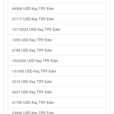
64566 USD Kaç TRY Eder
97717 USD Kaç TRY Eder
10172023 USD Kaç TRY Eder
1355 USD Kaç TRY Eder
2758 USD Kaç TRY Eder
1522000 USD Kaç TRY Eder
131500 USD Kaç TRY Eder
3310 USD Kaç TRY Eder
4437 USD Kaç TRY Eder
21790 USD Kaç TRY Eder
23550 USD Kaç TRY Eder