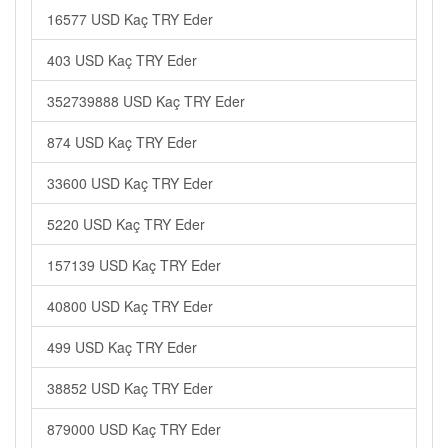
16577 USD Kaç TRY Eder
403 USD Kaç TRY Eder
352739888 USD Kaç TRY Eder
874 USD Kaç TRY Eder
33600 USD Kaç TRY Eder
5220 USD Kaç TRY Eder
157139 USD Kaç TRY Eder
40800 USD Kaç TRY Eder
499 USD Kaç TRY Eder
38852 USD Kaç TRY Eder
879000 USD Kaç TRY Eder