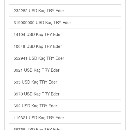
232282 USD Kaç TRY Eder
319000000 USD Kaç TRY Eder
14104 USD Kaç TRY Eder
10048 USD Kaç TRY Eder
552941 USD Kaç TRY Eder
3921 USD Kaç TRY Eder
535 USD Kaç TRY Eder
3970 USD Kaç TRY Eder
692 USD Kaç TRY Eder
119321 USD Kaç TRY Eder
69759 USD Kaç TRY Eder