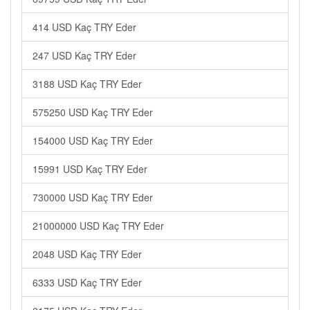
414 USD Kaç TRY Eder
247 USD Kaç TRY Eder
3188 USD Kaç TRY Eder
575250 USD Kaç TRY Eder
154000 USD Kaç TRY Eder
15991 USD Kaç TRY Eder
730000 USD Kaç TRY Eder
21000000 USD Kaç TRY Eder
2048 USD Kaç TRY Eder
6333 USD Kaç TRY Eder