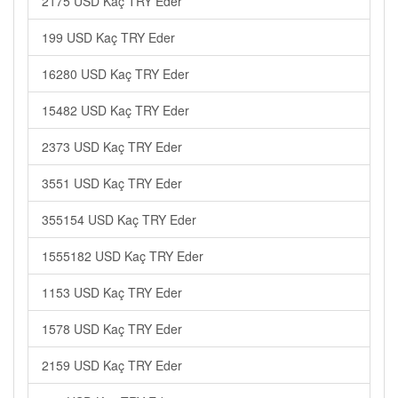
2175 USD Kaç TRY Eder
199 USD Kaç TRY Eder
16280 USD Kaç TRY Eder
15482 USD Kaç TRY Eder
2373 USD Kaç TRY Eder
3551 USD Kaç TRY Eder
355154 USD Kaç TRY Eder
1555182 USD Kaç TRY Eder
1153 USD Kaç TRY Eder
1578 USD Kaç TRY Eder
2159 USD Kaç TRY Eder