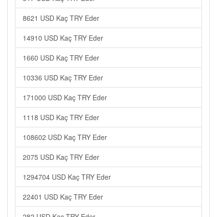
8621 USD Kaç TRY Eder
14910 USD Kaç TRY Eder
1660 USD Kaç TRY Eder
10336 USD Kaç TRY Eder
171000 USD Kaç TRY Eder
1118 USD Kaç TRY Eder
108602 USD Kaç TRY Eder
2075 USD Kaç TRY Eder
1294704 USD Kaç TRY Eder
22401 USD Kaç TRY Eder
282 USD Kaç TRY Eder