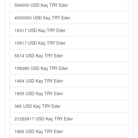
594000 USD Kaç TRY Eder
4500000 USD Kaç TRY Eder
16317 USD Kaç TRY Eder
15917 USD Kaç TRY Eder
5514 USD Kaç TRY Eder
158280 USD Kaç TRY Eder
1494 USD Kaç TRY Eder
1855 USD Kaç TRY Eder
385 USD Kaç TRY Eder
21263917 USD Kaç TRY Eder
1866 USD Kaç TRY Eder