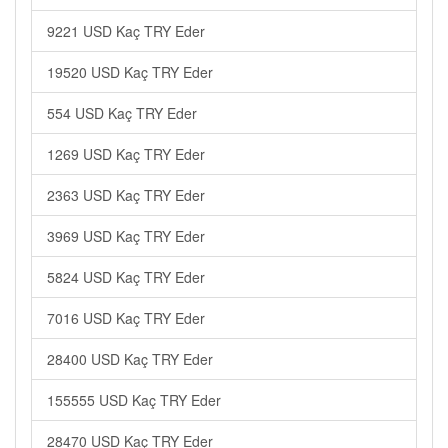
9221 USD Kaç TRY Eder
19520 USD Kaç TRY Eder
554 USD Kaç TRY Eder
1269 USD Kaç TRY Eder
2363 USD Kaç TRY Eder
3969 USD Kaç TRY Eder
5824 USD Kaç TRY Eder
7016 USD Kaç TRY Eder
28400 USD Kaç TRY Eder
155555 USD Kaç TRY Eder
28470 USD Kaç TRY Eder