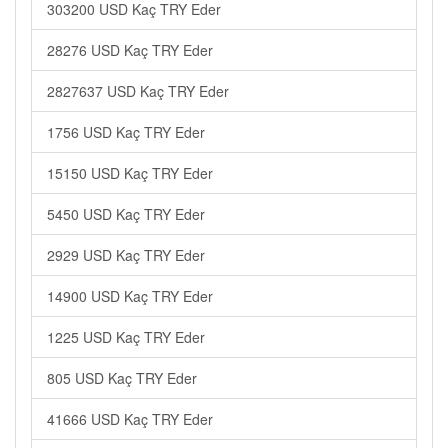
303200 USD Kaç TRY Eder
28276 USD Kaç TRY Eder
2827637 USD Kaç TRY Eder
1756 USD Kaç TRY Eder
15150 USD Kaç TRY Eder
5450 USD Kaç TRY Eder
2929 USD Kaç TRY Eder
14900 USD Kaç TRY Eder
1225 USD Kaç TRY Eder
805 USD Kaç TRY Eder
41666 USD Kaç TRY Eder