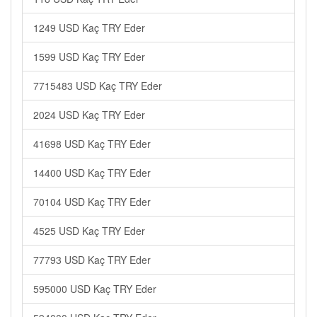
1249 USD Kaç TRY Eder
1599 USD Kaç TRY Eder
7715483 USD Kaç TRY Eder
2024 USD Kaç TRY Eder
41698 USD Kaç TRY Eder
14400 USD Kaç TRY Eder
70104 USD Kaç TRY Eder
4525 USD Kaç TRY Eder
77793 USD Kaç TRY Eder
595000 USD Kaç TRY Eder