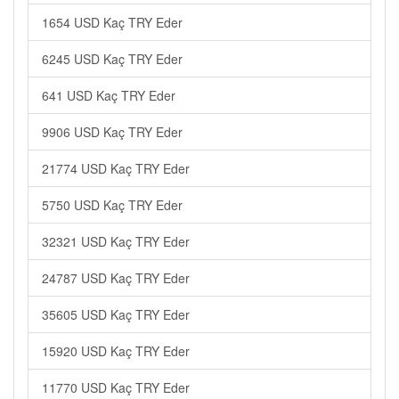
1654 USD Kaç TRY Eder
6245 USD Kaç TRY Eder
641 USD Kaç TRY Eder
9906 USD Kaç TRY Eder
21774 USD Kaç TRY Eder
5750 USD Kaç TRY Eder
32321 USD Kaç TRY Eder
24787 USD Kaç TRY Eder
35605 USD Kaç TRY Eder
15920 USD Kaç TRY Eder
11770 USD Kaç TRY Eder