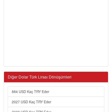
Diğer Dolar Türk Lirası Dönüşümleri
884 USD Kaç TRY Eder
2027 USD Kaç TRY Eder