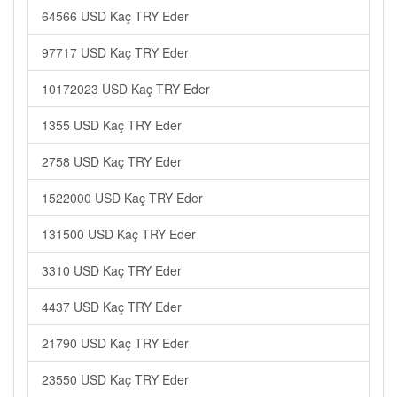
64566 USD Kaç TRY Eder
97717 USD Kaç TRY Eder
10172023 USD Kaç TRY Eder
1355 USD Kaç TRY Eder
2758 USD Kaç TRY Eder
1522000 USD Kaç TRY Eder
131500 USD Kaç TRY Eder
3310 USD Kaç TRY Eder
4437 USD Kaç TRY Eder
21790 USD Kaç TRY Eder
23550 USD Kaç TRY Eder