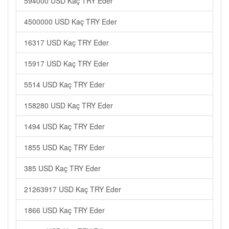
594000 USD Kaç TRY Eder
4500000 USD Kaç TRY Eder
16317 USD Kaç TRY Eder
15917 USD Kaç TRY Eder
5514 USD Kaç TRY Eder
158280 USD Kaç TRY Eder
1494 USD Kaç TRY Eder
1855 USD Kaç TRY Eder
385 USD Kaç TRY Eder
21263917 USD Kaç TRY Eder
1866 USD Kaç TRY Eder