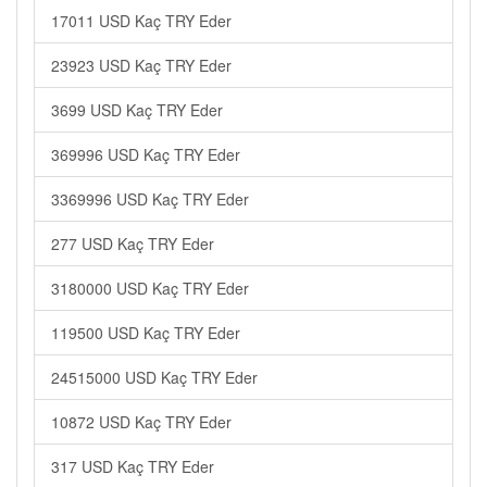
17011 USD Kaç TRY Eder
23923 USD Kaç TRY Eder
3699 USD Kaç TRY Eder
369996 USD Kaç TRY Eder
3369996 USD Kaç TRY Eder
277 USD Kaç TRY Eder
3180000 USD Kaç TRY Eder
119500 USD Kaç TRY Eder
24515000 USD Kaç TRY Eder
10872 USD Kaç TRY Eder
317 USD Kaç TRY Eder