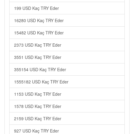
199 USD Kaç TRY Eder
16280 USD Kaç TRY Eder
15482 USD Kaç TRY Eder
2373 USD Kaç TRY Eder
3551 USD Kaç TRY Eder
355154 USD Kaç TRY Eder
1555182 USD Kaç TRY Eder
1153 USD Kaç TRY Eder
1578 USD Kaç TRY Eder
2159 USD Kaç TRY Eder
927 USD Kaç TRY Eder