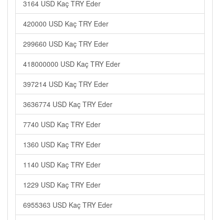
3164 USD Kaç TRY Eder
420000 USD Kaç TRY Eder
299660 USD Kaç TRY Eder
418000000 USD Kaç TRY Eder
397214 USD Kaç TRY Eder
3636774 USD Kaç TRY Eder
7740 USD Kaç TRY Eder
1360 USD Kaç TRY Eder
1140 USD Kaç TRY Eder
1229 USD Kaç TRY Eder
6955363 USD Kaç TRY Eder