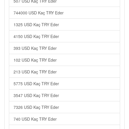
507 USD Kaç TRY Eder
744000 USD Kaç TRY Eder
1325 USD Kaç TRY Eder
4150 USD Kaç TRY Eder
393 USD Kaç TRY Eder
102 USD Kaç TRY Eder
213 USD Kaç TRY Eder
5775 USD Kaç TRY Eder
3547 USD Kaç TRY Eder
7326 USD Kaç TRY Eder
740 USD Kaç TRY Eder