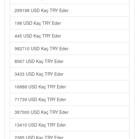
299198 USD Kaç TRY Eder
198 USD Kaç TRY Eder
445 USD Kaç TRY Eder
982710 USD Kaç TRY Eder
8567 USD Kaç TRY Eder
3433 USD Kaç TRY Eder
16888 USD Kaç TRY Eder
71739 USD Kaç TRY Eder
387000 USD Kaç TRY Eder
13410 USD Kaç TRY Eder
2385 USD Kaç TRY Eder