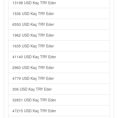
13198 USD Kaç TRY Eder
1536 USD Kaç TRY Eder
6550 USD Kaç TRY Eder
1962 USD Kaç TRY Eder
1635 USD Kaç TRY Eder
41140 USD Kaç TRY Eder
2960 USD Kaç TRY Eder
4779 USD Kaç TRY Eder
306 USD Kaç TRY Eder
32831 USD Kaç TRY Eder
47215 USD Kaç TRY Eder