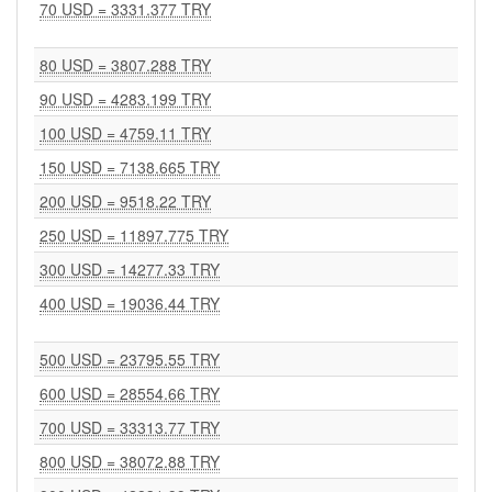
70 USD = 3331.377 TRY
80 USD = 3807.288 TRY
90 USD = 4283.199 TRY
100 USD = 4759.11 TRY
150 USD = 7138.665 TRY
200 USD = 9518.22 TRY
250 USD = 11897.775 TRY
300 USD = 14277.33 TRY
400 USD = 19036.44 TRY
500 USD = 23795.55 TRY
600 USD = 28554.66 TRY
700 USD = 33313.77 TRY
800 USD = 38072.88 TRY