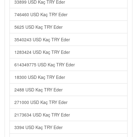
33899 USD Kaç TRY Eder
746460 USD Kaç TRY Eder
5625 USD Kaç TRY Eder
3540243 USD Kaç TRY Eder
1283424 USD Kaç TRY Eder
614349775 USD Kaç TRY Eder
18300 USD Kaç TRY Eder
2488 USD Kaç TRY Eder
271000 USD Kaç TRY Eder
2173634 USD Kaç TRY Eder
3394 USD Kaç TRY Eder