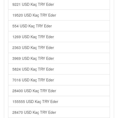
9221 USD Kaç TRY Eder
19520 USD Kaç TRY Eder
554 USD Kaç TRY Eder
1269 USD Kaç TRY Eder
2363 USD Kaç TRY Eder
3969 USD Kaç TRY Eder
5824 USD Kaç TRY Eder
7016 USD Kaç TRY Eder
28400 USD Kaç TRY Eder
155555 USD Kaç TRY Eder
28470 USD Kaç TRY Eder