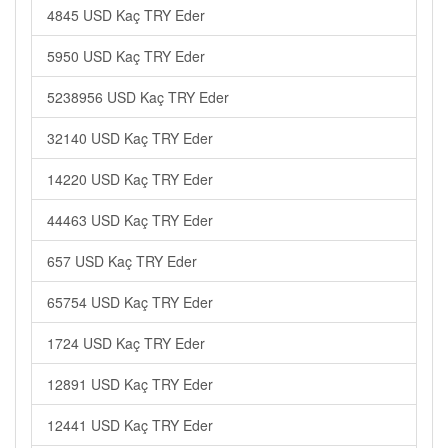
4845 USD Kaç TRY Eder
5950 USD Kaç TRY Eder
5238956 USD Kaç TRY Eder
32140 USD Kaç TRY Eder
14220 USD Kaç TRY Eder
44463 USD Kaç TRY Eder
657 USD Kaç TRY Eder
65754 USD Kaç TRY Eder
1724 USD Kaç TRY Eder
12891 USD Kaç TRY Eder
12441 USD Kaç TRY Eder