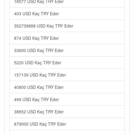
16577 USD Kaç TRY Eder
403 USD Kaç TRY Eder
352739888 USD Kaç TRY Eder
874 USD Kaç TRY Eder
33600 USD Kaç TRY Eder
5220 USD Kaç TRY Eder
157139 USD Kaç TRY Eder
40800 USD Kaç TRY Eder
499 USD Kaç TRY Eder
38852 USD Kaç TRY Eder
879000 USD Kaç TRY Eder