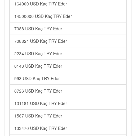
164000 USD Kaç TRY Eder
14500000 USD Kaç TRY Eder
7088 USD Kaç TRY Eder
708824 USD Kaç TRY Eder
2234 USD Kaç TRY Eder
8143 USD Kaç TRY Eder
993 USD Kaç TRY Eder
8726 USD Kaç TRY Eder
131181 USD Kaç TRY Eder
1587 USD Kaç TRY Eder
133470 USD Kaç TRY Eder