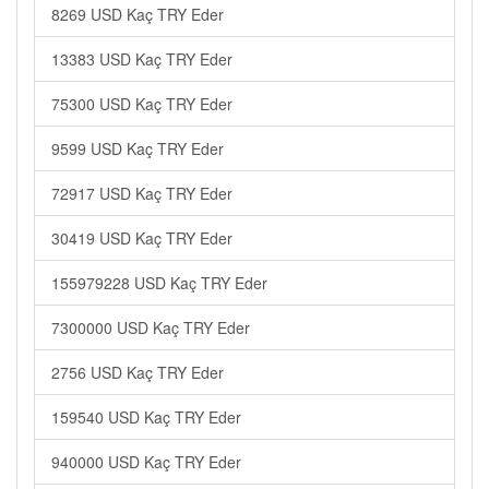
8269 USD Kaç TRY Eder
13383 USD Kaç TRY Eder
75300 USD Kaç TRY Eder
9599 USD Kaç TRY Eder
72917 USD Kaç TRY Eder
30419 USD Kaç TRY Eder
155979228 USD Kaç TRY Eder
7300000 USD Kaç TRY Eder
2756 USD Kaç TRY Eder
159540 USD Kaç TRY Eder
940000 USD Kaç TRY Eder