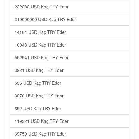
232282 USD Kaç TRY Eder
319000000 USD Kaç TRY Eder
14104 USD Kaç TRY Eder
10048 USD Kaç TRY Eder
552941 USD Kaç TRY Eder
3921 USD Kaç TRY Eder
535 USD Kaç TRY Eder
3970 USD Kaç TRY Eder
692 USD Kaç TRY Eder
119321 USD Kaç TRY Eder
69759 USD Kaç TRY Eder