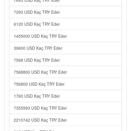
7693 USD Kaç TRY Eder
7293 USD Kaç TRY Eder
6120 USD Kaç TRY Eder
1455000 USD Kaç TRY Eder
39600 USD Kaç TRY Eder
7568 USD Kaç TRY Eder
7568800 USD Kaç TRY Eder
756800 USD Kaç TRY Eder
1760 USD Kaç TRY Eder
7355593 USD Kaç TRY Eder
2210742 USD Kaç TRY Eder