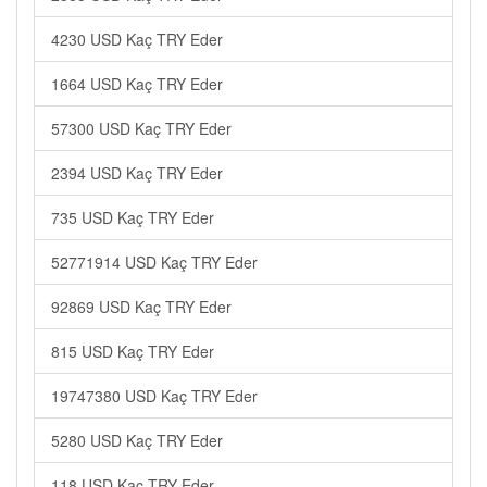
4230 USD Kaç TRY Eder
1664 USD Kaç TRY Eder
57300 USD Kaç TRY Eder
2394 USD Kaç TRY Eder
735 USD Kaç TRY Eder
52771914 USD Kaç TRY Eder
92869 USD Kaç TRY Eder
815 USD Kaç TRY Eder
19747380 USD Kaç TRY Eder
5280 USD Kaç TRY Eder
118 USD Kaç TRY Eder