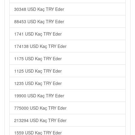
30348 USD Kaç TRY Eder
88453 USD Kaç TRY Eder
1741 USD Kaç TRY Eder
174138 USD Kaç TRY Eder
1175 USD Kaç TRY Eder
1125 USD Kaç TRY Eder
1235 USD Kaç TRY Eder
19900 USD Kaç TRY Eder
775000 USD Kaç TRY Eder
213294 USD Kaç TRY Eder
1559 USD Kaç TRY Eder