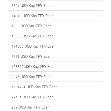
8621 USD Kaç TRY Eder
14910 USD Kaç TRY Eder
1660 USD Kaç TRY Eder
10336 USD Kaç TRY Eder
171000 USD Kaç TRY Eder
1118 USD Kaç TRY Eder
108602 USD Kaç TRY Eder
2075 USD Kaç TRY Eder
1294704 USD Kaç TRY Eder
22401 USD Kaç TRY Eder
282 USD Kaç TRY Eder