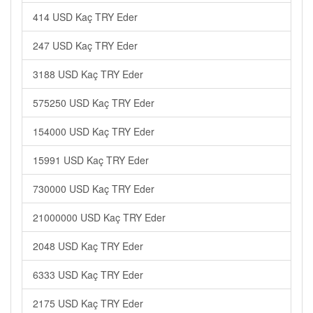
414 USD Kaç TRY Eder
247 USD Kaç TRY Eder
3188 USD Kaç TRY Eder
575250 USD Kaç TRY Eder
154000 USD Kaç TRY Eder
15991 USD Kaç TRY Eder
730000 USD Kaç TRY Eder
21000000 USD Kaç TRY Eder
2048 USD Kaç TRY Eder
6333 USD Kaç TRY Eder
2175 USD Kaç TRY Eder