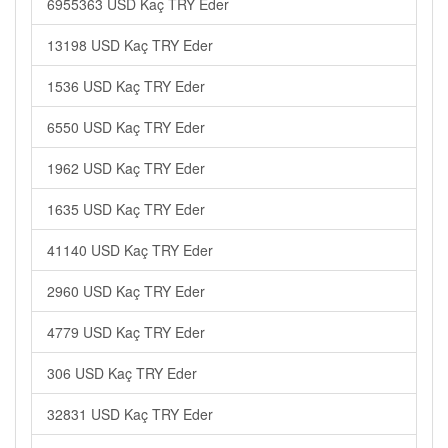
6955363 USD Kaç TRY Eder
13198 USD Kaç TRY Eder
1536 USD Kaç TRY Eder
6550 USD Kaç TRY Eder
1962 USD Kaç TRY Eder
1635 USD Kaç TRY Eder
41140 USD Kaç TRY Eder
2960 USD Kaç TRY Eder
4779 USD Kaç TRY Eder
306 USD Kaç TRY Eder
32831 USD Kaç TRY Eder