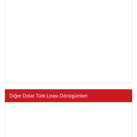
Diğer Dolar Türk Lirası Dönüşümleri