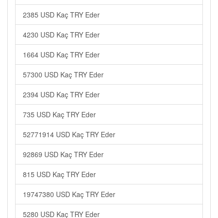
2385 USD Kaç TRY Eder
4230 USD Kaç TRY Eder
1664 USD Kaç TRY Eder
57300 USD Kaç TRY Eder
2394 USD Kaç TRY Eder
735 USD Kaç TRY Eder
52771914 USD Kaç TRY Eder
92869 USD Kaç TRY Eder
815 USD Kaç TRY Eder
19747380 USD Kaç TRY Eder
5280 USD Kaç TRY Eder