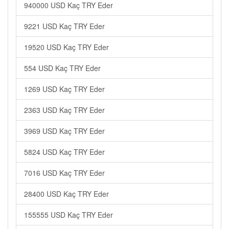
940000 USD Kaç TRY Eder
9221 USD Kaç TRY Eder
19520 USD Kaç TRY Eder
554 USD Kaç TRY Eder
1269 USD Kaç TRY Eder
2363 USD Kaç TRY Eder
3969 USD Kaç TRY Eder
5824 USD Kaç TRY Eder
7016 USD Kaç TRY Eder
28400 USD Kaç TRY Eder
155555 USD Kaç TRY Eder