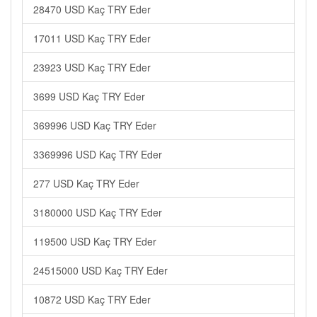
28470 USD Kaç TRY Eder
17011 USD Kaç TRY Eder
23923 USD Kaç TRY Eder
3699 USD Kaç TRY Eder
369996 USD Kaç TRY Eder
3369996 USD Kaç TRY Eder
277 USD Kaç TRY Eder
3180000 USD Kaç TRY Eder
119500 USD Kaç TRY Eder
24515000 USD Kaç TRY Eder
10872 USD Kaç TRY Eder