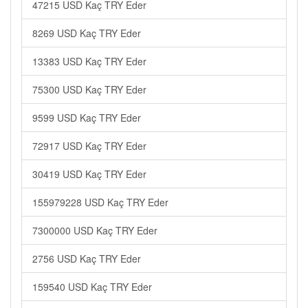
47215 USD Kaç TRY Eder
8269 USD Kaç TRY Eder
13383 USD Kaç TRY Eder
75300 USD Kaç TRY Eder
9599 USD Kaç TRY Eder
72917 USD Kaç TRY Eder
30419 USD Kaç TRY Eder
155979228 USD Kaç TRY Eder
7300000 USD Kaç TRY Eder
2756 USD Kaç TRY Eder
159540 USD Kaç TRY Eder