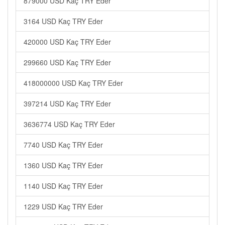
879000 USD Kaç TRY Eder
3164 USD Kaç TRY Eder
420000 USD Kaç TRY Eder
299660 USD Kaç TRY Eder
418000000 USD Kaç TRY Eder
397214 USD Kaç TRY Eder
3636774 USD Kaç TRY Eder
7740 USD Kaç TRY Eder
1360 USD Kaç TRY Eder
1140 USD Kaç TRY Eder
1229 USD Kaç TRY Eder