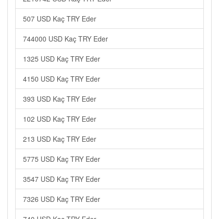
507 USD Kaç TRY Eder
744000 USD Kaç TRY Eder
1325 USD Kaç TRY Eder
4150 USD Kaç TRY Eder
393 USD Kaç TRY Eder
102 USD Kaç TRY Eder
213 USD Kaç TRY Eder
5775 USD Kaç TRY Eder
3547 USD Kaç TRY Eder
7326 USD Kaç TRY Eder