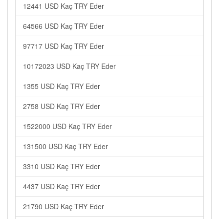
12441 USD Kaç TRY Eder
64566 USD Kaç TRY Eder
97717 USD Kaç TRY Eder
10172023 USD Kaç TRY Eder
1355 USD Kaç TRY Eder
2758 USD Kaç TRY Eder
1522000 USD Kaç TRY Eder
131500 USD Kaç TRY Eder
3310 USD Kaç TRY Eder
4437 USD Kaç TRY Eder
21790 USD Kaç TRY Eder