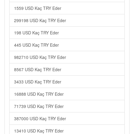
1559 USD Kaç TRY Eder
299198 USD Kaç TRY Eder
198 USD Kaç TRY Eder
445 USD Kaç TRY Eder
982710 USD Kaç TRY Eder
8567 USD Kaç TRY Eder
3433 USD Kaç TRY Eder
16888 USD Kaç TRY Eder
71739 USD Kaç TRY Eder
387000 USD Kaç TRY Eder
13410 USD Kaç TRY Eder