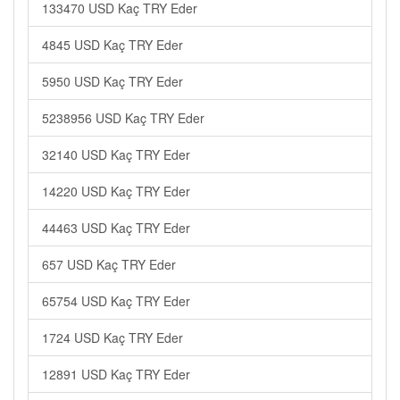
133470 USD Kaç TRY Eder
4845 USD Kaç TRY Eder
5950 USD Kaç TRY Eder
5238956 USD Kaç TRY Eder
32140 USD Kaç TRY Eder
14220 USD Kaç TRY Eder
44463 USD Kaç TRY Eder
657 USD Kaç TRY Eder
65754 USD Kaç TRY Eder
1724 USD Kaç TRY Eder
12891 USD Kaç TRY Eder