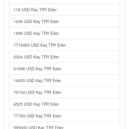
118 USD Kaç TRY Eder
1249 USD Kaç TRY Eder
1599 USD Kaç TRY Eder
7715483 USD Kaç TRY Eder
2024 USD Kaç TRY Eder
41698 USD Kaç TRY Eder
14400 USD Kaç TRY Eder
70104 USD Kaç TRY Eder
4525 USD Kaç TRY Eder
77793 USD Kaç TRY Eder
595000 USD Kaç TRY Eder