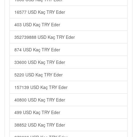
16577 USD Kaç TRY Eder
403 USD Kaç TRY Eder
352739888 USD Kaç TRY Eder
874 USD Kaç TRY Eder
33600 USD Kaç TRY Eder
5220 USD Kaç TRY Eder
157139 USD Kaç TRY Eder
40800 USD Kaç TRY Eder
499 USD Kaç TRY Eder
38852 USD Kaç TRY Eder