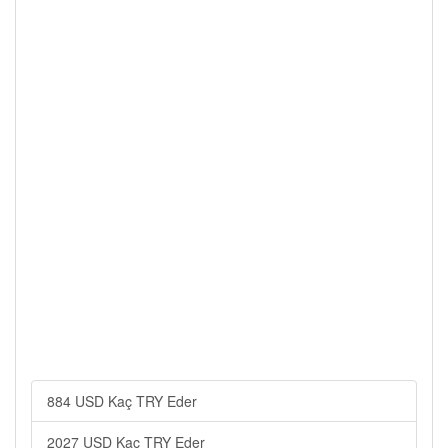
884 USD Kaç TRY Eder
2027 USD Kaç TRY Eder