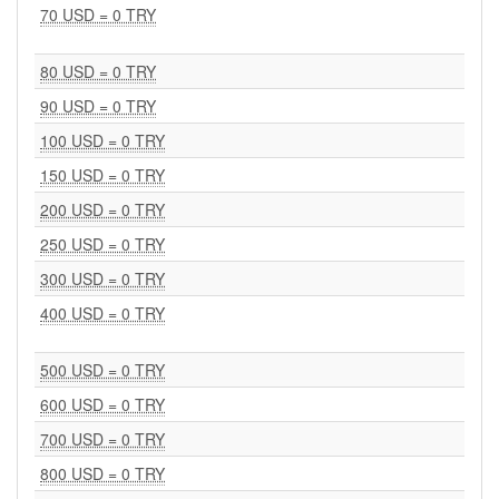
70 USD = 0 TRY
80 USD = 0 TRY
90 USD = 0 TRY
100 USD = 0 TRY
150 USD = 0 TRY
200 USD = 0 TRY
250 USD = 0 TRY
300 USD = 0 TRY
400 USD = 0 TRY
500 USD = 0 TRY
600 USD = 0 TRY
700 USD = 0 TRY
800 USD = 0 TRY