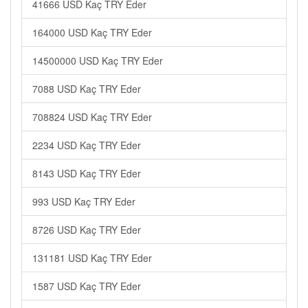
41666 USD Kaç TRY Eder
164000 USD Kaç TRY Eder
14500000 USD Kaç TRY Eder
7088 USD Kaç TRY Eder
708824 USD Kaç TRY Eder
2234 USD Kaç TRY Eder
8143 USD Kaç TRY Eder
993 USD Kaç TRY Eder
8726 USD Kaç TRY Eder
131181 USD Kaç TRY Eder
1587 USD Kaç TRY Eder