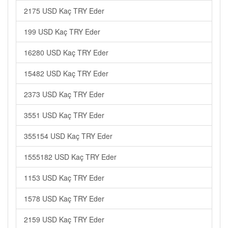
2175 USD Kaç TRY Eder
199 USD Kaç TRY Eder
16280 USD Kaç TRY Eder
15482 USD Kaç TRY Eder
2373 USD Kaç TRY Eder
3551 USD Kaç TRY Eder
355154 USD Kaç TRY Eder
1555182 USD Kaç TRY Eder
1153 USD Kaç TRY Eder
1578 USD Kaç TRY Eder
2159 USD Kaç TRY Eder