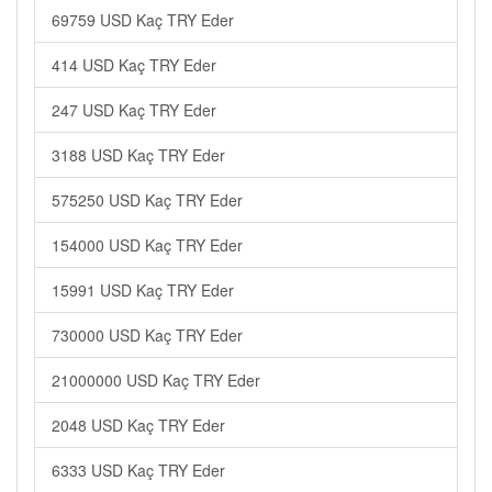
69759 USD Kaç TRY Eder
414 USD Kaç TRY Eder
247 USD Kaç TRY Eder
3188 USD Kaç TRY Eder
575250 USD Kaç TRY Eder
154000 USD Kaç TRY Eder
15991 USD Kaç TRY Eder
730000 USD Kaç TRY Eder
21000000 USD Kaç TRY Eder
2048 USD Kaç TRY Eder
6333 USD Kaç TRY Eder