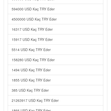
594000 USD Kaç TRY Eder
4500000 USD Kaç TRY Eder
16317 USD Kaç TRY Eder
15917 USD Kaç TRY Eder
5514 USD Kaç TRY Eder
158280 USD Kaç TRY Eder
1494 USD Kaç TRY Eder
1855 USD Kaç TRY Eder
385 USD Kaç TRY Eder
21263917 USD Kaç TRY Eder
1866 USD Kaç TRY Eder