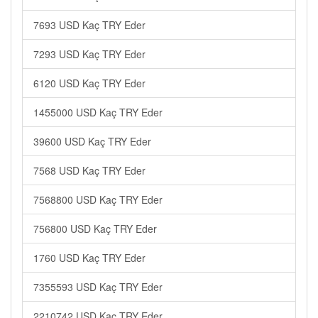
7693 USD Kaç TRY Eder
7293 USD Kaç TRY Eder
6120 USD Kaç TRY Eder
1455000 USD Kaç TRY Eder
39600 USD Kaç TRY Eder
7568 USD Kaç TRY Eder
7568800 USD Kaç TRY Eder
756800 USD Kaç TRY Eder
1760 USD Kaç TRY Eder
7355593 USD Kaç TRY Eder
2210742 USD Kaç TRY Eder