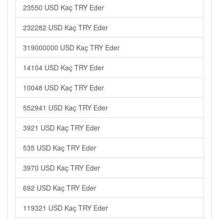
23550 USD Kaç TRY Eder
232282 USD Kaç TRY Eder
319000000 USD Kaç TRY Eder
14104 USD Kaç TRY Eder
10048 USD Kaç TRY Eder
552941 USD Kaç TRY Eder
3921 USD Kaç TRY Eder
535 USD Kaç TRY Eder
3970 USD Kaç TRY Eder
692 USD Kaç TRY Eder
119321 USD Kaç TRY Eder