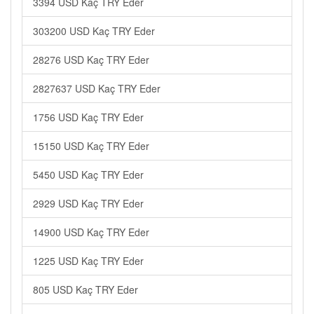
3394 USD Kaç TRY Eder
303200 USD Kaç TRY Eder
28276 USD Kaç TRY Eder
2827637 USD Kaç TRY Eder
1756 USD Kaç TRY Eder
15150 USD Kaç TRY Eder
5450 USD Kaç TRY Eder
2929 USD Kaç TRY Eder
14900 USD Kaç TRY Eder
1225 USD Kaç TRY Eder
805 USD Kaç TRY Eder