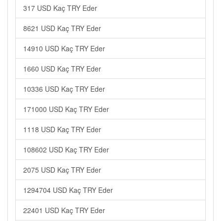
317 USD Kaç TRY Eder
8621 USD Kaç TRY Eder
14910 USD Kaç TRY Eder
1660 USD Kaç TRY Eder
10336 USD Kaç TRY Eder
171000 USD Kaç TRY Eder
1118 USD Kaç TRY Eder
108602 USD Kaç TRY Eder
2075 USD Kaç TRY Eder
1294704 USD Kaç TRY Eder
22401 USD Kaç TRY Eder