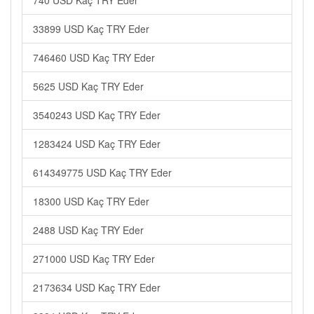
740 USD Kaç TRY Eder
33899 USD Kaç TRY Eder
746460 USD Kaç TRY Eder
5625 USD Kaç TRY Eder
3540243 USD Kaç TRY Eder
1283424 USD Kaç TRY Eder
614349775 USD Kaç TRY Eder
18300 USD Kaç TRY Eder
2488 USD Kaç TRY Eder
271000 USD Kaç TRY Eder
2173634 USD Kaç TRY Eder