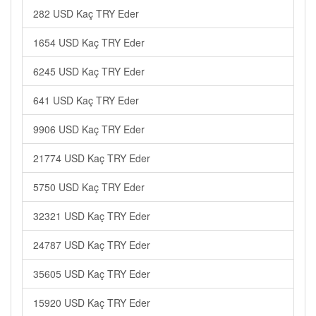
282 USD Kaç TRY Eder
1654 USD Kaç TRY Eder
6245 USD Kaç TRY Eder
641 USD Kaç TRY Eder
9906 USD Kaç TRY Eder
21774 USD Kaç TRY Eder
5750 USD Kaç TRY Eder
32321 USD Kaç TRY Eder
24787 USD Kaç TRY Eder
35605 USD Kaç TRY Eder
15920 USD Kaç TRY Eder