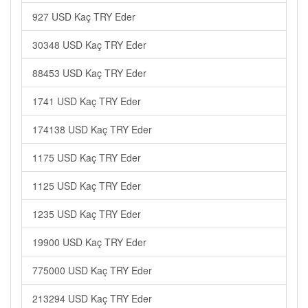
927 USD Kaç TRY Eder
30348 USD Kaç TRY Eder
88453 USD Kaç TRY Eder
1741 USD Kaç TRY Eder
174138 USD Kaç TRY Eder
1175 USD Kaç TRY Eder
1125 USD Kaç TRY Eder
1235 USD Kaç TRY Eder
19900 USD Kaç TRY Eder
775000 USD Kaç TRY Eder
213294 USD Kaç TRY Eder