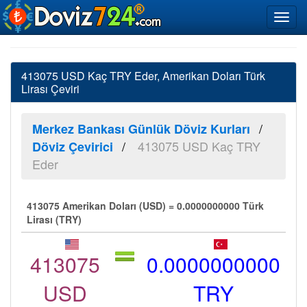
413075 USD Kaç TRY Eder, Amerikan Doları Türk
Lirası Çeviri
Merkez Bankası Günlük Döviz Kurları
413075 USD Kaç TRY
Döviz Çevirici
Eder
413075 Amerikan Doları (USD) = 0.0000000000 Türk
Lirası (TRY)
413075
0.0000000000
USD
TRY