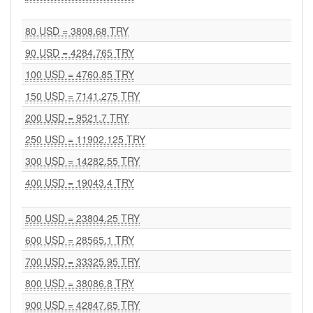
80 USD = 3808.68 TRY
90 USD = 4284.765 TRY
100 USD = 4760.85 TRY
150 USD = 7141.275 TRY
200 USD = 9521.7 TRY
250 USD = 11902.125 TRY
300 USD = 14282.55 TRY
400 USD = 19043.4 TRY
500 USD = 23804.25 TRY
600 USD = 28565.1 TRY
700 USD = 33325.95 TRY
800 USD = 38086.8 TRY
900 USD = 42847.65 TRY