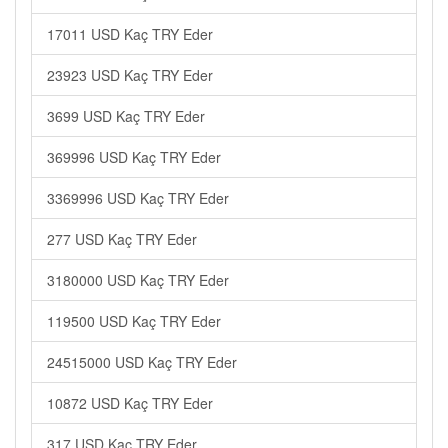
17011 USD Kaç TRY Eder
23923 USD Kaç TRY Eder
3699 USD Kaç TRY Eder
369996 USD Kaç TRY Eder
3369996 USD Kaç TRY Eder
277 USD Kaç TRY Eder
3180000 USD Kaç TRY Eder
119500 USD Kaç TRY Eder
24515000 USD Kaç TRY Eder
10872 USD Kaç TRY Eder
317 USD Kaç TRY Eder