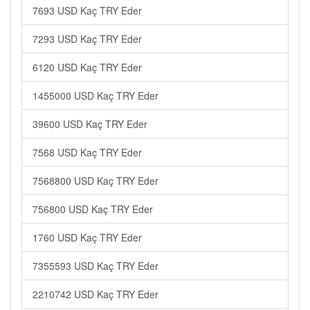
7693 USD Kaç TRY Eder
7293 USD Kaç TRY Eder
6120 USD Kaç TRY Eder
1455000 USD Kaç TRY Eder
39600 USD Kaç TRY Eder
7568 USD Kaç TRY Eder
7568800 USD Kaç TRY Eder
756800 USD Kaç TRY Eder
1760 USD Kaç TRY Eder
7355593 USD Kaç TRY Eder
2210742 USD Kaç TRY Eder