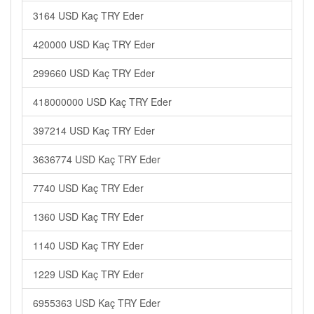
3164 USD Kaç TRY Eder
420000 USD Kaç TRY Eder
299660 USD Kaç TRY Eder
418000000 USD Kaç TRY Eder
397214 USD Kaç TRY Eder
3636774 USD Kaç TRY Eder
7740 USD Kaç TRY Eder
1360 USD Kaç TRY Eder
1140 USD Kaç TRY Eder
1229 USD Kaç TRY Eder
6955363 USD Kaç TRY Eder