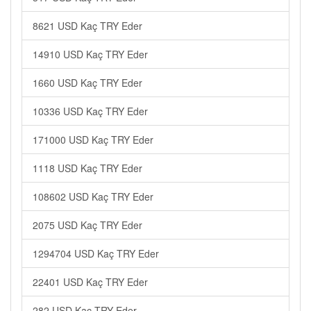
8621 USD Kaç TRY Eder
14910 USD Kaç TRY Eder
1660 USD Kaç TRY Eder
10336 USD Kaç TRY Eder
171000 USD Kaç TRY Eder
1118 USD Kaç TRY Eder
108602 USD Kaç TRY Eder
2075 USD Kaç TRY Eder
1294704 USD Kaç TRY Eder
22401 USD Kaç TRY Eder
282 USD Kaç TRY Eder