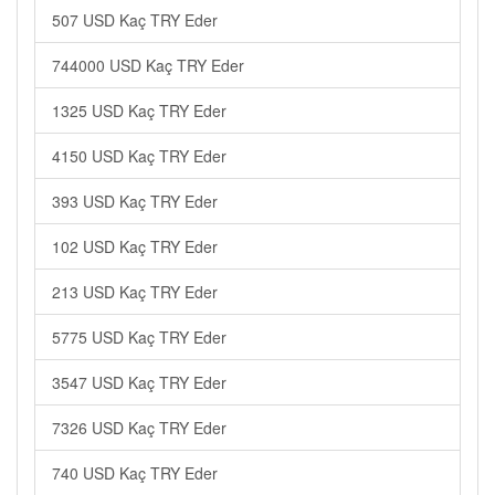
507 USD Kaç TRY Eder
744000 USD Kaç TRY Eder
1325 USD Kaç TRY Eder
4150 USD Kaç TRY Eder
393 USD Kaç TRY Eder
102 USD Kaç TRY Eder
213 USD Kaç TRY Eder
5775 USD Kaç TRY Eder
3547 USD Kaç TRY Eder
7326 USD Kaç TRY Eder
740 USD Kaç TRY Eder