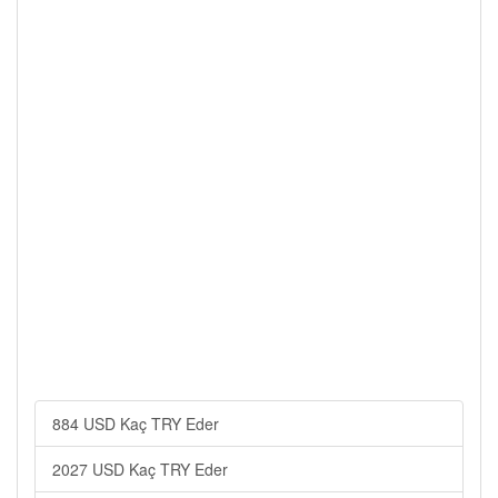
884 USD Kaç TRY Eder
2027 USD Kaç TRY Eder