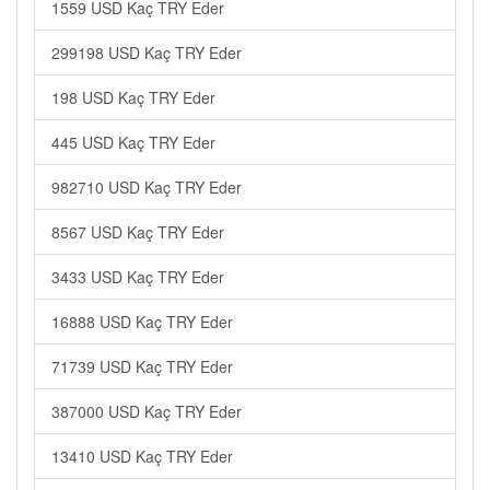
1559 USD Kaç TRY Eder
299198 USD Kaç TRY Eder
198 USD Kaç TRY Eder
445 USD Kaç TRY Eder
982710 USD Kaç TRY Eder
8567 USD Kaç TRY Eder
3433 USD Kaç TRY Eder
16888 USD Kaç TRY Eder
71739 USD Kaç TRY Eder
387000 USD Kaç TRY Eder
13410 USD Kaç TRY Eder