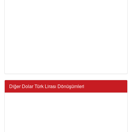
Diğer Dolar Türk Lirası Dönüşümleri