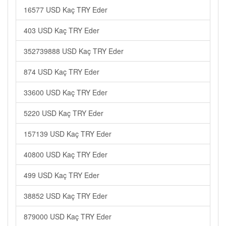
16577 USD Kaç TRY Eder
403 USD Kaç TRY Eder
352739888 USD Kaç TRY Eder
874 USD Kaç TRY Eder
33600 USD Kaç TRY Eder
5220 USD Kaç TRY Eder
157139 USD Kaç TRY Eder
40800 USD Kaç TRY Eder
499 USD Kaç TRY Eder
38852 USD Kaç TRY Eder
879000 USD Kaç TRY Eder