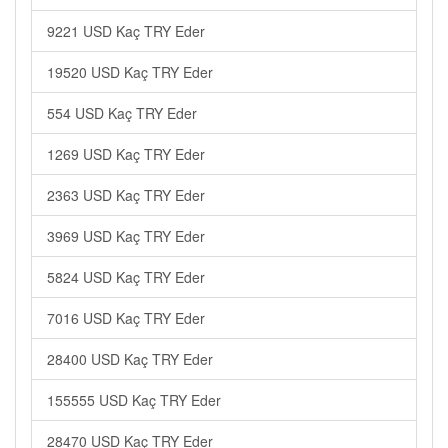
9221 USD Kaç TRY Eder
19520 USD Kaç TRY Eder
554 USD Kaç TRY Eder
1269 USD Kaç TRY Eder
2363 USD Kaç TRY Eder
3969 USD Kaç TRY Eder
5824 USD Kaç TRY Eder
7016 USD Kaç TRY Eder
28400 USD Kaç TRY Eder
155555 USD Kaç TRY Eder
28470 USD Kaç TRY Eder