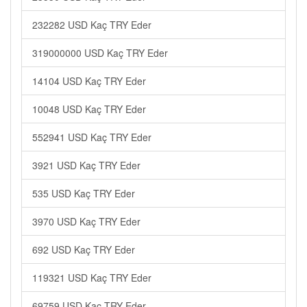
232282 USD Kaç TRY Eder
319000000 USD Kaç TRY Eder
14104 USD Kaç TRY Eder
10048 USD Kaç TRY Eder
552941 USD Kaç TRY Eder
3921 USD Kaç TRY Eder
535 USD Kaç TRY Eder
3970 USD Kaç TRY Eder
692 USD Kaç TRY Eder
119321 USD Kaç TRY Eder
69759 USD Kaç TRY Eder