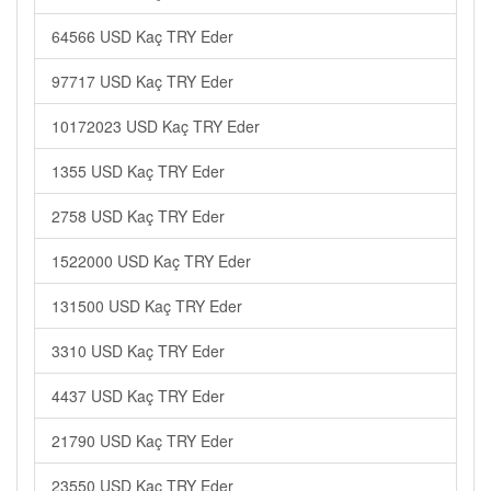
64566 USD Kaç TRY Eder
97717 USD Kaç TRY Eder
10172023 USD Kaç TRY Eder
1355 USD Kaç TRY Eder
2758 USD Kaç TRY Eder
1522000 USD Kaç TRY Eder
131500 USD Kaç TRY Eder
3310 USD Kaç TRY Eder
4437 USD Kaç TRY Eder
21790 USD Kaç TRY Eder
23550 USD Kaç TRY Eder