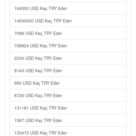
164000 USD Kaç TRY Eder
14500000 USD Kaç TRY Eder
7088 USD Kaç TRY Eder
708824 USD Kaç TRY Eder
2234 USD Kaç TRY Eder
8143 USD Kaç TRY Eder
993 USD Kaç TRY Eder
8726 USD Kaç TRY Eder
131181 USD Kaç TRY Eder
1587 USD Kaç TRY Eder
133470 USD Kaç TRY Eder