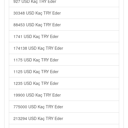
927 USD Kaç TRY Eder
30348 USD Kaç TRY Eder
88453 USD Kaç TRY Eder
1741 USD Kaç TRY Eder
174138 USD Kaç TRY Eder
1175 USD Kaç TRY Eder
1125 USD Kaç TRY Eder
1235 USD Kaç TRY Eder
19900 USD Kaç TRY Eder
775000 USD Kaç TRY Eder
213294 USD Kaç TRY Eder