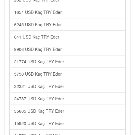
1654 USD Kaç TRY Eder
6245 USD Kaç TRY Eder
641 USD Kaç TRY Eder
9906 USD Kaç TRY Eder
21774 USD Kaç TRY Eder
5750 USD Kaç TRY Eder
32321 USD Kaç TRY Eder
24787 USD Kaç TRY Eder
35605 USD Kaç TRY Eder
15920 USD Kaç TRY Eder