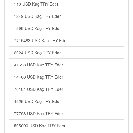
118 USD Kaç TRY Eder
1249 USD Kaç TRY Eder
1599 USD Kaç TRY Eder
7715483 USD Kaç TRY Eder
2024 USD Kaç TRY Eder
41698 USD Kaç TRY Eder
14400 USD Kaç TRY Eder
70104 USD Kaç TRY Eder
4525 USD Kaç TRY Eder
77793 USD Kaç TRY Eder
595000 USD Kaç TRY Eder