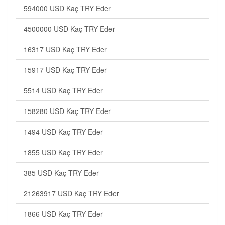
594000 USD Kaç TRY Eder
4500000 USD Kaç TRY Eder
16317 USD Kaç TRY Eder
15917 USD Kaç TRY Eder
5514 USD Kaç TRY Eder
158280 USD Kaç TRY Eder
1494 USD Kaç TRY Eder
1855 USD Kaç TRY Eder
385 USD Kaç TRY Eder
21263917 USD Kaç TRY Eder
1866 USD Kaç TRY Eder