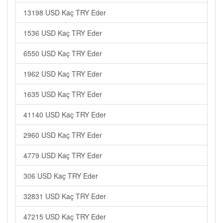
13198 USD Kaç TRY Eder
1536 USD Kaç TRY Eder
6550 USD Kaç TRY Eder
1962 USD Kaç TRY Eder
1635 USD Kaç TRY Eder
41140 USD Kaç TRY Eder
2960 USD Kaç TRY Eder
4779 USD Kaç TRY Eder
306 USD Kaç TRY Eder
32831 USD Kaç TRY Eder
47215 USD Kaç TRY Eder