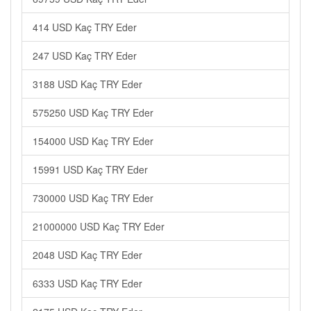
414 USD Kaç TRY Eder
247 USD Kaç TRY Eder
3188 USD Kaç TRY Eder
575250 USD Kaç TRY Eder
154000 USD Kaç TRY Eder
15991 USD Kaç TRY Eder
730000 USD Kaç TRY Eder
21000000 USD Kaç TRY Eder
2048 USD Kaç TRY Eder
6333 USD Kaç TRY Eder