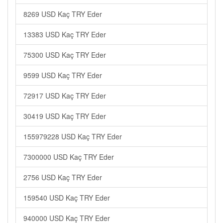
8269 USD Kaç TRY Eder
13383 USD Kaç TRY Eder
75300 USD Kaç TRY Eder
9599 USD Kaç TRY Eder
72917 USD Kaç TRY Eder
30419 USD Kaç TRY Eder
155979228 USD Kaç TRY Eder
7300000 USD Kaç TRY Eder
2756 USD Kaç TRY Eder
159540 USD Kaç TRY Eder
940000 USD Kaç TRY Eder