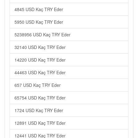
4845 USD Kaç TRY Eder
5950 USD Kaç TRY Eder
5238956 USD Kaç TRY Eder
32140 USD Kaç TRY Eder
14220 USD Kaç TRY Eder
44463 USD Kaç TRY Eder
657 USD Kaç TRY Eder
65754 USD Kaç TRY Eder
1724 USD Kaç TRY Eder
12891 USD Kaç TRY Eder
12441 USD Kaç TRY Eder