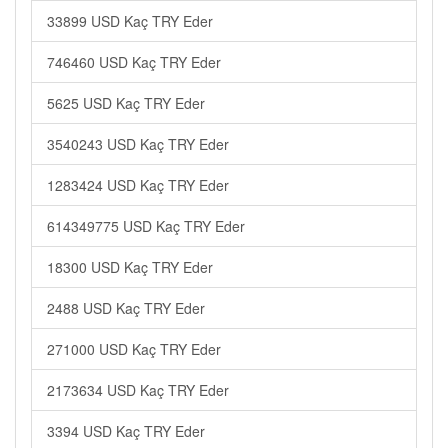
33899 USD Kaç TRY Eder
746460 USD Kaç TRY Eder
5625 USD Kaç TRY Eder
3540243 USD Kaç TRY Eder
1283424 USD Kaç TRY Eder
614349775 USD Kaç TRY Eder
18300 USD Kaç TRY Eder
2488 USD Kaç TRY Eder
271000 USD Kaç TRY Eder
2173634 USD Kaç TRY Eder
3394 USD Kaç TRY Eder