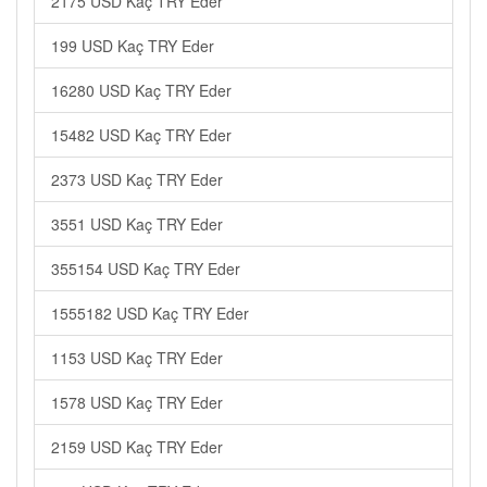
2175 USD Kaç TRY Eder
199 USD Kaç TRY Eder
16280 USD Kaç TRY Eder
15482 USD Kaç TRY Eder
2373 USD Kaç TRY Eder
3551 USD Kaç TRY Eder
355154 USD Kaç TRY Eder
1555182 USD Kaç TRY Eder
1153 USD Kaç TRY Eder
1578 USD Kaç TRY Eder
2159 USD Kaç TRY Eder