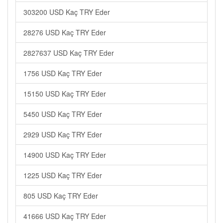
303200 USD Kaç TRY Eder
28276 USD Kaç TRY Eder
2827637 USD Kaç TRY Eder
1756 USD Kaç TRY Eder
15150 USD Kaç TRY Eder
5450 USD Kaç TRY Eder
2929 USD Kaç TRY Eder
14900 USD Kaç TRY Eder
1225 USD Kaç TRY Eder
805 USD Kaç TRY Eder
41666 USD Kaç TRY Eder