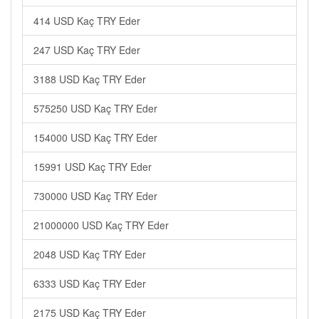
414 USD Kaç TRY Eder
247 USD Kaç TRY Eder
3188 USD Kaç TRY Eder
575250 USD Kaç TRY Eder
154000 USD Kaç TRY Eder
15991 USD Kaç TRY Eder
730000 USD Kaç TRY Eder
21000000 USD Kaç TRY Eder
2048 USD Kaç TRY Eder
6333 USD Kaç TRY Eder
2175 USD Kaç TRY Eder