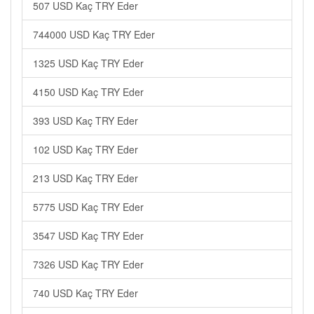
507 USD Kaç TRY Eder
744000 USD Kaç TRY Eder
1325 USD Kaç TRY Eder
4150 USD Kaç TRY Eder
393 USD Kaç TRY Eder
102 USD Kaç TRY Eder
213 USD Kaç TRY Eder
5775 USD Kaç TRY Eder
3547 USD Kaç TRY Eder
7326 USD Kaç TRY Eder
740 USD Kaç TRY Eder