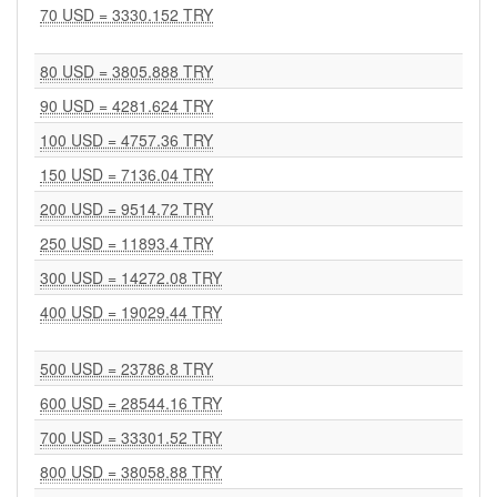
70 USD = 3330.152 TRY
80 USD = 3805.888 TRY
90 USD = 4281.624 TRY
100 USD = 4757.36 TRY
150 USD = 7136.04 TRY
200 USD = 9514.72 TRY
250 USD = 11893.4 TRY
300 USD = 14272.08 TRY
400 USD = 19029.44 TRY
500 USD = 23786.8 TRY
600 USD = 28544.16 TRY
700 USD = 33301.52 TRY
800 USD = 38058.88 TRY