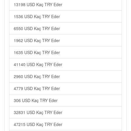
13198 USD Kaç TRY Eder
1536 USD Kaç TRY Eder
6550 USD Kaç TRY Eder
1962 USD Kaç TRY Eder
1635 USD Kaç TRY Eder
41140 USD Kaç TRY Eder
2960 USD Kaç TRY Eder
4779 USD Kaç TRY Eder
306 USD Kaç TRY Eder
32831 USD Kaç TRY Eder
47215 USD Kaç TRY Eder