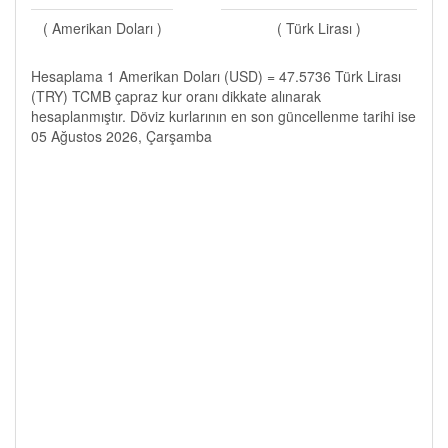
( Amerikan Doları )
( Türk Lirası )
Hesaplama 1 Amerikan Doları (USD) = 47.5736 Türk Lirası
(TRY) TCMB çapraz kur oranı dikkate alınarak
hesaplanmıştır. Döviz kurlarının en son güncellenme tarihi ise
05 Ağustos 2026, Çarşamba