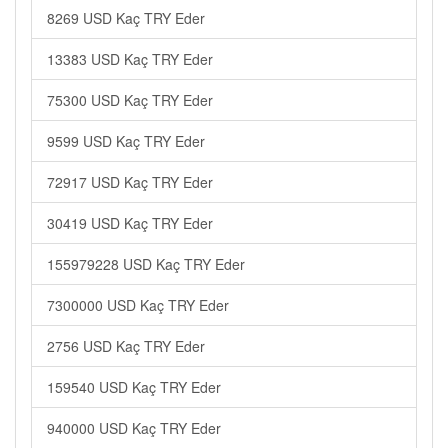
8269 USD Kaç TRY Eder
13383 USD Kaç TRY Eder
75300 USD Kaç TRY Eder
9599 USD Kaç TRY Eder
72917 USD Kaç TRY Eder
30419 USD Kaç TRY Eder
155979228 USD Kaç TRY Eder
7300000 USD Kaç TRY Eder
2756 USD Kaç TRY Eder
159540 USD Kaç TRY Eder
940000 USD Kaç TRY Eder