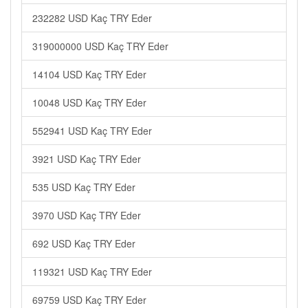
232282 USD Kaç TRY Eder
319000000 USD Kaç TRY Eder
14104 USD Kaç TRY Eder
10048 USD Kaç TRY Eder
552941 USD Kaç TRY Eder
3921 USD Kaç TRY Eder
535 USD Kaç TRY Eder
3970 USD Kaç TRY Eder
692 USD Kaç TRY Eder
119321 USD Kaç TRY Eder
69759 USD Kaç TRY Eder