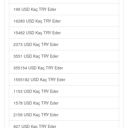
199 USD Kaç TRY Eder
16280 USD Kaç TRY Eder
15482 USD Kaç TRY Eder
2373 USD Kaç TRY Eder
3551 USD Kaç TRY Eder
355154 USD Kaç TRY Eder
1555182 USD Kaç TRY Eder
1153 USD Kaç TRY Eder
1578 USD Kaç TRY Eder
2159 USD Kaç TRY Eder
927 USD Kaç TRY Eder