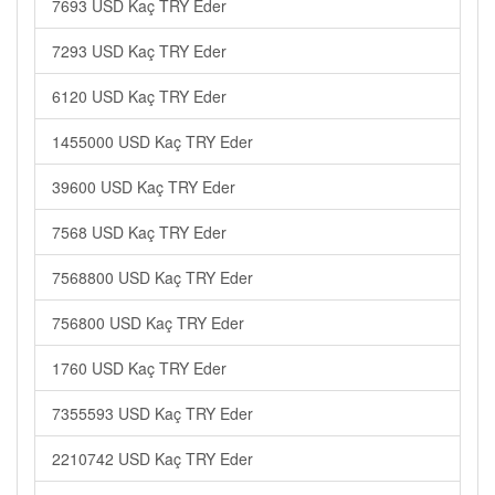
7693 USD Kaç TRY Eder
7293 USD Kaç TRY Eder
6120 USD Kaç TRY Eder
1455000 USD Kaç TRY Eder
39600 USD Kaç TRY Eder
7568 USD Kaç TRY Eder
7568800 USD Kaç TRY Eder
756800 USD Kaç TRY Eder
1760 USD Kaç TRY Eder
7355593 USD Kaç TRY Eder
2210742 USD Kaç TRY Eder