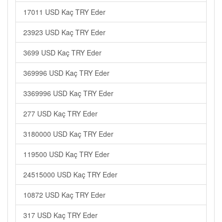
17011 USD Kaç TRY Eder
23923 USD Kaç TRY Eder
3699 USD Kaç TRY Eder
369996 USD Kaç TRY Eder
3369996 USD Kaç TRY Eder
277 USD Kaç TRY Eder
3180000 USD Kaç TRY Eder
119500 USD Kaç TRY Eder
24515000 USD Kaç TRY Eder
10872 USD Kaç TRY Eder
317 USD Kaç TRY Eder