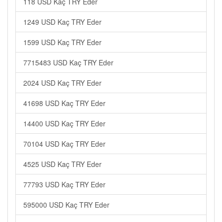
118 USD Kaç TRY Eder
1249 USD Kaç TRY Eder
1599 USD Kaç TRY Eder
7715483 USD Kaç TRY Eder
2024 USD Kaç TRY Eder
41698 USD Kaç TRY Eder
14400 USD Kaç TRY Eder
70104 USD Kaç TRY Eder
4525 USD Kaç TRY Eder
77793 USD Kaç TRY Eder
595000 USD Kaç TRY Eder