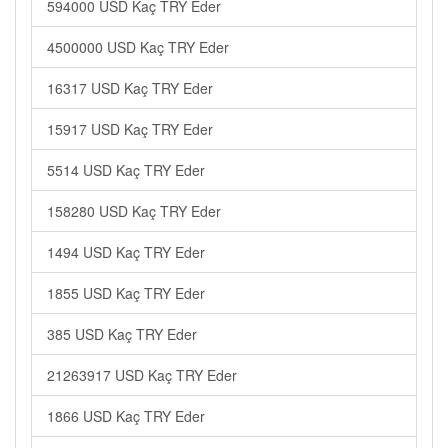
594000 USD Kaç TRY Eder
4500000 USD Kaç TRY Eder
16317 USD Kaç TRY Eder
15917 USD Kaç TRY Eder
5514 USD Kaç TRY Eder
158280 USD Kaç TRY Eder
1494 USD Kaç TRY Eder
1855 USD Kaç TRY Eder
385 USD Kaç TRY Eder
21263917 USD Kaç TRY Eder
1866 USD Kaç TRY Eder