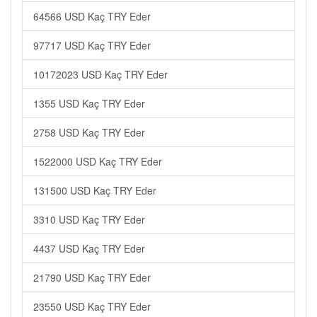
64566 USD Kaç TRY Eder
97717 USD Kaç TRY Eder
10172023 USD Kaç TRY Eder
1355 USD Kaç TRY Eder
2758 USD Kaç TRY Eder
1522000 USD Kaç TRY Eder
131500 USD Kaç TRY Eder
3310 USD Kaç TRY Eder
4437 USD Kaç TRY Eder
21790 USD Kaç TRY Eder
23550 USD Kaç TRY Eder