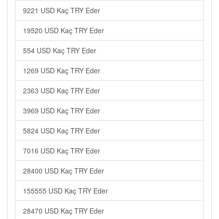
9221 USD Kaç TRY Eder
19520 USD Kaç TRY Eder
554 USD Kaç TRY Eder
1269 USD Kaç TRY Eder
2363 USD Kaç TRY Eder
3969 USD Kaç TRY Eder
5824 USD Kaç TRY Eder
7016 USD Kaç TRY Eder
28400 USD Kaç TRY Eder
155555 USD Kaç TRY Eder
28470 USD Kaç TRY Eder