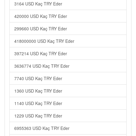
3164 USD Kaç TRY Eder
420000 USD Kaç TRY Eder
299660 USD Kaç TRY Eder
418000000 USD Kaç TRY Eder
397214 USD Kaç TRY Eder
3636774 USD Kaç TRY Eder
7740 USD Kaç TRY Eder
1360 USD Kaç TRY Eder
1140 USD Kaç TRY Eder
1229 USD Kaç TRY Eder
6955363 USD Kaç TRY Eder