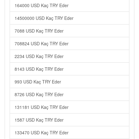
164000 USD Kaç TRY Eder
14500000 USD Kaç TRY Eder
7088 USD Kaç TRY Eder
708824 USD Kaç TRY Eder
2234 USD Kaç TRY Eder
8143 USD Kaç TRY Eder
993 USD Kaç TRY Eder
8726 USD Kaç TRY Eder
131181 USD Kaç TRY Eder
1587 USD Kaç TRY Eder
133470 USD Kaç TRY Eder