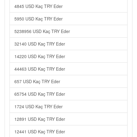
4845 USD Kaç TRY Eder
5950 USD Kaç TRY Eder
5238956 USD Kaç TRY Eder
32140 USD Kaç TRY Eder
14220 USD Kaç TRY Eder
44463 USD Kaç TRY Eder
657 USD Kaç TRY Eder
65754 USD Kaç TRY Eder
1724 USD Kaç TRY Eder
12891 USD Kaç TRY Eder
12441 USD Kaç TRY Eder