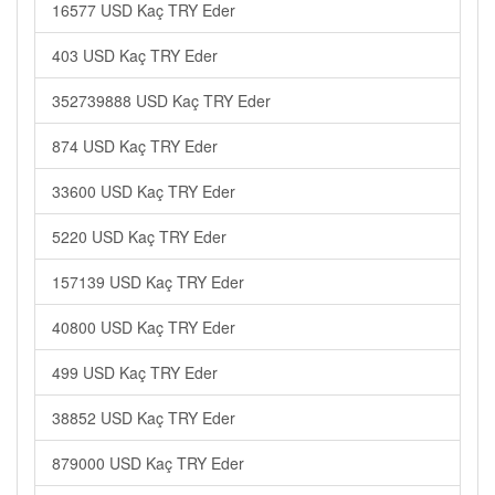
16577 USD Kaç TRY Eder
403 USD Kaç TRY Eder
352739888 USD Kaç TRY Eder
874 USD Kaç TRY Eder
33600 USD Kaç TRY Eder
5220 USD Kaç TRY Eder
157139 USD Kaç TRY Eder
40800 USD Kaç TRY Eder
499 USD Kaç TRY Eder
38852 USD Kaç TRY Eder
879000 USD Kaç TRY Eder