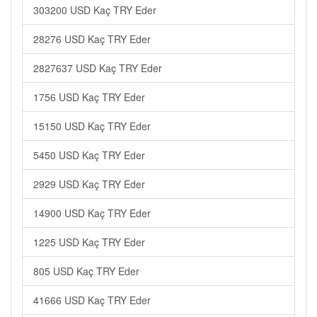
303200 USD Kaç TRY Eder
28276 USD Kaç TRY Eder
2827637 USD Kaç TRY Eder
1756 USD Kaç TRY Eder
15150 USD Kaç TRY Eder
5450 USD Kaç TRY Eder
2929 USD Kaç TRY Eder
14900 USD Kaç TRY Eder
1225 USD Kaç TRY Eder
805 USD Kaç TRY Eder
41666 USD Kaç TRY Eder