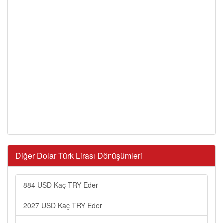
Diğer Dolar Türk Lirası Dönüşümleri
884 USD Kaç TRY Eder
2027 USD Kaç TRY Eder