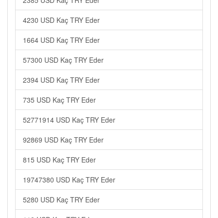
2385 USD Kaç TRY Eder
4230 USD Kaç TRY Eder
1664 USD Kaç TRY Eder
57300 USD Kaç TRY Eder
2394 USD Kaç TRY Eder
735 USD Kaç TRY Eder
52771914 USD Kaç TRY Eder
92869 USD Kaç TRY Eder
815 USD Kaç TRY Eder
19747380 USD Kaç TRY Eder
5280 USD Kaç TRY Eder