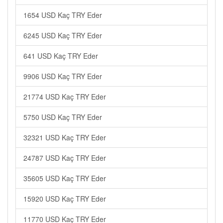
1654 USD Kaç TRY Eder
6245 USD Kaç TRY Eder
641 USD Kaç TRY Eder
9906 USD Kaç TRY Eder
21774 USD Kaç TRY Eder
5750 USD Kaç TRY Eder
32321 USD Kaç TRY Eder
24787 USD Kaç TRY Eder
35605 USD Kaç TRY Eder
15920 USD Kaç TRY Eder
11770 USD Kaç TRY Eder