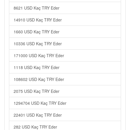
8621 USD Kaç TRY Eder
14910 USD Kaç TRY Eder
1660 USD Kaç TRY Eder
10336 USD Kaç TRY Eder
171000 USD Kaç TRY Eder
1118 USD Kaç TRY Eder
108602 USD Kaç TRY Eder
2075 USD Kaç TRY Eder
1294704 USD Kaç TRY Eder
22401 USD Kaç TRY Eder
282 USD Kaç TRY Eder