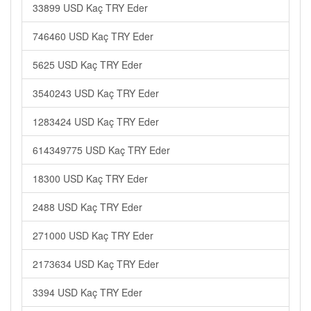
33899 USD Kaç TRY Eder
746460 USD Kaç TRY Eder
5625 USD Kaç TRY Eder
3540243 USD Kaç TRY Eder
1283424 USD Kaç TRY Eder
614349775 USD Kaç TRY Eder
18300 USD Kaç TRY Eder
2488 USD Kaç TRY Eder
271000 USD Kaç TRY Eder
2173634 USD Kaç TRY Eder
3394 USD Kaç TRY Eder