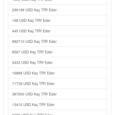
299198 USD Kaç TRY Eder
198 USD Kaç TRY Eder
445 USD Kaç TRY Eder
982710 USD Kaç TRY Eder
8567 USD Kaç TRY Eder
3433 USD Kaç TRY Eder
16888 USD Kaç TRY Eder
71739 USD Kaç TRY Eder
387000 USD Kaç TRY Eder
13410 USD Kaç TRY Eder