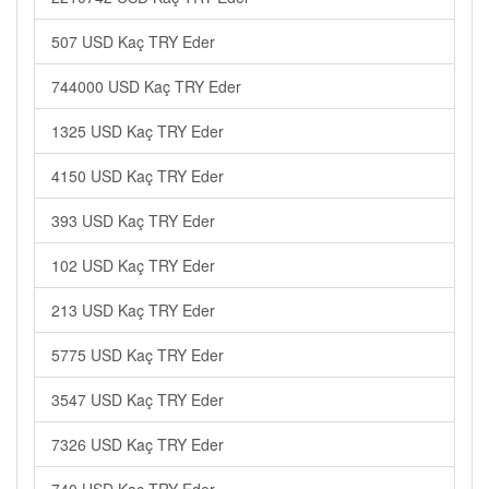
507 USD Kaç TRY Eder
744000 USD Kaç TRY Eder
1325 USD Kaç TRY Eder
4150 USD Kaç TRY Eder
393 USD Kaç TRY Eder
102 USD Kaç TRY Eder
213 USD Kaç TRY Eder
5775 USD Kaç TRY Eder
3547 USD Kaç TRY Eder
7326 USD Kaç TRY Eder