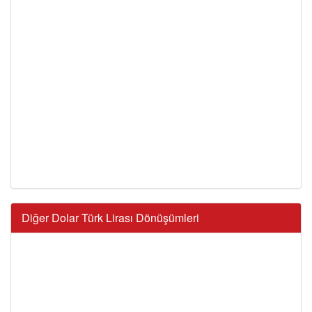
Diğer Dolar Türk Lirası Dönüşümleri