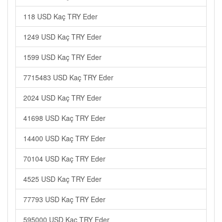
118 USD Kaç TRY Eder
1249 USD Kaç TRY Eder
1599 USD Kaç TRY Eder
7715483 USD Kaç TRY Eder
2024 USD Kaç TRY Eder
41698 USD Kaç TRY Eder
14400 USD Kaç TRY Eder
70104 USD Kaç TRY Eder
4525 USD Kaç TRY Eder
77793 USD Kaç TRY Eder
595000 USD Kaç TRY Eder