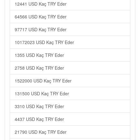
12441 USD Kaç TRY Eder
64566 USD Kaç TRY Eder
97717 USD Kaç TRY Eder
10172023 USD Kaç TRY Eder
1355 USD Kaç TRY Eder
2758 USD Kaç TRY Eder
1522000 USD Kaç TRY Eder
131500 USD Kaç TRY Eder
3310 USD Kaç TRY Eder
4437 USD Kaç TRY Eder
21790 USD Kaç TRY Eder