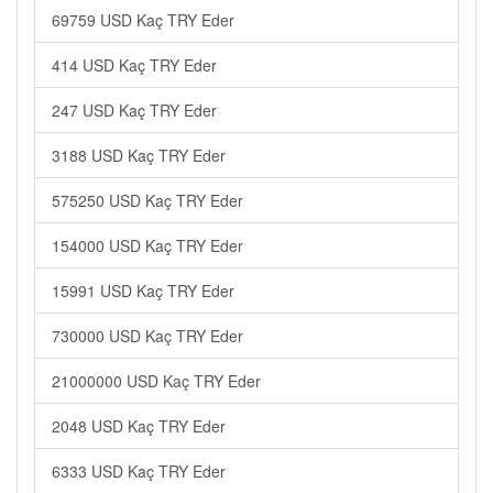
69759 USD Kaç TRY Eder
414 USD Kaç TRY Eder
247 USD Kaç TRY Eder
3188 USD Kaç TRY Eder
575250 USD Kaç TRY Eder
154000 USD Kaç TRY Eder
15991 USD Kaç TRY Eder
730000 USD Kaç TRY Eder
21000000 USD Kaç TRY Eder
2048 USD Kaç TRY Eder
6333 USD Kaç TRY Eder