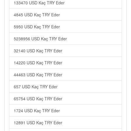
133470 USD Kaç TRY Eder
4845 USD Kaç TRY Eder
5950 USD Kaç TRY Eder
5238956 USD Kaç TRY Eder
32140 USD Kaç TRY Eder
14220 USD Kaç TRY Eder
44463 USD Kaç TRY Eder
657 USD Kaç TRY Eder
65754 USD Kaç TRY Eder
1724 USD Kaç TRY Eder
12891 USD Kaç TRY Eder