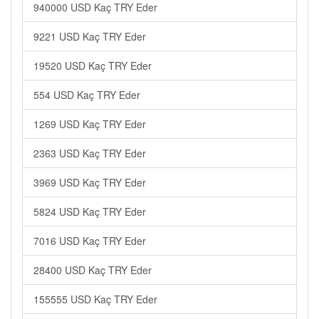
940000 USD Kaç TRY Eder
9221 USD Kaç TRY Eder
19520 USD Kaç TRY Eder
554 USD Kaç TRY Eder
1269 USD Kaç TRY Eder
2363 USD Kaç TRY Eder
3969 USD Kaç TRY Eder
5824 USD Kaç TRY Eder
7016 USD Kaç TRY Eder
28400 USD Kaç TRY Eder
155555 USD Kaç TRY Eder