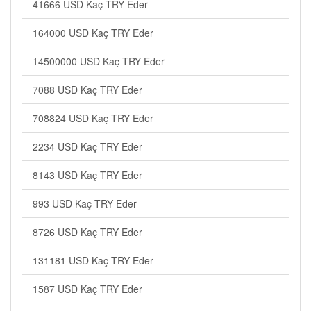
41666 USD Kaç TRY Eder
164000 USD Kaç TRY Eder
14500000 USD Kaç TRY Eder
7088 USD Kaç TRY Eder
708824 USD Kaç TRY Eder
2234 USD Kaç TRY Eder
8143 USD Kaç TRY Eder
993 USD Kaç TRY Eder
8726 USD Kaç TRY Eder
131181 USD Kaç TRY Eder
1587 USD Kaç TRY Eder