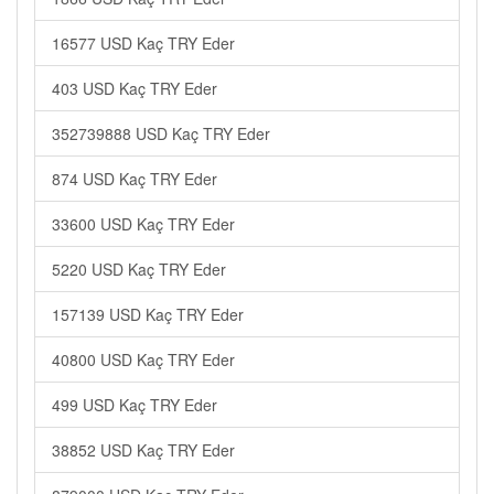
16577 USD Kaç TRY Eder
403 USD Kaç TRY Eder
352739888 USD Kaç TRY Eder
874 USD Kaç TRY Eder
33600 USD Kaç TRY Eder
5220 USD Kaç TRY Eder
157139 USD Kaç TRY Eder
40800 USD Kaç TRY Eder
499 USD Kaç TRY Eder
38852 USD Kaç TRY Eder