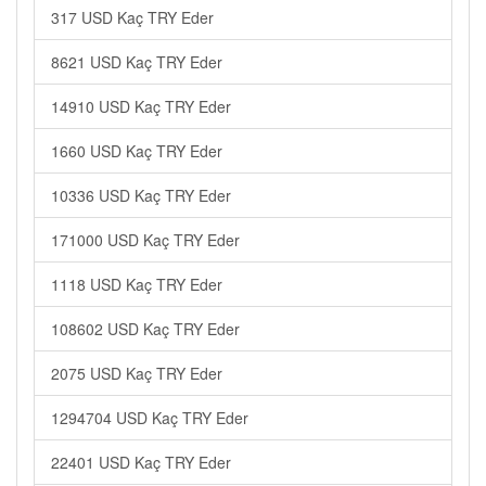
317 USD Kaç TRY Eder
8621 USD Kaç TRY Eder
14910 USD Kaç TRY Eder
1660 USD Kaç TRY Eder
10336 USD Kaç TRY Eder
171000 USD Kaç TRY Eder
1118 USD Kaç TRY Eder
108602 USD Kaç TRY Eder
2075 USD Kaç TRY Eder
1294704 USD Kaç TRY Eder
22401 USD Kaç TRY Eder