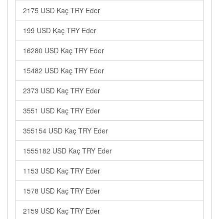
2175 USD Kaç TRY Eder
199 USD Kaç TRY Eder
16280 USD Kaç TRY Eder
15482 USD Kaç TRY Eder
2373 USD Kaç TRY Eder
3551 USD Kaç TRY Eder
355154 USD Kaç TRY Eder
1555182 USD Kaç TRY Eder
1153 USD Kaç TRY Eder
1578 USD Kaç TRY Eder
2159 USD Kaç TRY Eder