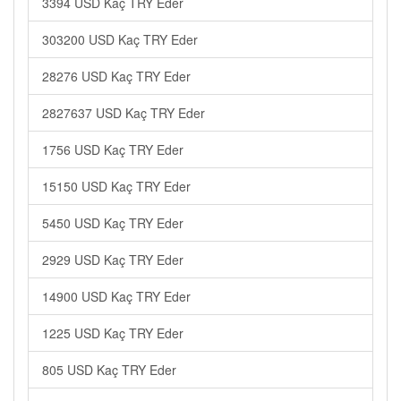
3394 USD Kaç TRY Eder
303200 USD Kaç TRY Eder
28276 USD Kaç TRY Eder
2827637 USD Kaç TRY Eder
1756 USD Kaç TRY Eder
15150 USD Kaç TRY Eder
5450 USD Kaç TRY Eder
2929 USD Kaç TRY Eder
14900 USD Kaç TRY Eder
1225 USD Kaç TRY Eder
805 USD Kaç TRY Eder