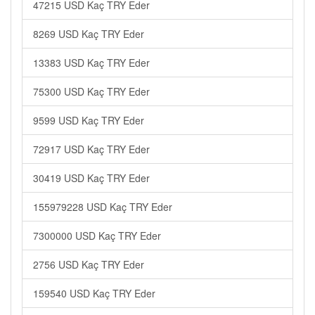
47215 USD Kaç TRY Eder
8269 USD Kaç TRY Eder
13383 USD Kaç TRY Eder
75300 USD Kaç TRY Eder
9599 USD Kaç TRY Eder
72917 USD Kaç TRY Eder
30419 USD Kaç TRY Eder
155979228 USD Kaç TRY Eder
7300000 USD Kaç TRY Eder
2756 USD Kaç TRY Eder
159540 USD Kaç TRY Eder