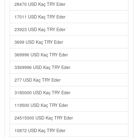
28470 USD Kaç TRY Eder
17011 USD Kaç TRY Eder
23923 USD Kaç TRY Eder
3699 USD Kaç TRY Eder
369996 USD Kaç TRY Eder
3369996 USD Kaç TRY Eder
277 USD Kaç TRY Eder
3180000 USD Kaç TRY Eder
119500 USD Kaç TRY Eder
24515000 USD Kaç TRY Eder
10872 USD Kaç TRY Eder