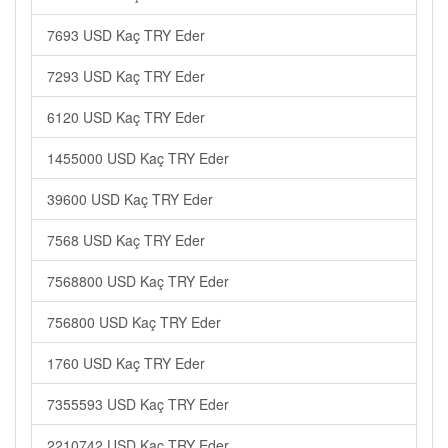
7693 USD Kaç TRY Eder
7293 USD Kaç TRY Eder
6120 USD Kaç TRY Eder
1455000 USD Kaç TRY Eder
39600 USD Kaç TRY Eder
7568 USD Kaç TRY Eder
7568800 USD Kaç TRY Eder
756800 USD Kaç TRY Eder
1760 USD Kaç TRY Eder
7355593 USD Kaç TRY Eder
2210742 USD Kaç TRY Eder