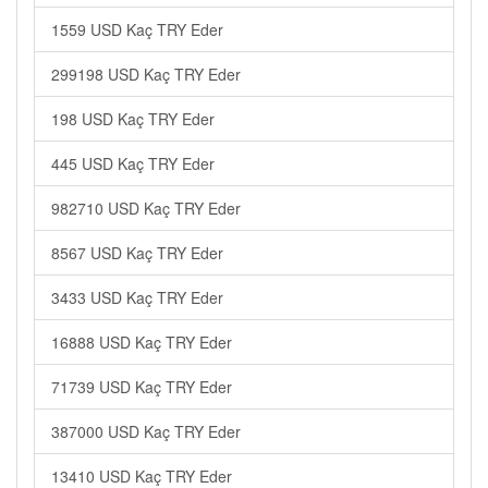
1559 USD Kaç TRY Eder
299198 USD Kaç TRY Eder
198 USD Kaç TRY Eder
445 USD Kaç TRY Eder
982710 USD Kaç TRY Eder
8567 USD Kaç TRY Eder
3433 USD Kaç TRY Eder
16888 USD Kaç TRY Eder
71739 USD Kaç TRY Eder
387000 USD Kaç TRY Eder
13410 USD Kaç TRY Eder