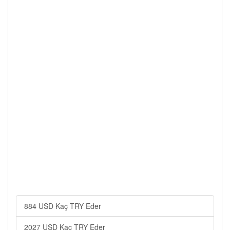
884 USD Kaç TRY Eder
2027 USD Kaç TRY Eder