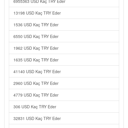
6955363 USD Kaç TRY Eder
13198 USD Kaç TRY Eder
1536 USD Kaç TRY Eder
6550 USD Kaç TRY Eder
1962 USD Kaç TRY Eder
1635 USD Kaç TRY Eder
41140 USD Kaç TRY Eder
2960 USD Kaç TRY Eder
4779 USD Kaç TRY Eder
306 USD Kaç TRY Eder
32831 USD Kaç TRY Eder