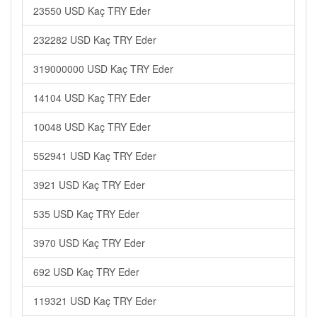
23550 USD Kaç TRY Eder
232282 USD Kaç TRY Eder
319000000 USD Kaç TRY Eder
14104 USD Kaç TRY Eder
10048 USD Kaç TRY Eder
552941 USD Kaç TRY Eder
3921 USD Kaç TRY Eder
535 USD Kaç TRY Eder
3970 USD Kaç TRY Eder
692 USD Kaç TRY Eder
119321 USD Kaç TRY Eder