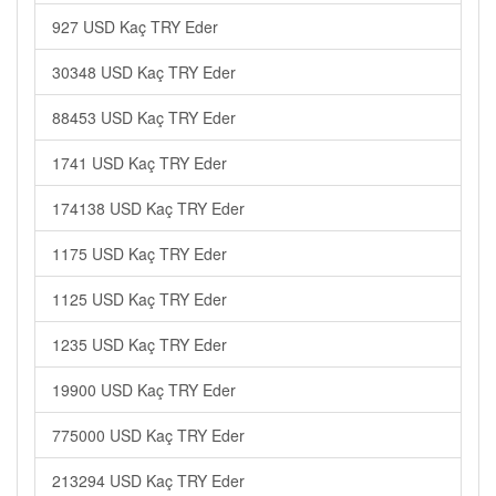
927 USD Kaç TRY Eder
30348 USD Kaç TRY Eder
88453 USD Kaç TRY Eder
1741 USD Kaç TRY Eder
174138 USD Kaç TRY Eder
1175 USD Kaç TRY Eder
1125 USD Kaç TRY Eder
1235 USD Kaç TRY Eder
19900 USD Kaç TRY Eder
775000 USD Kaç TRY Eder
213294 USD Kaç TRY Eder