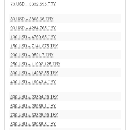
70 USD = 3332.595 TRY
80 USD = 3808.68 TRY
90 USD = 4284.765 TRY
100 USD = 4760.85 TRY
150 USD = 7141.275 TRY
200 USD = 9521.7 TRY
250 USD = 11902.125 TRY
300 USD = 14282.55 TRY
400 USD = 19043.4 TRY
500 USD = 23804.25 TRY
600 USD = 28565.1 TRY
700 USD = 33325.95 TRY
800 USD = 38086.8 TRY