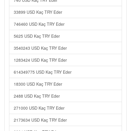
740 USD Kaç TRY Eder
33899 USD Kaç TRY Eder
746460 USD Kaç TRY Eder
5625 USD Kaç TRY Eder
3540243 USD Kaç TRY Eder
1283424 USD Kaç TRY Eder
614349775 USD Kaç TRY Eder
18300 USD Kaç TRY Eder
2488 USD Kaç TRY Eder
271000 USD Kaç TRY Eder
2173634 USD Kaç TRY Eder