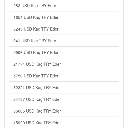
282 USD Kaç TRY Eder
1654 USD Kaç TRY Eder
6245 USD Kaç TRY Eder
641 USD Kaç TRY Eder
9906 USD Kaç TRY Eder
21774 USD Kaç TRY Eder
5750 USD Kaç TRY Eder
32321 USD Kaç TRY Eder
24787 USD Kaç TRY Eder
35605 USD Kaç TRY Eder
15920 USD Kaç TRY Eder