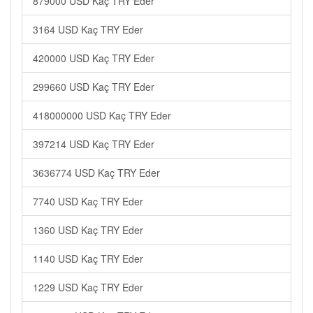
879000 USD Kaç TRY Eder
3164 USD Kaç TRY Eder
420000 USD Kaç TRY Eder
299660 USD Kaç TRY Eder
418000000 USD Kaç TRY Eder
397214 USD Kaç TRY Eder
3636774 USD Kaç TRY Eder
7740 USD Kaç TRY Eder
1360 USD Kaç TRY Eder
1140 USD Kaç TRY Eder
1229 USD Kaç TRY Eder