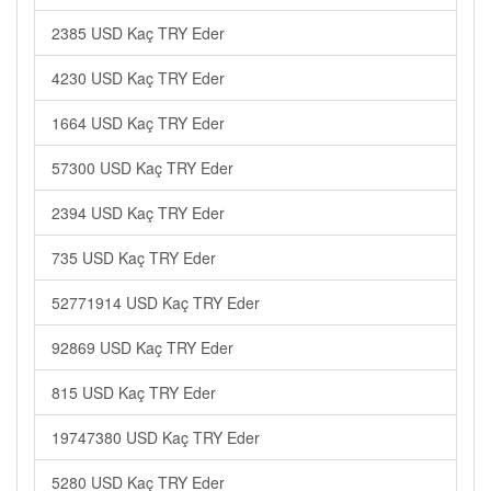
2385 USD Kaç TRY Eder
4230 USD Kaç TRY Eder
1664 USD Kaç TRY Eder
57300 USD Kaç TRY Eder
2394 USD Kaç TRY Eder
735 USD Kaç TRY Eder
52771914 USD Kaç TRY Eder
92869 USD Kaç TRY Eder
815 USD Kaç TRY Eder
19747380 USD Kaç TRY Eder
5280 USD Kaç TRY Eder