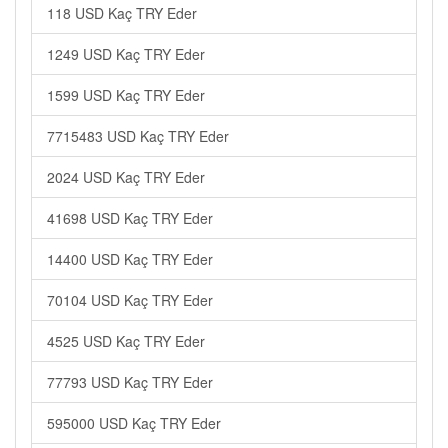
118 USD Kaç TRY Eder
1249 USD Kaç TRY Eder
1599 USD Kaç TRY Eder
7715483 USD Kaç TRY Eder
2024 USD Kaç TRY Eder
41698 USD Kaç TRY Eder
14400 USD Kaç TRY Eder
70104 USD Kaç TRY Eder
4525 USD Kaç TRY Eder
77793 USD Kaç TRY Eder
595000 USD Kaç TRY Eder