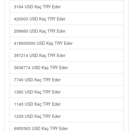
3164 USD Kaç TRY Eder
420000 USD Kaç TRY Eder
299660 USD Kaç TRY Eder
418000000 USD Kaç TRY Eder
397214 USD Kaç TRY Eder
3636774 USD Kaç TRY Eder
7740 USD Kaç TRY Eder
1360 USD Kaç TRY Eder
1140 USD Kaç TRY Eder
1229 USD Kaç TRY Eder
6955363 USD Kaç TRY Eder