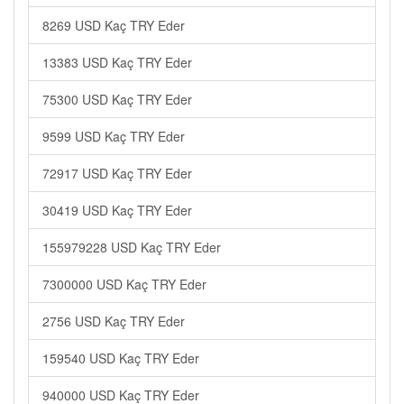
8269 USD Kaç TRY Eder
13383 USD Kaç TRY Eder
75300 USD Kaç TRY Eder
9599 USD Kaç TRY Eder
72917 USD Kaç TRY Eder
30419 USD Kaç TRY Eder
155979228 USD Kaç TRY Eder
7300000 USD Kaç TRY Eder
2756 USD Kaç TRY Eder
159540 USD Kaç TRY Eder
940000 USD Kaç TRY Eder