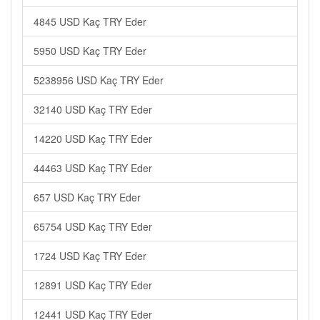
4845 USD Kaç TRY Eder
5950 USD Kaç TRY Eder
5238956 USD Kaç TRY Eder
32140 USD Kaç TRY Eder
14220 USD Kaç TRY Eder
44463 USD Kaç TRY Eder
657 USD Kaç TRY Eder
65754 USD Kaç TRY Eder
1724 USD Kaç TRY Eder
12891 USD Kaç TRY Eder
12441 USD Kaç TRY Eder