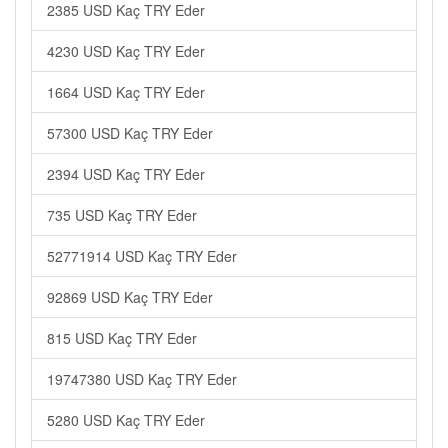
2385 USD Kaç TRY Eder
4230 USD Kaç TRY Eder
1664 USD Kaç TRY Eder
57300 USD Kaç TRY Eder
2394 USD Kaç TRY Eder
735 USD Kaç TRY Eder
52771914 USD Kaç TRY Eder
92869 USD Kaç TRY Eder
815 USD Kaç TRY Eder
19747380 USD Kaç TRY Eder
5280 USD Kaç TRY Eder