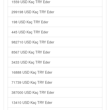
1559 USD Kaç TRY Eder
299198 USD Kaç TRY Eder
198 USD Kaç TRY Eder
445 USD Kaç TRY Eder
982710 USD Kaç TRY Eder
8567 USD Kaç TRY Eder
3433 USD Kaç TRY Eder
16888 USD Kaç TRY Eder
71739 USD Kaç TRY Eder
387000 USD Kaç TRY Eder
13410 USD Kaç TRY Eder