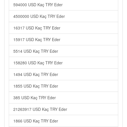
594000 USD Kaç TRY Eder
4500000 USD Kaç TRY Eder
16317 USD Kaç TRY Eder
15917 USD Kaç TRY Eder
5514 USD Kaç TRY Eder
158280 USD Kaç TRY Eder
1494 USD Kaç TRY Eder
1855 USD Kaç TRY Eder
385 USD Kaç TRY Eder
21263917 USD Kaç TRY Eder
1866 USD Kaç TRY Eder