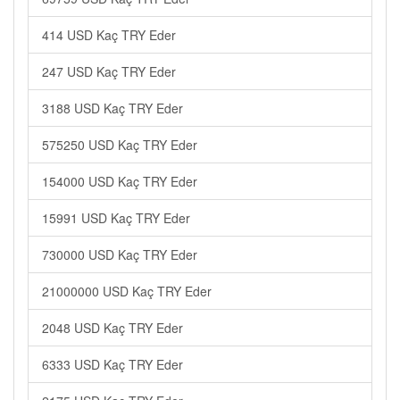
414 USD Kaç TRY Eder
247 USD Kaç TRY Eder
3188 USD Kaç TRY Eder
575250 USD Kaç TRY Eder
154000 USD Kaç TRY Eder
15991 USD Kaç TRY Eder
730000 USD Kaç TRY Eder
21000000 USD Kaç TRY Eder
2048 USD Kaç TRY Eder
6333 USD Kaç TRY Eder