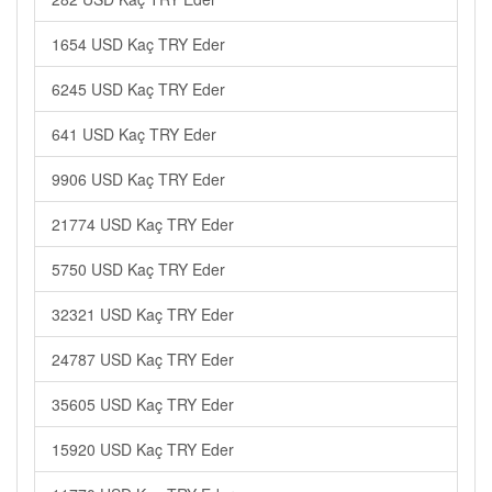
1654 USD Kaç TRY Eder
6245 USD Kaç TRY Eder
641 USD Kaç TRY Eder
9906 USD Kaç TRY Eder
21774 USD Kaç TRY Eder
5750 USD Kaç TRY Eder
32321 USD Kaç TRY Eder
24787 USD Kaç TRY Eder
35605 USD Kaç TRY Eder
15920 USD Kaç TRY Eder