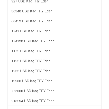
927 USD Kaç TRY Eder
30348 USD Kaç TRY Eder
88453 USD Kaç TRY Eder
1741 USD Kaç TRY Eder
174138 USD Kaç TRY Eder
1175 USD Kaç TRY Eder
1125 USD Kaç TRY Eder
1235 USD Kaç TRY Eder
19900 USD Kaç TRY Eder
775000 USD Kaç TRY Eder
213294 USD Kaç TRY Eder