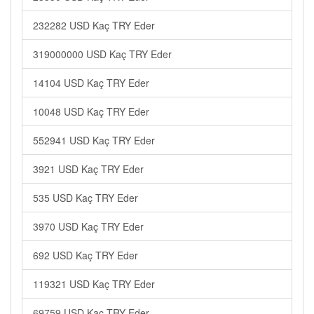
232282 USD Kaç TRY Eder
319000000 USD Kaç TRY Eder
14104 USD Kaç TRY Eder
10048 USD Kaç TRY Eder
552941 USD Kaç TRY Eder
3921 USD Kaç TRY Eder
535 USD Kaç TRY Eder
3970 USD Kaç TRY Eder
692 USD Kaç TRY Eder
119321 USD Kaç TRY Eder
69759 USD Kaç TRY Eder