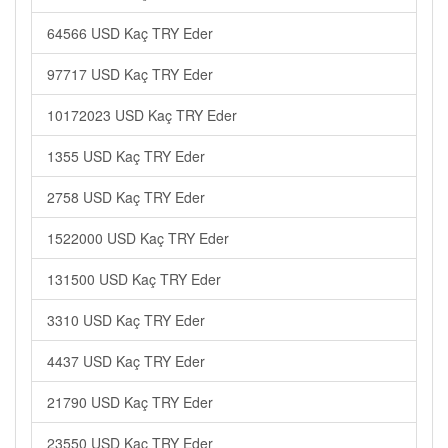
64566 USD Kaç TRY Eder
97717 USD Kaç TRY Eder
10172023 USD Kaç TRY Eder
1355 USD Kaç TRY Eder
2758 USD Kaç TRY Eder
1522000 USD Kaç TRY Eder
131500 USD Kaç TRY Eder
3310 USD Kaç TRY Eder
4437 USD Kaç TRY Eder
21790 USD Kaç TRY Eder
23550 USD Kaç TRY Eder