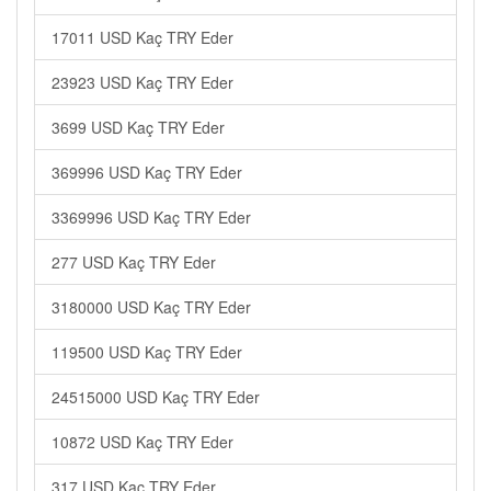
17011 USD Kaç TRY Eder
23923 USD Kaç TRY Eder
3699 USD Kaç TRY Eder
369996 USD Kaç TRY Eder
3369996 USD Kaç TRY Eder
277 USD Kaç TRY Eder
3180000 USD Kaç TRY Eder
119500 USD Kaç TRY Eder
24515000 USD Kaç TRY Eder
10872 USD Kaç TRY Eder
317 USD Kaç TRY Eder