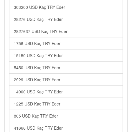
303200 USD Kaç TRY Eder
28276 USD Kaç TRY Eder
2827637 USD Kaç TRY Eder
1756 USD Kaç TRY Eder
15150 USD Kaç TRY Eder
5450 USD Kaç TRY Eder
2929 USD Kaç TRY Eder
14900 USD Kaç TRY Eder
1225 USD Kaç TRY Eder
805 USD Kaç TRY Eder
41666 USD Kaç TRY Eder