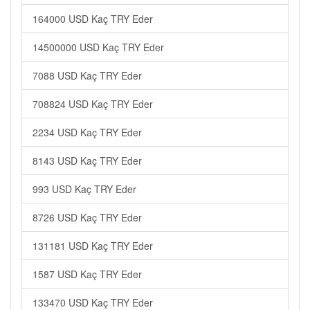
164000 USD Kaç TRY Eder
14500000 USD Kaç TRY Eder
7088 USD Kaç TRY Eder
708824 USD Kaç TRY Eder
2234 USD Kaç TRY Eder
8143 USD Kaç TRY Eder
993 USD Kaç TRY Eder
8726 USD Kaç TRY Eder
131181 USD Kaç TRY Eder
1587 USD Kaç TRY Eder
133470 USD Kaç TRY Eder