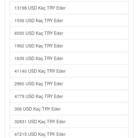
13198 USD Kaç TRY Eder
1536 USD Kaç TRY Eder
6550 USD Kaç TRY Eder
1962 USD Kaç TRY Eder
1635 USD Kaç TRY Eder
41140 USD Kaç TRY Eder
2960 USD Kaç TRY Eder
4779 USD Kaç TRY Eder
306 USD Kaç TRY Eder
32831 USD Kaç TRY Eder
47215 USD Kaç TRY Eder