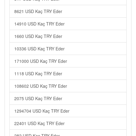
8621 USD Kaç TRY Eder
14910 USD Kaç TRY Eder
1660 USD Kaç TRY Eder
10336 USD Kaç TRY Eder
171000 USD Kaç TRY Eder
1118 USD Kaç TRY Eder
108602 USD Kaç TRY Eder
2075 USD Kaç TRY Eder
1294704 USD Kaç TRY Eder
22401 USD Kaç TRY Eder
282 USD Kaç TRY Eder