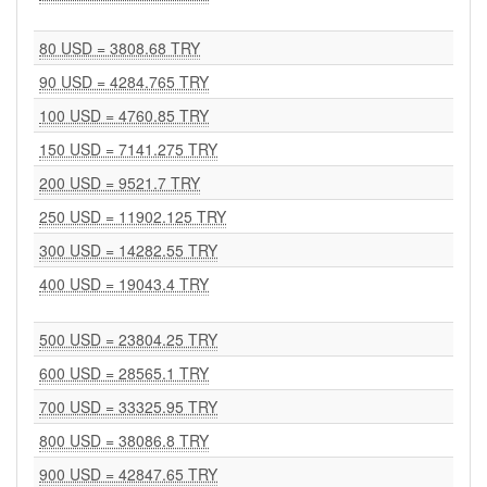
80 USD = 3808.68 TRY
90 USD = 4284.765 TRY
100 USD = 4760.85 TRY
150 USD = 7141.275 TRY
200 USD = 9521.7 TRY
250 USD = 11902.125 TRY
300 USD = 14282.55 TRY
400 USD = 19043.4 TRY
500 USD = 23804.25 TRY
600 USD = 28565.1 TRY
700 USD = 33325.95 TRY
800 USD = 38086.8 TRY
900 USD = 42847.65 TRY