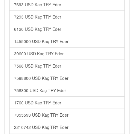
7693 USD Kaç TRY Eder
7293 USD Kaç TRY Eder
6120 USD Kaç TRY Eder
1455000 USD Kaç TRY Eder
39600 USD Kaç TRY Eder
7568 USD Kaç TRY Eder
7568800 USD Kaç TRY Eder
756800 USD Kaç TRY Eder
1760 USD Kaç TRY Eder
7355593 USD Kaç TRY Eder
2210742 USD Kaç TRY Eder