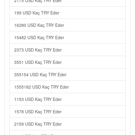
2175 USD Kaç TRY Eder
199 USD Kaç TRY Eder
16280 USD Kaç TRY Eder
15482 USD Kaç TRY Eder
2373 USD Kaç TRY Eder
3551 USD Kaç TRY Eder
355154 USD Kaç TRY Eder
1555182 USD Kaç TRY Eder
1153 USD Kaç TRY Eder
1578 USD Kaç TRY Eder
2159 USD Kaç TRY Eder