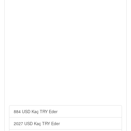
884 USD Kaç TRY Eder
2027 USD Kaç TRY Eder