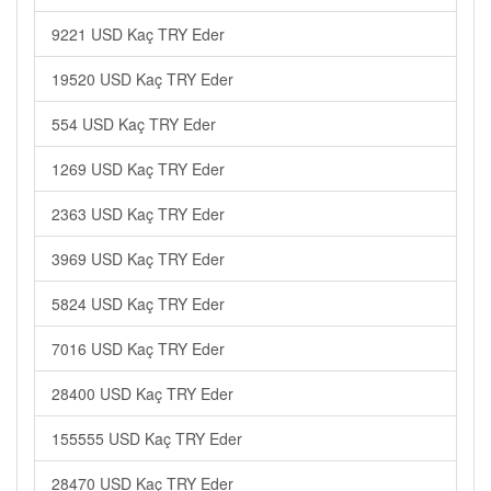
9221 USD Kaç TRY Eder
19520 USD Kaç TRY Eder
554 USD Kaç TRY Eder
1269 USD Kaç TRY Eder
2363 USD Kaç TRY Eder
3969 USD Kaç TRY Eder
5824 USD Kaç TRY Eder
7016 USD Kaç TRY Eder
28400 USD Kaç TRY Eder
155555 USD Kaç TRY Eder
28470 USD Kaç TRY Eder