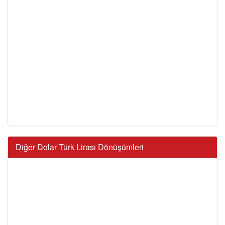
Diğer Dolar Türk Lirası Dönüşümleri