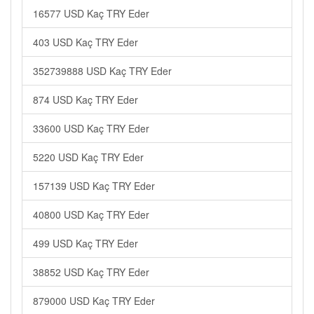
16577 USD Kaç TRY Eder
403 USD Kaç TRY Eder
352739888 USD Kaç TRY Eder
874 USD Kaç TRY Eder
33600 USD Kaç TRY Eder
5220 USD Kaç TRY Eder
157139 USD Kaç TRY Eder
40800 USD Kaç TRY Eder
499 USD Kaç TRY Eder
38852 USD Kaç TRY Eder
879000 USD Kaç TRY Eder