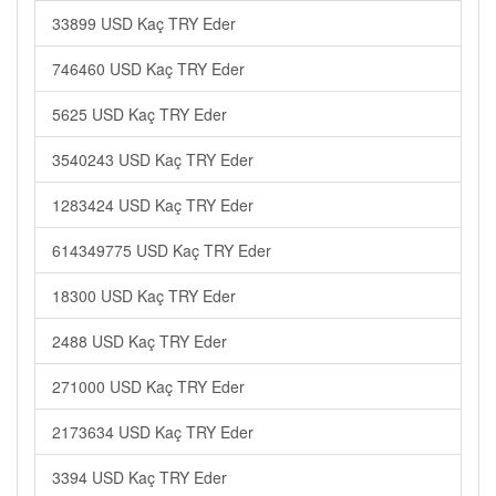
33899 USD Kaç TRY Eder
746460 USD Kaç TRY Eder
5625 USD Kaç TRY Eder
3540243 USD Kaç TRY Eder
1283424 USD Kaç TRY Eder
614349775 USD Kaç TRY Eder
18300 USD Kaç TRY Eder
2488 USD Kaç TRY Eder
271000 USD Kaç TRY Eder
2173634 USD Kaç TRY Eder
3394 USD Kaç TRY Eder