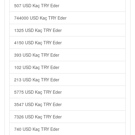
507 USD Kaç TRY Eder
744000 USD Kaç TRY Eder
1325 USD Kaç TRY Eder
4150 USD Kaç TRY Eder
393 USD Kaç TRY Eder
102 USD Kaç TRY Eder
213 USD Kaç TRY Eder
5775 USD Kaç TRY Eder
3547 USD Kaç TRY Eder
7326 USD Kaç TRY Eder
740 USD Kaç TRY Eder