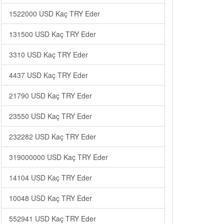
1522000 USD Kaç TRY Eder
131500 USD Kaç TRY Eder
3310 USD Kaç TRY Eder
4437 USD Kaç TRY Eder
21790 USD Kaç TRY Eder
23550 USD Kaç TRY Eder
232282 USD Kaç TRY Eder
319000000 USD Kaç TRY Eder
14104 USD Kaç TRY Eder
10048 USD Kaç TRY Eder
552941 USD Kaç TRY Eder