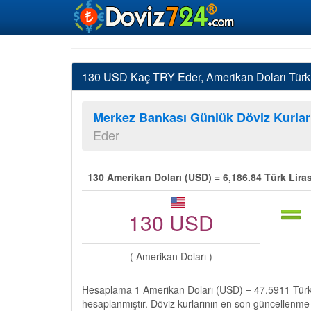
130 USD Kaç TRY Eder, Amerikan Doları Türk L
Merkez Bankası Günlük Döviz Kurlar
Eder
130 Amerikan Doları (USD) = 6,186.84 Türk Lira
130 USD
( Amerikan Doları )
Hesaplama 1 Amerikan Doları (USD) = 47.5911 Türk 
hesaplanmıştır. Döviz kurlarının en son güncellenme