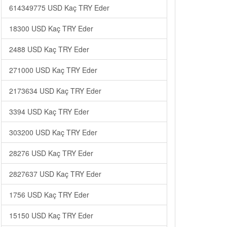
614349775 USD Kaç TRY Eder
18300 USD Kaç TRY Eder
2488 USD Kaç TRY Eder
271000 USD Kaç TRY Eder
2173634 USD Kaç TRY Eder
3394 USD Kaç TRY Eder
303200 USD Kaç TRY Eder
28276 USD Kaç TRY Eder
2827637 USD Kaç TRY Eder
1756 USD Kaç TRY Eder
15150 USD Kaç TRY Eder