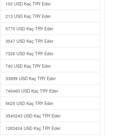
102 USD Kaç TRY Eder
213 USD Kaç TRY Eder
5775 USD Kaç TRY Eder
3547 USD Kaç TRY Eder
7326 USD Kaç TRY Eder
740 USD Kaç TRY Eder
33899 USD Kaç TRY Eder
746460 USD Kaç TRY Eder
5625 USD Kaç TRY Eder
3540243 USD Kaç TRY Eder
1283424 USD Kaç TRY Eder