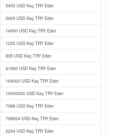
5450 USD Kaç TRY Eder
2929 USD Kaç TRY Eder
14900 USD Kaç TRY Eder
1225 USD Kaç TRY Eder
805 USD Kaç TRY Eder
41666 USD Kaç TRY Eder
164000 USD Kaç TRY Eder
14500000 USD Kaç TRY Eder
7088 USD Kaç TRY Eder
708824 USD Kaç TRY Eder
2234 USD Kaç TRY Eder