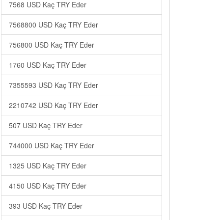
7568 USD Kaç TRY Eder
7568800 USD Kaç TRY Eder
756800 USD Kaç TRY Eder
1760 USD Kaç TRY Eder
7355593 USD Kaç TRY Eder
2210742 USD Kaç TRY Eder
507 USD Kaç TRY Eder
744000 USD Kaç TRY Eder
1325 USD Kaç TRY Eder
4150 USD Kaç TRY Eder
393 USD Kaç TRY Eder