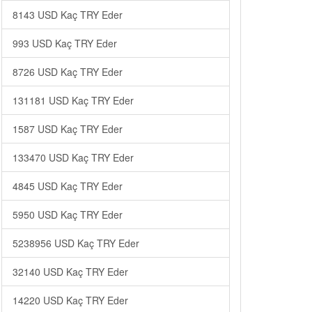
8143 USD Kaç TRY Eder
993 USD Kaç TRY Eder
8726 USD Kaç TRY Eder
131181 USD Kaç TRY Eder
1587 USD Kaç TRY Eder
133470 USD Kaç TRY Eder
4845 USD Kaç TRY Eder
5950 USD Kaç TRY Eder
5238956 USD Kaç TRY Eder
32140 USD Kaç TRY Eder
14220 USD Kaç TRY Eder