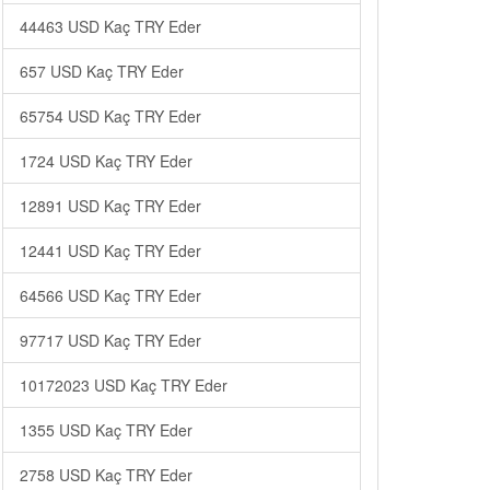
44463 USD Kaç TRY Eder
657 USD Kaç TRY Eder
65754 USD Kaç TRY Eder
1724 USD Kaç TRY Eder
12891 USD Kaç TRY Eder
12441 USD Kaç TRY Eder
64566 USD Kaç TRY Eder
97717 USD Kaç TRY Eder
10172023 USD Kaç TRY Eder
1355 USD Kaç TRY Eder
2758 USD Kaç TRY Eder