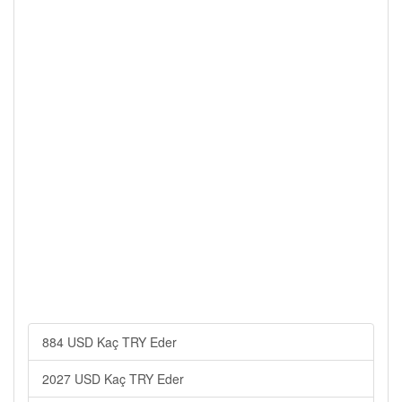
884 USD Kaç TRY Eder
2027 USD Kaç TRY Eder