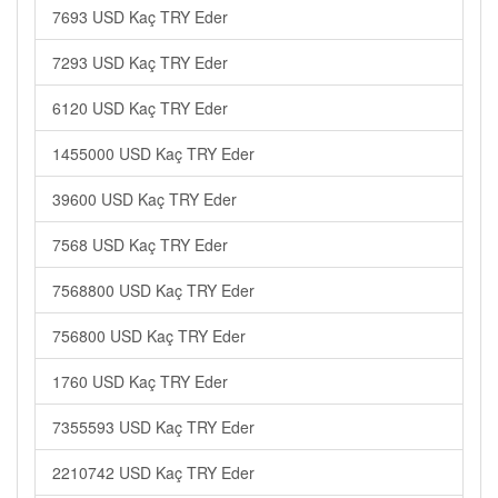
7693 USD Kaç TRY Eder
7293 USD Kaç TRY Eder
6120 USD Kaç TRY Eder
1455000 USD Kaç TRY Eder
39600 USD Kaç TRY Eder
7568 USD Kaç TRY Eder
7568800 USD Kaç TRY Eder
756800 USD Kaç TRY Eder
1760 USD Kaç TRY Eder
7355593 USD Kaç TRY Eder
2210742 USD Kaç TRY Eder