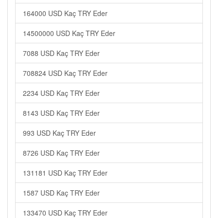
164000 USD Kaç TRY Eder
14500000 USD Kaç TRY Eder
7088 USD Kaç TRY Eder
708824 USD Kaç TRY Eder
2234 USD Kaç TRY Eder
8143 USD Kaç TRY Eder
993 USD Kaç TRY Eder
8726 USD Kaç TRY Eder
131181 USD Kaç TRY Eder
1587 USD Kaç TRY Eder
133470 USD Kaç TRY Eder