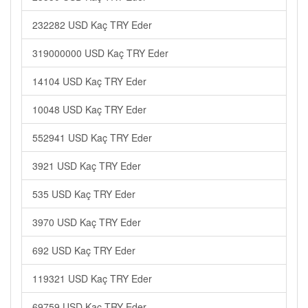
232282 USD Kaç TRY Eder
319000000 USD Kaç TRY Eder
14104 USD Kaç TRY Eder
10048 USD Kaç TRY Eder
552941 USD Kaç TRY Eder
3921 USD Kaç TRY Eder
535 USD Kaç TRY Eder
3970 USD Kaç TRY Eder
692 USD Kaç TRY Eder
119321 USD Kaç TRY Eder
69759 USD Kaç TRY Eder