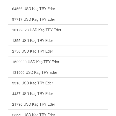
64566 USD Kaç TRY Eder
97717 USD Kaç TRY Eder
10172023 USD Kaç TRY Eder
1355 USD Kaç TRY Eder
2758 USD Kaç TRY Eder
1522000 USD Kaç TRY Eder
131500 USD Kaç TRY Eder
3310 USD Kaç TRY Eder
4437 USD Kaç TRY Eder
21790 USD Kaç TRY Eder
23550 USD Kaç TRY Eder