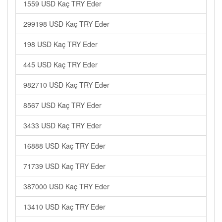
1559 USD Kaç TRY Eder
299198 USD Kaç TRY Eder
198 USD Kaç TRY Eder
445 USD Kaç TRY Eder
982710 USD Kaç TRY Eder
8567 USD Kaç TRY Eder
3433 USD Kaç TRY Eder
16888 USD Kaç TRY Eder
71739 USD Kaç TRY Eder
387000 USD Kaç TRY Eder
13410 USD Kaç TRY Eder