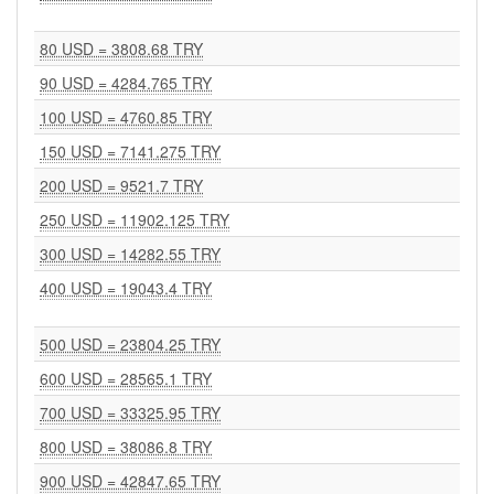
80 USD = 3808.68 TRY
90 USD = 4284.765 TRY
100 USD = 4760.85 TRY
150 USD = 7141.275 TRY
200 USD = 9521.7 TRY
250 USD = 11902.125 TRY
300 USD = 14282.55 TRY
400 USD = 19043.4 TRY
500 USD = 23804.25 TRY
600 USD = 28565.1 TRY
700 USD = 33325.95 TRY
800 USD = 38086.8 TRY
900 USD = 42847.65 TRY