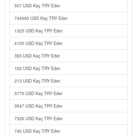
507 USD Kaç TRY Eder
744000 USD Kaç TRY Eder
1325 USD Kaç TRY Eder
4150 USD Kaç TRY Eder
393 USD Kaç TRY Eder
102 USD Kaç TRY Eder
213 USD Kaç TRY Eder
5775 USD Kaç TRY Eder
3547 USD Kaç TRY Eder
7326 USD Kaç TRY Eder
740 USD Kaç TRY Eder