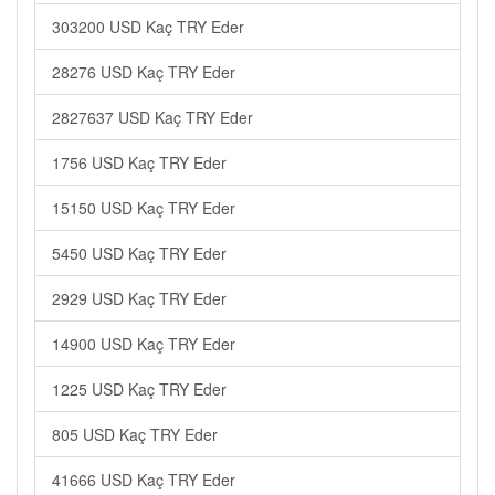
303200 USD Kaç TRY Eder
28276 USD Kaç TRY Eder
2827637 USD Kaç TRY Eder
1756 USD Kaç TRY Eder
15150 USD Kaç TRY Eder
5450 USD Kaç TRY Eder
2929 USD Kaç TRY Eder
14900 USD Kaç TRY Eder
1225 USD Kaç TRY Eder
805 USD Kaç TRY Eder
41666 USD Kaç TRY Eder