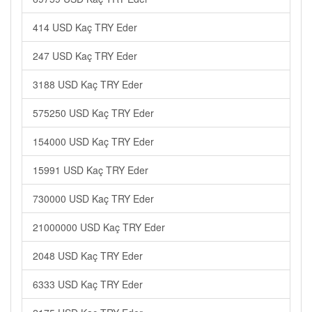
414 USD Kaç TRY Eder
247 USD Kaç TRY Eder
3188 USD Kaç TRY Eder
575250 USD Kaç TRY Eder
154000 USD Kaç TRY Eder
15991 USD Kaç TRY Eder
730000 USD Kaç TRY Eder
21000000 USD Kaç TRY Eder
2048 USD Kaç TRY Eder
6333 USD Kaç TRY Eder