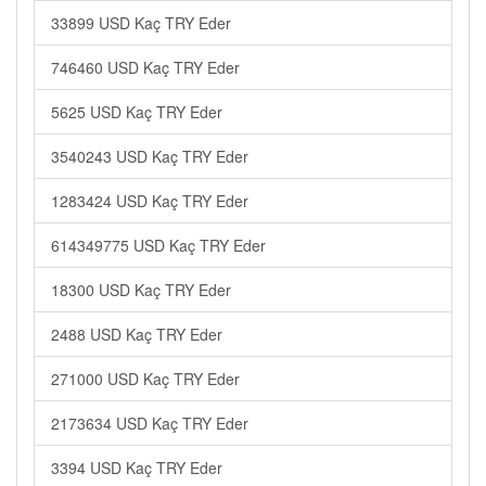
33899 USD Kaç TRY Eder
746460 USD Kaç TRY Eder
5625 USD Kaç TRY Eder
3540243 USD Kaç TRY Eder
1283424 USD Kaç TRY Eder
614349775 USD Kaç TRY Eder
18300 USD Kaç TRY Eder
2488 USD Kaç TRY Eder
271000 USD Kaç TRY Eder
2173634 USD Kaç TRY Eder
3394 USD Kaç TRY Eder