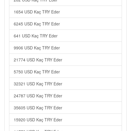
1654 USD Kaç TRY Eder
6245 USD Kaç TRY Eder
641 USD Kaç TRY Eder
9906 USD Kaç TRY Eder
21774 USD Kaç TRY Eder
5750 USD Kaç TRY Eder
32321 USD Kaç TRY Eder
24787 USD Kaç TRY Eder
35605 USD Kaç TRY Eder
15920 USD Kaç TRY Eder