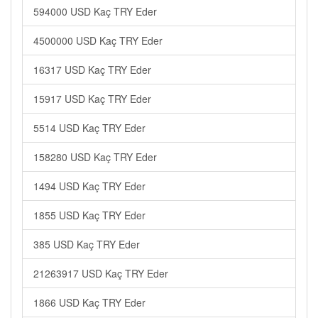
594000 USD Kaç TRY Eder
4500000 USD Kaç TRY Eder
16317 USD Kaç TRY Eder
15917 USD Kaç TRY Eder
5514 USD Kaç TRY Eder
158280 USD Kaç TRY Eder
1494 USD Kaç TRY Eder
1855 USD Kaç TRY Eder
385 USD Kaç TRY Eder
21263917 USD Kaç TRY Eder
1866 USD Kaç TRY Eder