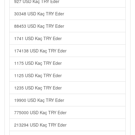
927 USD Kaç TRY Eder
30348 USD Kaç TRY Eder
88453 USD Kaç TRY Eder
1741 USD Kaç TRY Eder
174138 USD Kaç TRY Eder
1175 USD Kaç TRY Eder
1125 USD Kaç TRY Eder
1235 USD Kaç TRY Eder
19900 USD Kaç TRY Eder
775000 USD Kaç TRY Eder
213294 USD Kaç TRY Eder