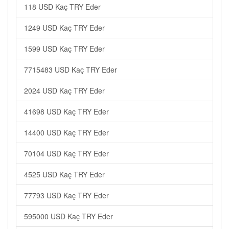
118 USD Kaç TRY Eder
1249 USD Kaç TRY Eder
1599 USD Kaç TRY Eder
7715483 USD Kaç TRY Eder
2024 USD Kaç TRY Eder
41698 USD Kaç TRY Eder
14400 USD Kaç TRY Eder
70104 USD Kaç TRY Eder
4525 USD Kaç TRY Eder
77793 USD Kaç TRY Eder
595000 USD Kaç TRY Eder