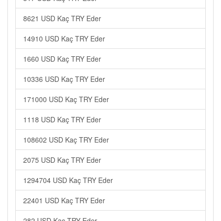
8621 USD Kaç TRY Eder
14910 USD Kaç TRY Eder
1660 USD Kaç TRY Eder
10336 USD Kaç TRY Eder
171000 USD Kaç TRY Eder
1118 USD Kaç TRY Eder
108602 USD Kaç TRY Eder
2075 USD Kaç TRY Eder
1294704 USD Kaç TRY Eder
22401 USD Kaç TRY Eder
282 USD Kaç TRY Eder