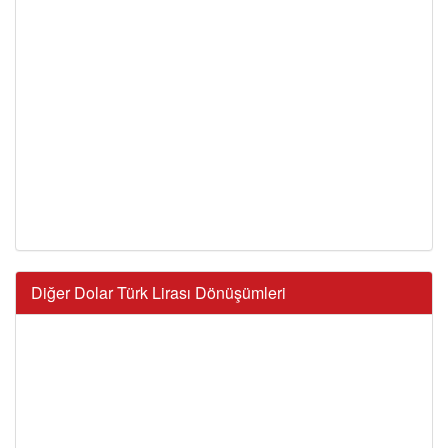
Diğer Dolar Türk Lirası Dönüşümleri