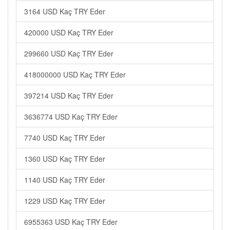
3164 USD Kaç TRY Eder
420000 USD Kaç TRY Eder
299660 USD Kaç TRY Eder
418000000 USD Kaç TRY Eder
397214 USD Kaç TRY Eder
3636774 USD Kaç TRY Eder
7740 USD Kaç TRY Eder
1360 USD Kaç TRY Eder
1140 USD Kaç TRY Eder
1229 USD Kaç TRY Eder
6955363 USD Kaç TRY Eder