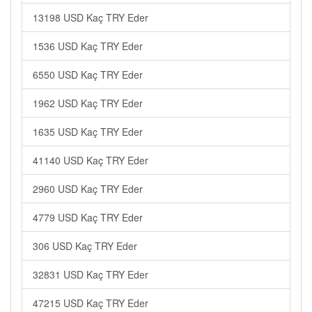
13198 USD Kaç TRY Eder
1536 USD Kaç TRY Eder
6550 USD Kaç TRY Eder
1962 USD Kaç TRY Eder
1635 USD Kaç TRY Eder
41140 USD Kaç TRY Eder
2960 USD Kaç TRY Eder
4779 USD Kaç TRY Eder
306 USD Kaç TRY Eder
32831 USD Kaç TRY Eder
47215 USD Kaç TRY Eder