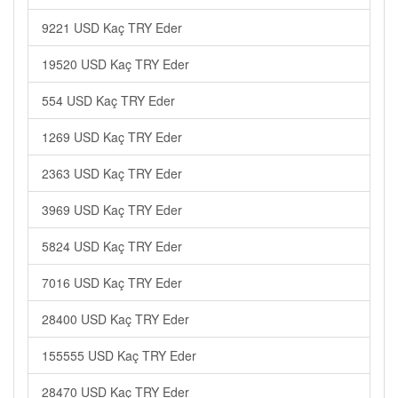
9221 USD Kaç TRY Eder
19520 USD Kaç TRY Eder
554 USD Kaç TRY Eder
1269 USD Kaç TRY Eder
2363 USD Kaç TRY Eder
3969 USD Kaç TRY Eder
5824 USD Kaç TRY Eder
7016 USD Kaç TRY Eder
28400 USD Kaç TRY Eder
155555 USD Kaç TRY Eder
28470 USD Kaç TRY Eder