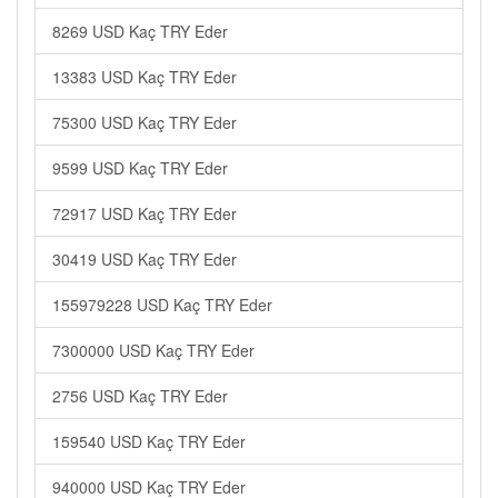
8269 USD Kaç TRY Eder
13383 USD Kaç TRY Eder
75300 USD Kaç TRY Eder
9599 USD Kaç TRY Eder
72917 USD Kaç TRY Eder
30419 USD Kaç TRY Eder
155979228 USD Kaç TRY Eder
7300000 USD Kaç TRY Eder
2756 USD Kaç TRY Eder
159540 USD Kaç TRY Eder
940000 USD Kaç TRY Eder