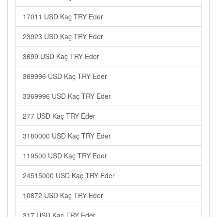
17011 USD Kaç TRY Eder
23923 USD Kaç TRY Eder
3699 USD Kaç TRY Eder
369996 USD Kaç TRY Eder
3369996 USD Kaç TRY Eder
277 USD Kaç TRY Eder
3180000 USD Kaç TRY Eder
119500 USD Kaç TRY Eder
24515000 USD Kaç TRY Eder
10872 USD Kaç TRY Eder
317 USD Kaç TRY Eder