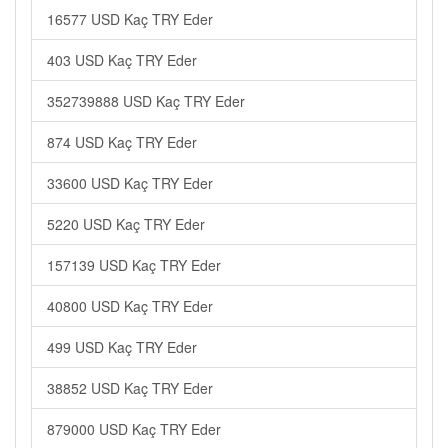
16577 USD Kaç TRY Eder
403 USD Kaç TRY Eder
352739888 USD Kaç TRY Eder
874 USD Kaç TRY Eder
33600 USD Kaç TRY Eder
5220 USD Kaç TRY Eder
157139 USD Kaç TRY Eder
40800 USD Kaç TRY Eder
499 USD Kaç TRY Eder
38852 USD Kaç TRY Eder
879000 USD Kaç TRY Eder