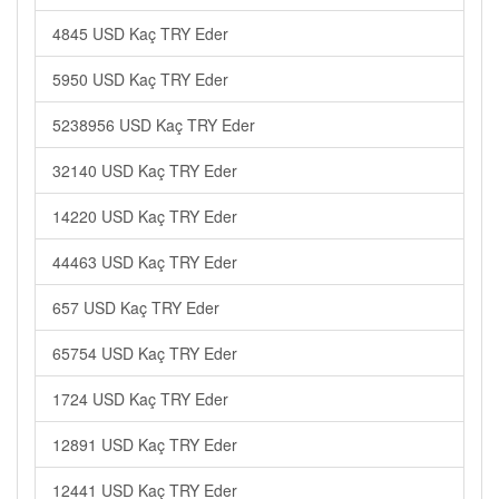
4845 USD Kaç TRY Eder
5950 USD Kaç TRY Eder
5238956 USD Kaç TRY Eder
32140 USD Kaç TRY Eder
14220 USD Kaç TRY Eder
44463 USD Kaç TRY Eder
657 USD Kaç TRY Eder
65754 USD Kaç TRY Eder
1724 USD Kaç TRY Eder
12891 USD Kaç TRY Eder
12441 USD Kaç TRY Eder