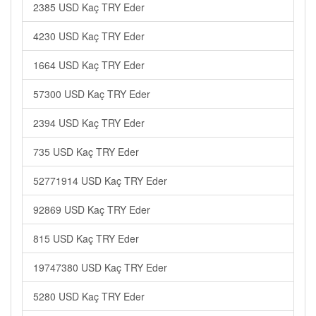
2385 USD Kaç TRY Eder
4230 USD Kaç TRY Eder
1664 USD Kaç TRY Eder
57300 USD Kaç TRY Eder
2394 USD Kaç TRY Eder
735 USD Kaç TRY Eder
52771914 USD Kaç TRY Eder
92869 USD Kaç TRY Eder
815 USD Kaç TRY Eder
19747380 USD Kaç TRY Eder
5280 USD Kaç TRY Eder