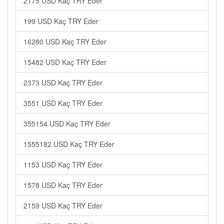
2175 USD Kaç TRY Eder
199 USD Kaç TRY Eder
16280 USD Kaç TRY Eder
15482 USD Kaç TRY Eder
2373 USD Kaç TRY Eder
3551 USD Kaç TRY Eder
355154 USD Kaç TRY Eder
1555182 USD Kaç TRY Eder
1153 USD Kaç TRY Eder
1578 USD Kaç TRY Eder
2159 USD Kaç TRY Eder