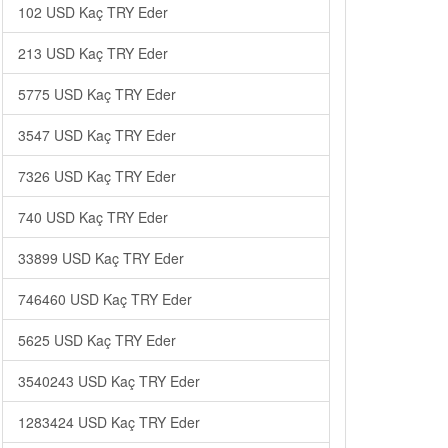
102 USD Kaç TRY Eder
213 USD Kaç TRY Eder
5775 USD Kaç TRY Eder
3547 USD Kaç TRY Eder
7326 USD Kaç TRY Eder
740 USD Kaç TRY Eder
33899 USD Kaç TRY Eder
746460 USD Kaç TRY Eder
5625 USD Kaç TRY Eder
3540243 USD Kaç TRY Eder
1283424 USD Kaç TRY Eder