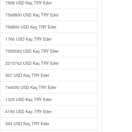
7568 USD Kaç TRY Eder
7568800 USD Kaç TRY Eder
756800 USD Kaç TRY Eder
1760 USD Kaç TRY Eder
7355593 USD Kaç TRY Eder
2210742 USD Kaç TRY Eder
507 USD Kaç TRY Eder
744000 USD Kaç TRY Eder
1325 USD Kaç TRY Eder
4150 USD Kaç TRY Eder
393 USD Kaç TRY Eder