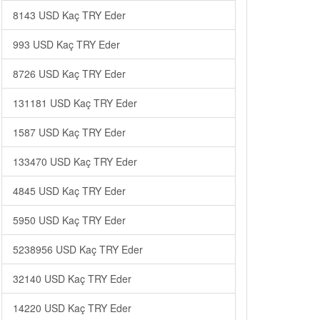
8143 USD Kaç TRY Eder
993 USD Kaç TRY Eder
8726 USD Kaç TRY Eder
131181 USD Kaç TRY Eder
1587 USD Kaç TRY Eder
133470 USD Kaç TRY Eder
4845 USD Kaç TRY Eder
5950 USD Kaç TRY Eder
5238956 USD Kaç TRY Eder
32140 USD Kaç TRY Eder
14220 USD Kaç TRY Eder