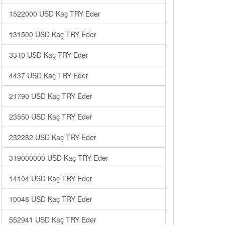
1522000 USD Kaç TRY Eder
131500 USD Kaç TRY Eder
3310 USD Kaç TRY Eder
4437 USD Kaç TRY Eder
21790 USD Kaç TRY Eder
23550 USD Kaç TRY Eder
232282 USD Kaç TRY Eder
319000000 USD Kaç TRY Eder
14104 USD Kaç TRY Eder
10048 USD Kaç TRY Eder
552941 USD Kaç TRY Eder