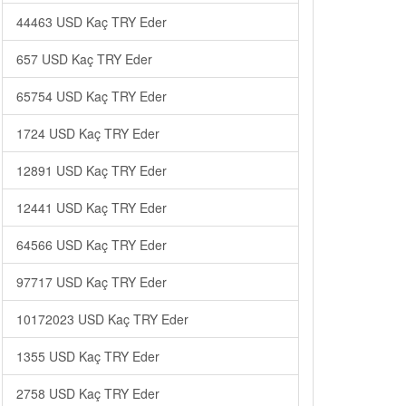
44463 USD Kaç TRY Eder
657 USD Kaç TRY Eder
65754 USD Kaç TRY Eder
1724 USD Kaç TRY Eder
12891 USD Kaç TRY Eder
12441 USD Kaç TRY Eder
64566 USD Kaç TRY Eder
97717 USD Kaç TRY Eder
10172023 USD Kaç TRY Eder
1355 USD Kaç TRY Eder
2758 USD Kaç TRY Eder