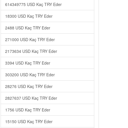
614349775 USD Kaç TRY Eder
18300 USD Kaç TRY Eder
2488 USD Kaç TRY Eder
271000 USD Kaç TRY Eder
2173634 USD Kaç TRY Eder
3394 USD Kaç TRY Eder
303200 USD Kaç TRY Eder
28276 USD Kaç TRY Eder
2827637 USD Kaç TRY Eder
1756 USD Kaç TRY Eder
15150 USD Kaç TRY Eder