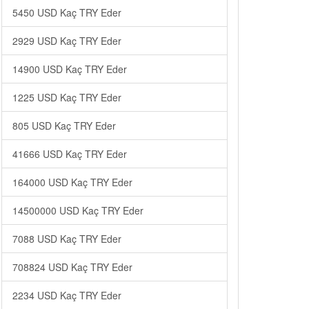
5450 USD Kaç TRY Eder
2929 USD Kaç TRY Eder
14900 USD Kaç TRY Eder
1225 USD Kaç TRY Eder
805 USD Kaç TRY Eder
41666 USD Kaç TRY Eder
164000 USD Kaç TRY Eder
14500000 USD Kaç TRY Eder
7088 USD Kaç TRY Eder
708824 USD Kaç TRY Eder
2234 USD Kaç TRY Eder