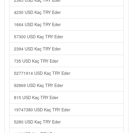
2385 USD Kaç TRY Eder
4230 USD Kaç TRY Eder
1664 USD Kaç TRY Eder
57300 USD Kaç TRY Eder
2394 USD Kaç TRY Eder
735 USD Kaç TRY Eder
52771914 USD Kaç TRY Eder
92869 USD Kaç TRY Eder
815 USD Kaç TRY Eder
19747380 USD Kaç TRY Eder
5280 USD Kaç TRY Eder