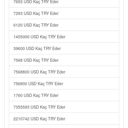
7693 USD Kaç TRY Eder
7293 USD Kaç TRY Eder
6120 USD Kaç TRY Eder
1455000 USD Kaç TRY Eder
39600 USD Kaç TRY Eder
7568 USD Kaç TRY Eder
7568800 USD Kaç TRY Eder
756800 USD Kaç TRY Eder
1760 USD Kaç TRY Eder
7355593 USD Kaç TRY Eder
2210742 USD Kaç TRY Eder