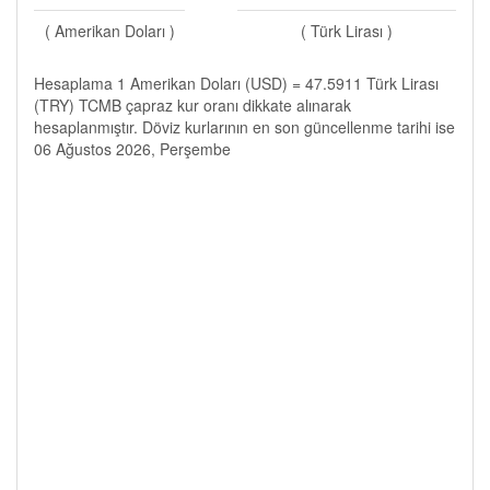
( Amerikan Doları )
( Türk Lirası )
Hesaplama 1 Amerikan Doları (USD) = 47.5911 Türk Lirası
(TRY) TCMB çapraz kur oranı dikkate alınarak
hesaplanmıştır. Döviz kurlarının en son güncellenme tarihi ise
06 Ağustos 2026, Perşembe