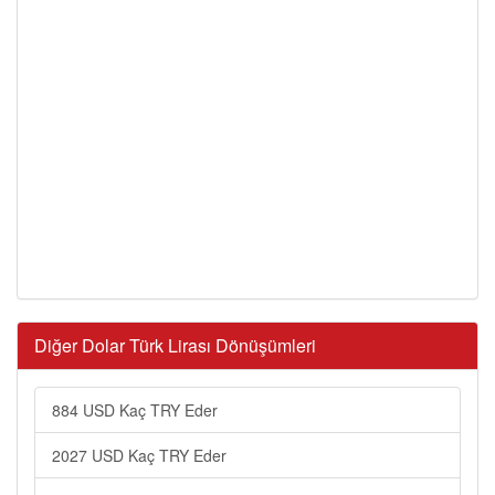
Diğer Dolar Türk Lirası Dönüşümleri
884 USD Kaç TRY Eder
2027 USD Kaç TRY Eder