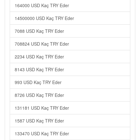
164000 USD Kaç TRY Eder
14500000 USD Kaç TRY Eder
7088 USD Kaç TRY Eder
708824 USD Kaç TRY Eder
2234 USD Kaç TRY Eder
8143 USD Kaç TRY Eder
993 USD Kaç TRY Eder
8726 USD Kaç TRY Eder
131181 USD Kaç TRY Eder
1587 USD Kaç TRY Eder
133470 USD Kaç TRY Eder