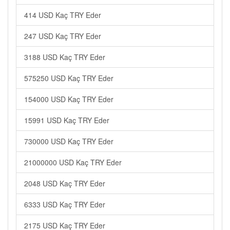
414 USD Kaç TRY Eder
247 USD Kaç TRY Eder
3188 USD Kaç TRY Eder
575250 USD Kaç TRY Eder
154000 USD Kaç TRY Eder
15991 USD Kaç TRY Eder
730000 USD Kaç TRY Eder
21000000 USD Kaç TRY Eder
2048 USD Kaç TRY Eder
6333 USD Kaç TRY Eder
2175 USD Kaç TRY Eder