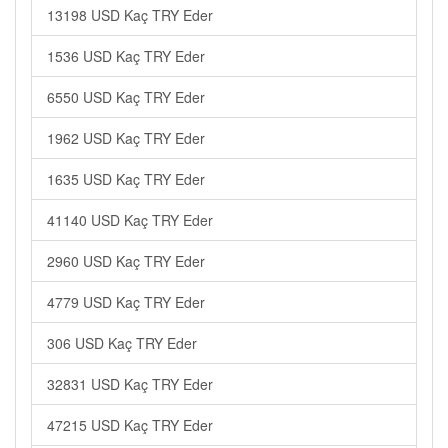
13198 USD Kaç TRY Eder
1536 USD Kaç TRY Eder
6550 USD Kaç TRY Eder
1962 USD Kaç TRY Eder
1635 USD Kaç TRY Eder
41140 USD Kaç TRY Eder
2960 USD Kaç TRY Eder
4779 USD Kaç TRY Eder
306 USD Kaç TRY Eder
32831 USD Kaç TRY Eder
47215 USD Kaç TRY Eder