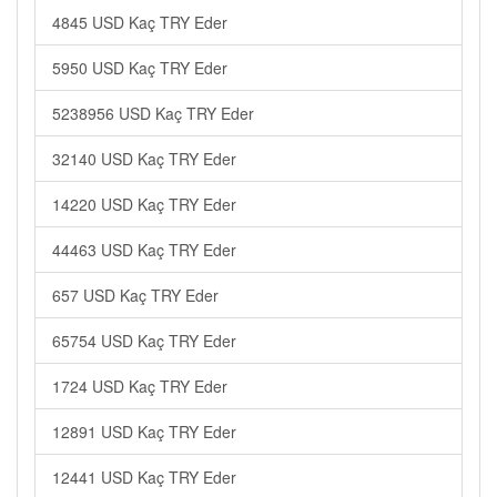
4845 USD Kaç TRY Eder
5950 USD Kaç TRY Eder
5238956 USD Kaç TRY Eder
32140 USD Kaç TRY Eder
14220 USD Kaç TRY Eder
44463 USD Kaç TRY Eder
657 USD Kaç TRY Eder
65754 USD Kaç TRY Eder
1724 USD Kaç TRY Eder
12891 USD Kaç TRY Eder
12441 USD Kaç TRY Eder