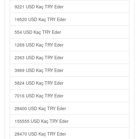
9221 USD Kaç TRY Eder
19520 USD Kaç TRY Eder
554 USD Kaç TRY Eder
1269 USD Kaç TRY Eder
2363 USD Kaç TRY Eder
3969 USD Kaç TRY Eder
5824 USD Kaç TRY Eder
7016 USD Kaç TRY Eder
28400 USD Kaç TRY Eder
155555 USD Kaç TRY Eder
28470 USD Kaç TRY Eder