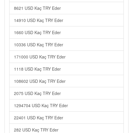
8621 USD Kaç TRY Eder
14910 USD Kaç TRY Eder
1660 USD Kaç TRY Eder
10336 USD Kaç TRY Eder
171000 USD Kaç TRY Eder
1118 USD Kaç TRY Eder
108602 USD Kaç TRY Eder
2075 USD Kaç TRY Eder
1294704 USD Kaç TRY Eder
22401 USD Kaç TRY Eder
282 USD Kaç TRY Eder