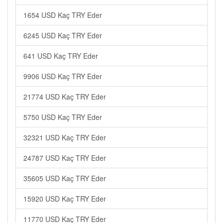
1654 USD Kaç TRY Eder
6245 USD Kaç TRY Eder
641 USD Kaç TRY Eder
9906 USD Kaç TRY Eder
21774 USD Kaç TRY Eder
5750 USD Kaç TRY Eder
32321 USD Kaç TRY Eder
24787 USD Kaç TRY Eder
35605 USD Kaç TRY Eder
15920 USD Kaç TRY Eder
11770 USD Kaç TRY Eder