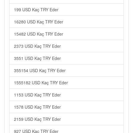
199 USD Kaç TRY Eder
16280 USD Kaç TRY Eder
15482 USD Kaç TRY Eder
2373 USD Kaç TRY Eder
3551 USD Kaç TRY Eder
355154 USD Kaç TRY Eder
1555182 USD Kaç TRY Eder
1153 USD Kaç TRY Eder
1578 USD Kaç TRY Eder
2159 USD Kaç TRY Eder
927 USD Kaç TRY Eder