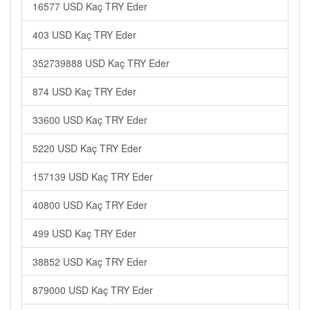
16577 USD Kaç TRY Eder
403 USD Kaç TRY Eder
352739888 USD Kaç TRY Eder
874 USD Kaç TRY Eder
33600 USD Kaç TRY Eder
5220 USD Kaç TRY Eder
157139 USD Kaç TRY Eder
40800 USD Kaç TRY Eder
499 USD Kaç TRY Eder
38852 USD Kaç TRY Eder
879000 USD Kaç TRY Eder