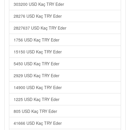
303200 USD Kaç TRY Eder
28276 USD Kaç TRY Eder
2827637 USD Kaç TRY Eder
1756 USD Kaç TRY Eder
15150 USD Kaç TRY Eder
5450 USD Kaç TRY Eder
2929 USD Kaç TRY Eder
14900 USD Kaç TRY Eder
1225 USD Kaç TRY Eder
805 USD Kaç TRY Eder
41666 USD Kaç TRY Eder