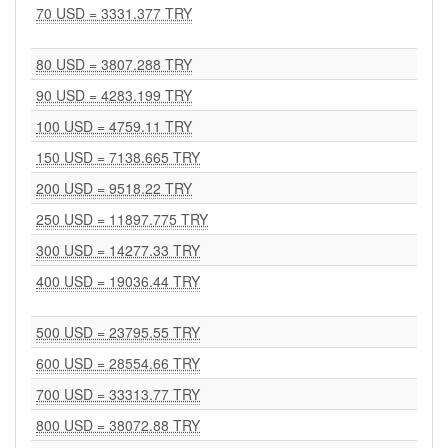
70 USD = 3331.377 TRY
80 USD = 3807.288 TRY
90 USD = 4283.199 TRY
100 USD = 4759.11 TRY
150 USD = 7138.665 TRY
200 USD = 9518.22 TRY
250 USD = 11897.775 TRY
300 USD = 14277.33 TRY
400 USD = 19036.44 TRY
500 USD = 23795.55 TRY
600 USD = 28554.66 TRY
700 USD = 33313.77 TRY
800 USD = 38072.88 TRY