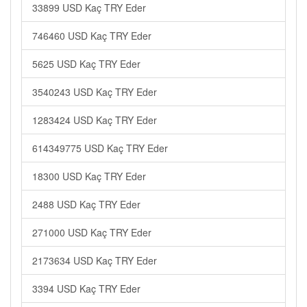
33899 USD Kaç TRY Eder
746460 USD Kaç TRY Eder
5625 USD Kaç TRY Eder
3540243 USD Kaç TRY Eder
1283424 USD Kaç TRY Eder
614349775 USD Kaç TRY Eder
18300 USD Kaç TRY Eder
2488 USD Kaç TRY Eder
271000 USD Kaç TRY Eder
2173634 USD Kaç TRY Eder
3394 USD Kaç TRY Eder