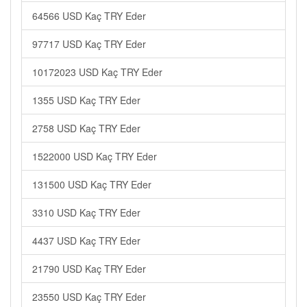
64566 USD Kaç TRY Eder
97717 USD Kaç TRY Eder
10172023 USD Kaç TRY Eder
1355 USD Kaç TRY Eder
2758 USD Kaç TRY Eder
1522000 USD Kaç TRY Eder
131500 USD Kaç TRY Eder
3310 USD Kaç TRY Eder
4437 USD Kaç TRY Eder
21790 USD Kaç TRY Eder
23550 USD Kaç TRY Eder