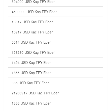
594000 USD Kaç TRY Eder
4500000 USD Kaç TRY Eder
16317 USD Kaç TRY Eder
15917 USD Kaç TRY Eder
5514 USD Kaç TRY Eder
158280 USD Kaç TRY Eder
1494 USD Kaç TRY Eder
1855 USD Kaç TRY Eder
385 USD Kaç TRY Eder
21263917 USD Kaç TRY Eder
1866 USD Kaç TRY Eder