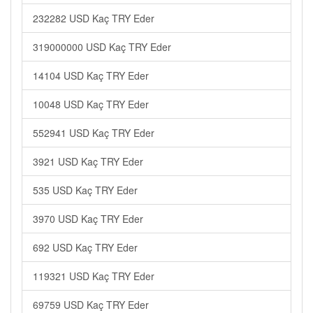
232282 USD Kaç TRY Eder
319000000 USD Kaç TRY Eder
14104 USD Kaç TRY Eder
10048 USD Kaç TRY Eder
552941 USD Kaç TRY Eder
3921 USD Kaç TRY Eder
535 USD Kaç TRY Eder
3970 USD Kaç TRY Eder
692 USD Kaç TRY Eder
119321 USD Kaç TRY Eder
69759 USD Kaç TRY Eder