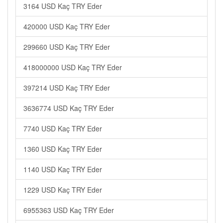
3164 USD Kaç TRY Eder
420000 USD Kaç TRY Eder
299660 USD Kaç TRY Eder
418000000 USD Kaç TRY Eder
397214 USD Kaç TRY Eder
3636774 USD Kaç TRY Eder
7740 USD Kaç TRY Eder
1360 USD Kaç TRY Eder
1140 USD Kaç TRY Eder
1229 USD Kaç TRY Eder
6955363 USD Kaç TRY Eder