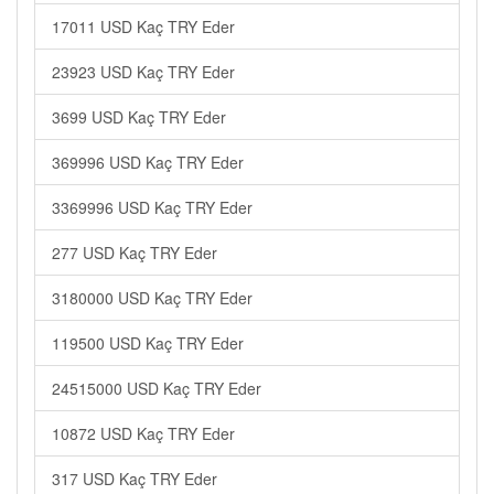
17011 USD Kaç TRY Eder
23923 USD Kaç TRY Eder
3699 USD Kaç TRY Eder
369996 USD Kaç TRY Eder
3369996 USD Kaç TRY Eder
277 USD Kaç TRY Eder
3180000 USD Kaç TRY Eder
119500 USD Kaç TRY Eder
24515000 USD Kaç TRY Eder
10872 USD Kaç TRY Eder
317 USD Kaç TRY Eder