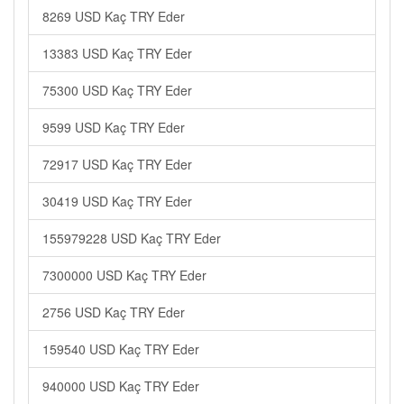
8269 USD Kaç TRY Eder
13383 USD Kaç TRY Eder
75300 USD Kaç TRY Eder
9599 USD Kaç TRY Eder
72917 USD Kaç TRY Eder
30419 USD Kaç TRY Eder
155979228 USD Kaç TRY Eder
7300000 USD Kaç TRY Eder
2756 USD Kaç TRY Eder
159540 USD Kaç TRY Eder
940000 USD Kaç TRY Eder