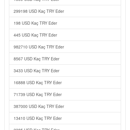
299198 USD Kaç TRY Eder
198 USD Kaç TRY Eder
445 USD Kaç TRY Eder
982710 USD Kaç TRY Eder
8567 USD Kaç TRY Eder
3433 USD Kaç TRY Eder
16888 USD Kaç TRY Eder
71739 USD Kaç TRY Eder
387000 USD Kaç TRY Eder
13410 USD Kaç TRY Eder