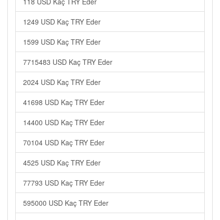
118 USD Kaç TRY Eder
1249 USD Kaç TRY Eder
1599 USD Kaç TRY Eder
7715483 USD Kaç TRY Eder
2024 USD Kaç TRY Eder
41698 USD Kaç TRY Eder
14400 USD Kaç TRY Eder
70104 USD Kaç TRY Eder
4525 USD Kaç TRY Eder
77793 USD Kaç TRY Eder
595000 USD Kaç TRY Eder