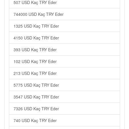
507 USD Kaç TRY Eder
744000 USD Kaç TRY Eder
1325 USD Kaç TRY Eder
4150 USD Kaç TRY Eder
393 USD Kaç TRY Eder
102 USD Kaç TRY Eder
213 USD Kaç TRY Eder
5775 USD Kaç TRY Eder
3547 USD Kaç TRY Eder
7326 USD Kaç TRY Eder
740 USD Kaç TRY Eder