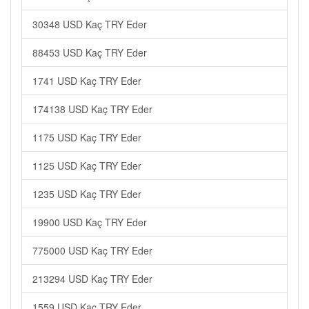
30348 USD Kaç TRY Eder
88453 USD Kaç TRY Eder
1741 USD Kaç TRY Eder
174138 USD Kaç TRY Eder
1175 USD Kaç TRY Eder
1125 USD Kaç TRY Eder
1235 USD Kaç TRY Eder
19900 USD Kaç TRY Eder
775000 USD Kaç TRY Eder
213294 USD Kaç TRY Eder
1559 USD Kaç TRY Eder