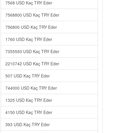
7568 USD Kaç TRY Eder
7568800 USD Kaç TRY Eder
756800 USD Kaç TRY Eder
1760 USD Kaç TRY Eder
7355593 USD Kaç TRY Eder
2210742 USD Kaç TRY Eder
507 USD Kaç TRY Eder
744000 USD Kaç TRY Eder
1325 USD Kaç TRY Eder
4150 USD Kaç TRY Eder
393 USD Kaç TRY Eder