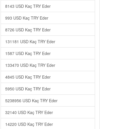
8143 USD Kaç TRY Eder
993 USD Kaç TRY Eder
8726 USD Kaç TRY Eder
131181 USD Kaç TRY Eder
1587 USD Kaç TRY Eder
133470 USD Kaç TRY Eder
4845 USD Kaç TRY Eder
5950 USD Kaç TRY Eder
5238956 USD Kaç TRY Eder
32140 USD Kaç TRY Eder
14220 USD Kaç TRY Eder