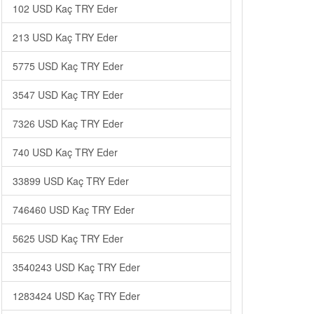
102 USD Kaç TRY Eder
213 USD Kaç TRY Eder
5775 USD Kaç TRY Eder
3547 USD Kaç TRY Eder
7326 USD Kaç TRY Eder
740 USD Kaç TRY Eder
33899 USD Kaç TRY Eder
746460 USD Kaç TRY Eder
5625 USD Kaç TRY Eder
3540243 USD Kaç TRY Eder
1283424 USD Kaç TRY Eder