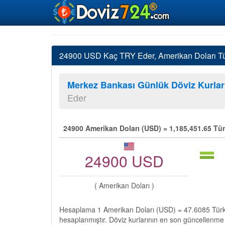
24900 USD Kaç TRY Eder, Amerikan Doları Tür
Merkez Bankası Günlük Döviz Kurlar
Eder
24900 Amerikan Doları (USD) = 1,185,451.65 Tür
24900 USD
( Amerikan Doları )
Hesaplama 1 Amerikan Doları (USD) = 47.6085 Türk 
hesaplanmıştır. Döviz kurlarının en son güncellenme