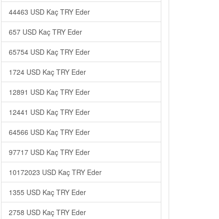
44463 USD Kaç TRY Eder
657 USD Kaç TRY Eder
65754 USD Kaç TRY Eder
1724 USD Kaç TRY Eder
12891 USD Kaç TRY Eder
12441 USD Kaç TRY Eder
64566 USD Kaç TRY Eder
97717 USD Kaç TRY Eder
10172023 USD Kaç TRY Eder
1355 USD Kaç TRY Eder
2758 USD Kaç TRY Eder