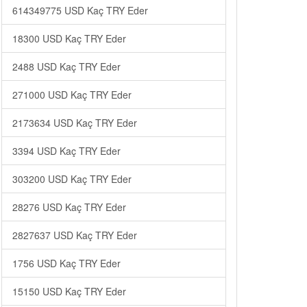
614349775 USD Kaç TRY Eder
18300 USD Kaç TRY Eder
2488 USD Kaç TRY Eder
271000 USD Kaç TRY Eder
2173634 USD Kaç TRY Eder
3394 USD Kaç TRY Eder
303200 USD Kaç TRY Eder
28276 USD Kaç TRY Eder
2827637 USD Kaç TRY Eder
1756 USD Kaç TRY Eder
15150 USD Kaç TRY Eder