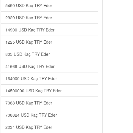
5450 USD Kaç TRY Eder
2929 USD Kaç TRY Eder
14900 USD Kaç TRY Eder
1225 USD Kaç TRY Eder
805 USD Kaç TRY Eder
41666 USD Kaç TRY Eder
164000 USD Kaç TRY Eder
14500000 USD Kaç TRY Eder
7088 USD Kaç TRY Eder
708824 USD Kaç TRY Eder
2234 USD Kaç TRY Eder