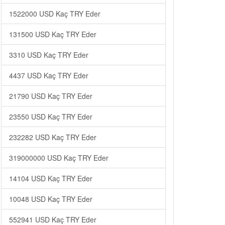
1522000 USD Kaç TRY Eder
131500 USD Kaç TRY Eder
3310 USD Kaç TRY Eder
4437 USD Kaç TRY Eder
21790 USD Kaç TRY Eder
23550 USD Kaç TRY Eder
232282 USD Kaç TRY Eder
319000000 USD Kaç TRY Eder
14104 USD Kaç TRY Eder
10048 USD Kaç TRY Eder
552941 USD Kaç TRY Eder