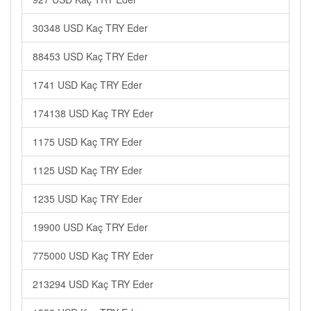
30348 USD Kaç TRY Eder
88453 USD Kaç TRY Eder
1741 USD Kaç TRY Eder
174138 USD Kaç TRY Eder
1175 USD Kaç TRY Eder
1125 USD Kaç TRY Eder
1235 USD Kaç TRY Eder
19900 USD Kaç TRY Eder
775000 USD Kaç TRY Eder
213294 USD Kaç TRY Eder