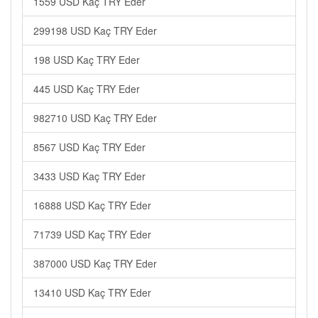
1559 USD Kaç TRY Eder
299198 USD Kaç TRY Eder
198 USD Kaç TRY Eder
445 USD Kaç TRY Eder
982710 USD Kaç TRY Eder
8567 USD Kaç TRY Eder
3433 USD Kaç TRY Eder
16888 USD Kaç TRY Eder
71739 USD Kaç TRY Eder
387000 USD Kaç TRY Eder
13410 USD Kaç TRY Eder