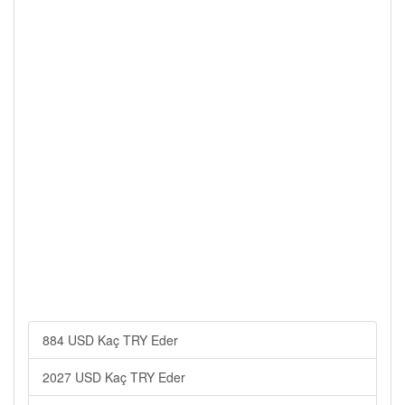
884 USD Kaç TRY Eder
2027 USD Kaç TRY Eder