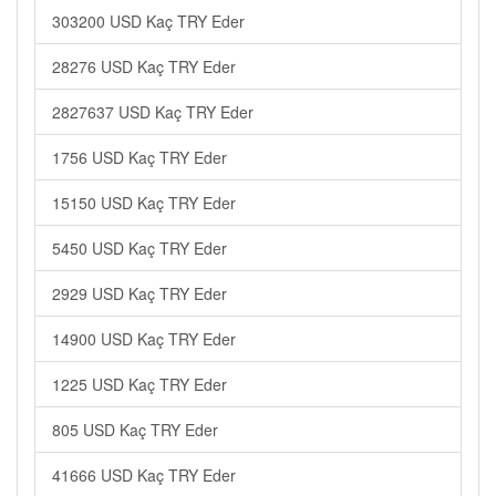
303200 USD Kaç TRY Eder
28276 USD Kaç TRY Eder
2827637 USD Kaç TRY Eder
1756 USD Kaç TRY Eder
15150 USD Kaç TRY Eder
5450 USD Kaç TRY Eder
2929 USD Kaç TRY Eder
14900 USD Kaç TRY Eder
1225 USD Kaç TRY Eder
805 USD Kaç TRY Eder
41666 USD Kaç TRY Eder