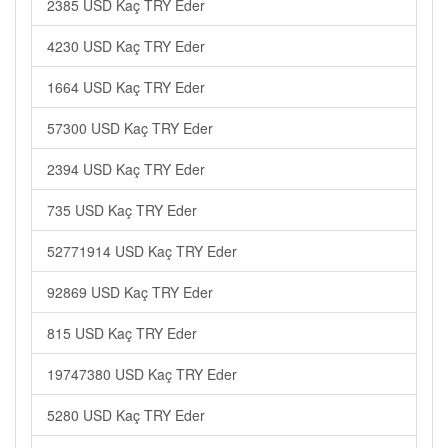
2385 USD Kaç TRY Eder
4230 USD Kaç TRY Eder
1664 USD Kaç TRY Eder
57300 USD Kaç TRY Eder
2394 USD Kaç TRY Eder
735 USD Kaç TRY Eder
52771914 USD Kaç TRY Eder
92869 USD Kaç TRY Eder
815 USD Kaç TRY Eder
19747380 USD Kaç TRY Eder
5280 USD Kaç TRY Eder