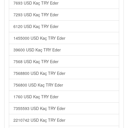
7693 USD Kaç TRY Eder
7293 USD Kaç TRY Eder
6120 USD Kaç TRY Eder
1455000 USD Kaç TRY Eder
39600 USD Kaç TRY Eder
7568 USD Kaç TRY Eder
7568800 USD Kaç TRY Eder
756800 USD Kaç TRY Eder
1760 USD Kaç TRY Eder
7355593 USD Kaç TRY Eder
2210742 USD Kaç TRY Eder