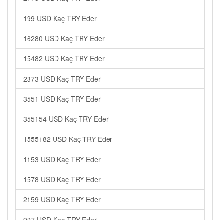
199 USD Kaç TRY Eder
16280 USD Kaç TRY Eder
15482 USD Kaç TRY Eder
2373 USD Kaç TRY Eder
3551 USD Kaç TRY Eder
355154 USD Kaç TRY Eder
1555182 USD Kaç TRY Eder
1153 USD Kaç TRY Eder
1578 USD Kaç TRY Eder
2159 USD Kaç TRY Eder
927 USD Kaç TRY Eder