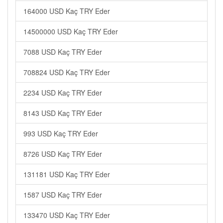
164000 USD Kaç TRY Eder
14500000 USD Kaç TRY Eder
7088 USD Kaç TRY Eder
708824 USD Kaç TRY Eder
2234 USD Kaç TRY Eder
8143 USD Kaç TRY Eder
993 USD Kaç TRY Eder
8726 USD Kaç TRY Eder
131181 USD Kaç TRY Eder
1587 USD Kaç TRY Eder
133470 USD Kaç TRY Eder