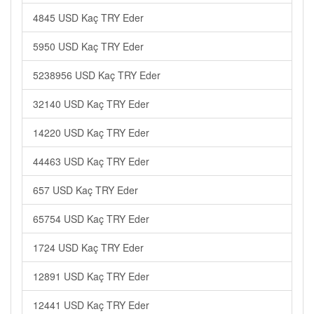
4845 USD Kaç TRY Eder
5950 USD Kaç TRY Eder
5238956 USD Kaç TRY Eder
32140 USD Kaç TRY Eder
14220 USD Kaç TRY Eder
44463 USD Kaç TRY Eder
657 USD Kaç TRY Eder
65754 USD Kaç TRY Eder
1724 USD Kaç TRY Eder
12891 USD Kaç TRY Eder
12441 USD Kaç TRY Eder