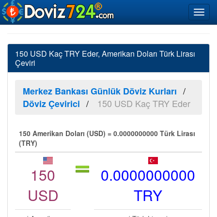
150 USD Kaç TRY Eder, Amerikan Doları Türk Lirası
Çeviri
Merkez Bankası Günlük Döviz Kurları
150 USD Kaç TRY Eder
Döviz Çevirici
150 Amerikan Doları (USD) = 0.0000000000 Türk Lirası
(TRY)
150
0.0000000000
USD
TRY