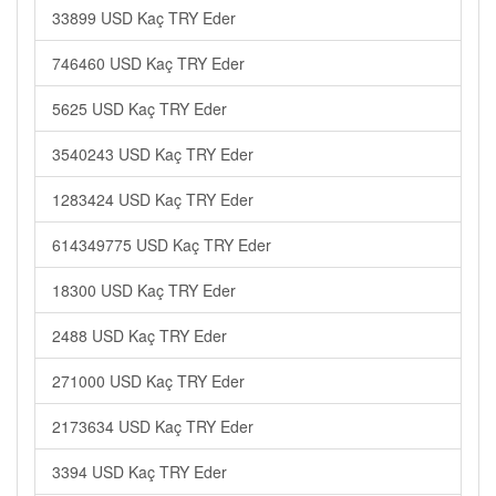
33899 USD Kaç TRY Eder
746460 USD Kaç TRY Eder
5625 USD Kaç TRY Eder
3540243 USD Kaç TRY Eder
1283424 USD Kaç TRY Eder
614349775 USD Kaç TRY Eder
18300 USD Kaç TRY Eder
2488 USD Kaç TRY Eder
271000 USD Kaç TRY Eder
2173634 USD Kaç TRY Eder
3394 USD Kaç TRY Eder