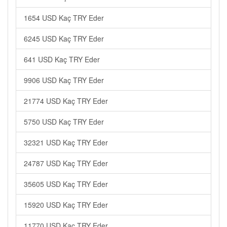
1654 USD Kaç TRY Eder
6245 USD Kaç TRY Eder
641 USD Kaç TRY Eder
9906 USD Kaç TRY Eder
21774 USD Kaç TRY Eder
5750 USD Kaç TRY Eder
32321 USD Kaç TRY Eder
24787 USD Kaç TRY Eder
35605 USD Kaç TRY Eder
15920 USD Kaç TRY Eder
11770 USD Kaç TRY Eder