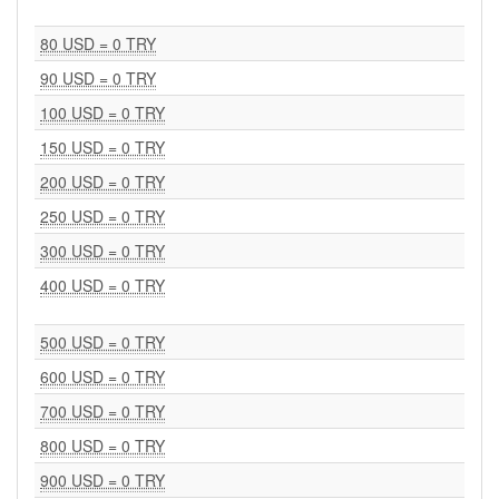
80 USD = 0 TRY
90 USD = 0 TRY
100 USD = 0 TRY
150 USD = 0 TRY
200 USD = 0 TRY
250 USD = 0 TRY
300 USD = 0 TRY
400 USD = 0 TRY
500 USD = 0 TRY
600 USD = 0 TRY
700 USD = 0 TRY
800 USD = 0 TRY
900 USD = 0 TRY