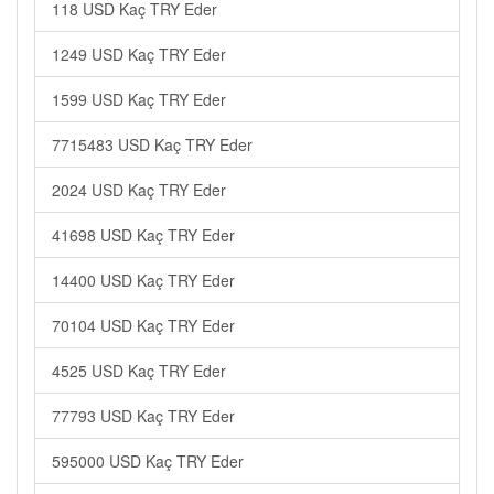
118 USD Kaç TRY Eder
1249 USD Kaç TRY Eder
1599 USD Kaç TRY Eder
7715483 USD Kaç TRY Eder
2024 USD Kaç TRY Eder
41698 USD Kaç TRY Eder
14400 USD Kaç TRY Eder
70104 USD Kaç TRY Eder
4525 USD Kaç TRY Eder
77793 USD Kaç TRY Eder
595000 USD Kaç TRY Eder