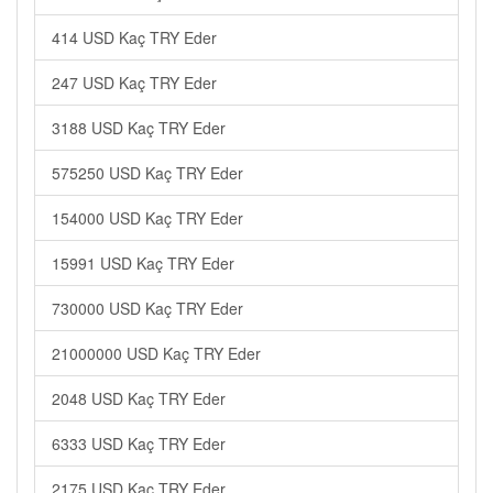
414 USD Kaç TRY Eder
247 USD Kaç TRY Eder
3188 USD Kaç TRY Eder
575250 USD Kaç TRY Eder
154000 USD Kaç TRY Eder
15991 USD Kaç TRY Eder
730000 USD Kaç TRY Eder
21000000 USD Kaç TRY Eder
2048 USD Kaç TRY Eder
6333 USD Kaç TRY Eder
2175 USD Kaç TRY Eder