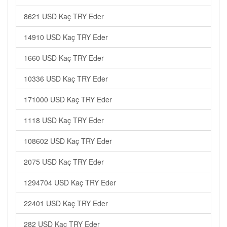
8621 USD Kaç TRY Eder
14910 USD Kaç TRY Eder
1660 USD Kaç TRY Eder
10336 USD Kaç TRY Eder
171000 USD Kaç TRY Eder
1118 USD Kaç TRY Eder
108602 USD Kaç TRY Eder
2075 USD Kaç TRY Eder
1294704 USD Kaç TRY Eder
22401 USD Kaç TRY Eder
282 USD Kaç TRY Eder