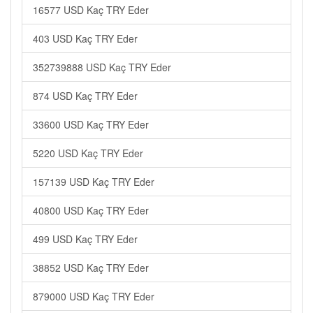
16577 USD Kaç TRY Eder
403 USD Kaç TRY Eder
352739888 USD Kaç TRY Eder
874 USD Kaç TRY Eder
33600 USD Kaç TRY Eder
5220 USD Kaç TRY Eder
157139 USD Kaç TRY Eder
40800 USD Kaç TRY Eder
499 USD Kaç TRY Eder
38852 USD Kaç TRY Eder
879000 USD Kaç TRY Eder