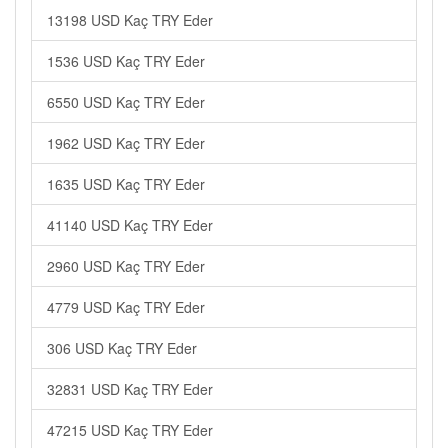
13198 USD Kaç TRY Eder
1536 USD Kaç TRY Eder
6550 USD Kaç TRY Eder
1962 USD Kaç TRY Eder
1635 USD Kaç TRY Eder
41140 USD Kaç TRY Eder
2960 USD Kaç TRY Eder
4779 USD Kaç TRY Eder
306 USD Kaç TRY Eder
32831 USD Kaç TRY Eder
47215 USD Kaç TRY Eder