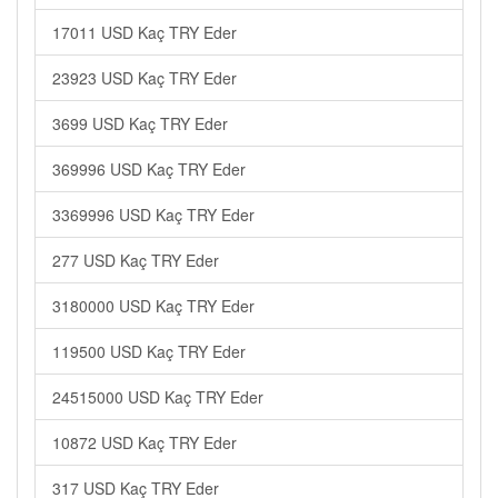
17011 USD Kaç TRY Eder
23923 USD Kaç TRY Eder
3699 USD Kaç TRY Eder
369996 USD Kaç TRY Eder
3369996 USD Kaç TRY Eder
277 USD Kaç TRY Eder
3180000 USD Kaç TRY Eder
119500 USD Kaç TRY Eder
24515000 USD Kaç TRY Eder
10872 USD Kaç TRY Eder
317 USD Kaç TRY Eder