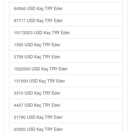
64566 USD Kaç TRY Eder
97717 USD Kaç TRY Eder
10172023 USD Kaç TRY Eder
1355 USD Kaç TRY Eder
2758 USD Kaç TRY Eder
1522000 USD Kaç TRY Eder
131500 USD Kaç TRY Eder
3310 USD Kaç TRY Eder
4437 USD Kaç TRY Eder
21790 USD Kaç TRY Eder
23550 USD Kaç TRY Eder