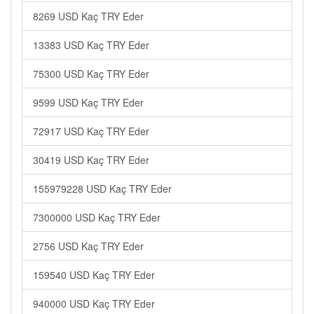
8269 USD Kaç TRY Eder
13383 USD Kaç TRY Eder
75300 USD Kaç TRY Eder
9599 USD Kaç TRY Eder
72917 USD Kaç TRY Eder
30419 USD Kaç TRY Eder
155979228 USD Kaç TRY Eder
7300000 USD Kaç TRY Eder
2756 USD Kaç TRY Eder
159540 USD Kaç TRY Eder
940000 USD Kaç TRY Eder