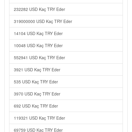
232282 USD Kaç TRY Eder
319000000 USD Kaç TRY Eder
14104 USD Kaç TRY Eder
10048 USD Kaç TRY Eder
552941 USD Kaç TRY Eder
3921 USD Kaç TRY Eder
535 USD Kaç TRY Eder
3970 USD Kaç TRY Eder
692 USD Kaç TRY Eder
119321 USD Kaç TRY Eder
69759 USD Kaç TRY Eder