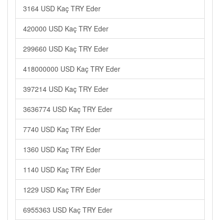
3164 USD Kaç TRY Eder
420000 USD Kaç TRY Eder
299660 USD Kaç TRY Eder
418000000 USD Kaç TRY Eder
397214 USD Kaç TRY Eder
3636774 USD Kaç TRY Eder
7740 USD Kaç TRY Eder
1360 USD Kaç TRY Eder
1140 USD Kaç TRY Eder
1229 USD Kaç TRY Eder
6955363 USD Kaç TRY Eder