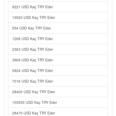
9221 USD Kaç TRY Eder
19520 USD Kaç TRY Eder
554 USD Kaç TRY Eder
1269 USD Kaç TRY Eder
2363 USD Kaç TRY Eder
3969 USD Kaç TRY Eder
5824 USD Kaç TRY Eder
7016 USD Kaç TRY Eder
28400 USD Kaç TRY Eder
155555 USD Kaç TRY Eder
28470 USD Kaç TRY Eder