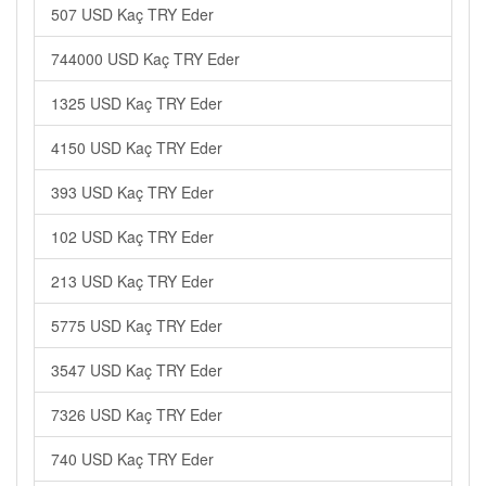
507 USD Kaç TRY Eder
744000 USD Kaç TRY Eder
1325 USD Kaç TRY Eder
4150 USD Kaç TRY Eder
393 USD Kaç TRY Eder
102 USD Kaç TRY Eder
213 USD Kaç TRY Eder
5775 USD Kaç TRY Eder
3547 USD Kaç TRY Eder
7326 USD Kaç TRY Eder
740 USD Kaç TRY Eder