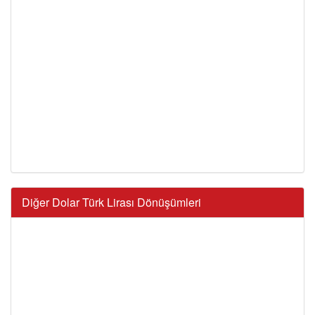
Diğer Dolar Türk Lirası Dönüşümleri