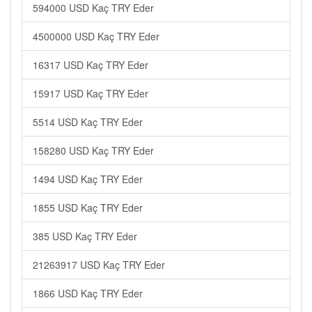
594000 USD Kaç TRY Eder
4500000 USD Kaç TRY Eder
16317 USD Kaç TRY Eder
15917 USD Kaç TRY Eder
5514 USD Kaç TRY Eder
158280 USD Kaç TRY Eder
1494 USD Kaç TRY Eder
1855 USD Kaç TRY Eder
385 USD Kaç TRY Eder
21263917 USD Kaç TRY Eder
1866 USD Kaç TRY Eder