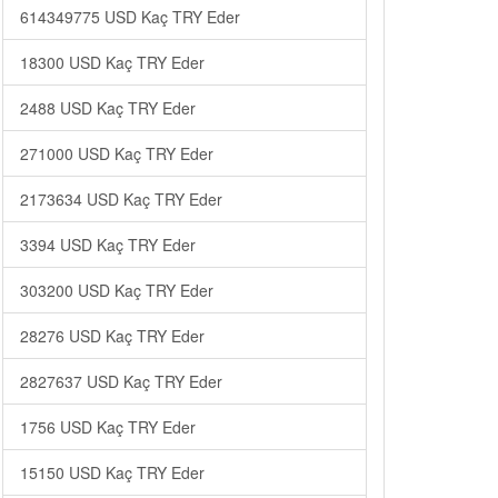
614349775 USD Kaç TRY Eder
18300 USD Kaç TRY Eder
2488 USD Kaç TRY Eder
271000 USD Kaç TRY Eder
2173634 USD Kaç TRY Eder
3394 USD Kaç TRY Eder
303200 USD Kaç TRY Eder
28276 USD Kaç TRY Eder
2827637 USD Kaç TRY Eder
1756 USD Kaç TRY Eder
15150 USD Kaç TRY Eder