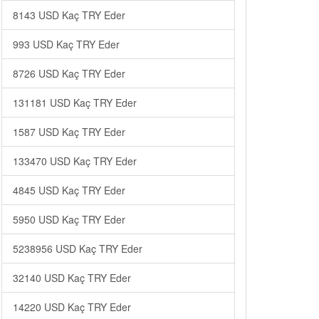
8143 USD Kaç TRY Eder
993 USD Kaç TRY Eder
8726 USD Kaç TRY Eder
131181 USD Kaç TRY Eder
1587 USD Kaç TRY Eder
133470 USD Kaç TRY Eder
4845 USD Kaç TRY Eder
5950 USD Kaç TRY Eder
5238956 USD Kaç TRY Eder
32140 USD Kaç TRY Eder
14220 USD Kaç TRY Eder