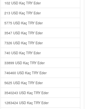
102 USD Kaç TRY Eder
213 USD Kaç TRY Eder
5775 USD Kaç TRY Eder
3547 USD Kaç TRY Eder
7326 USD Kaç TRY Eder
740 USD Kaç TRY Eder
33899 USD Kaç TRY Eder
746460 USD Kaç TRY Eder
5625 USD Kaç TRY Eder
3540243 USD Kaç TRY Eder
1283424 USD Kaç TRY Eder