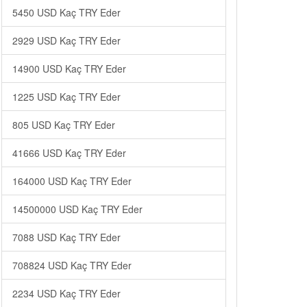
5450 USD Kaç TRY Eder
2929 USD Kaç TRY Eder
14900 USD Kaç TRY Eder
1225 USD Kaç TRY Eder
805 USD Kaç TRY Eder
41666 USD Kaç TRY Eder
164000 USD Kaç TRY Eder
14500000 USD Kaç TRY Eder
7088 USD Kaç TRY Eder
708824 USD Kaç TRY Eder
2234 USD Kaç TRY Eder