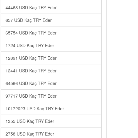
44463 USD Kaç TRY Eder
657 USD Kaç TRY Eder
65754 USD Kaç TRY Eder
1724 USD Kaç TRY Eder
12891 USD Kaç TRY Eder
12441 USD Kaç TRY Eder
64566 USD Kaç TRY Eder
97717 USD Kaç TRY Eder
10172023 USD Kaç TRY Eder
1355 USD Kaç TRY Eder
2758 USD Kaç TRY Eder