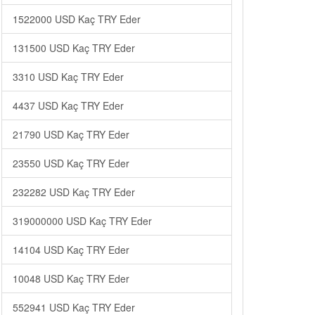
1522000 USD Kaç TRY Eder
131500 USD Kaç TRY Eder
3310 USD Kaç TRY Eder
4437 USD Kaç TRY Eder
21790 USD Kaç TRY Eder
23550 USD Kaç TRY Eder
232282 USD Kaç TRY Eder
319000000 USD Kaç TRY Eder
14104 USD Kaç TRY Eder
10048 USD Kaç TRY Eder
552941 USD Kaç TRY Eder