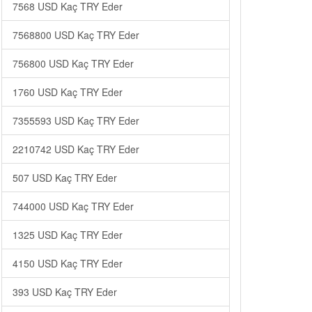
7568 USD Kaç TRY Eder
7568800 USD Kaç TRY Eder
756800 USD Kaç TRY Eder
1760 USD Kaç TRY Eder
7355593 USD Kaç TRY Eder
2210742 USD Kaç TRY Eder
507 USD Kaç TRY Eder
744000 USD Kaç TRY Eder
1325 USD Kaç TRY Eder
4150 USD Kaç TRY Eder
393 USD Kaç TRY Eder