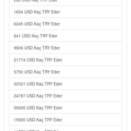
1654 USD Kaç TRY Eder
6245 USD Kaç TRY Eder
641 USD Kaç TRY Eder
9906 USD Kaç TRY Eder
21774 USD Kaç TRY Eder
5750 USD Kaç TRY Eder
32321 USD Kaç TRY Eder
24787 USD Kaç TRY Eder
35605 USD Kaç TRY Eder
15920 USD Kaç TRY Eder