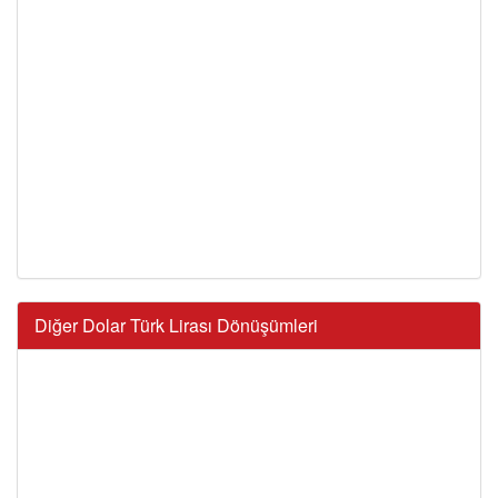
Diğer Dolar Türk Lirası Dönüşümleri