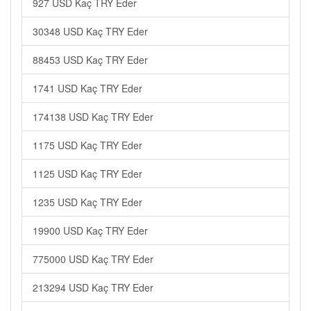
927 USD Kaç TRY Eder
30348 USD Kaç TRY Eder
88453 USD Kaç TRY Eder
1741 USD Kaç TRY Eder
174138 USD Kaç TRY Eder
1175 USD Kaç TRY Eder
1125 USD Kaç TRY Eder
1235 USD Kaç TRY Eder
19900 USD Kaç TRY Eder
775000 USD Kaç TRY Eder
213294 USD Kaç TRY Eder