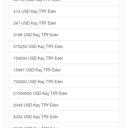
414 USD Kaç TRY Eder
247 USD Kaç TRY Eder
3188 USD Kaç TRY Eder
575250 USD Kaç TRY Eder
154000 USD Kaç TRY Eder
15991 USD Kaç TRY Eder
730000 USD Kaç TRY Eder
21000000 USD Kaç TRY Eder
2048 USD Kaç TRY Eder
6333 USD Kaç TRY Eder