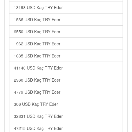
13198 USD Kaç TRY Eder
1536 USD Kaç TRY Eder
6550 USD Kaç TRY Eder
1962 USD Kaç TRY Eder
1635 USD Kaç TRY Eder
41140 USD Kaç TRY Eder
2960 USD Kaç TRY Eder
4779 USD Kaç TRY Eder
306 USD Kaç TRY Eder
32831 USD Kaç TRY Eder
47215 USD Kaç TRY Eder