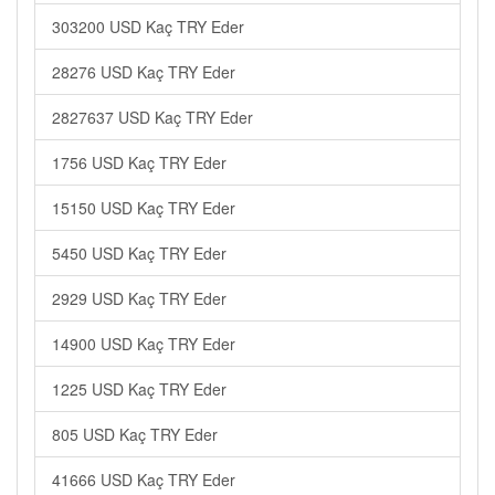
303200 USD Kaç TRY Eder
28276 USD Kaç TRY Eder
2827637 USD Kaç TRY Eder
1756 USD Kaç TRY Eder
15150 USD Kaç TRY Eder
5450 USD Kaç TRY Eder
2929 USD Kaç TRY Eder
14900 USD Kaç TRY Eder
1225 USD Kaç TRY Eder
805 USD Kaç TRY Eder
41666 USD Kaç TRY Eder