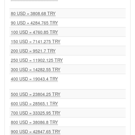
80 USD = 3808.68 TRY
90 USD = 4284.765 TRY
100 USD = 4760.85 TRY
150 USD = 7141.275 TRY
200 USD = 9521.7 TRY
250 USD = 11902.125 TRY
300 USD = 14282.55 TRY
400 USD = 19043.4 TRY
500 USD = 23804.25 TRY
600 USD = 28565.1 TRY
700 USD = 33325.95 TRY
800 USD = 38086.8 TRY
900 USD = 42847.65 TRY