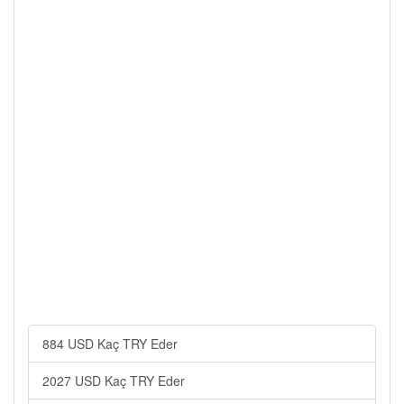
884 USD Kaç TRY Eder
2027 USD Kaç TRY Eder