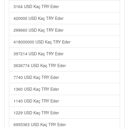
3164 USD Kaç TRY Eder
420000 USD Kaç TRY Eder
299660 USD Kaç TRY Eder
418000000 USD Kaç TRY Eder
397214 USD Kaç TRY Eder
3636774 USD Kaç TRY Eder
7740 USD Kaç TRY Eder
1360 USD Kaç TRY Eder
1140 USD Kaç TRY Eder
1229 USD Kaç TRY Eder
6955363 USD Kaç TRY Eder