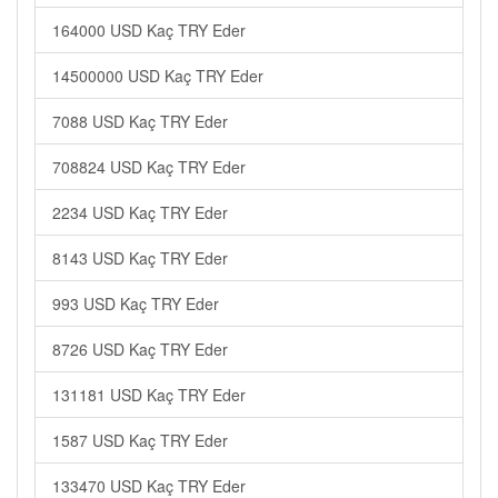
164000 USD Kaç TRY Eder
14500000 USD Kaç TRY Eder
7088 USD Kaç TRY Eder
708824 USD Kaç TRY Eder
2234 USD Kaç TRY Eder
8143 USD Kaç TRY Eder
993 USD Kaç TRY Eder
8726 USD Kaç TRY Eder
131181 USD Kaç TRY Eder
1587 USD Kaç TRY Eder
133470 USD Kaç TRY Eder