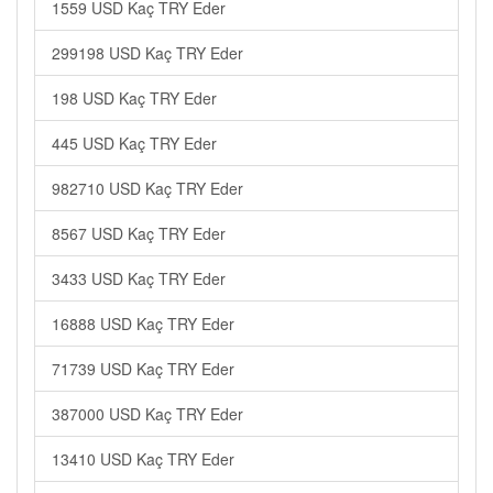
1559 USD Kaç TRY Eder
299198 USD Kaç TRY Eder
198 USD Kaç TRY Eder
445 USD Kaç TRY Eder
982710 USD Kaç TRY Eder
8567 USD Kaç TRY Eder
3433 USD Kaç TRY Eder
16888 USD Kaç TRY Eder
71739 USD Kaç TRY Eder
387000 USD Kaç TRY Eder
13410 USD Kaç TRY Eder