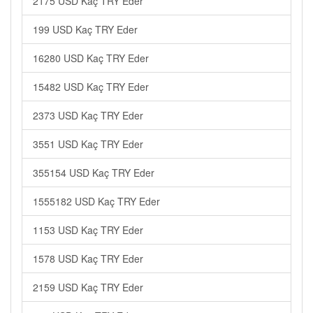
2175 USD Kaç TRY Eder
199 USD Kaç TRY Eder
16280 USD Kaç TRY Eder
15482 USD Kaç TRY Eder
2373 USD Kaç TRY Eder
3551 USD Kaç TRY Eder
355154 USD Kaç TRY Eder
1555182 USD Kaç TRY Eder
1153 USD Kaç TRY Eder
1578 USD Kaç TRY Eder
2159 USD Kaç TRY Eder