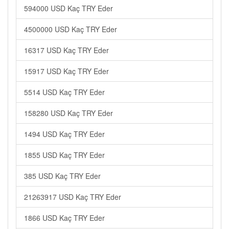
594000 USD Kaç TRY Eder
4500000 USD Kaç TRY Eder
16317 USD Kaç TRY Eder
15917 USD Kaç TRY Eder
5514 USD Kaç TRY Eder
158280 USD Kaç TRY Eder
1494 USD Kaç TRY Eder
1855 USD Kaç TRY Eder
385 USD Kaç TRY Eder
21263917 USD Kaç TRY Eder
1866 USD Kaç TRY Eder