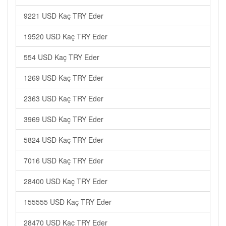
9221 USD Kaç TRY Eder
19520 USD Kaç TRY Eder
554 USD Kaç TRY Eder
1269 USD Kaç TRY Eder
2363 USD Kaç TRY Eder
3969 USD Kaç TRY Eder
5824 USD Kaç TRY Eder
7016 USD Kaç TRY Eder
28400 USD Kaç TRY Eder
155555 USD Kaç TRY Eder
28470 USD Kaç TRY Eder