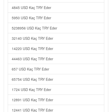
4845 USD Kaç TRY Eder
5950 USD Kaç TRY Eder
5238956 USD Kaç TRY Eder
32140 USD Kaç TRY Eder
14220 USD Kaç TRY Eder
44463 USD Kaç TRY Eder
657 USD Kaç TRY Eder
65754 USD Kaç TRY Eder
1724 USD Kaç TRY Eder
12891 USD Kaç TRY Eder
12441 USD Kaç TRY Eder