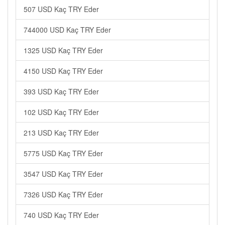
507 USD Kaç TRY Eder
744000 USD Kaç TRY Eder
1325 USD Kaç TRY Eder
4150 USD Kaç TRY Eder
393 USD Kaç TRY Eder
102 USD Kaç TRY Eder
213 USD Kaç TRY Eder
5775 USD Kaç TRY Eder
3547 USD Kaç TRY Eder
7326 USD Kaç TRY Eder
740 USD Kaç TRY Eder