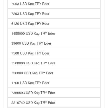
7693 USD Kaç TRY Eder
7293 USD Kaç TRY Eder
6120 USD Kaç TRY Eder
1455000 USD Kaç TRY Eder
39600 USD Kaç TRY Eder
7568 USD Kaç TRY Eder
7568800 USD Kaç TRY Eder
756800 USD Kaç TRY Eder
1760 USD Kaç TRY Eder
7355593 USD Kaç TRY Eder
2210742 USD Kaç TRY Eder