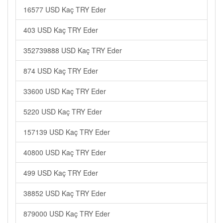
16577 USD Kaç TRY Eder
403 USD Kaç TRY Eder
352739888 USD Kaç TRY Eder
874 USD Kaç TRY Eder
33600 USD Kaç TRY Eder
5220 USD Kaç TRY Eder
157139 USD Kaç TRY Eder
40800 USD Kaç TRY Eder
499 USD Kaç TRY Eder
38852 USD Kaç TRY Eder
879000 USD Kaç TRY Eder