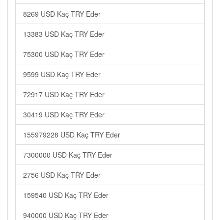
8269 USD Kaç TRY Eder
13383 USD Kaç TRY Eder
75300 USD Kaç TRY Eder
9599 USD Kaç TRY Eder
72917 USD Kaç TRY Eder
30419 USD Kaç TRY Eder
155979228 USD Kaç TRY Eder
7300000 USD Kaç TRY Eder
2756 USD Kaç TRY Eder
159540 USD Kaç TRY Eder
940000 USD Kaç TRY Eder