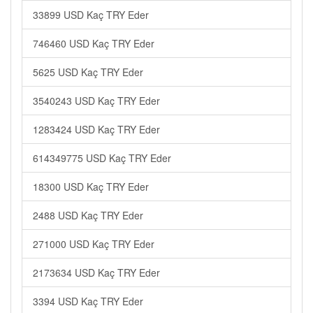
33899 USD Kaç TRY Eder
746460 USD Kaç TRY Eder
5625 USD Kaç TRY Eder
3540243 USD Kaç TRY Eder
1283424 USD Kaç TRY Eder
614349775 USD Kaç TRY Eder
18300 USD Kaç TRY Eder
2488 USD Kaç TRY Eder
271000 USD Kaç TRY Eder
2173634 USD Kaç TRY Eder
3394 USD Kaç TRY Eder