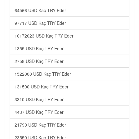
64566 USD Kaç TRY Eder
97717 USD Kaç TRY Eder
10172023 USD Kaç TRY Eder
1355 USD Kaç TRY Eder
2758 USD Kaç TRY Eder
1522000 USD Kaç TRY Eder
131500 USD Kaç TRY Eder
3310 USD Kaç TRY Eder
4437 USD Kaç TRY Eder
21790 USD Kaç TRY Eder
23550 USD Kaç TRY Eder