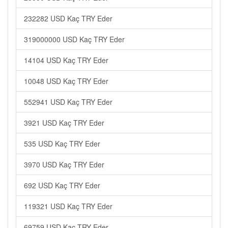
232282 USD Kaç TRY Eder
319000000 USD Kaç TRY Eder
14104 USD Kaç TRY Eder
10048 USD Kaç TRY Eder
552941 USD Kaç TRY Eder
3921 USD Kaç TRY Eder
535 USD Kaç TRY Eder
3970 USD Kaç TRY Eder
692 USD Kaç TRY Eder
119321 USD Kaç TRY Eder
69759 USD Kaç TRY Eder