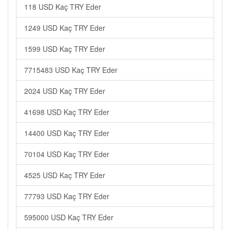
118 USD Kaç TRY Eder
1249 USD Kaç TRY Eder
1599 USD Kaç TRY Eder
7715483 USD Kaç TRY Eder
2024 USD Kaç TRY Eder
41698 USD Kaç TRY Eder
14400 USD Kaç TRY Eder
70104 USD Kaç TRY Eder
4525 USD Kaç TRY Eder
77793 USD Kaç TRY Eder
595000 USD Kaç TRY Eder