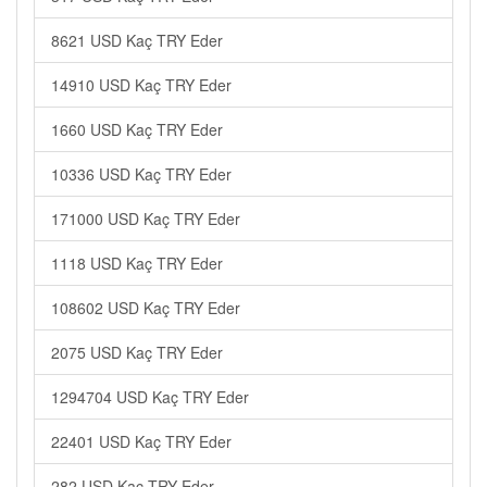
8621 USD Kaç TRY Eder
14910 USD Kaç TRY Eder
1660 USD Kaç TRY Eder
10336 USD Kaç TRY Eder
171000 USD Kaç TRY Eder
1118 USD Kaç TRY Eder
108602 USD Kaç TRY Eder
2075 USD Kaç TRY Eder
1294704 USD Kaç TRY Eder
22401 USD Kaç TRY Eder
282 USD Kaç TRY Eder