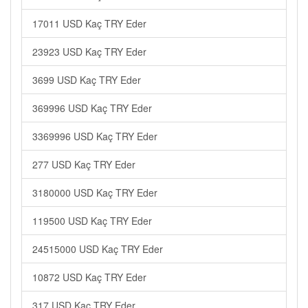
17011 USD Kaç TRY Eder
23923 USD Kaç TRY Eder
3699 USD Kaç TRY Eder
369996 USD Kaç TRY Eder
3369996 USD Kaç TRY Eder
277 USD Kaç TRY Eder
3180000 USD Kaç TRY Eder
119500 USD Kaç TRY Eder
24515000 USD Kaç TRY Eder
10872 USD Kaç TRY Eder
317 USD Kaç TRY Eder