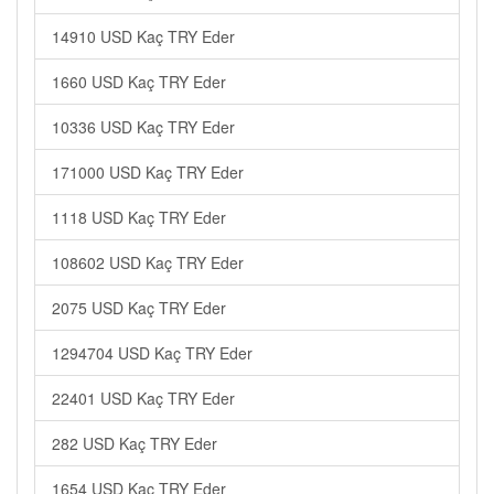
14910 USD Kaç TRY Eder
1660 USD Kaç TRY Eder
10336 USD Kaç TRY Eder
171000 USD Kaç TRY Eder
1118 USD Kaç TRY Eder
108602 USD Kaç TRY Eder
2075 USD Kaç TRY Eder
1294704 USD Kaç TRY Eder
22401 USD Kaç TRY Eder
282 USD Kaç TRY Eder
1654 USD Kaç TRY Eder