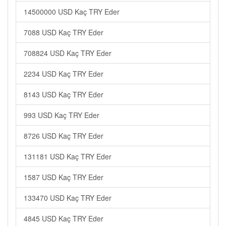
14500000 USD Kaç TRY Eder
7088 USD Kaç TRY Eder
708824 USD Kaç TRY Eder
2234 USD Kaç TRY Eder
8143 USD Kaç TRY Eder
993 USD Kaç TRY Eder
8726 USD Kaç TRY Eder
131181 USD Kaç TRY Eder
1587 USD Kaç TRY Eder
133470 USD Kaç TRY Eder
4845 USD Kaç TRY Eder