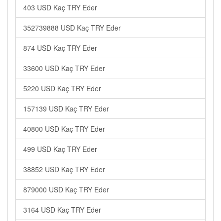
403 USD Kaç TRY Eder
352739888 USD Kaç TRY Eder
874 USD Kaç TRY Eder
33600 USD Kaç TRY Eder
5220 USD Kaç TRY Eder
157139 USD Kaç TRY Eder
40800 USD Kaç TRY Eder
499 USD Kaç TRY Eder
38852 USD Kaç TRY Eder
879000 USD Kaç TRY Eder
3164 USD Kaç TRY Eder