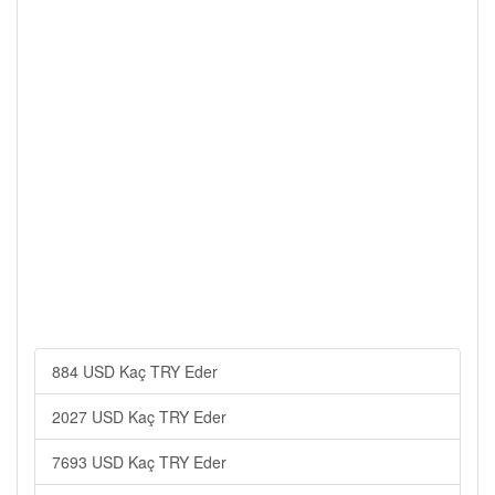
884 USD Kaç TRY Eder
2027 USD Kaç TRY Eder
7693 USD Kaç TRY Eder