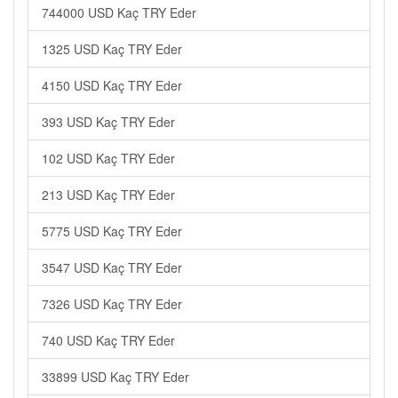
744000 USD Kaç TRY Eder
1325 USD Kaç TRY Eder
4150 USD Kaç TRY Eder
393 USD Kaç TRY Eder
102 USD Kaç TRY Eder
213 USD Kaç TRY Eder
5775 USD Kaç TRY Eder
3547 USD Kaç TRY Eder
7326 USD Kaç TRY Eder
740 USD Kaç TRY Eder
33899 USD Kaç TRY Eder