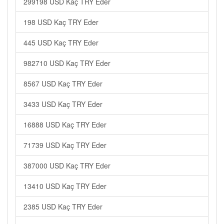
299198 USD Kaç TRY Eder
198 USD Kaç TRY Eder
445 USD Kaç TRY Eder
982710 USD Kaç TRY Eder
8567 USD Kaç TRY Eder
3433 USD Kaç TRY Eder
16888 USD Kaç TRY Eder
71739 USD Kaç TRY Eder
387000 USD Kaç TRY Eder
13410 USD Kaç TRY Eder
2385 USD Kaç TRY Eder