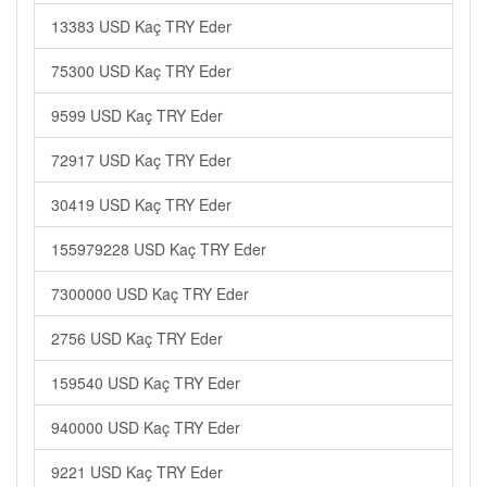
13383 USD Kaç TRY Eder
75300 USD Kaç TRY Eder
9599 USD Kaç TRY Eder
72917 USD Kaç TRY Eder
30419 USD Kaç TRY Eder
155979228 USD Kaç TRY Eder
7300000 USD Kaç TRY Eder
2756 USD Kaç TRY Eder
159540 USD Kaç TRY Eder
940000 USD Kaç TRY Eder
9221 USD Kaç TRY Eder