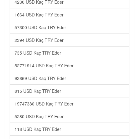
4230 USD Kaç TRY Eder
1664 USD Kaç TRY Eder
57300 USD Kaç TRY Eder
2394 USD Kaç TRY Eder
735 USD Kaç TRY Eder
52771914 USD Kaç TRY Eder
92869 USD Kaç TRY Eder
815 USD Kaç TRY Eder
19747380 USD Kaç TRY Eder
5280 USD Kaç TRY Eder
118 USD Kaç TRY Eder