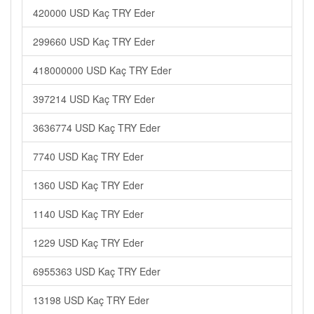
420000 USD Kaç TRY Eder
299660 USD Kaç TRY Eder
418000000 USD Kaç TRY Eder
397214 USD Kaç TRY Eder
3636774 USD Kaç TRY Eder
7740 USD Kaç TRY Eder
1360 USD Kaç TRY Eder
1140 USD Kaç TRY Eder
1229 USD Kaç TRY Eder
6955363 USD Kaç TRY Eder
13198 USD Kaç TRY Eder