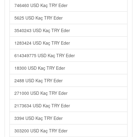
746460 USD Kaç TRY Eder
5625 USD Kaç TRY Eder
3540243 USD Kaç TRY Eder
1283424 USD Kaç TRY Eder
614349775 USD Kaç TRY Eder
18300 USD Kaç TRY Eder
2488 USD Kaç TRY Eder
271000 USD Kaç TRY Eder
2173634 USD Kaç TRY Eder
3394 USD Kaç TRY Eder
303200 USD Kaç TRY Eder