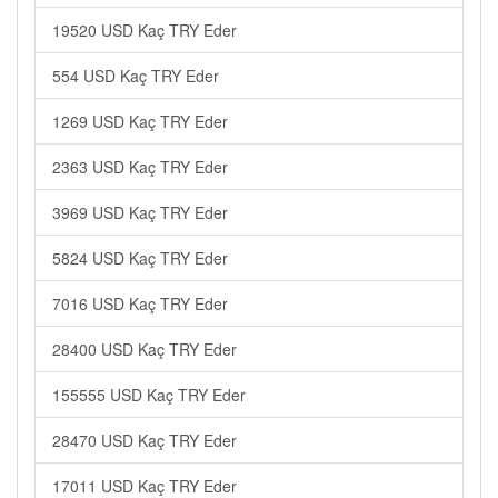
19520 USD Kaç TRY Eder
554 USD Kaç TRY Eder
1269 USD Kaç TRY Eder
2363 USD Kaç TRY Eder
3969 USD Kaç TRY Eder
5824 USD Kaç TRY Eder
7016 USD Kaç TRY Eder
28400 USD Kaç TRY Eder
155555 USD Kaç TRY Eder
28470 USD Kaç TRY Eder
17011 USD Kaç TRY Eder