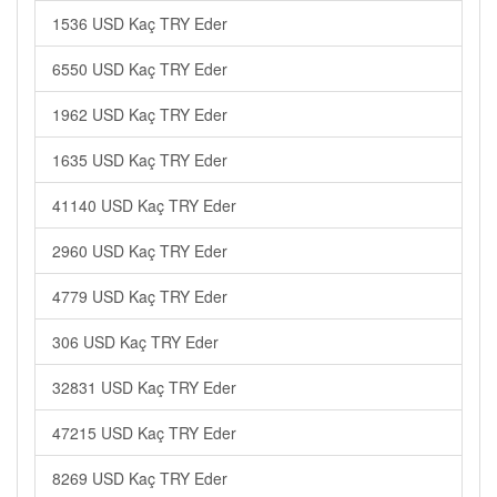
1536 USD Kaç TRY Eder
6550 USD Kaç TRY Eder
1962 USD Kaç TRY Eder
1635 USD Kaç TRY Eder
41140 USD Kaç TRY Eder
2960 USD Kaç TRY Eder
4779 USD Kaç TRY Eder
306 USD Kaç TRY Eder
32831 USD Kaç TRY Eder
47215 USD Kaç TRY Eder
8269 USD Kaç TRY Eder