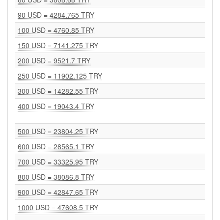
90 USD = 4284.765 TRY
100 USD = 4760.85 TRY
150 USD = 7141.275 TRY
200 USD = 9521.7 TRY
250 USD = 11902.125 TRY
300 USD = 14282.55 TRY
400 USD = 19043.4 TRY
500 USD = 23804.25 TRY
600 USD = 28565.1 TRY
700 USD = 33325.95 TRY
800 USD = 38086.8 TRY
900 USD = 42847.65 TRY
1000 USD = 47608.5 TRY