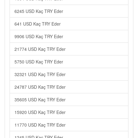
6245 USD Kaç TRY Eder
641 USD Kaç TRY Eder
9906 USD Kaç TRY Eder
21774 USD Kaç TRY Eder
5750 USD Kaç TRY Eder
32321 USD Kaç TRY Eder
24787 USD Kaç TRY Eder
35605 USD Kaç TRY Eder
15920 USD Kaç TRY Eder
11770 USD Kaç TRY Eder
1245 USD Kaç TRY Eder