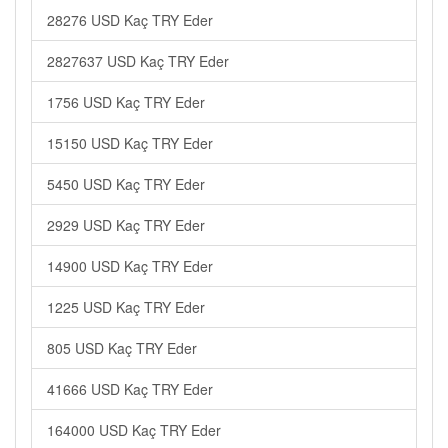
28276 USD Kaç TRY Eder
2827637 USD Kaç TRY Eder
1756 USD Kaç TRY Eder
15150 USD Kaç TRY Eder
5450 USD Kaç TRY Eder
2929 USD Kaç TRY Eder
14900 USD Kaç TRY Eder
1225 USD Kaç TRY Eder
805 USD Kaç TRY Eder
41666 USD Kaç TRY Eder
164000 USD Kaç TRY Eder