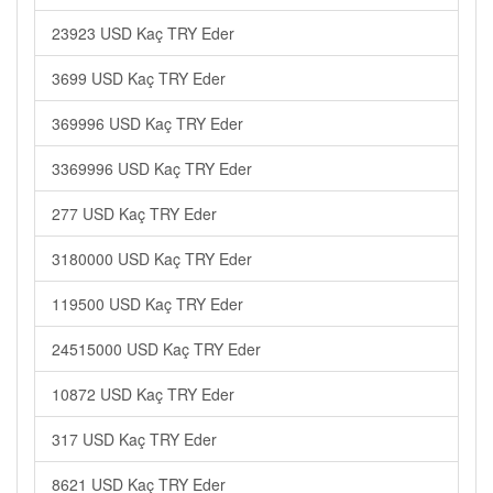
23923 USD Kaç TRY Eder
3699 USD Kaç TRY Eder
369996 USD Kaç TRY Eder
3369996 USD Kaç TRY Eder
277 USD Kaç TRY Eder
3180000 USD Kaç TRY Eder
119500 USD Kaç TRY Eder
24515000 USD Kaç TRY Eder
10872 USD Kaç TRY Eder
317 USD Kaç TRY Eder
8621 USD Kaç TRY Eder