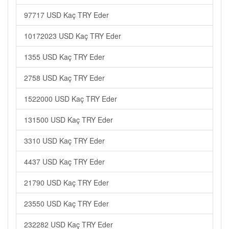
97717 USD Kaç TRY Eder
10172023 USD Kaç TRY Eder
1355 USD Kaç TRY Eder
2758 USD Kaç TRY Eder
1522000 USD Kaç TRY Eder
131500 USD Kaç TRY Eder
3310 USD Kaç TRY Eder
4437 USD Kaç TRY Eder
21790 USD Kaç TRY Eder
23550 USD Kaç TRY Eder
232282 USD Kaç TRY Eder