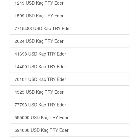
1249 USD Kaç TRY Eder
1599 USD Kaç TRY Eder
7715483 USD Kaç TRY Eder
2024 USD Kaç TRY Eder
41698 USD Kaç TRY Eder
14400 USD Kaç TRY Eder
70104 USD Kaç TRY Eder
4525 USD Kaç TRY Eder
77793 USD Kaç TRY Eder
595000 USD Kaç TRY Eder
594000 USD Kaç TRY Eder