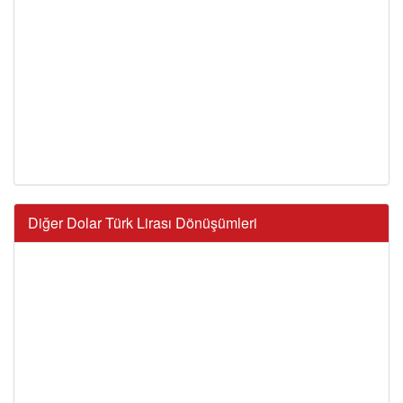
Diğer Dolar Türk Lirası Dönüşümleri