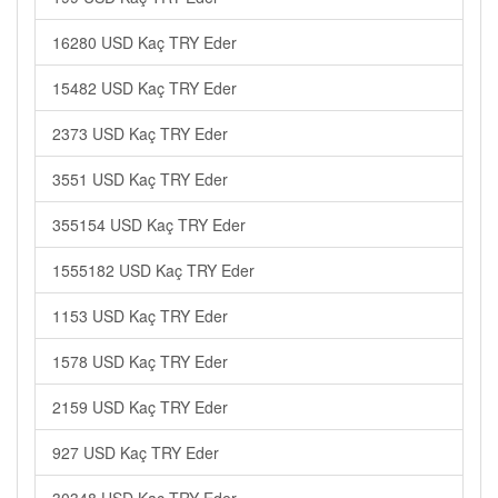
16280 USD Kaç TRY Eder
15482 USD Kaç TRY Eder
2373 USD Kaç TRY Eder
3551 USD Kaç TRY Eder
355154 USD Kaç TRY Eder
1555182 USD Kaç TRY Eder
1153 USD Kaç TRY Eder
1578 USD Kaç TRY Eder
2159 USD Kaç TRY Eder
927 USD Kaç TRY Eder