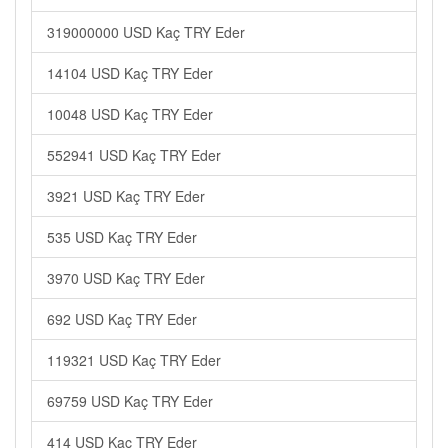
319000000 USD Kaç TRY Eder
14104 USD Kaç TRY Eder
10048 USD Kaç TRY Eder
552941 USD Kaç TRY Eder
3921 USD Kaç TRY Eder
535 USD Kaç TRY Eder
3970 USD Kaç TRY Eder
692 USD Kaç TRY Eder
119321 USD Kaç TRY Eder
69759 USD Kaç TRY Eder
414 USD Kaç TRY Eder