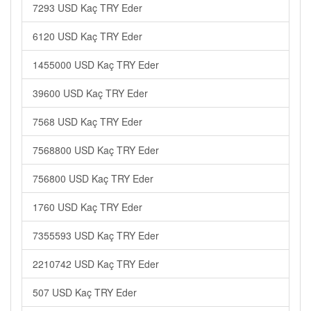
7293 USD Kaç TRY Eder
6120 USD Kaç TRY Eder
1455000 USD Kaç TRY Eder
39600 USD Kaç TRY Eder
7568 USD Kaç TRY Eder
7568800 USD Kaç TRY Eder
756800 USD Kaç TRY Eder
1760 USD Kaç TRY Eder
7355593 USD Kaç TRY Eder
2210742 USD Kaç TRY Eder
507 USD Kaç TRY Eder