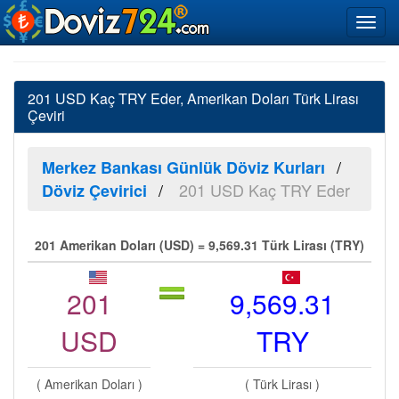
201 USD Kaç TRY Eder, Amerikan Doları Türk Lirası
Çeviri
Merkez Bankası Günlük Döviz Kurları
201 USD Kaç TRY Eder
Döviz Çevirici
201 Amerikan Doları (USD) = 9,569.31 Türk Lirası (TRY)
201
9,569.31
USD
TRY
( Amerikan Doları )
( Türk Lirası )