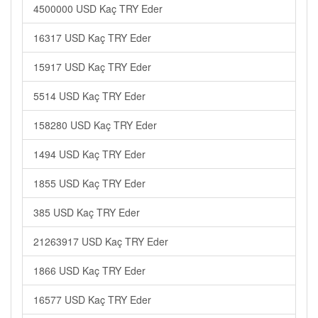
4500000 USD Kaç TRY Eder
16317 USD Kaç TRY Eder
15917 USD Kaç TRY Eder
5514 USD Kaç TRY Eder
158280 USD Kaç TRY Eder
1494 USD Kaç TRY Eder
1855 USD Kaç TRY Eder
385 USD Kaç TRY Eder
21263917 USD Kaç TRY Eder
1866 USD Kaç TRY Eder
16577 USD Kaç TRY Eder