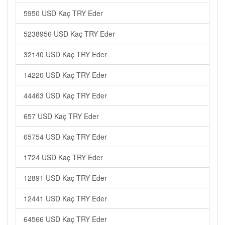
5950 USD Kaç TRY Eder
5238956 USD Kaç TRY Eder
32140 USD Kaç TRY Eder
14220 USD Kaç TRY Eder
44463 USD Kaç TRY Eder
657 USD Kaç TRY Eder
65754 USD Kaç TRY Eder
1724 USD Kaç TRY Eder
12891 USD Kaç TRY Eder
12441 USD Kaç TRY Eder
64566 USD Kaç TRY Eder