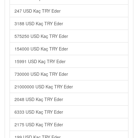
247 USD Kaç TRY Eder
3188 USD Kaç TRY Eder
575250 USD Kaç TRY Eder
154000 USD Kaç TRY Eder
15991 USD Kaç TRY Eder
730000 USD Kaç TRY Eder
21000000 USD Kaç TRY Eder
2048 USD Kaç TRY Eder
6333 USD Kaç TRY Eder
2175 USD Kaç TRY Eder
199 USD Kaç TRY Eder