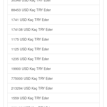
30348 USD Kaç TRY Eder
88453 USD Kaç TRY Eder
1741 USD Kaç TRY Eder
174138 USD Kaç TRY Eder
1175 USD Kaç TRY Eder
1125 USD Kaç TRY Eder
1235 USD Kaç TRY Eder
19900 USD Kaç TRY Eder
775000 USD Kaç TRY Eder
213294 USD Kaç TRY Eder
1559 USD Kaç TRY Eder