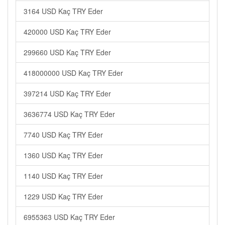
3164 USD Kaç TRY Eder
420000 USD Kaç TRY Eder
299660 USD Kaç TRY Eder
418000000 USD Kaç TRY Eder
397214 USD Kaç TRY Eder
3636774 USD Kaç TRY Eder
7740 USD Kaç TRY Eder
1360 USD Kaç TRY Eder
1140 USD Kaç TRY Eder
1229 USD Kaç TRY Eder
6955363 USD Kaç TRY Eder