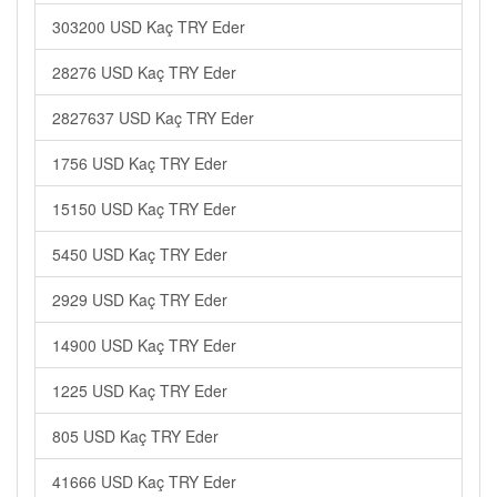
303200 USD Kaç TRY Eder
28276 USD Kaç TRY Eder
2827637 USD Kaç TRY Eder
1756 USD Kaç TRY Eder
15150 USD Kaç TRY Eder
5450 USD Kaç TRY Eder
2929 USD Kaç TRY Eder
14900 USD Kaç TRY Eder
1225 USD Kaç TRY Eder
805 USD Kaç TRY Eder
41666 USD Kaç TRY Eder