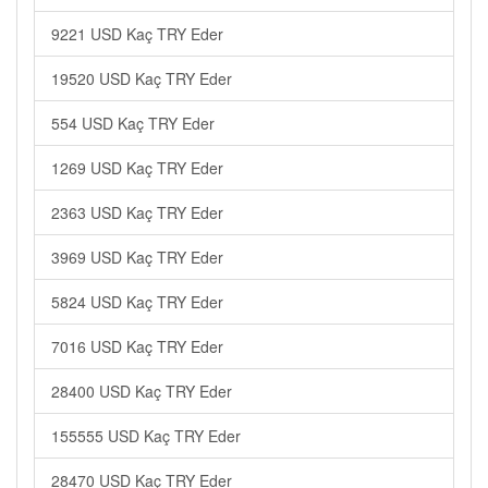
9221 USD Kaç TRY Eder
19520 USD Kaç TRY Eder
554 USD Kaç TRY Eder
1269 USD Kaç TRY Eder
2363 USD Kaç TRY Eder
3969 USD Kaç TRY Eder
5824 USD Kaç TRY Eder
7016 USD Kaç TRY Eder
28400 USD Kaç TRY Eder
155555 USD Kaç TRY Eder
28470 USD Kaç TRY Eder