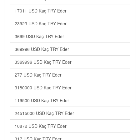
17011 USD Kaç TRY Eder
23923 USD Kaç TRY Eder
3699 USD Kaç TRY Eder
369996 USD Kaç TRY Eder
3369996 USD Kaç TRY Eder
277 USD Kaç TRY Eder
3180000 USD Kaç TRY Eder
119500 USD Kaç TRY Eder
24515000 USD Kaç TRY Eder
10872 USD Kaç TRY Eder
317 USD Kaç TRY Eder