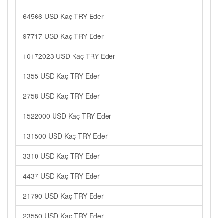
64566 USD Kaç TRY Eder
97717 USD Kaç TRY Eder
10172023 USD Kaç TRY Eder
1355 USD Kaç TRY Eder
2758 USD Kaç TRY Eder
1522000 USD Kaç TRY Eder
131500 USD Kaç TRY Eder
3310 USD Kaç TRY Eder
4437 USD Kaç TRY Eder
21790 USD Kaç TRY Eder
23550 USD Kaç TRY Eder