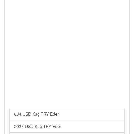
884 USD Kaç TRY Eder
2027 USD Kaç TRY Eder