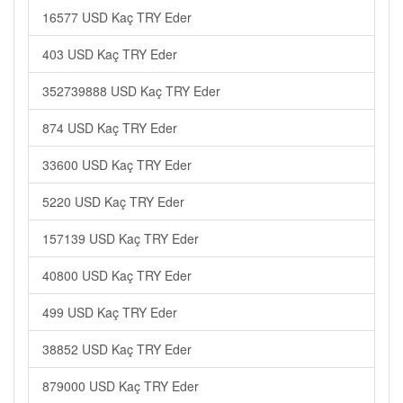
16577 USD Kaç TRY Eder
403 USD Kaç TRY Eder
352739888 USD Kaç TRY Eder
874 USD Kaç TRY Eder
33600 USD Kaç TRY Eder
5220 USD Kaç TRY Eder
157139 USD Kaç TRY Eder
40800 USD Kaç TRY Eder
499 USD Kaç TRY Eder
38852 USD Kaç TRY Eder
879000 USD Kaç TRY Eder