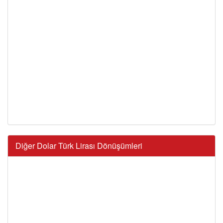
Diğer Dolar Türk Lirası Dönüşümleri