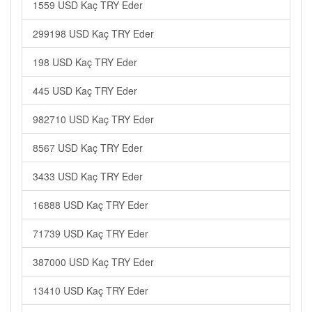
1559 USD Kaç TRY Eder
299198 USD Kaç TRY Eder
198 USD Kaç TRY Eder
445 USD Kaç TRY Eder
982710 USD Kaç TRY Eder
8567 USD Kaç TRY Eder
3433 USD Kaç TRY Eder
16888 USD Kaç TRY Eder
71739 USD Kaç TRY Eder
387000 USD Kaç TRY Eder
13410 USD Kaç TRY Eder