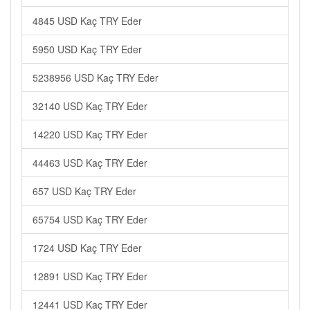
4845 USD Kaç TRY Eder
5950 USD Kaç TRY Eder
5238956 USD Kaç TRY Eder
32140 USD Kaç TRY Eder
14220 USD Kaç TRY Eder
44463 USD Kaç TRY Eder
657 USD Kaç TRY Eder
65754 USD Kaç TRY Eder
1724 USD Kaç TRY Eder
12891 USD Kaç TRY Eder
12441 USD Kaç TRY Eder