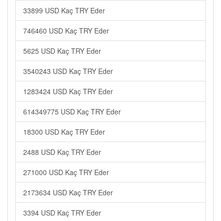
33899 USD Kaç TRY Eder
746460 USD Kaç TRY Eder
5625 USD Kaç TRY Eder
3540243 USD Kaç TRY Eder
1283424 USD Kaç TRY Eder
614349775 USD Kaç TRY Eder
18300 USD Kaç TRY Eder
2488 USD Kaç TRY Eder
271000 USD Kaç TRY Eder
2173634 USD Kaç TRY Eder
3394 USD Kaç TRY Eder