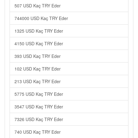
507 USD Kaç TRY Eder
744000 USD Kaç TRY Eder
1325 USD Kaç TRY Eder
4150 USD Kaç TRY Eder
393 USD Kaç TRY Eder
102 USD Kaç TRY Eder
213 USD Kaç TRY Eder
5775 USD Kaç TRY Eder
3547 USD Kaç TRY Eder
7326 USD Kaç TRY Eder
740 USD Kaç TRY Eder