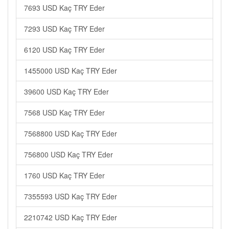
7693 USD Kaç TRY Eder
7293 USD Kaç TRY Eder
6120 USD Kaç TRY Eder
1455000 USD Kaç TRY Eder
39600 USD Kaç TRY Eder
7568 USD Kaç TRY Eder
7568800 USD Kaç TRY Eder
756800 USD Kaç TRY Eder
1760 USD Kaç TRY Eder
7355593 USD Kaç TRY Eder
2210742 USD Kaç TRY Eder