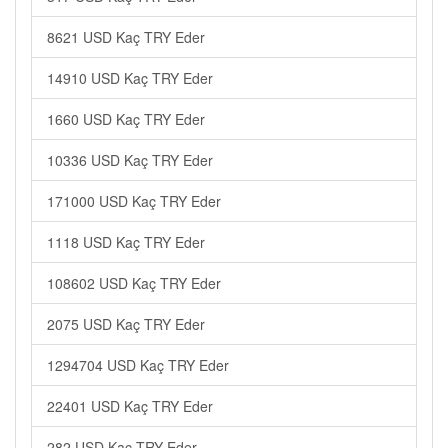
8621 USD Kaç TRY Eder
14910 USD Kaç TRY Eder
1660 USD Kaç TRY Eder
10336 USD Kaç TRY Eder
171000 USD Kaç TRY Eder
1118 USD Kaç TRY Eder
108602 USD Kaç TRY Eder
2075 USD Kaç TRY Eder
1294704 USD Kaç TRY Eder
22401 USD Kaç TRY Eder
282 USD Kaç TRY Eder