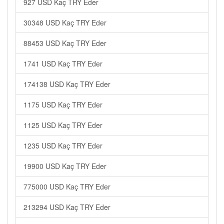
927 USD Kaç TRY Eder
30348 USD Kaç TRY Eder
88453 USD Kaç TRY Eder
1741 USD Kaç TRY Eder
174138 USD Kaç TRY Eder
1175 USD Kaç TRY Eder
1125 USD Kaç TRY Eder
1235 USD Kaç TRY Eder
19900 USD Kaç TRY Eder
775000 USD Kaç TRY Eder
213294 USD Kaç TRY Eder