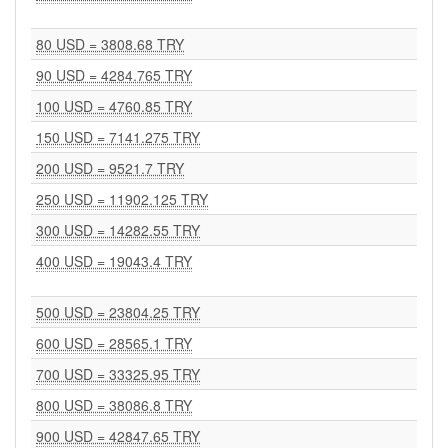
80 USD = 3808.68 TRY
90 USD = 4284.765 TRY
100 USD = 4760.85 TRY
150 USD = 7141.275 TRY
200 USD = 9521.7 TRY
250 USD = 11902.125 TRY
300 USD = 14282.55 TRY
400 USD = 19043.4 TRY
500 USD = 23804.25 TRY
600 USD = 28565.1 TRY
700 USD = 33325.95 TRY
800 USD = 38086.8 TRY
900 USD = 42847.65 TRY