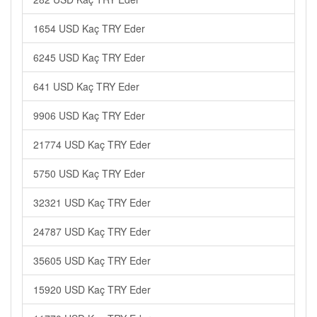
1654 USD Kaç TRY Eder
6245 USD Kaç TRY Eder
641 USD Kaç TRY Eder
9906 USD Kaç TRY Eder
21774 USD Kaç TRY Eder
5750 USD Kaç TRY Eder
32321 USD Kaç TRY Eder
24787 USD Kaç TRY Eder
35605 USD Kaç TRY Eder
15920 USD Kaç TRY Eder