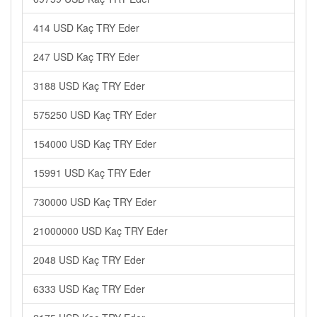
414 USD Kaç TRY Eder
247 USD Kaç TRY Eder
3188 USD Kaç TRY Eder
575250 USD Kaç TRY Eder
154000 USD Kaç TRY Eder
15991 USD Kaç TRY Eder
730000 USD Kaç TRY Eder
21000000 USD Kaç TRY Eder
2048 USD Kaç TRY Eder
6333 USD Kaç TRY Eder