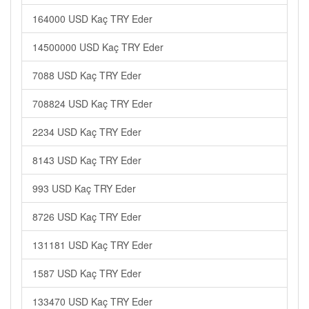
164000 USD Kaç TRY Eder
14500000 USD Kaç TRY Eder
7088 USD Kaç TRY Eder
708824 USD Kaç TRY Eder
2234 USD Kaç TRY Eder
8143 USD Kaç TRY Eder
993 USD Kaç TRY Eder
8726 USD Kaç TRY Eder
131181 USD Kaç TRY Eder
1587 USD Kaç TRY Eder
133470 USD Kaç TRY Eder