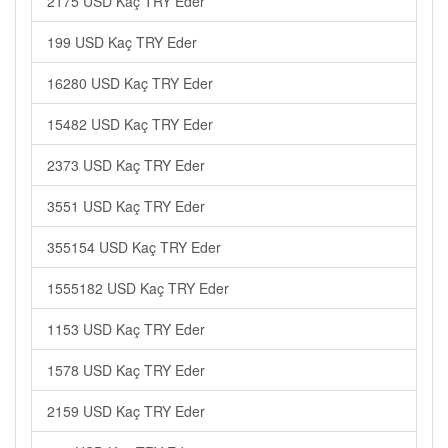
2175 USD Kaç TRY Eder
199 USD Kaç TRY Eder
16280 USD Kaç TRY Eder
15482 USD Kaç TRY Eder
2373 USD Kaç TRY Eder
3551 USD Kaç TRY Eder
355154 USD Kaç TRY Eder
1555182 USD Kaç TRY Eder
1153 USD Kaç TRY Eder
1578 USD Kaç TRY Eder
2159 USD Kaç TRY Eder