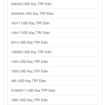
594000 USD Kaç TRY Eder
4500000 USD Kaç TRY Eder
16317 USD Kaç TRY Eder
15917 USD Kaç TRY Eder
5514 USD Kaç TRY Eder
158280 USD Kaç TRY Eder
1494 USD Kaç TRY Eder
1855 USD Kaç TRY Eder
385 USD Kaç TRY Eder
21263917 USD Kaç TRY Eder
1866 USD Kaç TRY Eder