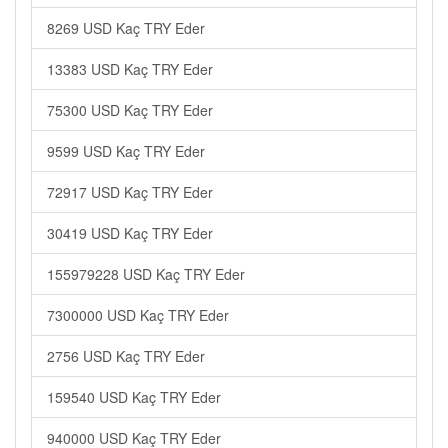
8269 USD Kaç TRY Eder
13383 USD Kaç TRY Eder
75300 USD Kaç TRY Eder
9599 USD Kaç TRY Eder
72917 USD Kaç TRY Eder
30419 USD Kaç TRY Eder
155979228 USD Kaç TRY Eder
7300000 USD Kaç TRY Eder
2756 USD Kaç TRY Eder
159540 USD Kaç TRY Eder
940000 USD Kaç TRY Eder