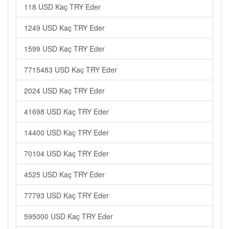
118 USD Kaç TRY Eder
1249 USD Kaç TRY Eder
1599 USD Kaç TRY Eder
7715483 USD Kaç TRY Eder
2024 USD Kaç TRY Eder
41698 USD Kaç TRY Eder
14400 USD Kaç TRY Eder
70104 USD Kaç TRY Eder
4525 USD Kaç TRY Eder
77793 USD Kaç TRY Eder
595000 USD Kaç TRY Eder