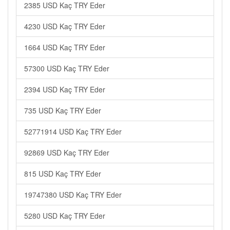
2385 USD Kaç TRY Eder
4230 USD Kaç TRY Eder
1664 USD Kaç TRY Eder
57300 USD Kaç TRY Eder
2394 USD Kaç TRY Eder
735 USD Kaç TRY Eder
52771914 USD Kaç TRY Eder
92869 USD Kaç TRY Eder
815 USD Kaç TRY Eder
19747380 USD Kaç TRY Eder
5280 USD Kaç TRY Eder