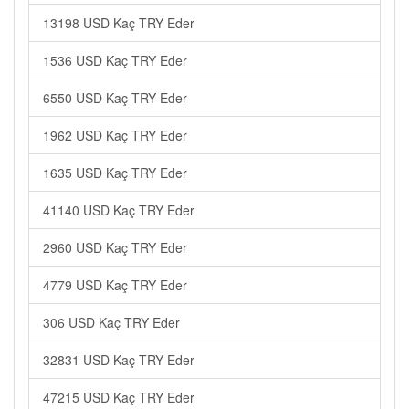
13198 USD Kaç TRY Eder
1536 USD Kaç TRY Eder
6550 USD Kaç TRY Eder
1962 USD Kaç TRY Eder
1635 USD Kaç TRY Eder
41140 USD Kaç TRY Eder
2960 USD Kaç TRY Eder
4779 USD Kaç TRY Eder
306 USD Kaç TRY Eder
32831 USD Kaç TRY Eder
47215 USD Kaç TRY Eder