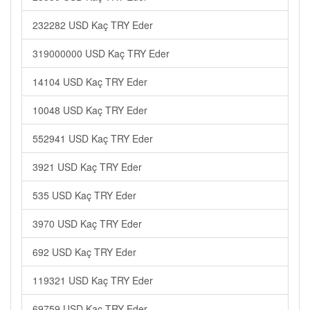
232282 USD Kaç TRY Eder
319000000 USD Kaç TRY Eder
14104 USD Kaç TRY Eder
10048 USD Kaç TRY Eder
552941 USD Kaç TRY Eder
3921 USD Kaç TRY Eder
535 USD Kaç TRY Eder
3970 USD Kaç TRY Eder
692 USD Kaç TRY Eder
119321 USD Kaç TRY Eder
69759 USD Kaç TRY Eder